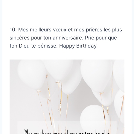
10. Mes meilleurs vœux et mes prières les plus
sincères pour ton anniversaire. Prie pour que
ton Dieu te bénisse. Happy Birthday