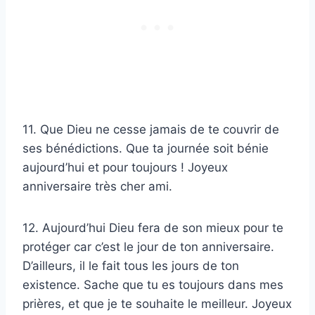
11. Que Dieu ne cesse jamais de te couvrir de
ses bénédictions. Que ta journée soit bénie
aujourd’hui et pour toujours ! Joyeux
anniversaire très cher ami.
12. Aujourd’hui Dieu fera de son mieux pour te
protéger car c’est le jour de ton anniversaire.
D’ailleurs, il le fait tous les jours de ton
existence. Sache que tu es toujours dans mes
prières, et que je te souhaite le meilleur. Joyeux