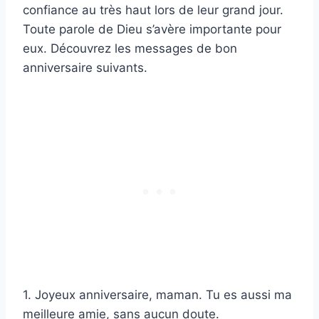
confiance au très haut lors de leur grand jour.
Toute parole de Dieu s’avère importante pour
eux. Découvrez les messages de bon
anniversaire suivants.
1. Joyeux anniversaire, maman. Tu es aussi ma
meilleure amie, sans aucun doute.