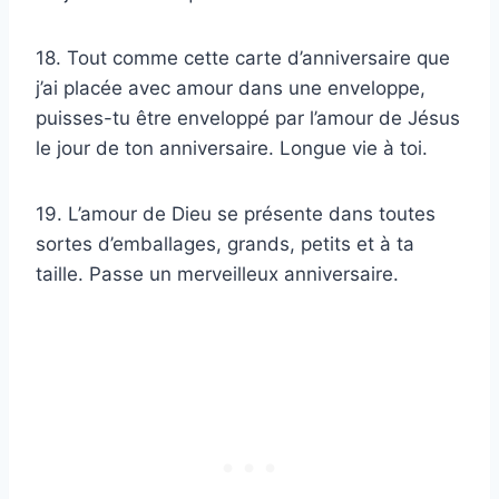
18. Tout comme cette carte d’anniversaire que
j’ai placée avec amour dans une enveloppe,
puisses-tu être enveloppé par l’amour de Jésus
le jour de ton anniversaire. Longue vie à toi.
19. L’amour de Dieu se présente dans toutes
sortes d’emballages, grands, petits et à ta
taille. Passe un merveilleux anniversaire.