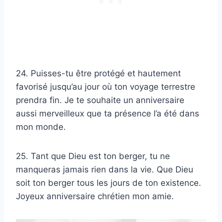
24. Puisses-tu être protégé et hautement
favorisé jusqu’au jour où ton voyage terrestre
prendra fin. Je te souhaite un anniversaire
aussi merveilleux que ta présence l’a été dans
mon monde.
25. Tant que Dieu est ton berger, tu ne
manqueras jamais rien dans la vie. Que Dieu
soit ton berger tous les jours de ton existence.
Joyeux anniversaire chrétien mon amie.