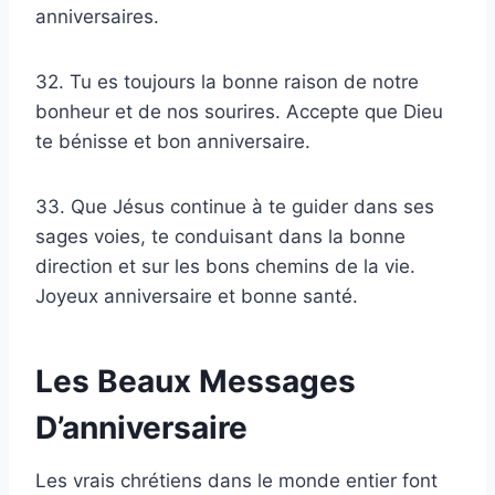
anniversaires.
32. Tu es toujours la bonne raison de notre
bonheur et de nos sourires. Accepte que Dieu
te bénisse et bon anniversaire.
33. Que Jésus continue à te guider dans ses
sages voies, te conduisant dans la bonne
direction et sur les bons chemins de la vie.
Joyeux anniversaire et bonne santé.
Les Beaux Messages
D’anniversaire
Les vrais chrétiens dans le monde entier font