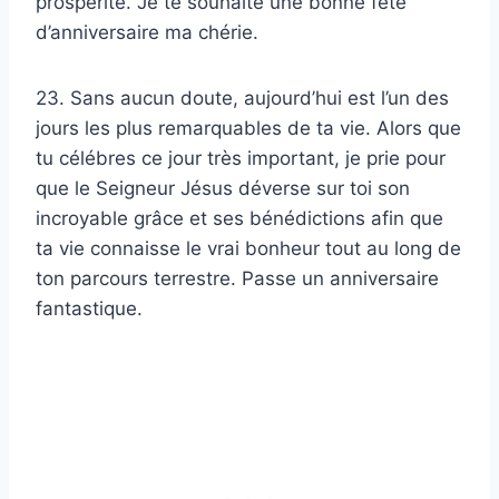
prospérité. Je te souhaite une bonne fête
d’anniversaire ma chérie.
23. Sans aucun doute, aujourd’hui est l’un des
jours les plus remarquables de ta vie. Alors que
tu célébres ce jour très important, je prie pour
que le Seigneur Jésus déverse sur toi son
incroyable grâce et ses bénédictions afin que
ta vie connaisse le vrai bonheur tout au long de
ton parcours terrestre. Passe un anniversaire
fantastique.