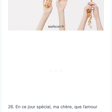
26. En ce jour spécial, ma chère, que l’amour