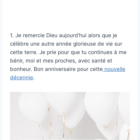
1. Je remercie Dieu aujourd’hui alors que je
célèbre une autre année glorieuse de vie sur
cette terre. Je prie pour que tu continues à me
bénir, moi et mes proches, avec santé et
bonheur. Bon anniversaire pour cette
nouvelle
décennie
.