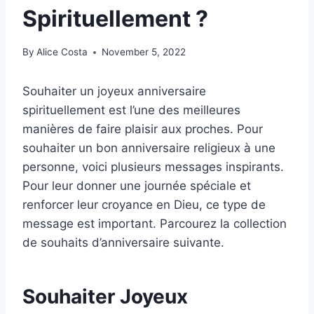
Spirituellement ?
By
Alice Costa
November 5, 2022
Souhaiter un joyeux anniversaire
spirituellement est l’une des meilleures
manières de faire plaisir aux proches. Pour
souhaiter un bon anniversaire religieux à une
personne, voici plusieurs messages inspirants.
Pour leur donner une journée spéciale et
renforcer leur croyance en Dieu, ce type de
message est important. Parcourez la collection
de souhaits d’anniversaire suivante.
Souhaiter Joyeux