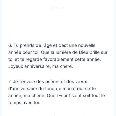
6. Tu prends de l’âge et c’est une nouvelle
année pour toi. Que la lumière de Dieu brille sur
toi et te regarde favorablement cette année.
Joyeux anniversaire, ma chère.
7. Je t’envoie des prières et des vœux
d’anniversaire du fond de mon cœur cette
année, ma chérie. Que l’Esprit saint soit tout le
temps avec toi.