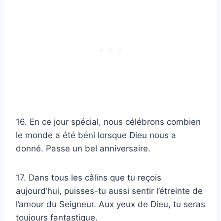
16. En ce jour spécial, nous célébrons combien
le monde a été béni lorsque Dieu nous a
donné. Passe un bel anniversaire.
17. Dans tous les câlins que tu reçois
aujourd’hui, puisses-tu aussi sentir l’étreinte de
l’amour du Seigneur. Aux yeux de Dieu, tu seras
toujours fantastique.