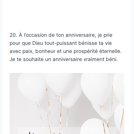
20. À l’occasion de ton anniversaire, je prie
pour que Dieu tout-puissant bénisse ta vie
avec paix, bonheur et une prospérité éternelle.
Je te souhaite un anniversaire vraiment béni.