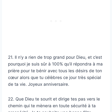
21. Il n’y a rien de trop grand pour Dieu, et c’est
pourquoi je suis sûr à 100% qu’il répondra à ma
prière pour te bénir avec tous les désirs de ton
cœur alors que tu célèbres ce jour très spécial
de ta vie. Joyeux anniversaire.
22. Que Dieu te sourit et dirige tes pas vers le
chemin qui te mènera en toute sécurité à ta