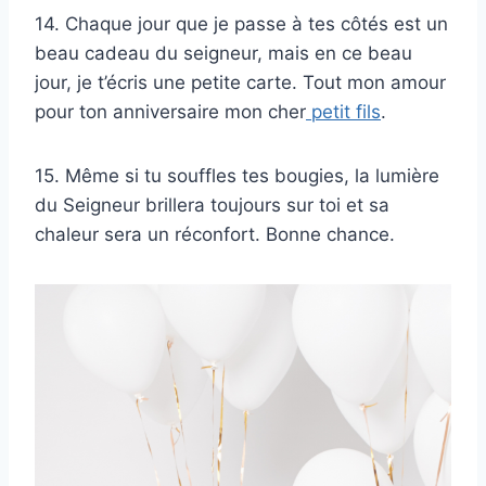
14. Chaque jour que je passe à tes côtés est un
beau cadeau du seigneur, mais en ce beau
jour, je t’écris une petite carte. Tout mon amour
pour ton anniversaire mon cher
petit fils
.
15. Même si tu souffles tes bougies, la lumière
du Seigneur brillera toujours sur toi et sa
chaleur sera un réconfort. Bonne chance.