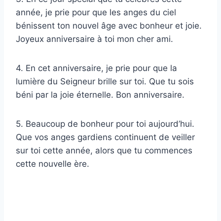
année, je prie pour que les anges du ciel
bénissent ton nouvel âge avec bonheur et joie.
Joyeux anniversaire à toi mon cher ami.
4. En cet anniversaire, je prie pour que la
lumière du Seigneur brille sur toi. Que tu sois
béni par la joie éternelle. Bon anniversaire.
5. Beaucoup de bonheur pour toi aujourd’hui.
Que vos anges gardiens continuent de veiller
sur toi cette année, alors que tu commences
cette nouvelle ère.