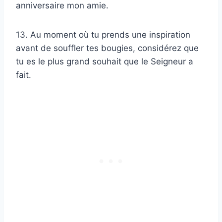
anniversaire mon amie.
13. Au moment où tu prends une inspiration
avant de souffler tes bougies, considérez que
tu es le plus grand souhait que le Seigneur a
fait.