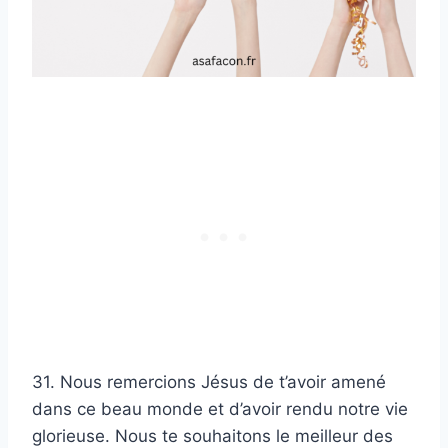
31. Nous remercions Jésus de t’avoir amené
dans ce beau monde et d’avoir rendu notre vie
glorieuse. Nous te souhaitons le meilleur des