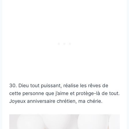
30. Dieu tout puissant, réalise les rêves de
cette personne que j’aime et protège-là de tout.
Joyeux anniversaire chrétien, ma chérie.