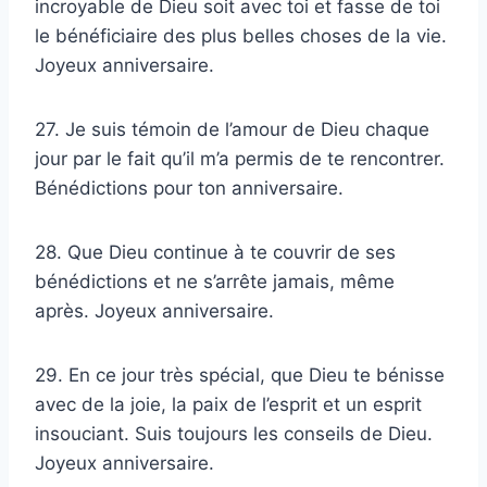
incroyable de Dieu soit avec toi et fasse de toi
le bénéficiaire des plus belles choses de la vie.
Joyeux anniversaire.
27. Je suis témoin de l’amour de Dieu chaque
jour par le fait qu’il m’a permis de te rencontrer.
Bénédictions pour ton anniversaire.
28. Que Dieu continue à te couvrir de ses
bénédictions et ne s’arrête jamais, même
après. Joyeux anniversaire.
29. En ce jour très spécial, que Dieu te bénisse
avec de la joie, la paix de l’esprit et un esprit
insouciant. Suis toujours les conseils de Dieu.
Joyeux anniversaire.