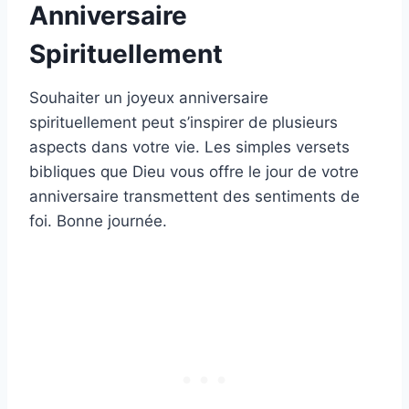
Anniversaire
Spirituellement
Souhaiter un joyeux anniversaire
spirituellement peut s’inspirer de plusieurs
aspects dans votre vie. Les simples versets
bibliques que Dieu vous offre le jour de votre
anniversaire transmettent des sentiments de
foi. Bonne journée.