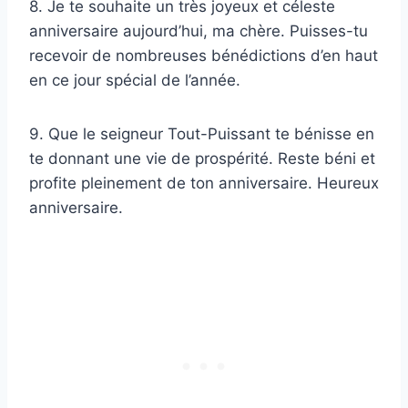
8. Je te souhaite un très joyeux et céleste
anniversaire aujourd’hui, ma chère. Puisses-tu
recevoir de nombreuses bénédictions d’en haut
en ce jour spécial de l’année.
9. Que le seigneur Tout-Puissant te bénisse en
te donnant une vie de prospérité. Reste béni et
profite pleinement de ton anniversaire. Heureux
anniversaire.