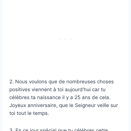
2. Nous voulons que de nombreuses choses
positives viennent à toi aujourd’hui car tu
célèbres ta naissance il y a 25 ans de cela.
Joyeux anniversaire, que le Seigneur veille sur
toi tout le temps.
3. En ce jour spécial que tu célébres cette