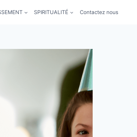
ISSEMENT
SPIRITUALITÉ
Contactez nous