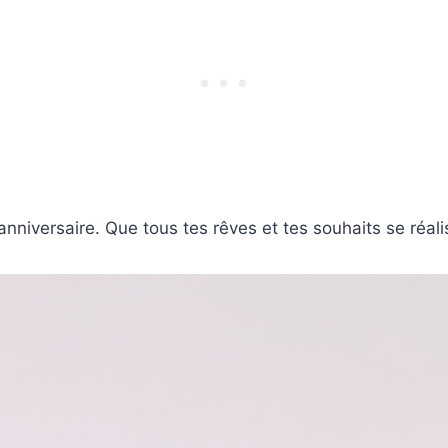
nniversaire. Que tous tes rêves et tes souhaits se réali