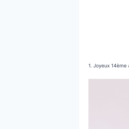
1. Joyeux 14ème a