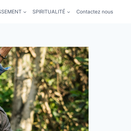
ISSEMENT
SPIRITUALITÉ
Contactez nous