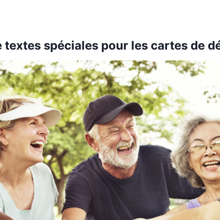
 textes spéciales pour les cartes de d