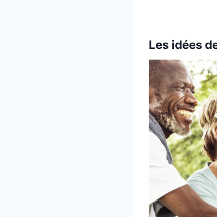
Les idées de