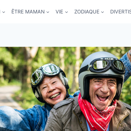
N
ÊTRE MAMAN
VIE
ZODIAQUE
DIVERT