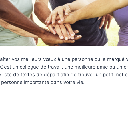
aiter vos meilleurs vœux à une personne qui a marqué v
 C’est un collègue de travail, une meilleure amie ou un 
 liste de textes de départ afin de trouver un petit mot 
 personne importante dans votre vie.