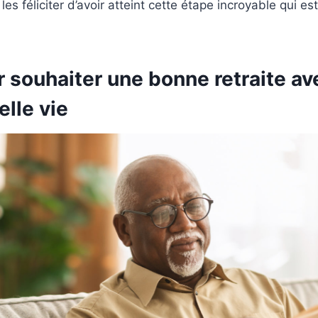
les féliciter d’avoir atteint cette étape incroyable qui est
r souhaiter une bonne retraite a
elle vie