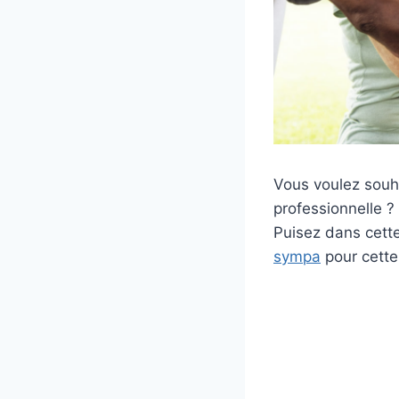
Vous voulez souh
professionnelle ?
Puisez dans cette
sympa
pour cette