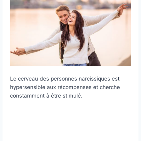
Le cerveau des personnes narcissiques est
hypersensible aux récompenses et cherche
constamment à être stimulé.