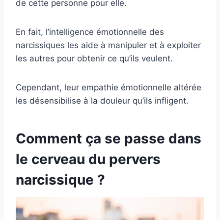
de cette personne pour elle.
En fait, l’intelligence émotionnelle des
narcissiques les aide à manipuler et à exploiter
les autres pour obtenir ce qu’ils veulent.
Cependant, leur empathie émotionnelle altérée
les désensibilise à la douleur qu’ils infligent.
Comment ça se passe dans
le cerveau du pervers
narcissique ?