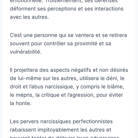
émotionnelle. Troisièmement, ses défenses
déforment ses perceptions et ses interactions
avec les autres.
C’est une personne qui se vantera et se retirera
souvent pour contrôler sa proximité et sa
vulnérabilité.
Il projettera des aspects négatifs et non désirés
de lui-même sur les autres, utilisera le déni, le
droit et l’abus narcissique, y compris le blâme,
le mépris, la critique et l’agression, pour éviter
la honte.
Les pervers narcissiques perfectionnistes
rabaissent impitoyablement les autres et