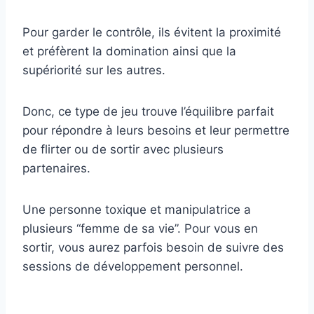
Pour garder le contrôle, ils évitent la proximité
et préfèrent la domination ainsi que la
supériorité sur les autres.
Donc, ce type de jeu trouve l’équilibre parfait
pour répondre à leurs besoins et leur permettre
de flirter ou de sortir avec plusieurs
partenaires.
Une personne toxique et manipulatrice a
plusieurs “femme de sa vie”. Pour vous en
sortir, vous aurez parfois besoin de suivre des
sessions de développement personnel.