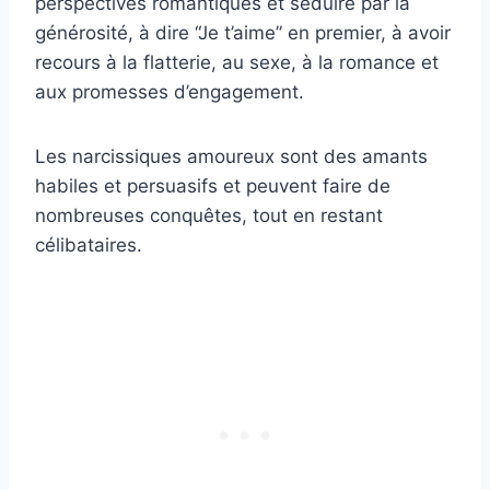
perspectives romantiques et séduire par la
générosité, à dire “Je t’aime” en premier, à avoir
recours à la flatterie, au sexe, à la romance et
aux promesses d’engagement.
Les narcissiques amoureux sont des amants
habiles et persuasifs et peuvent faire de
nombreuses conquêtes, tout en restant
célibataires.