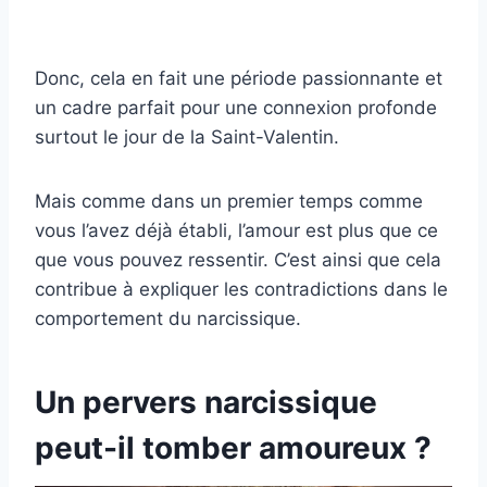
Donc, cela en fait une période passionnante et
un cadre parfait pour une connexion profonde
surtout le jour de la Saint-Valentin.
Mais comme dans un premier temps comme
vous l’avez déjà établi, l’amour est plus que ce
que vous pouvez ressentir. C’est ainsi que cela
contribue à expliquer les contradictions dans le
comportement du narcissique.
Un pervers narcissique
peut-il tomber amoureux ?