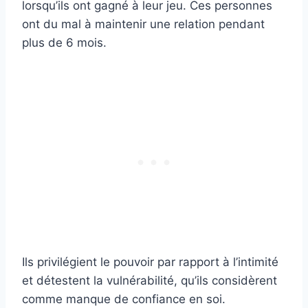
lorsqu’ils ont gagné à leur jeu. Ces personnes
ont du mal à maintenir une relation pendant
plus de 6 mois.
Ils privilégient le pouvoir par rapport à l’intimité
et détestent la vulnérabilité, qu’ils considèrent
comme manque de confiance en soi.