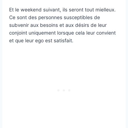
Et le weekend suivant, ils seront tout mielleux.
Ce sont des personnes susceptibles de
subvenir aux besoins et aux désirs de leur
conjoint uniquement lorsque cela leur convient
et que leur ego est satisfait.