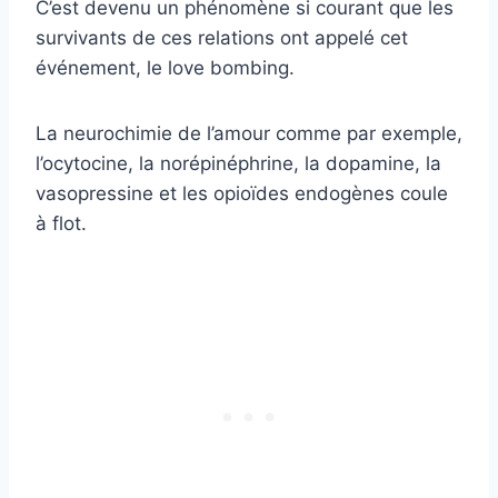
C’est devenu un phénomène si courant que les
survivants de ces relations ont appelé cet
événement, le love bombing.
La neurochimie de l’amour comme par exemple,
l’ocytocine, la norépinéphrine, la dopamine, la
vasopressine et les opioïdes endogènes coule
à flot.