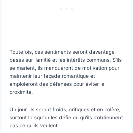
Toutefois, ces sentiments seront davantage
basés sur l’amitié et les intérêts communs. S’ils
se marient, ils manqueront de motivation pour
maintenir leur façade romantique et
emploieront des défenses pour éviter la
proximité.
Un jour, ils seront froids, critiques et en colère,
surtout lorsqu’on les défie ou qu’ils n’obtiennent
pas ce qu’ils veulent.