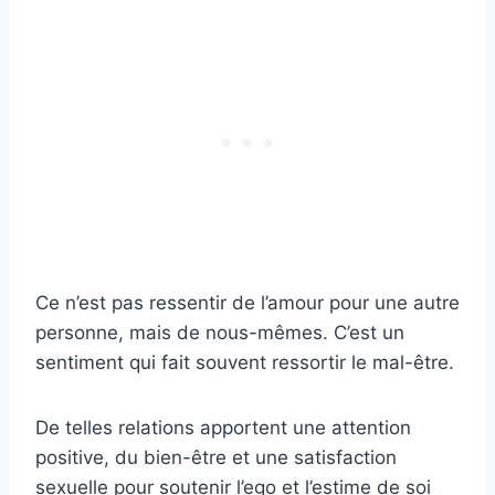
Ce n’est pas ressentir de l’amour pour une autre
personne, mais de nous-mêmes. C’est un
sentiment qui fait souvent ressortir le mal-être.
De telles relations apportent une attention
positive, du bien-être et une satisfaction
sexuelle pour soutenir l’ego et l’estime de soi