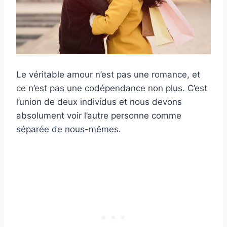
Le véritable amour n’est pas une romance, et
ce n’est pas une codépendance non plus. C’est
l’union de deux individus et nous devons
absolument voir l’autre personne comme
séparée de nous-mêmes.