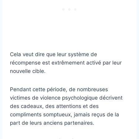
Cela veut dire que leur système de
récompense est extrêmement activé par leur
nouvelle cible.
Pendant cette période, de nombreuses
victimes de violence psychologique décrivent
des cadeaux, des attentions et des
compliments somptueux, jamais reçus de la
part de leurs anciens partenaires.