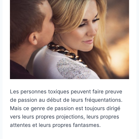
Les personnes toxiques peuvent faire preuve
de passion au début de leurs fréquentations.
Mais ce genre de passion est toujours dirigé
vers leurs propres projections, leurs propres
attentes et leurs propres fantasmes.