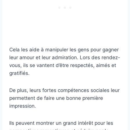
Cela les aide à manipuler les gens pour gagner
leur amour et leur admiration. Lors des rendez-
vous, ils se vantent d’être respectés, aimés et
gratifiés.
De plus, leurs fortes compétences sociales leur
permettent de faire une bonne première
impression.
Ils peuvent montrer un grand intérêt pour les