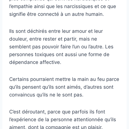
l’empathie ainsi que les narcissiques et ce que
signifie être connecté à un autre humain.
Ils sont déchirés entre leur amour et leur
douleur, entre rester et partir, mais ne
semblent pas pouvoir faire l’un ou l’autre. Les
personnes toxiques ont aussi une forme de
dépendance affective.
Certains pourraient mettre la main au feu parce
qu’ils pensent qu’ils sont aimés, d’autres sont
convaincus qu’ils ne le sont pas.
C’est déroutant, parce que parfois ils font
l’expérience de la personne attentionnée qu’ils
aiment, dont la compagnie est un plaisir.