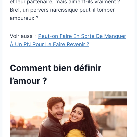
et leur partenaire, mais aiment-ils vraiment ?
Bref, un pervers narcissique peut-il tomber
amoureux ?
Voir aussi :
Peut-on Faire En Sorte De Manquer
À Un PN Pour Le Faire Revenir ?
Comment bien définir
l’amour ?