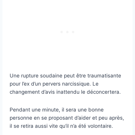
Une rupture soudaine peut être traumatisante
pour l’ex d’un pervers narcissique. Le
changement d’avis inattendu le déconcertera.
Pendant une minute, il sera une bonne
personne en se proposant d’aider et peu après,
il se retira aussi vite qu’il n’a été volontaire.