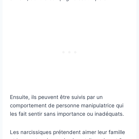
Ensuite, ils peuvent être suivis par un
comportement de personne manipulatrice qui
les fait sentir sans importance ou inadéquats.
Les narcissiques prétendent aimer leur famille