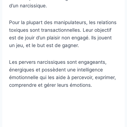
d’un narcissique.
Pour la plupart des manipulateurs, les relations
toxiques sont transactionnelles. Leur objectif
est de jouir d’un plaisir non engagé. Ils jouent
un jeu, et le but est de gagner.
Les pervers narcissiques sont engageants,
énergiques et possèdent une intelligence
émotionnelle qui les aide à percevoir, exprimer,
comprendre et gérer leurs émotions.