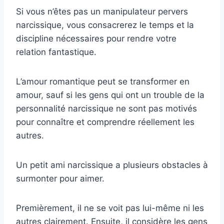
Si vous n’êtes pas un manipulateur pervers
narcissique, vous consacrerez le temps et la
discipline nécessaires pour rendre votre
relation fantastique.
L’amour romantique peut se transformer en
amour, sauf si les gens qui ont un trouble de la
personnalité narcissique ne sont pas motivés
pour connaître et comprendre réellement les
autres.
Un petit ami narcissique a plusieurs obstacles à
surmonter pour aimer.
Premièrement, il ne se voit pas lui-même ni les
autres clairement. Ensuite, il considère les gens