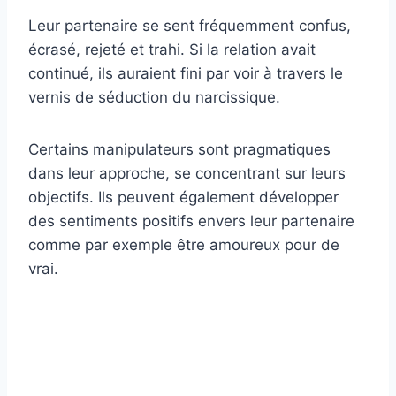
Leur partenaire se sent fréquemment confus,
écrasé, rejeté et trahi. Si la relation avait
continué, ils auraient fini par voir à travers le
vernis de séduction du narcissique.
Certains manipulateurs sont pragmatiques
dans leur approche, se concentrant sur leurs
objectifs. Ils peuvent également développer
des sentiments positifs envers leur partenaire
comme par exemple être amoureux pour de
vrai.