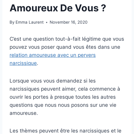
Amoureux De Vous ?
By
Emma Laurent
November 16, 2020
C’est une question tout-à-fait légitime que vous
pouvez vous poser quand vous êtes dans une
relation amoureuse avec un pervers
narcissique
.
Lorsque vous vous demandez si les
narcissiques peuvent aimer, cela commence à
ouvrir les portes à presque toutes les autres
questions que nous nous posons sur une vie
amoureuse.
Les thèmes peuvent être les narcissiques et le