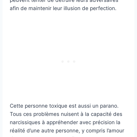
peuvent tenter de détruire leurs adversaires
afin de maintenir leur illusion de perfection.
Cette personne toxique est aussi un parano.
Tous ces problèmes nuisent à la capacité des
narcissiques à appréhender avec précision la
réalité d’une autre personne, y compris l’amour