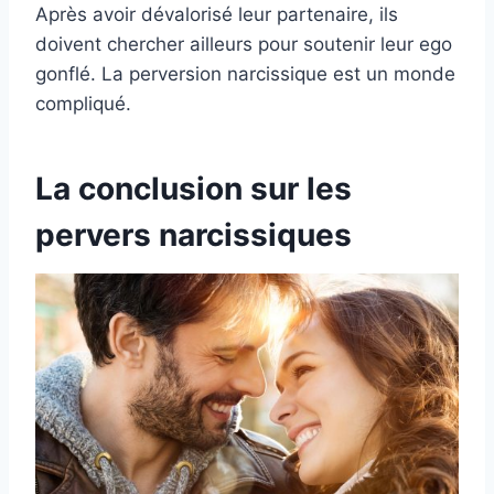
Après avoir dévalorisé leur partenaire, ils
doivent chercher ailleurs pour soutenir leur ego
gonflé. La perversion narcissique est un monde
compliqué.
La conclusion sur les
pervers narcissiques