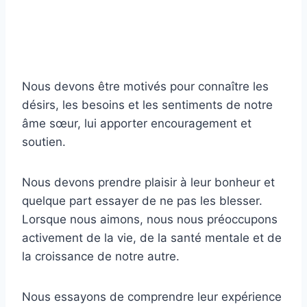
Nous devons être motivés pour connaître les
désirs, les besoins et les sentiments de notre
âme sœur, lui apporter encouragement et
soutien.
Nous devons prendre plaisir à leur bonheur et
quelque part essayer de ne pas les blesser.
Lorsque nous aimons, nous nous préoccupons
activement de la vie, de la santé mentale et de
la croissance de notre autre.
Nous essayons de comprendre leur expérience