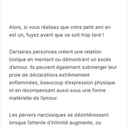
Alors, si vous réalisez que votre petit ami en
est un, fuyez avant que ce soit trop tard !
Certaines personnes créent une relation
toxique en mentant ou démontrant un excès
d’amour. Ils peuvent également submerger leur
proie de déclarations extrêmement
enflammées, beaucoup d’expression physique
et en récompensant aussi sous une forme
matérielle de l’amour.
Les pervers narcissiques se désintéressent
lorsque l’attente d’intimité augmente, ou