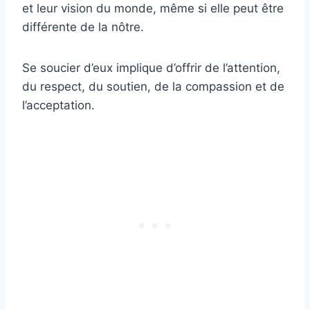
et leur vision du monde, même si elle peut être
différente de la nôtre.
Se soucier d’eux implique d’offrir de l’attention,
du respect, du soutien, de la compassion et de
l’acceptation.