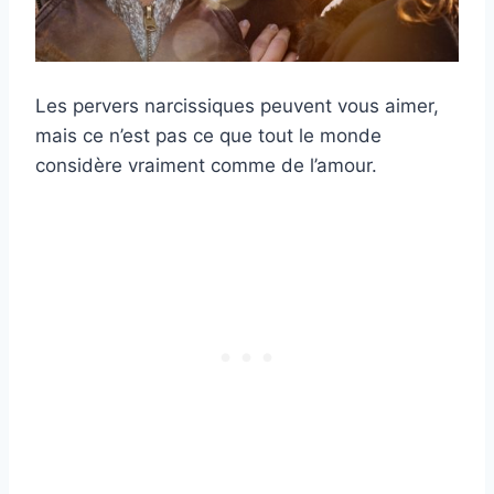
Les pervers narcissiques peuvent vous aimer,
mais ce n’est pas ce que tout le monde
considère vraiment comme de l’amour.