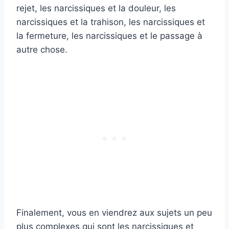
rejet, les narcissiques et la douleur, les
narcissiques et la trahison, les narcissiques et
la fermeture, les narcissiques et le passage à
autre chose.
Finalement, vous en viendrez aux sujets un peu
plus complexes qui sont les narcissiques et