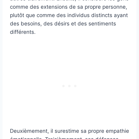
comme des extensions de sa propre personne,
plutôt que comme des individus distincts ayant
des besoins, des désirs et des sentiments
différents.
Deuxièmement, il surestime sa propre empathie