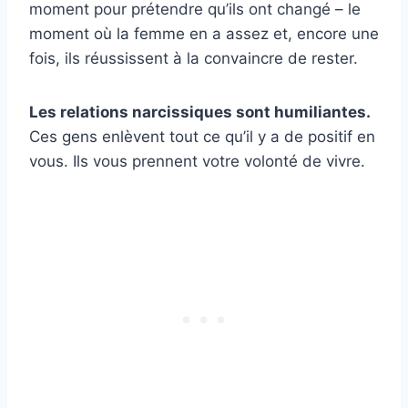
moment pour prétendre qu’ils ont changé – le
moment où la femme en a assez et, encore une
fois, ils réussissent à la convaincre de rester.
Les relations narcissiques sont humiliantes.
Ces gens enlèvent tout ce qu’il y a de positif en
vous. Ils vous prennent votre volonté de vivre.