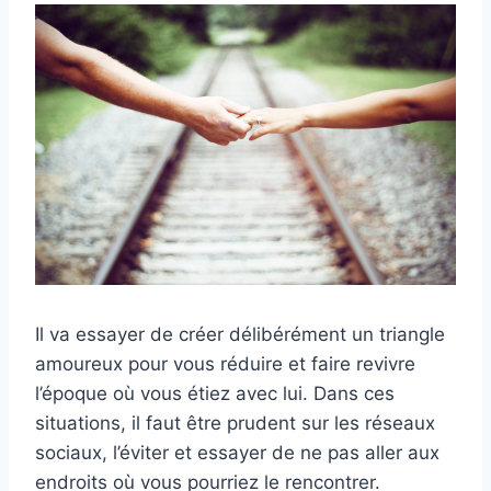
Il va essayer de créer délibérément un triangle
amoureux pour vous réduire et faire revivre
l’époque où vous étiez avec lui. Dans ces
situations, il faut être prudent sur les réseaux
sociaux, l’éviter et essayer de ne pas aller aux
endroits où vous pourriez le rencontrer.