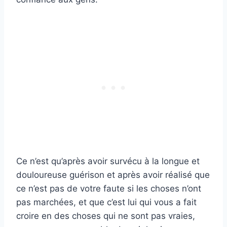
Ce n’est qu’après avoir survécu à la longue et
douloureuse guérison et après avoir réalisé que
ce n’est pas de votre faute si les choses n’ont
pas marchées, et que c’est lui qui vous a fait
croire en des choses qui ne sont pas vraies,