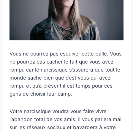
Vous ne pourrez pas esquiver cette balle. Vous
ne pourrez pas cacher le fait que vous avez
rompu car le narcissique s’assurera que tout le
monde sache bien que c’est vous qui avez
rompu et qu’à présent il est temps pour ces
gens de choisir leur camp.
Votre narcissique voudra vous faire vivre
l’abandon total de vos amis. Il vous parlera mal
sur les réseaux sociaux et bavardera à votre