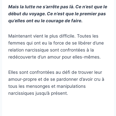
Mais la lutte ne s’arrête pas là. Ce n’est que le
début du voyage. Ce n’est que le premier pas
qu’elles ont eu le courage de faire.
Maintenant vient le plus difficile. Toutes les
femmes qui ont eu la force de se libérer d’une
relation narcissique sont confrontées à la
redécouverte d’un amour pour elles-mêmes.
Elles sont confrontées au défi de trouver leur
amour-propre et de se pardonner d’avoir cru à
tous les mensonges et manipulations
narcissiques jusqu’à présent.