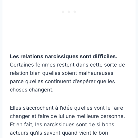
Les relations narcissiques sont difficiles.
Certaines femmes restent dans cette sorte de
relation bien qu’elles soient malheureuses
parce qu’elles continuent d’espérer que les
choses changent.
Elles s’accrochent à l’idée qu’elles vont le faire
changer et faire de lui une meilleure personne.
Et en fait, les narcissiques sont de si bons
acteurs qu’ils savent quand vient le bon