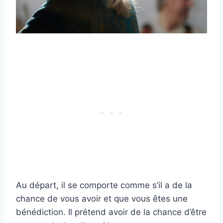
Au départ, il se comporte comme s’il a de la
chance de vous avoir et que vous êtes une
bénédiction. Il prétend avoir de la chance d’être