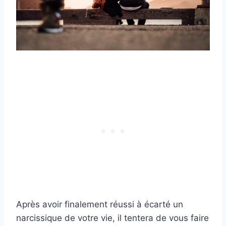
Après avoir finalement réussi à écarté un
narcissique de votre vie, il tentera de vous faire