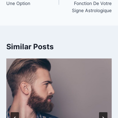
Une Option
Fonction De Votre
Signe Astrologique
Similar Posts