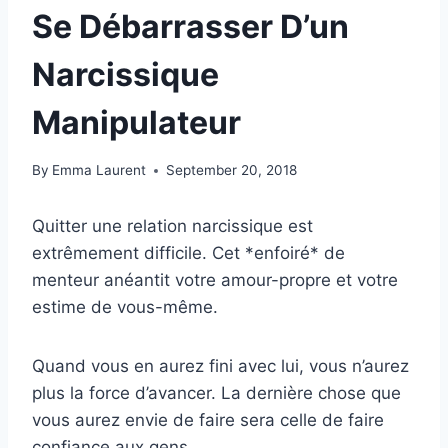
Se Débarrasser D’un
Narcissique
Manipulateur
By
Emma Laurent
September 20, 2018
Quitter une relation narcissique est
extrêmement difficile. Cet *enfoiré* de
menteur anéantit votre amour-propre et votre
estime de vous-même.
Quand vous en aurez fini avec lui, vous n’aurez
plus la force d’avancer. La dernière chose que
vous aurez envie de faire sera celle de faire
confiance aux gens.