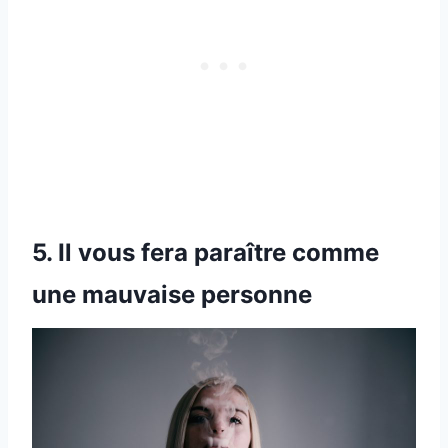
5. Il vous fera paraître comme
une mauvaise personne