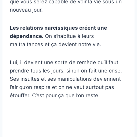
que vous serez capable de voir la vie sous un
nouveau jour.
Les relations narcissiques créent une
dépendance.
On s’habitue à leurs
maltraitances et ça devient notre vie.
Lui, il devient une sorte de remède qu’il faut
prendre tous les jours, sinon on fait une crise.
Ses insultes et ses manipulations deviennent
l’air qu’on respire et on ne veut surtout pas
étouffer. C’est pour ça que l’on reste.