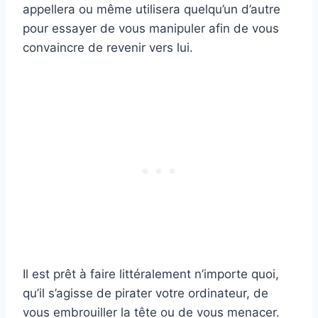
appellera ou même utilisera quelqu’un d’autre
pour essayer de vous manipuler afin de vous
convaincre de revenir vers lui.
Il est prêt à faire littéralement n’importe quoi,
qu’il s’agisse de pirater votre ordinateur, de
vous embrouiller la tête ou de vous menacer.