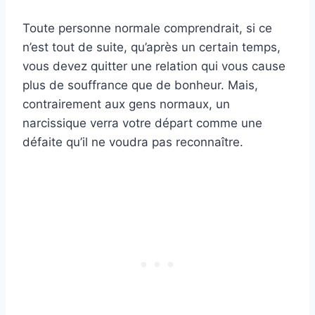
Toute personne normale comprendrait, si ce
n’est tout de suite, qu’après un certain temps,
vous devez quitter une relation qui vous cause
plus de souffrance que de bonheur. Mais,
contrairement aux gens normaux, un
narcissique verra votre départ comme une
défaite qu’il ne voudra pas reconnaître.