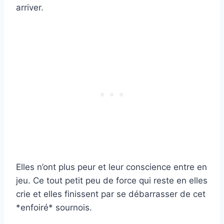
arriver.
Elles n’ont plus peur et leur conscience entre en
jeu. Ce tout petit peu de force qui reste en elles
crie et elles finissent par se débarrasser de cet
*enfoiré* sournois.