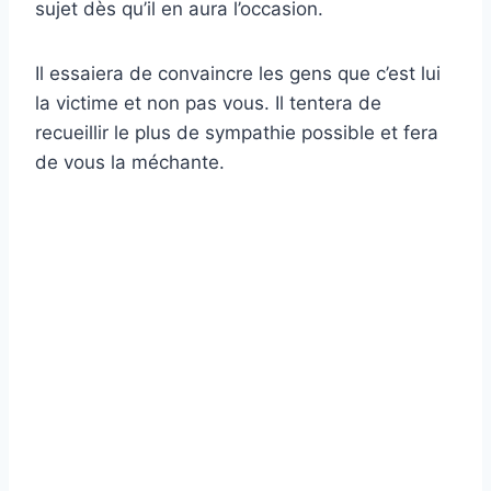
sujet dès qu’il en aura l’occasion.
Il essaiera de convaincre les gens que c’est lui
la victime et non pas vous. Il tentera de
recueillir le plus de sympathie possible et fera
de vous la méchante.