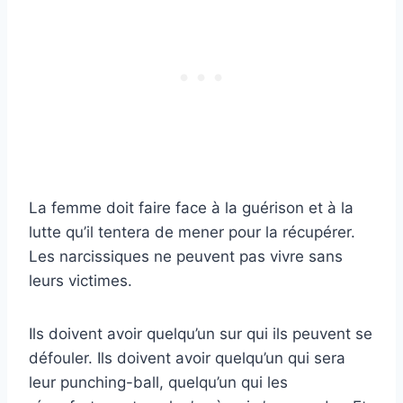
La femme doit faire face à la guérison et à la
lutte qu’il tentera de mener pour la récupérer.
Les narcissiques ne peuvent pas vivre sans
leurs victimes.
Ils doivent avoir quelqu’un sur qui ils peuvent se
défouler. Ils doivent avoir quelqu’un qui sera
leur punching-ball, quelqu’un qui les