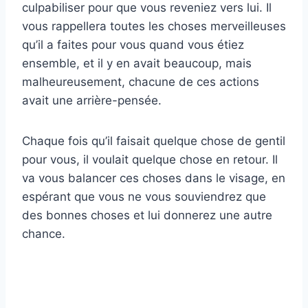
culpabiliser pour que vous reveniez vers lui. Il
vous rappellera toutes les choses merveilleuses
qu’il a faites pour vous quand vous étiez
ensemble, et il y en avait beaucoup, mais
malheureusement, chacune de ces actions
avait une arrière-pensée.
Chaque fois qu’il faisait quelque chose de gentil
pour vous, il voulait quelque chose en retour. Il
va vous balancer ces choses dans le visage, en
espérant que vous ne vous souviendrez que
des bonnes choses et lui donnerez une autre
chance.