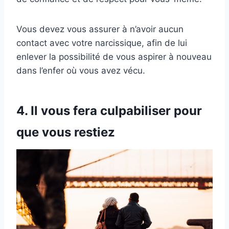
Vous devez vous assurer à n’avoir aucun
contact avec votre narcissique, afin de lui
enlever la possibilité de vous aspirer à nouveau
dans l’enfer où vous avez vécu.
4. Il vous fera culpabiliser pour
que vous restiez