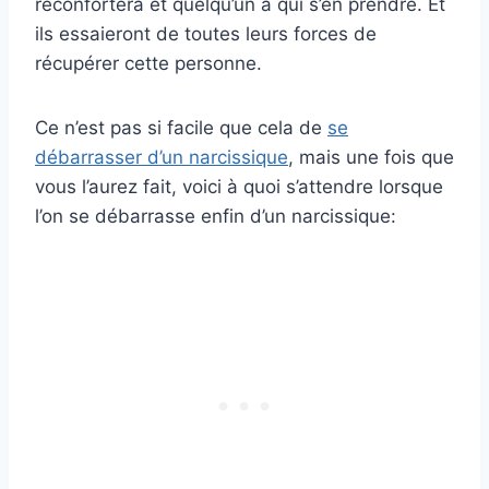
réconfortera et quelqu’un à qui s’en prendre. Et
ils essaieront de toutes leurs forces de
récupérer cette personne.
Ce n’est pas si facile que cela de
se
débarrasser d’un narcissique
, mais une fois que
vous l’aurez fait, voici à quoi s’attendre lorsque
l’on se débarrasse enfin d’un narcissique: