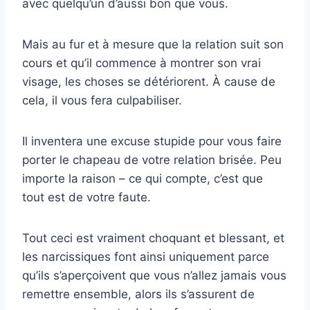
avec quelqu’un d’aussi bon que vous.
Mais au fur et à mesure que la relation suit son
cours et qu’il commence à montrer son vrai
visage, les choses se détériorent. À cause de
cela, il vous fera culpabiliser.
Il inventera une excuse stupide pour vous faire
porter le chapeau de votre relation brisée. Peu
importe la raison – ce qui compte, c’est que
tout est de votre faute.
Tout ceci est vraiment choquant et blessant, et
les narcissiques font ainsi uniquement parce
qu’ils s’aperçoivent que vous n’allez jamais vous
remettre ensemble, alors ils s’assurent de