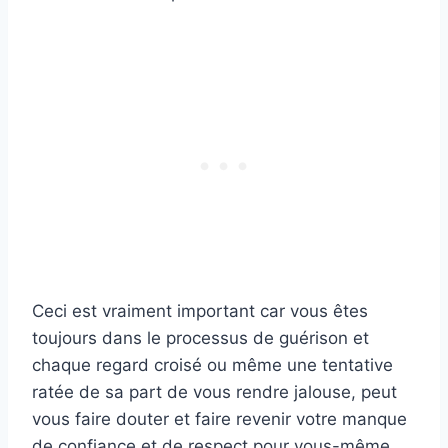
Ceci est vraiment important car vous êtes
toujours dans le processus de guérison et
chaque regard croisé ou même une tentative
ratée de sa part de vous rendre jalouse, peut
vous faire douter et faire revenir votre manque
de confiance et de respect pour vous-même.