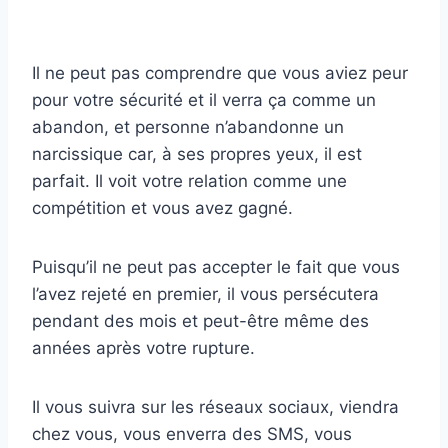
Il ne peut pas comprendre que vous aviez peur
pour votre sécurité et il verra ça comme un
abandon, et personne n’abandonne un
narcissique car, à ses propres yeux, il est
parfait. Il voit votre relation comme une
compétition et vous avez gagné.
Puisqu’il ne peut pas accepter le fait que vous
l’avez rejeté en premier, il vous persécutera
pendant des mois et peut-être même des
années après votre rupture.
Il vous suivra sur les réseaux sociaux, viendra
chez vous, vous enverra des SMS, vous