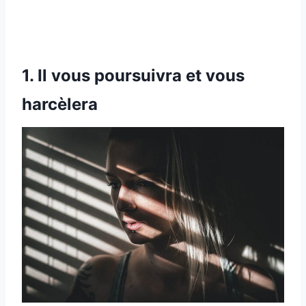
1. Il vous poursuivra et vous
harcèlera