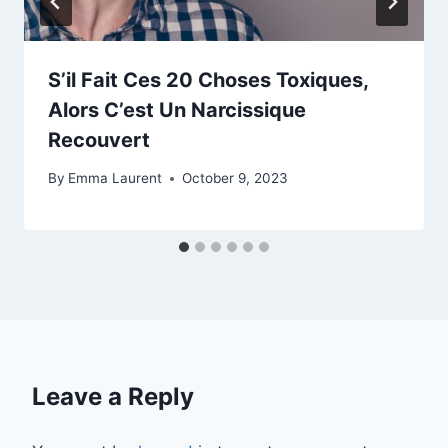
S’il Fait Ces 20 Choses Toxiques,
Alors C’est Un Narcissique
Recouvert
By
Emma Laurent
October 9, 2023
Leave a Reply