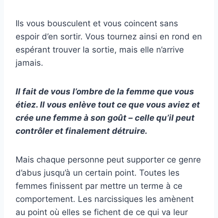
Ils vous bousculent et vous coincent sans
espoir d’en sortir. Vous tournez ainsi en rond en
espérant trouver la sortie, mais elle n’arrive
jamais.
Il fait de vous l’ombre de la femme que vous
étiez. Il vous enlève tout ce que vous aviez et
crée une femme à son goût – celle qu’il peut
contrôler et finalement détruire.
Mais chaque personne peut supporter ce genre
d’abus jusqu’à un certain point. Toutes les
femmes finissent par mettre un terme à ce
comportement. Les narcissiques les amènent
au point où elles se fichent de ce qui va leur