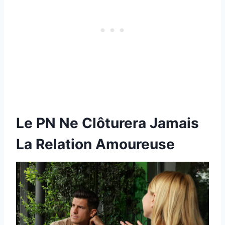
Le PN Ne Clôturera Jamais
La Relation Amoureuse