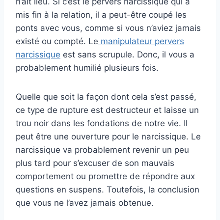
n’ait lieu. Si c’est le pervers narcissique qui a
mis fin à la relation, il a peut-être coupé les
ponts avec vous, comme si vous n’aviez jamais
existé ou compté. Le
manipulateur pervers
narcissique
est sans scrupule. Donc, il vous a
probablement humilié plusieurs fois.
Quelle que soit la façon dont cela s’est passé,
ce type de rupture est destructeur et laisse un
trou noir dans les fondations de notre vie. Il
peut être une ouverture pour le narcissique. Le
narcissique va probablement revenir un peu
plus tard pour s’excuser de son mauvais
comportement ou promettre de répondre aux
questions en suspens. Toutefois, la conclusion
que vous ne l’avez jamais obtenue.