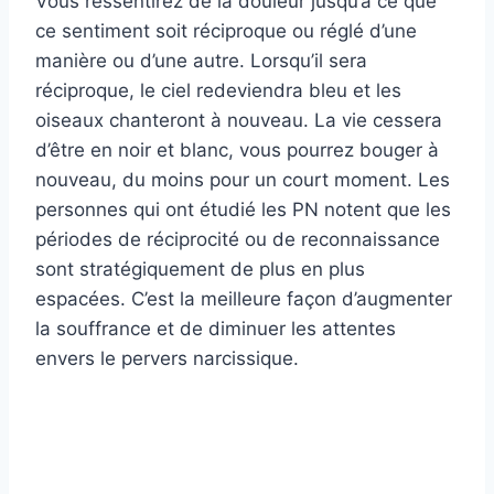
Vous ressentirez de la douleur jusqu’à ce que
ce sentiment soit réciproque ou réglé d’une
manière ou d’une autre. Lorsqu’il sera
réciproque, le ciel redeviendra bleu et les
oiseaux chanteront à nouveau. La vie cessera
d’être en noir et blanc, vous pourrez bouger à
nouveau, du moins pour un court moment. Les
personnes qui ont étudié les PN notent que les
périodes de réciprocité ou de reconnaissance
sont stratégiquement de plus en plus
espacées. C’est la meilleure façon d’augmenter
la souffrance et de diminuer les attentes
envers le pervers narcissique.