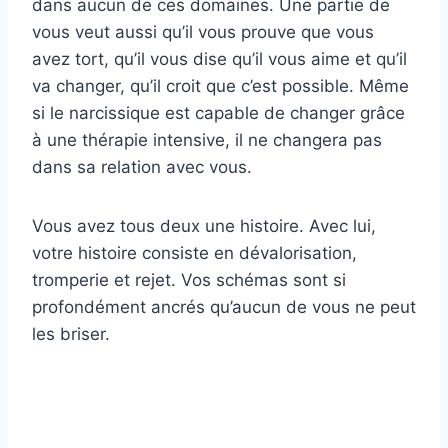
dans aucun de ces domaines. Une partie de
vous veut aussi qu’il vous prouve que vous
avez tort, qu’il vous dise qu’il vous aime et qu’il
va changer, qu’il croit que c’est possible. Même
si le narcissique est capable de changer grâce
à une thérapie intensive, il ne changera pas
dans sa relation avec vous.
Vous avez tous deux une histoire. Avec lui,
votre histoire consiste en dévalorisation,
tromperie et rejet. Vos schémas sont si
profondément ancrés qu’aucun de vous ne peut
les briser.