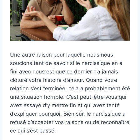
Une autre raison pour laquelle nous nous
soucions tant de savoir si le narcissique en a
fini avec nous est que ce dernier n’a jamais
clôturé votre histoire d’amour. Quand votre
relation s’est terminée, cela a probablement été
une situation horrible. C’est peut-être vous qui
avez essayé d’y mettre fin et qui avez tenté
d’expliquer pourquoi. Bien sûr, le narcissique a
refusé d’accepter vos raisons ou de reconnaître
ce qui s’est passé.