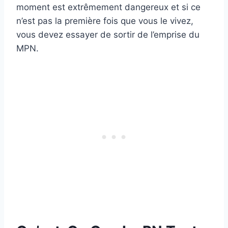
moment est extrêmement dangereux et si ce
n’est pas la première fois que vous le vivez,
vous devez essayer de sortir de l’emprise du
MPN.