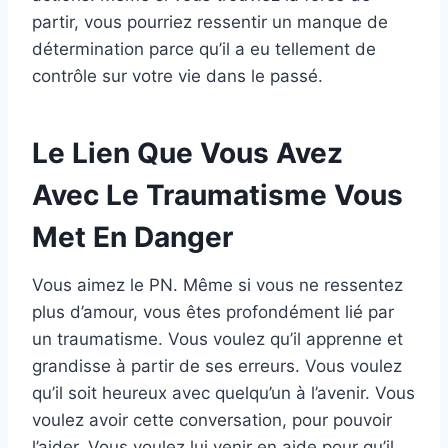
partir, vous pourriez ressentir un manque de
détermination parce qu’il a eu tellement de
contrôle sur votre vie dans le passé.
Le Lien Que Vous Avez
Avec Le Traumatisme Vous
Met En Danger
Vous aimez le PN. Même si vous ne ressentez
plus d’amour, vous êtes profondément lié par
un traumatisme. Vous voulez qu’il apprenne et
grandisse à partir de ses erreurs. Vous voulez
qu’il soit heureux avec quelqu’un à l’avenir. Vous
voulez avoir cette conversation, pour pouvoir
l’aider. Vous voulez lui venir en aide pour qu’il