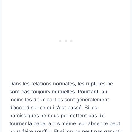
Dans les relations normales, les ruptures ne
sont pas toujours mutuelles. Pourtant, au
moins les deux parties sont généralement
d’accord sur ce qui s’est passé. Si les
narcissiques ne nous permettent pas de
tourner la page, alors même leur absence peut
nous faire souffrir. Et si l’on ne peut pas garantir