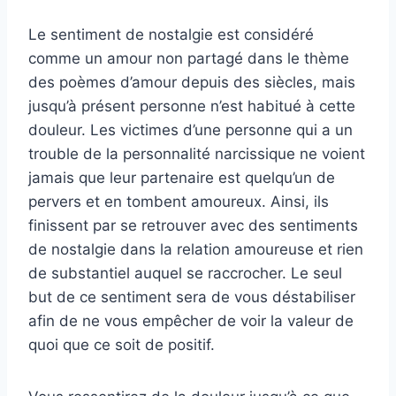
Le sentiment de nostalgie est considéré
comme un amour non partagé dans le thème
des poèmes d’amour depuis des siècles, mais
jusqu’à présent personne n’est habitué à cette
douleur. Les victimes d’une personne qui a un
trouble de la personnalité narcissique ne voient
jamais que leur partenaire est quelqu’un de
pervers et en tombent amoureux. Ainsi, ils
finissent par se retrouver avec des sentiments
de nostalgie dans la relation amoureuse et rien
de substantiel auquel se raccrocher. Le seul
but de ce sentiment sera de vous déstabiliser
afin de ne vous empêcher de voir la valeur de
quoi que ce soit de positif.