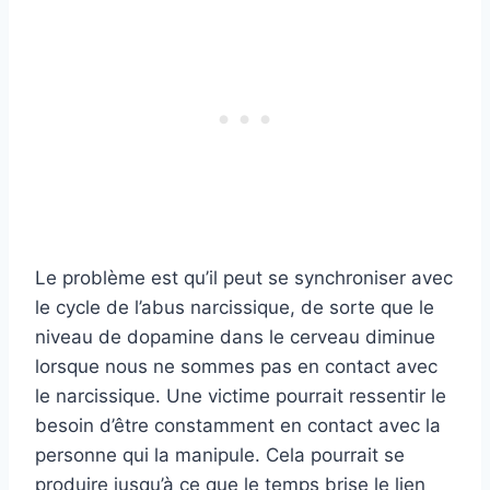
Le problème est qu’il peut se synchroniser avec
le cycle de l’abus narcissique, de sorte que le
niveau de dopamine dans le cerveau diminue
lorsque nous ne sommes pas en contact avec
le narcissique. Une victime pourrait ressentir le
besoin d’être constamment en contact avec la
personne qui la manipule. Cela pourrait se
produire jusqu’à ce que le temps brise le lien