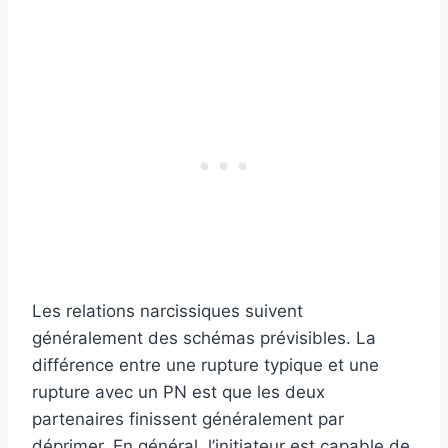
Les relations narcissiques suivent
généralement des schémas prévisibles. La
différence entre une rupture typique et une
rupture avec un PN est que les deux
partenaires finissent généralement par
déprimer. En général, l’initiateur est capable de