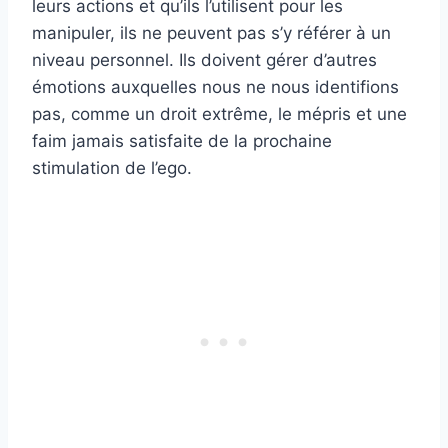
leurs actions et qu’ils l’utilisent pour les
manipuler, ils ne peuvent pas s’y référer à un
niveau personnel. Ils doivent gérer d’autres
émotions auxquelles nous ne nous identifions
pas, comme un droit extrême, le mépris et une
faim jamais satisfaite de la prochaine
stimulation de l’ego.