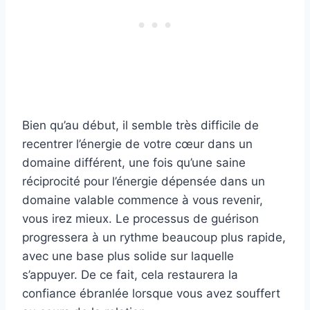
Bien qu’au début, il semble très difficile de
recentrer l’énergie de votre cœur dans un
domaine différent, une fois qu’une saine
réciprocité pour l’énergie dépensée dans un
domaine valable commence à vous revenir,
vous irez mieux. Le processus de guérison
progressera à un rythme beaucoup plus rapide,
avec une base plus solide sur laquelle
s’appuyer. De ce fait, cela restaurera la
confiance ébranlée lorsque vous avez souffert