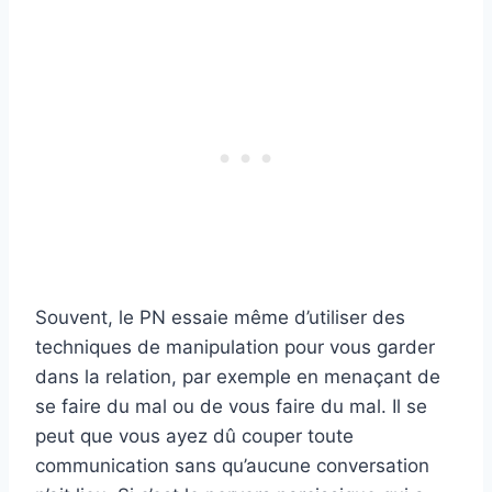
Souvent, le PN essaie même d’utiliser des
techniques de manipulation pour vous garder
dans la relation, par exemple en menaçant de
se faire du mal ou de vous faire du mal. Il se
peut que vous ayez dû couper toute
communication sans qu’aucune conversation