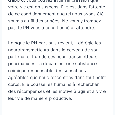
votre vie est en suspens. Elle est dans l’attente
de ce conditionnement auquel nous avons été
soumis au fil des années. Ne vous y trompez
pas, le PN vous a conditionné à l’attendre.
Lorsque le PN part puis revient, il dérègle les
neurotransmetteurs dans le cerveau de son
partenaire. L’un de ces neurotransmetteurs
principaux est la dopamine, une substance
chimique responsable des sensations
agréables que nous ressentons dans tout notre
corps. Elle pousse les humains à rechercher
des récompenses et les motive à agir et à vivre
leur vie de manière productive.