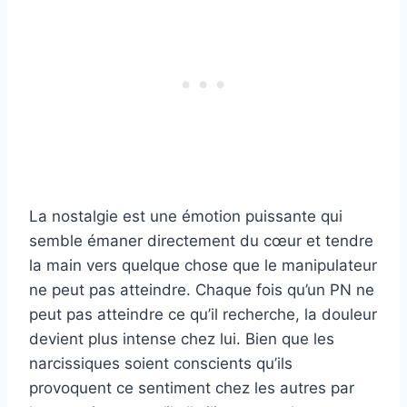
La nostalgie est une émotion puissante qui
semble émaner directement du cœur et tendre
la main vers quelque chose que le manipulateur
ne peut pas atteindre. Chaque fois qu’un PN ne
peut pas atteindre ce qu’il recherche, la douleur
devient plus intense chez lui. Bien que les
narcissiques soient conscients qu’ils
provoquent ce sentiment chez les autres par