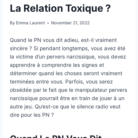
La Relation Toxique ?
By
Emma Laurent
November 21, 2022
Quand le PN vous dit adieu, est-il vraiment
sincère ? Si pendant longtemps, vous avez été
la victime d’un pervers narcissique, vous devez
apprendre à comprendre les signes et
déterminer quand les choses seront vraiment
terminées entre vous. Parfois, vous serez
obsédée par le fait que le manipulateur pervers
narcissique pourrait être en train de jouer à un
autre jeu. Qu’est-ce que le silence radio veut
dire pour les PN ?