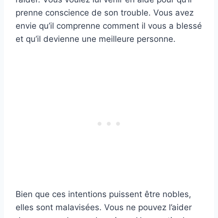
prenne conscience de son trouble. Vous avez
envie qu’il comprenne comment il vous a blessé
et qu’il devienne une meilleure personne.
Bien que ces intentions puissent être nobles,
elles sont malavisées. Vous ne pouvez l’aider