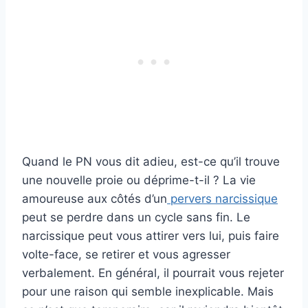
Quand le PN vous dit adieu, est-ce qu’il trouve
une nouvelle proie ou déprime-t-il ? La vie
amoureuse aux côtés d’un
pervers narcissique
peut se perdre dans un cycle sans fin. Le
narcissique peut vous attirer vers lui, puis faire
volte-face, se retirer et vous agresser
verbalement. En général, il pourrait vous rejeter
pour une raison qui semble inexplicable. Mais