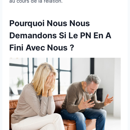
au cours de la relation.
Pourquoi Nous Nous
Demandons Si Le PN En A
Fini Avec Nous ?