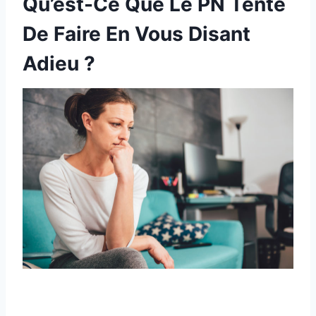
Qu’est-Ce Que Le PN Tente
De Faire En Vous Disant
Adieu ?