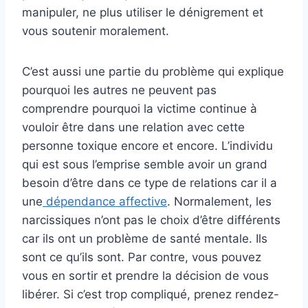
manipuler, ne plus utiliser le dénigrement et
vous soutenir moralement.
C’est aussi une partie du problème qui explique
pourquoi les autres ne peuvent pas
comprendre pourquoi la victime continue à
vouloir être dans une relation avec cette
personne toxique encore et encore. L’individu
qui est sous l’emprise semble avoir un grand
besoin d’être dans ce type de relations car il a
une
dépendance affective
. Normalement, les
narcissiques n’ont pas le choix d’être différents
car ils ont un problème de santé mentale. Ils
sont ce qu’ils sont. Par contre, vous pouvez
vous en sortir et prendre la décision de vous
libérer. Si c’est trop compliqué, prenez rendez-