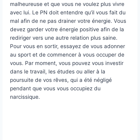
malheureuse et que vous ne voulez plus vivre
avec lui. Le PN doit entendre qu’il vous fait du
mal afin de ne pas drainer votre énergie. Vous
devez garder votre énergie positive afin de la
rediriger vers une autre relation plus saine.
Pour vous en sortir, essayez de vous adonner
au sport et de commencer à vous occuper de
vous. Par moment, vous pouvez vous investir
dans le travail, les études ou aller à la
poursuite de vos rêves, qui a été négligé
pendant que vous vous occupiez du
narcissique.