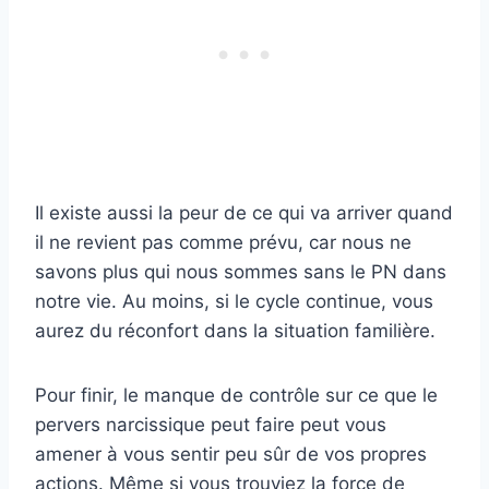
Il existe aussi la peur de ce qui va arriver quand
il ne revient pas comme prévu, car nous ne
savons plus qui nous sommes sans le PN dans
notre vie. Au moins, si le cycle continue, vous
aurez du réconfort dans la situation familière.
Pour finir, le manque de contrôle sur ce que le
pervers narcissique peut faire peut vous
amener à vous sentir peu sûr de vos propres
actions. Même si vous trouviez la force de