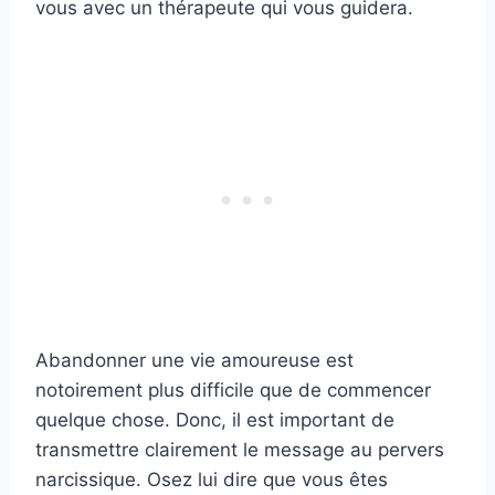
vous avec un thérapeute qui vous guidera.
Abandonner une vie amoureuse est
notoirement plus difficile que de commencer
quelque chose. Donc, il est important de
transmettre clairement le message au pervers
narcissique. Osez lui dire que vous êtes