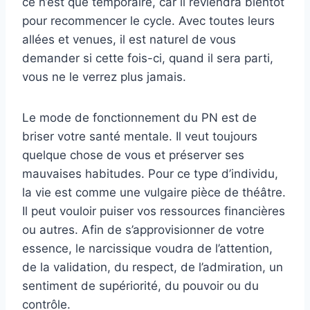
ce n’est que temporaire, car il reviendra bientôt
pour recommencer le cycle. Avec toutes leurs
allées et venues, il est naturel de vous
demander si cette fois-ci, quand il sera parti,
vous ne le verrez plus jamais.
Le mode de fonctionnement du PN est de
briser votre santé mentale. Il veut toujours
quelque chose de vous et préserver ses
mauvaises habitudes. Pour ce type d’individu,
la vie est comme une vulgaire pièce de théâtre.
Il peut vouloir puiser vos ressources financières
ou autres. Afin de s’approvisionner de votre
essence, le narcissique voudra de l’attention,
de la validation, du respect, de l’admiration, un
sentiment de supériorité, du pouvoir ou du
contrôle.