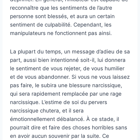
reconnaître que les sentiments de l’autre
personne sont blessés, et aura un certain
sentiment de culpabilité. Cependant, les
manipulateurs ne fonctionnent pas ainsi.
La plupart du temps, un message d’adieu de sa
part, aussi bien intentionné soit-il, lui donnera
le sentiment de vous rejeter, de vous humilier
et de vous abandonner. Si vous ne vous laissez
pas faire, le subira une blessure narcissique,
qui sera rapidement remplacée par une rage
narcissique. L’estime de soi du pervers
narcissique chutera, et il sera
émotionnellement débalancé. À ce stade, il
pourrait dire et faire des choses horribles sans
en avoir aucun souvenir par la suite. Ce