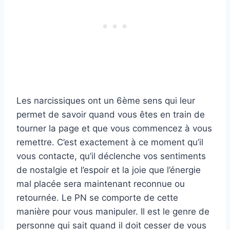
Les narcissiques ont un 6ème sens qui leur
permet de savoir quand vous êtes en train de
tourner la page et que vous commencez à vous
remettre. C’est exactement à ce moment qu’il
vous contacte, qu’il déclenche vos sentiments
de nostalgie et l’espoir et la joie que l’énergie
mal placée sera maintenant reconnue ou
retournée. Le PN se comporte de cette
manière pour vous manipuler. Il est le genre de
personne qui sait quand il doit cesser de vous