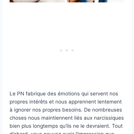
Le PN fabrique des émotions qui servent nos
propres intérêts et nous apprennent lentement
à ignorer nos propres besoins. De nombreuses
choses nous maintiennent liés aux narcissiques
bien plus longtemps qu’ils ne le devraient. Tout
d’abord, vous pouvez avoir l’impression que