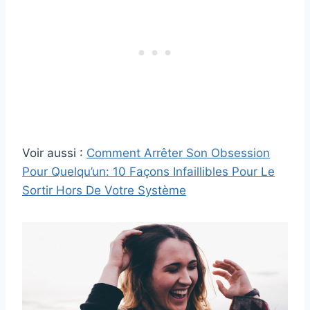
Voir aussi :
Comment Arrêter Son Obsession
Pour Quelqu’un: 10 Façons Infaillibles Pour Le
Sortir Hors De Votre Système