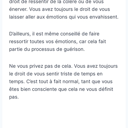
droit de ressentir de la colère ou de vous
énerver. Vous avez toujours le droit de vous
laisser aller aux émotions qui vous envahissent.
D’ailleurs, il est même conseillé de faire
ressortir toutes vos émotions, car cela fait
partie du processus de guérison.
Ne vous privez pas de cela. Vous avez toujours
le droit de vous sentir triste de temps en
temps. C’est tout à fait normal, tant que vous
êtes bien consciente que cela ne vous définit
pas.