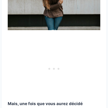
Mais, une fois que vous aurez décidé