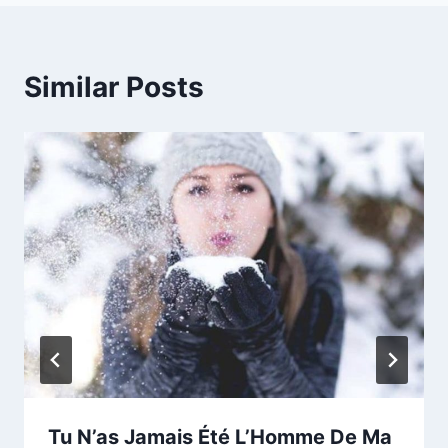
Similar Posts
Tu N’as Jamais Été L’Homme De Ma