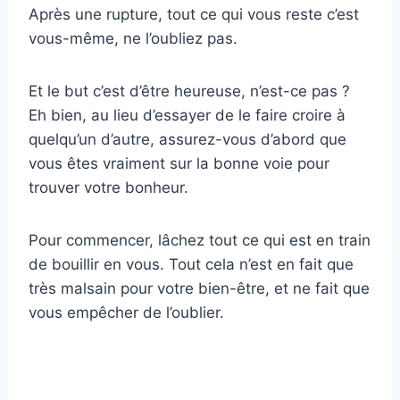
Après une rupture, tout ce qui vous reste c’est
vous-même, ne l’oubliez pas.
Et le but c’est d’être heureuse, n’est-ce pas ?
Eh bien, au lieu d’essayer de le faire croire à
quelqu’un d’autre, assurez-vous d’abord que
vous êtes vraiment sur la bonne voie pour
trouver votre bonheur.
Pour commencer, lâchez tout ce qui est en train
de bouillir en vous. Tout cela n’est en fait que
très malsain pour votre bien-être, et ne fait que
vous empêcher de l’oublier.