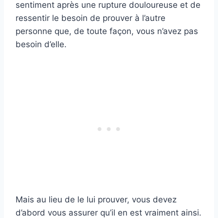
sentiment après une rupture douloureuse et de
ressentir le besoin de prouver à l’autre
personne que, de toute façon, vous n’avez pas
besoin d’elle.
Mais au lieu de le lui prouver, vous devez
d’abord vous assurer qu’il en est vraiment ainsi.