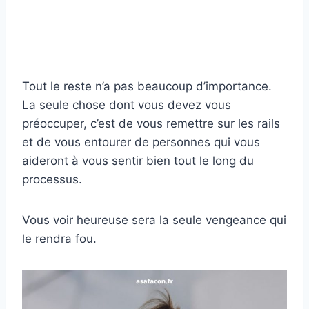
Tout le reste n’a pas beaucoup d’importance.
La seule chose dont vous devez vous
préoccuper, c’est de vous remettre sur les rails
et de vous entourer de personnes qui vous
aideront à vous sentir bien tout le long du
processus.
Vous voir heureuse sera la seule vengeance qui
le rendra fou.