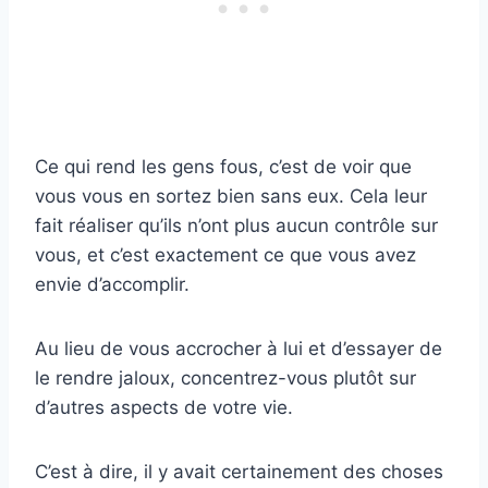
Ce qui rend les gens fous, c’est de voir que
vous vous en sortez bien sans eux. Cela leur
fait réaliser qu’ils n’ont plus aucun contrôle sur
vous, et c’est exactement ce que vous avez
envie d’accomplir.
Au lieu de vous accrocher à lui et d’essayer de
le rendre jaloux, concentrez-vous plutôt sur
d’autres aspects de votre vie.
C’est à dire, il y avait certainement des choses