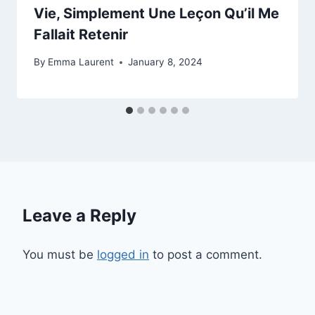
Vie, Simplement Une Leçon Qu’il Me
Fallait Retenir
By
Emma Laurent
January 8, 2024
Leave a Reply
You must be
logged in
to post a comment.