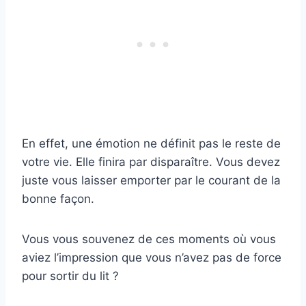
En effet, une émotion ne définit pas le reste de
votre vie. Elle finira par disparaître. Vous devez
juste vous laisser emporter par le courant de la
bonne façon.
Vous vous souvenez de ces moments où vous
aviez l’impression que vous n’avez pas de force
pour sortir du lit ?