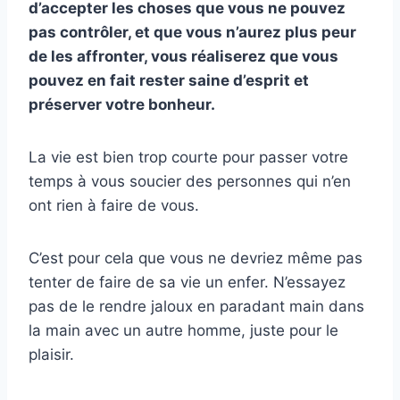
d’accepter les choses que vous ne pouvez
pas contrôler, et que vous n’aurez plus peur
de les affronter, vous réaliserez que vous
pouvez en fait rester saine d’esprit et
préserver votre bonheur.
La vie est bien trop courte pour passer votre
temps à vous soucier des personnes qui n’en
ont rien à faire de vous.
C’est pour cela que vous ne devriez même pas
tenter de faire de sa vie un enfer. N’essayez
pas de le rendre jaloux en paradant main dans
la main avec un autre homme, juste pour le
plaisir.