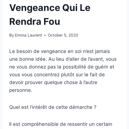
Vengeance Qui Le
Rendra Fou
By
Emma Laurent
October 5, 2020
Le besoin de vengeance en soi n’est jamais
une bonne idée. Au lieu d’aller de l’avant, vous
ne vous donnez pas la possibilité de guérir et
vous vous concentrez plutôt sur le fait de
devoir prouver quelque chose à l’autre
personne.
Quel est l’intérêt de cette démarche ?
Il est compréhensible de ressentir un certain