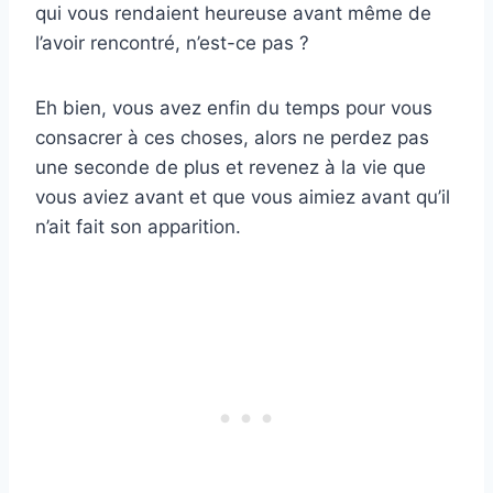
qui vous rendaient heureuse avant même de
l’avoir rencontré, n’est-ce pas ?
Eh bien, vous avez enfin du temps pour vous
consacrer à ces choses, alors ne perdez pas
une seconde de plus et revenez à la vie que
vous aviez avant et que vous aimiez avant qu’il
n’ait fait son apparition.