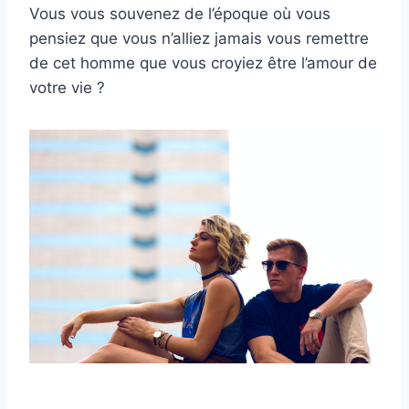
Vous vous souvenez de l’époque où vous
pensiez que vous n’alliez jamais vous remettre
de cet homme que vous croyiez être l’amour de
votre vie ?