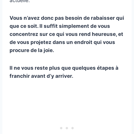
actuelle.
Vous n’avez donc pas besoin de rabaisser qui
que ce soit. Il suffit simplement de vous
concentrez sur ce qui vous rend heureuse, et
de vous projetez dans un endroit qui vous
procure de la joie.
Il ne vous reste plus que quelques étapes à
franchir avant d’y arriver.