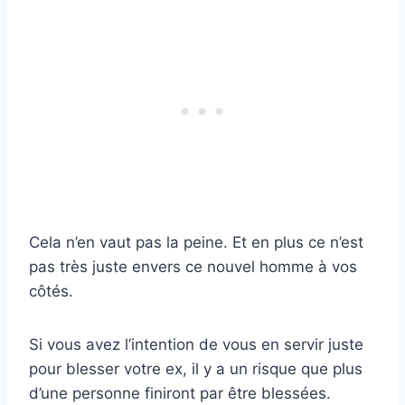
Cela n’en vaut pas la peine. Et en plus ce n’est
pas très juste envers ce nouvel homme à vos
côtés.
Si vous avez l’intention de vous en servir juste
pour blesser votre ex, il y a un risque que plus
d’une personne finiront par être blessées.