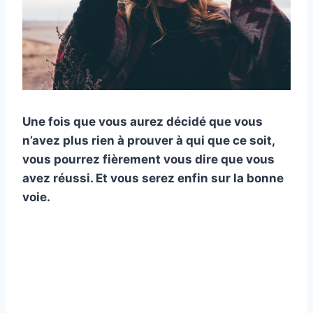
Une fois que vous aurez décidé que vous
n’avez plus rien à prouver à qui que ce soit,
vous pourrez fièrement vous dire que vous
avez réussi. Et vous serez enfin sur la bonne
voie.