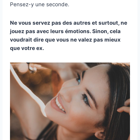
Pensez-y une seconde.
Ne vous servez pas des autres et surtout, ne
jouez pas avec leurs émotions. Sinon, cela
voudrait dire que vous ne valez pas mieux
que votre ex.