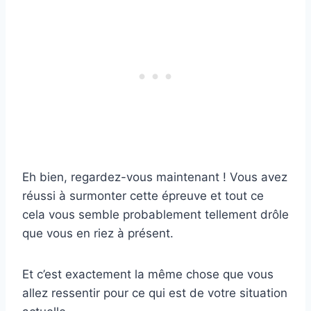
Eh bien, regardez-vous maintenant ! Vous avez
réussi à surmonter cette épreuve et tout ce
cela vous semble probablement tellement drôle
que vous en riez à présent.
Et c’est exactement la même chose que vous
allez ressentir pour ce qui est de votre situation