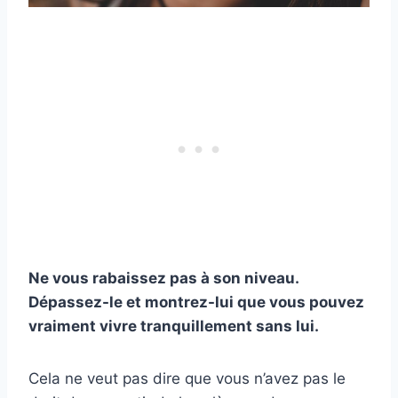
Ne vous rabaissez pas à son niveau.
Dépassez-le et montrez-lui que vous pouvez
vraiment vivre tranquillement sans lui.
Cela ne veut pas dire que vous n’avez pas le