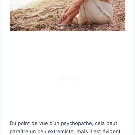
Du point de vue d’un psychopathe, cela peut
paraître un peu extrémiste, mais il est évident