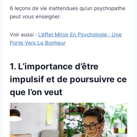
6 leçons de vie inattendues qu’un psychopathe
peut vous enseigner.
Voir aussi :
L’effet Miroir En Psychologie : Une
Porte Vers Le Bonheur
1. L’importance d’être
impulsif et de poursuivre ce
que l’on veut