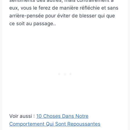
sentiments des autres, mais contrairement à
eux, vous le ferez de manière réfléchie et sans
arrière-pensée pour éviter de blesser qui que
ce soit au passage..
Voir aussi :
10 Choses Dans Notre
Comportement Qui Sont Repoussantes