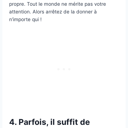
propre. Tout le monde ne mérite pas votre
attention. Alors arrêtez de la donner à
n’importe qui !
4. Parfois, il suffit de