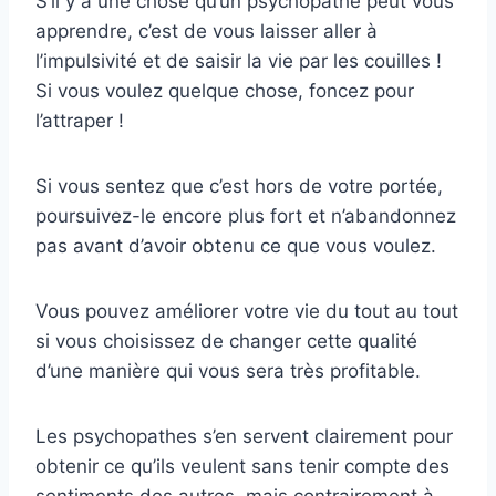
S’il y a une chose qu’un psychopathe peut vous
apprendre, c’est de vous laisser aller à
l’impulsivité et de saisir la vie par les couilles !
Si vous voulez quelque chose, foncez pour
l’attraper !
Si vous sentez que c’est hors de votre portée,
poursuivez-le encore plus fort et n’abandonnez
pas avant d’avoir obtenu ce que vous voulez.
Vous pouvez améliorer votre vie du tout au tout
si vous choisissez de changer cette qualité
d’une manière qui vous sera très profitable.
Les psychopathes s’en servent clairement pour
obtenir ce qu’ils veulent sans tenir compte des