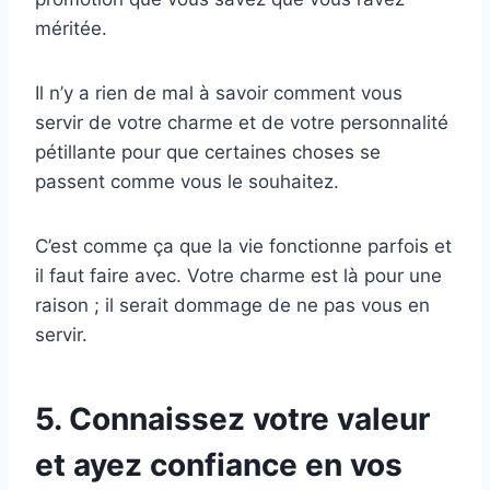
méritée.
Il n’y a rien de mal à savoir comment vous
servir de votre charme et de votre personnalité
pétillante pour que certaines choses se
passent comme vous le souhaitez.
C’est comme ça que la vie fonctionne parfois et
il faut faire avec. Votre charme est là pour une
raison ; il serait dommage de ne pas vous en
servir.
5. Connaissez votre valeur
et ayez confiance en vos