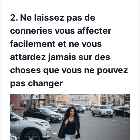
2. Ne laissez pas de
conneries vous affecter
facilement et ne vous
attardez jamais sur des
choses que vous ne pouvez
pas changer