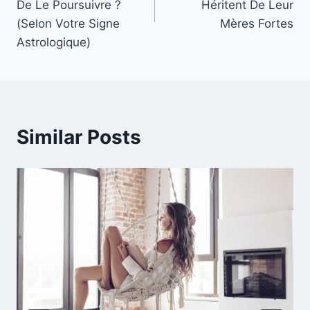
De Le Poursuivre ?
Héritent De Leur
(Selon Votre Signe
Mères Fortes
Astrologique)
Similar Posts