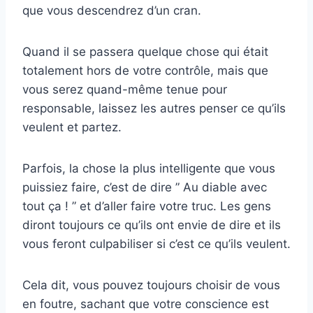
que vous descendrez d’un cran.
Quand il se passera quelque chose qui était
totalement hors de votre contrôle, mais que
vous serez quand-même tenue pour
responsable, laissez les autres penser ce qu’ils
veulent et partez.
Parfois, la chose la plus intelligente que vous
puissiez faire, c’est de dire ” Au diable avec
tout ça ! ” et d’aller faire votre truc. Les gens
diront toujours ce qu’ils ont envie de dire et ils
vous feront culpabiliser si c’est ce qu’ils veulent.
Cela dit, vous pouvez toujours choisir de vous
en foutre, sachant que votre conscience est