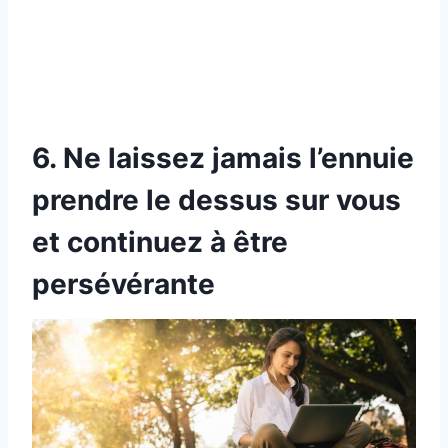
6. Ne laissez jamais l’ennuie
prendre le dessus sur vous
et continuez à être
persévérante