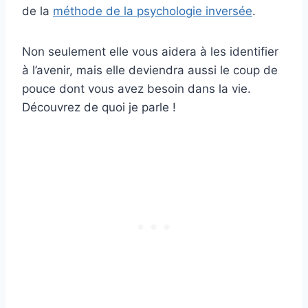
de la
méthode de la psychologie inversée
.
Non seulement elle vous aidera à les identifier
à l’avenir, mais elle deviendra aussi le coup de
pouce dont vous avez besoin dans la vie.
Découvrez de quoi je parle !