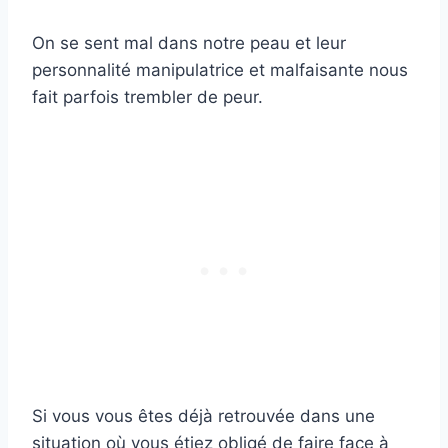
On se sent mal dans notre peau et leur
personnalité manipulatrice et malfaisante nous
fait parfois trembler de peur.
Si vous vous êtes déjà retrouvée dans une
situation où vous étiez obligé de faire face à