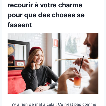
recourir à votre charme
pour que des choses se
fassent
Il n’y a rien de mal à cela ! Ce n’est pas comme