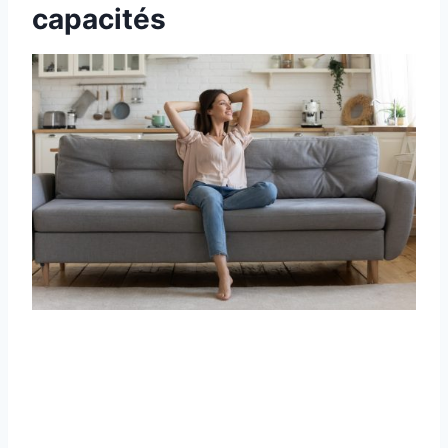
capacités