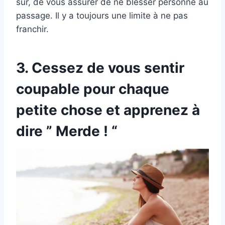
sûr, de vous assurer de ne blesser personne au
passage. Il y a toujours une limite à ne pas
franchir.
3. Cessez de vous sentir
coupable pour chaque
petite chose et apprenez à
dire ” Merde ! “