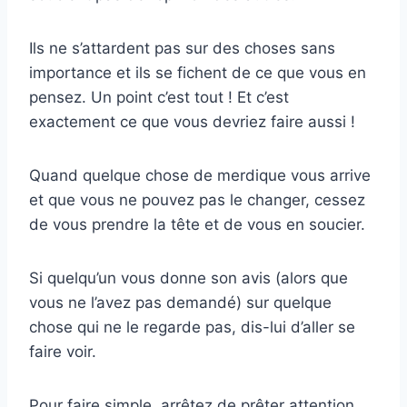
Ils ne s’attardent pas sur des choses sans
importance et ils se fichent de ce que vous en
pensez. Un point c’est tout ! Et c’est
exactement ce que vous devriez faire aussi !
Quand quelque chose de merdique vous arrive
et que vous ne pouvez pas le changer, cessez
de vous prendre la tête et de vous en soucier.
Si quelqu’un vous donne son avis (alors que
vous ne l’avez pas demandé) sur quelque
chose qui ne le regarde pas, dis-lui d’aller se
faire voir.
Pour faire simple, arrêtez de prêter attention