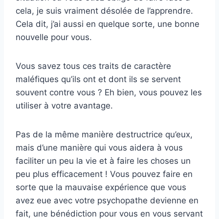
cela, je suis vraiment désolée de l’apprendre.
Cela dit, j’ai aussi en quelque sorte, une bonne
nouvelle pour vous.
Vous savez tous ces traits de caractère
maléfiques qu’ils ont et dont ils se servent
souvent contre vous ? Eh bien, vous pouvez les
utiliser à votre avantage.
Pas de la même manière destructrice qu’eux,
mais d’une manière qui vous aidera à vous
faciliter un peu la vie et à faire les choses un
peu plus efficacement ! Vous pouvez faire en
sorte que la mauvaise expérience que vous
avez eue avec votre psychopathe devienne en
fait, une bénédiction pour vous en vous servant