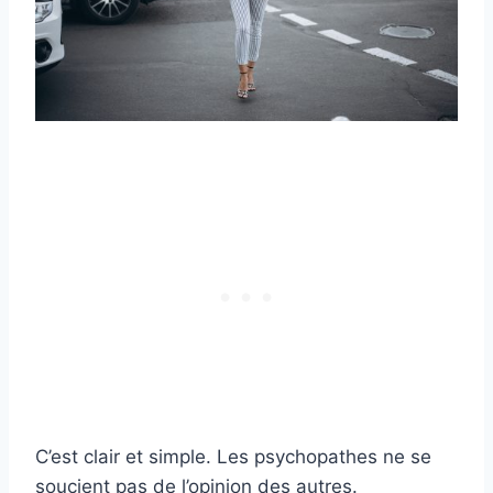
C’est clair et simple. Les psychopathes ne se
soucient pas de l’opinion des autres.