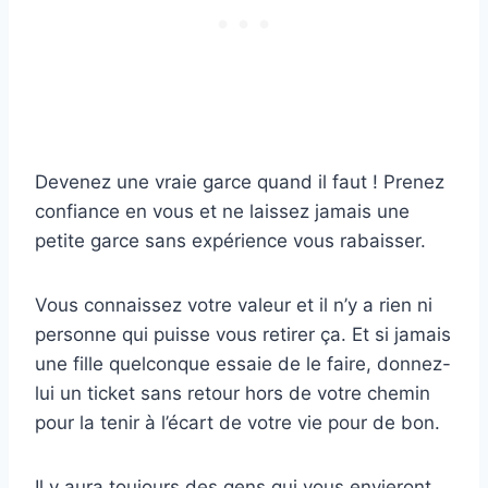
Devenez une vraie garce quand il faut ! Prenez
confiance en vous et ne laissez jamais une
petite garce sans expérience vous rabaisser.
Vous connaissez votre valeur et il n’y a rien ni
personne qui puisse vous retirer ça. Et si jamais
une fille quelconque essaie de le faire, donnez-
lui un ticket sans retour hors de votre chemin
pour la tenir à l’écart de votre vie pour de bon.
Il y aura toujours des gens qui vous envieront