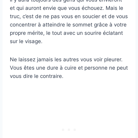
et qui auront envie que vous échouez. Mais le
truc, c’est de ne pas vous en soucier et de vous
concentrer à atteindre le sommet grâce à votre
propre mérite, le tout avec un sourire éclatant
sur le visage.
Ne laissez jamais les autres vous voir pleurer.
Vous êtes une dure à cuire et personne ne peut
vous dire le contraire.