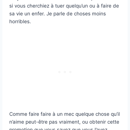
si vous cherchiez à tuer quelqu’un ou à faire de
sa vie un enfer. Je parle de choses moins
horribles.
Comme faire faire à un mec quelque chose qu’il
n’aime peut-être pas vraiment, ou obtenir cette
promotion que vous savez que vous l’avez