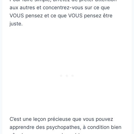
aux autres et concentrez-vous sur ce que
VOUS pensez et ce que VOUS pensez être
juste.
C’est une leçon précieuse que vous pouvez
apprendre des psychopathes, à condition bien