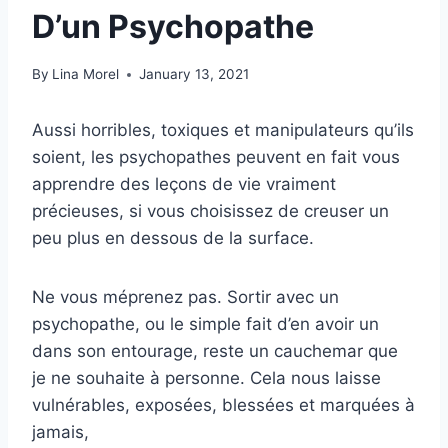
D’un Psychopathe
By
Lina Morel
January 13, 2021
Aussi horribles, toxiques et manipulateurs qu’ils
soient, les psychopathes peuvent en fait vous
apprendre des leçons de vie vraiment
précieuses, si vous choisissez de creuser un
peu plus en dessous de la surface.
Ne vous méprenez pas. Sortir avec un
psychopathe, ou le simple fait d’en avoir un
dans son entourage, reste un cauchemar que
je ne souhaite à personne. Cela nous laisse
vulnérables, exposées, blessées et marquées à
jamais,