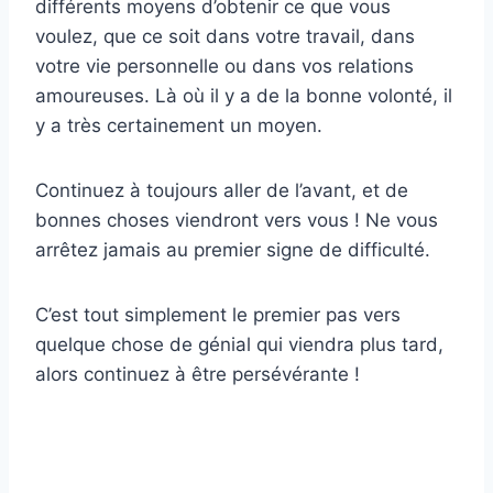
différents moyens d’obtenir ce que vous
voulez, que ce soit dans votre travail, dans
votre vie personnelle ou dans vos relations
amoureuses. Là où il y a de la bonne volonté, il
y a très certainement un moyen.
Continuez à toujours aller de l’avant, et de
bonnes choses viendront vers vous ! Ne vous
arrêtez jamais au premier signe de difficulté.
C’est tout simplement le premier pas vers
quelque chose de génial qui viendra plus tard,
alors continuez à être persévérante !