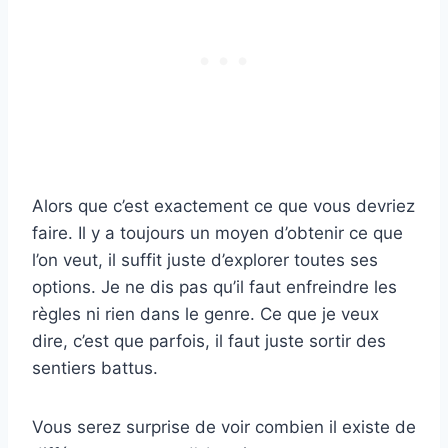
Alors que c’est exactement ce que vous devriez
faire. Il y a toujours un moyen d’obtenir ce que
l’on veut, il suffit juste d’explorer toutes ses
options. Je ne dis pas qu’il faut enfreindre les
règles ni rien dans le genre. Ce que je veux
dire, c’est que parfois, il faut juste sortir des
sentiers battus.
Vous serez surprise de voir combien il existe de