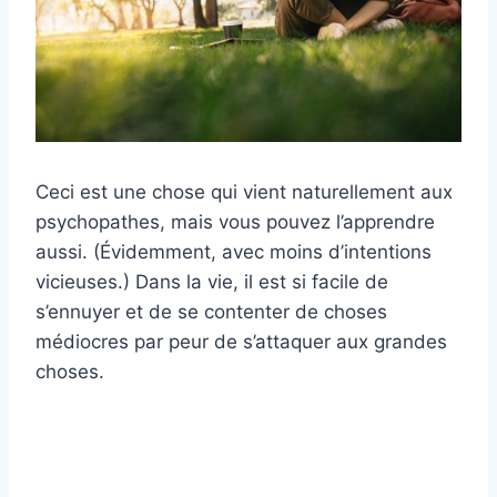
Ceci est une chose qui vient naturellement aux
psychopathes, mais vous pouvez l’apprendre
aussi. (Évidemment, avec moins d’intentions
vicieuses.) Dans la vie, il est si facile de
s’ennuyer et de se contenter de choses
médiocres par peur de s’attaquer aux grandes
choses.