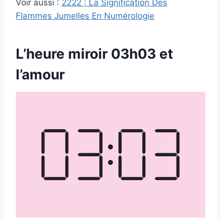
Voir aussi :
2222 : La Signification Des
Flammes Jumelles En Numérologie
L’heure miroir 03h03 et
l’amour