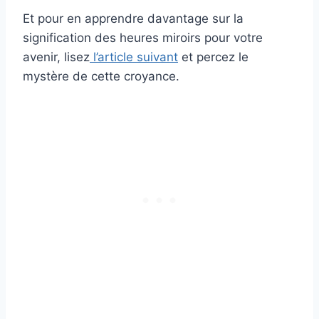
Et pour en apprendre davantage sur la
signification des heures miroirs pour votre
avenir, lisez
l’article suivant
et percez le
mystère de cette croyance.