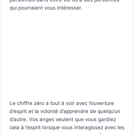
qui pourraient vous intéresser.
Le chiffre zéro a tout à voir avec l’ouverture
d’esprit et la volonté d’apprendre de quelqu’un
d’autre. Vos anges veulent que vous gardiez
cela à l’esprit lorsque vous interagissez avec les