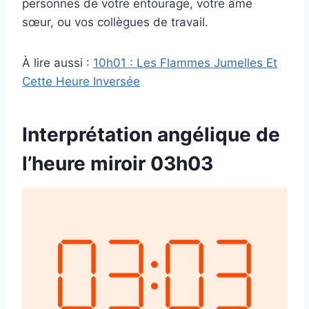
personnes de votre entourage, votre âme
sœur, ou vos collègues de travail.
À lire aussi :
10h01 : Les Flammes Jumelles Et
Cette Heure Inversée
Interprétation angélique de
l’heure miroir 03h03