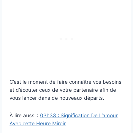
C’est le moment de faire connaître vos besoins
et d’écouter ceux de votre partenaire afin de
vous lancer dans de nouveaux départs.
À lire aussi :
03h33 : Signification De L’amour
Avec cette Heure Miroir