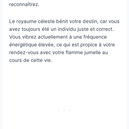
reconnaîtrez.
Le royaume céleste bénit votre destin, car vous
avez toujours été un individu juste et correct.
Vous vibrez actuellement à une fréquence
énergétique élevée, ce qui est propice à votre
rendez-vous avec votre flamme jumelle au
cours de cette vie.