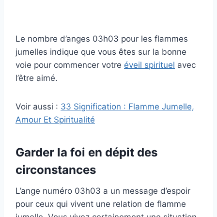
Le nombre d’anges 03h03 pour les flammes
jumelles indique que vous êtes sur la bonne
voie pour commencer votre
éveil spirituel
avec
l’être aimé.
Voir aussi :
33 Signification : Flamme Jumelle,
Amour Et Spiritualité
Garder la foi en dépit des
circonstances
L’ange numéro 03h03 a un message d’espoir
pour ceux qui vivent une relation de flamme