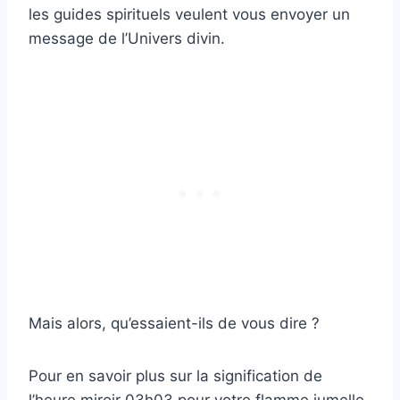
les guides spirituels veulent vous envoyer un
message de l’Univers divin.
Mais alors, qu’essaient-ils de vous dire ?
Pour en savoir plus sur la signification de