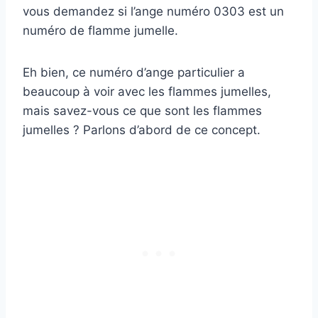
vous demandez si l’ange numéro 0303 est un
numéro de flamme jumelle.
Eh bien, ce numéro d’ange particulier a
beaucoup à voir avec les flammes jumelles,
mais savez-vous ce que sont les flammes
jumelles ? Parlons d’abord de ce concept.