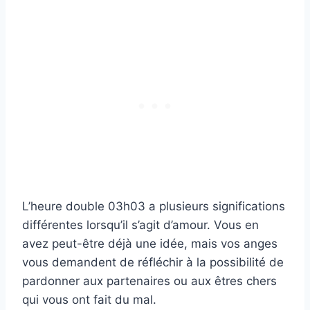
L’heure double 03h03 a plusieurs significations
différentes lorsqu’il s’agit d’amour. Vous en
avez peut-être déjà une idée, mais vos anges
vous demandent de réfléchir à la possibilité de
pardonner aux partenaires ou aux êtres chers
qui vous ont fait du mal.