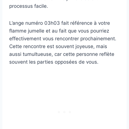
processus facile.
L’ange numéro 03h03 fait référence à votre
flamme jumelle et au fait que vous pourriez
effectivement vous rencontrer prochainement.
Cette rencontre est souvent joyeuse, mais
aussi tumultueuse, car cette personne reflète
souvent les parties opposées de vous.