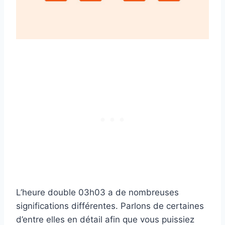
L’heure double 03h03 a de nombreuses
significations différentes. Parlons de certaines
d’entre elles en détail afin que vous puissiez