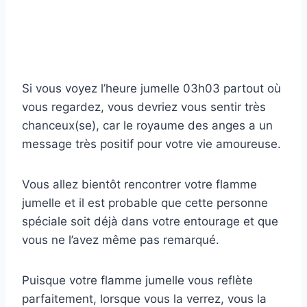
Si vous voyez l’heure jumelle 03h03 partout où
vous regardez, vous devriez vous sentir très
chanceux(se), car le royaume des anges a un
message très positif pour votre vie amoureuse.
Vous allez bientôt rencontrer votre flamme
jumelle et il est probable que cette personne
spéciale soit déjà dans votre entourage et que
vous ne l’avez même pas remarqué.
Puisque votre flamme jumelle vous reflète
parfaitement, lorsque vous la verrez, vous la