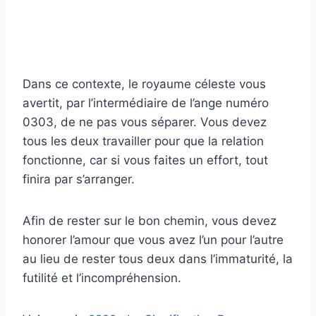
Dans ce contexte, le royaume céleste vous
avertit, par l’intermédiaire de l’ange numéro
0303, de ne pas vous séparer. Vous devez
tous les deux travailler pour que la relation
fonctionne, car si vous faites un effort, tout
finira par s’arranger.
Afin de rester sur le bon chemin, vous devez
honorer l’amour que vous avez l’un pour l’autre
au lieu de rester tous deux dans l’immaturité, la
futilité et l’incompréhension.