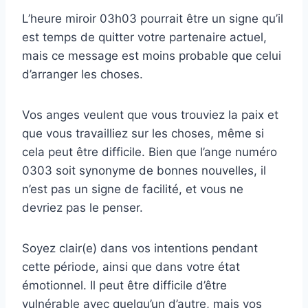
L’heure miroir 03h03 pourrait être un signe qu’il
est temps de quitter votre partenaire actuel,
mais ce message est moins probable que celui
d’arranger les choses.
Vos anges veulent que vous trouviez la paix et
que vous travailliez sur les choses, même si
cela peut être difficile. Bien que l’ange numéro
0303 soit synonyme de bonnes nouvelles, il
n’est pas un signe de facilité, et vous ne
devriez pas le penser.
Soyez clair(e) dans vos intentions pendant
cette période, ainsi que dans votre état
émotionnel. Il peut être difficile d’être
vulnérable avec quelqu’un d’autre, mais vos