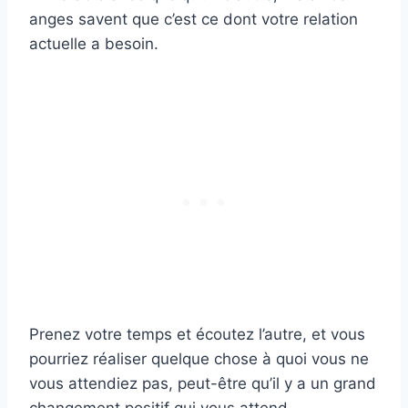
anges savent que c’est ce dont votre relation
actuelle a besoin.
Prenez votre temps et écoutez l’autre, et vous
pourriez réaliser quelque chose à quoi vous ne
vous attendiez pas, peut-être qu’il y a un grand
changement positif qui vous attend.