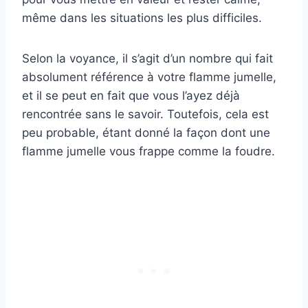
même dans les situations les plus difficiles.
Selon la voyance, il s’agit d’un nombre qui fait
absolument référence à votre flamme jumelle,
et il se peut en fait que vous l’ayez déjà
rencontrée sans le savoir. Toutefois, cela est
peu probable, étant donné la façon dont une
flamme jumelle vous frappe comme la foudre.