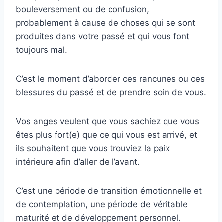
bouleversement ou de confusion,
probablement à cause de choses qui se sont
produites dans votre passé et qui vous font
toujours mal.
C’est le moment d’aborder ces rancunes ou ces
blessures du passé et de prendre soin de vous.
Vos anges veulent que vous sachiez que vous
êtes plus fort(e) que ce qui vous est arrivé, et
ils souhaitent que vous trouviez la paix
intérieure afin d’aller de l’avant.
C’est une période de transition émotionnelle et
de contemplation, une période de véritable
maturité et de développement personnel.