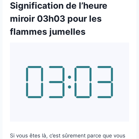
Signification de l’heure
miroir 03h03 pour les
flammes jumelles
Si vous êtes là, c’est sûrement parce que vous