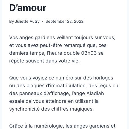
D’amour
By
Juliette Autry
September 22, 2022
Vos anges gardiens veillent toujours sur vous,
et vous avez peut-être remarqué que, ces
derniers temps, l’heure double 03h03 se
répète souvent dans votre vie.
Que vous voyiez ce numéro sur des horloges
ou des plaques d’immatriculation, des reçus ou
des panneaux d’affichage, l’ange Aladiah
essaie de vous atteindre en utilisant la
synchronicité des chiffres magiques.
Grâce à la numérologie, les anges gardiens et