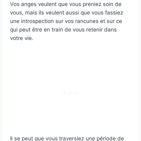
Vos anges veulent que vous preniez soin de
vous, mais ils veulent aussi que vous fassiez
une introspection sur vos rancunes et sur ce
qui peut être en train de vous retenir dans
votre vie.
Il se peut que vous traversiez une période de