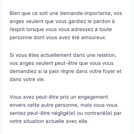
Bien que ce soit une demande importante, vos
anges veulent que vous gardiez le pardon à
l’esprit lorsque vous vous adressez à toute
personne dont vous avez été amoureux.
Si vous êtes actuellement dans une relation,
vos anges veulent peut-être que vous vous
demandiez si la paix règne dans votre foyer et
dans votre vie.
Vous avez peut-être pris un engagement
envers cette autre personne, mais vous vous
sentez peut-être négligé(e) ou contrarié(e) par
votre situation actuelle avec elle.