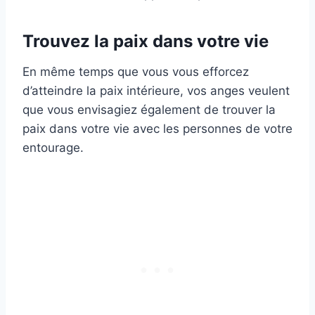
Trouvez la paix dans votre vie
En même temps que vous vous efforcez
d’atteindre la paix intérieure, vos anges veulent
que vous envisagiez également de trouver la
paix dans votre vie avec les personnes de votre
entourage.