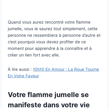
Quand vous aurez rencontré votre flamme
jumelle, vous le saurez tout simplement, cette
personne ne ressemblera à personne d’autre et
c’est pourquoi vous devez profiter de ce
moment pour apprendre à la connaître et à
créer un lien fort avec elle.
À lire aussi :
10h10 En Amour : La Roue Tourne
En Votre Faveur
Votre flamme jumelle se
manifeste dans votre vie