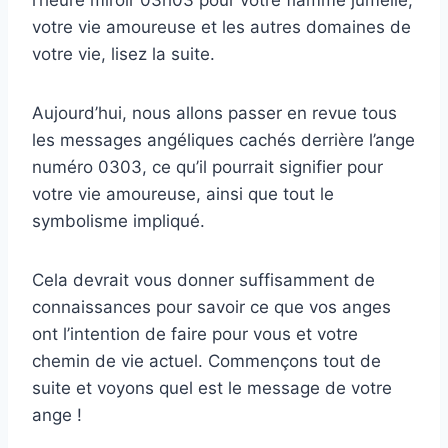
l’heure miroir 03h03 pour votre flamme jumelle,
votre vie amoureuse et les autres domaines de
votre vie, lisez la suite.
Aujourd’hui, nous allons passer en revue tous
les messages angéliques cachés derrière l’ange
numéro 0303, ce qu’il pourrait signifier pour
votre vie amoureuse, ainsi que tout le
symbolisme impliqué.
Cela devrait vous donner suffisamment de
connaissances pour savoir ce que vos anges
ont l’intention de faire pour vous et votre
chemin de vie actuel. Commençons tout de
suite et voyons quel est le message de votre
ange !