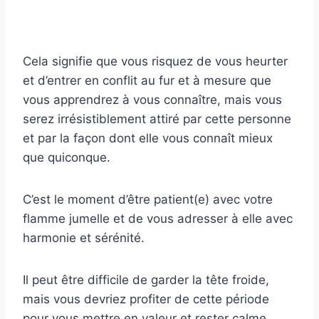
Cela signifie que vous risquez de vous heurter
et d’entrer en conflit au fur et à mesure que
vous apprendrez à vous connaître, mais vous
serez irrésistiblement attiré par cette personne
et par la façon dont elle vous connaît mieux
que quiconque.
C’est le moment d’être patient(e) avec votre
flamme jumelle et de vous adresser à elle avec
harmonie et sérénité.
Il peut être difficile de garder la tête froide,
mais vous devriez profiter de cette période
pour vous mettre en valeur et rester calme,