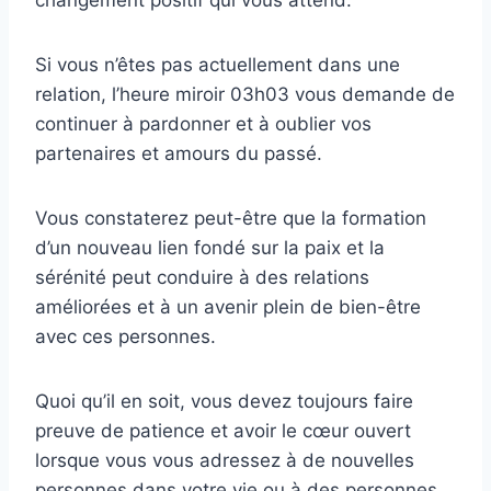
Si vous n’êtes pas actuellement dans une
relation, l’heure miroir 03h03 vous demande de
continuer à pardonner et à oublier vos
partenaires et amours du passé.
Vous constaterez peut-être que la formation
d’un nouveau lien fondé sur la paix et la
sérénité peut conduire à des relations
améliorées et à un avenir plein de bien-être
avec ces personnes.
Quoi qu’il en soit, vous devez toujours faire
preuve de patience et avoir le cœur ouvert
lorsque vous vous adressez à de nouvelles
personnes dans votre vie ou à des personnes