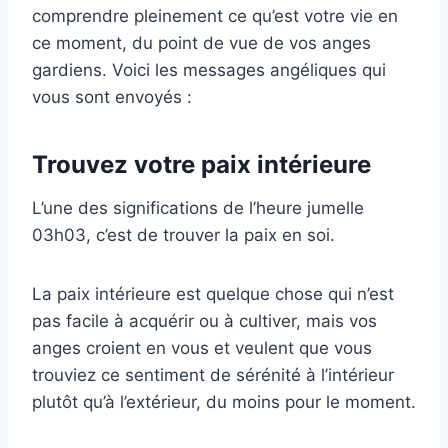
comprendre pleinement ce qu’est votre vie en
ce moment, du point de vue de vos anges
gardiens. Voici les messages angéliques qui
vous sont envoyés :
Trouvez votre paix intérieure
L’une des significations de l’heure jumelle
03h03, c’est de trouver la paix en soi.
La paix intérieure est quelque chose qui n’est
pas facile à acquérir ou à cultiver, mais vos
anges croient en vous et veulent que vous
trouviez ce sentiment de sérénité à l’intérieur
plutôt qu’à l’extérieur, du moins pour le moment.