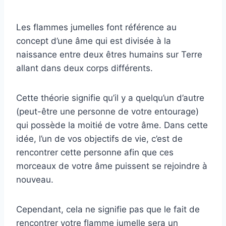
Les flammes jumelles font référence au
concept d’une âme qui est divisée à la
naissance entre deux êtres humains sur Terre
allant dans deux corps différents.
Cette théorie signifie qu’il y a quelqu’un d’autre
(peut-être une personne de votre entourage)
qui possède la moitié de votre âme. Dans cette
idée, l’un de vos objectifs de vie, c’est de
rencontrer cette personne afin que ces
morceaux de votre âme puissent se rejoindre à
nouveau.
Cependant, cela ne signifie pas que le fait de
rencontrer votre flamme jumelle sera un