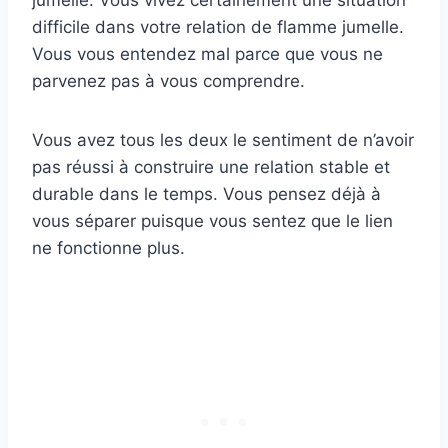
jumelle. Vous vivez certainement une situation
difficile dans votre relation de flamme jumelle.
Vous vous entendez mal parce que vous ne
parvenez pas à vous comprendre.
Vous avez tous les deux le sentiment de n’avoir
pas réussi à construire une relation stable et
durable dans le temps. Vous pensez déjà à
vous séparer puisque vous sentez que le lien
ne fonctionne plus.