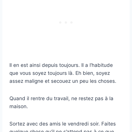
Il en est ainsi depuis toujours. Il a l’habitude
que vous soyez toujours là. Eh bien, soyez
assez maligne et secouez un peu les choses.
Quand il rentre du travail, ne restez pas à la
maison.
Sortez avec des amis le vendredi soir. Faites
quelque chose qu’il ne s’attend pas à ce que