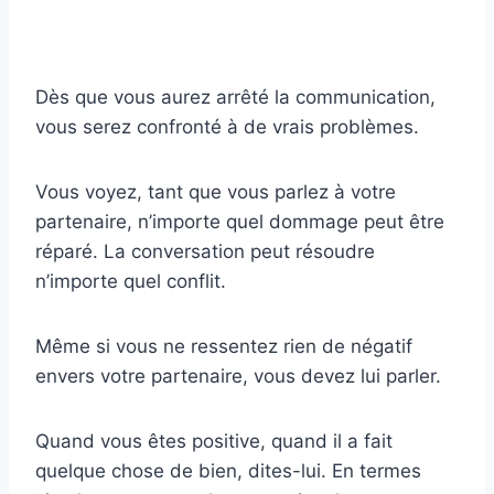
Dès que vous aurez arrêté la communication,
vous serez confronté à de vrais problèmes.
Vous voyez, tant que vous parlez à votre
partenaire, n’importe quel dommage peut être
réparé. La conversation peut résoudre
n’importe quel conflit.
Même si vous ne ressentez rien de négatif
envers votre partenaire, vous devez lui parler.
Quand vous êtes positive, quand il a fait
quelque chose de bien, dites-lui. En termes