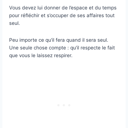
Vous devez lui donner de l’espace et du temps
pour réfléchir et s’occuper de ses affaires tout
seul.
Peu importe ce qu’il fera quand il sera seul.
Une seule chose compte : qu’il respecte le fait
que vous le laissez respirer.