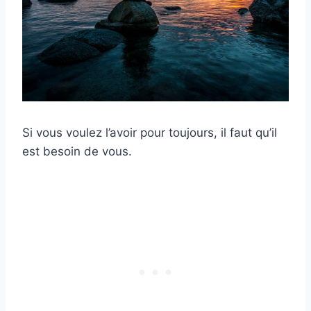
Si vous voulez l’avoir pour toujours, il faut qu’il
est besoin de vous.