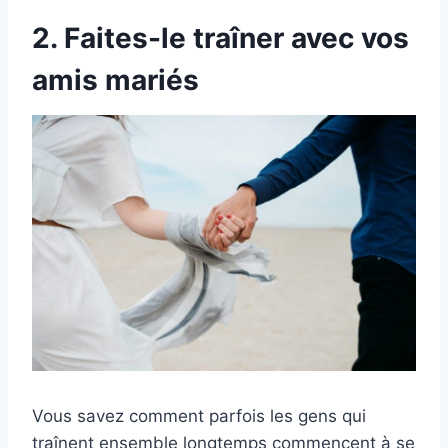
2. Faites-le traîner avec vos
amis mariés
Vous savez comment parfois les gens qui
traînent ensemble longtemps commencent à se