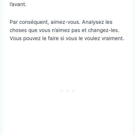
l’avant.
Par conséquent, aimez-vous. Analysez les
choses que vous n’aimez pas et changez-les.
Vous pouvez le faire si vous le voulez vraiment.