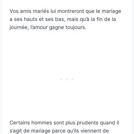
Vos amis mariés lui montreront que le mariage
a ses hauts et ses bas, mais qu’à la fin de la
journée, l’amour gagne toujours.
Certains hommes sont plus prudents quand il
s’agit de mariage parce qu’ils viennent de