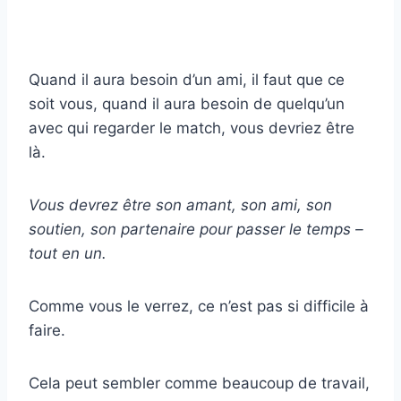
Quand il aura besoin d’un ami, il faut que ce
soit vous, quand il aura besoin de quelqu’un
avec qui regarder le match, vous devriez être
là.
Vous devrez être son amant, son ami, son
soutien, son partenaire pour passer le temps –
tout en un.
Comme vous le verrez, ce n’est pas si difficile à
faire.
Cela peut sembler comme beaucoup de travail,