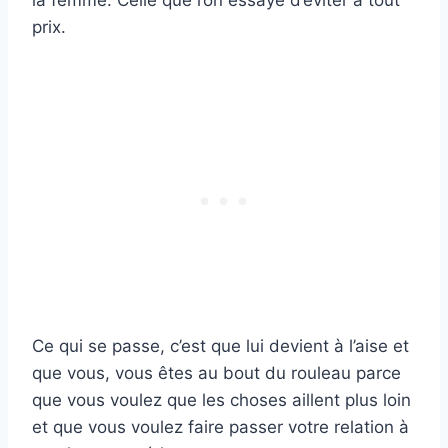
la femme. Celle que l’on essaye d’éviter à tout
prix.
Ce qui se passe, c’est que lui devient à l’aise et
que vous, vous êtes au bout du rouleau parce
que vous voulez que les choses aillent plus loin
et que vous voulez faire passer votre relation à