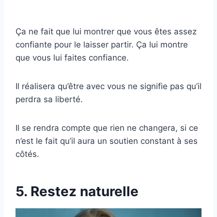
Ça ne fait que lui montrer que vous êtes assez
confiante pour le laisser partir. Ça lui montre
que vous lui faites confiance.
Il réalisera qu’être avec vous ne signifie pas qu’il
perdra sa liberté.
Il se rendra compte que rien ne changera, si ce
n’est le fait qu’il aura un soutien constant à ses
côtés.
5. Restez naturelle