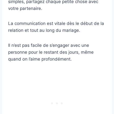
simples, partagez chaque petite chose avec
votre partenaire.
La communication est vitale dès le début de la
relation et tout au long du mariage.
Il n’est pas facile de s’engager avec une
personne pour le restant des jours, même
quand on l’aime profondément.