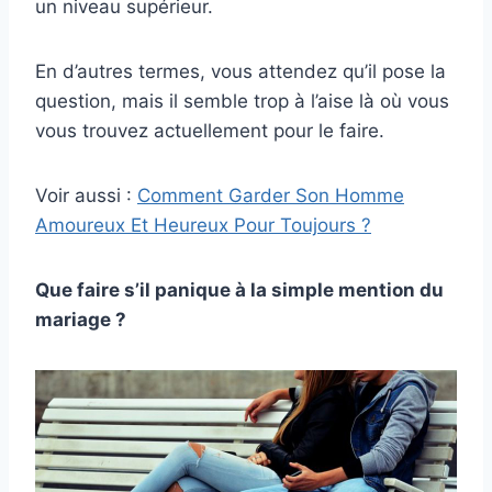
un niveau supérieur.
En d’autres termes, vous attendez qu’il pose la
question, mais il semble trop à l’aise là où vous
vous trouvez actuellement pour le faire.
Voir aussi :
Comment Garder Son Homme
Amoureux Et Heureux Pour Toujours ?
Que faire s’il panique à la simple mention du
mariage ?