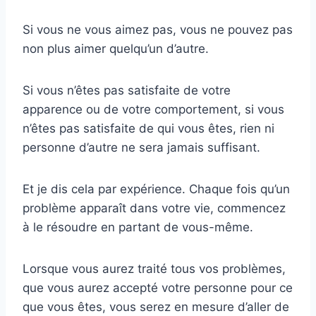
Si vous ne vous aimez pas, vous ne pouvez pas
non plus aimer quelqu’un d’autre.
Si vous n’êtes pas satisfaite de votre
apparence ou de votre comportement, si vous
n’êtes pas satisfaite de qui vous êtes, rien ni
personne d’autre ne sera jamais suffisant.
Et je dis cela par expérience. Chaque fois qu’un
problème apparaît dans votre vie, commencez
à le résoudre en partant de vous-même.
Lorsque vous aurez traité tous vos problèmes,
que vous aurez accepté votre personne pour ce
que vous êtes, vous serez en mesure d’aller de