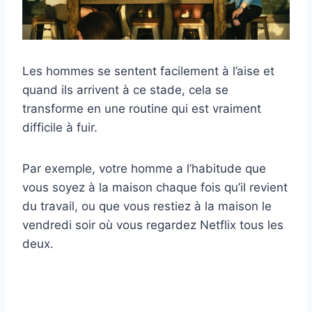
Les hommes se sentent facilement à l’aise et
quand ils arrivent à ce stade, cela se
transforme en une routine qui est vraiment
difficile à fuir.
Par exemple, votre homme a l’habitude que
vous soyez à la maison chaque fois qu’il revient
du travail, ou que vous restiez à la maison le
vendredi soir où vous regardez Netflix tous les
deux.