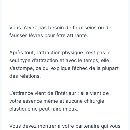
Vous n’avez pas besoin de faux seins ou de
fausses lèvres pour être attirante.
Après tout, l’attraction physique n’est pas le
seul type d’attraction et avec le temps, elle
s’estompe, ce qui explique l’échec de la plupart
des relations.
L’attirance vient de l’intérieur ; elle vient de
votre essence même et aucune chirurgie
plastique ne peut faire mieux.
Vous devez montrer à votre partenaire qui vous