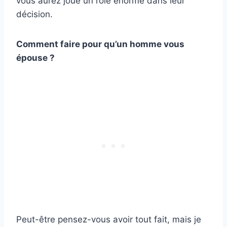
vous aurez joué un rôle énorme dans leur
décision.
Comment faire pour qu’un homme vous
épouse ?
Peut-être pensez-vous avoir tout fait, mais je