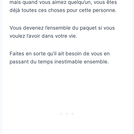
mais quand vous aimez quelqu’un, vous êtes
déjà toutes ces choses pour cette personne.
Vous devenez l’ensemble du paquet si vous
voulez l’avoir dans votre vie.
Faites en sorte qu’il ait besoin de vous en
passant du temps inestimable ensemble.