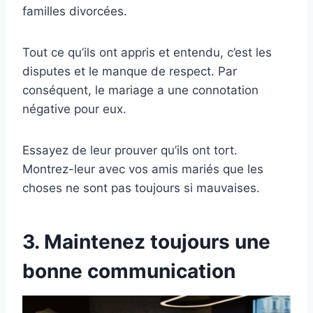
familles divorcées.
Tout ce qu’ils ont appris et entendu, c’est les
disputes et le manque de respect. Par
conséquent, le mariage a une connotation
négative pour eux.
Essayez de leur prouver qu’ils ont tort.
Montrez-leur avec vos amis mariés que les
choses ne sont pas toujours si mauvaises.
3. Maintenez toujours une
bonne communication