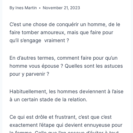
By
Ines Martin
November 21, 2023
C’est une chose de conquérir un homme, de le
faire tomber amoureux, mais que faire pour
qu’il s’engage vraiment ?
En d’autres termes, comment faire pour qu’un
homme vous épouse ? Quelles sont les astuces
pour y parvenir ?
Habituellement, les hommes deviennent à l’aise
à un certain stade de la relation.
Ce qui est drôle et frustrant, c’est que c’est
exactement l’étape qui devient ennuyeuse pour