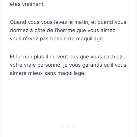
êtes vraiment.
Quand vous vous levez le matin, et quand vous
dormez à côté de l’homme que vous aimez,
vous n’avez pas besoin de maquillage.
Et lui non plus il ne veut pas que vous cachiez
votre vraie personne, je vous garantis qu’il vous
aimera mieux sans maquillage.