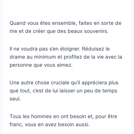
Quand vous êtes ensemble, faites en sorte de
rire et de créer que des beaux souvenirs.
Il ne voudra pas s’en éloigner. Réduisez le
drame au minimum et profitez de la vie avec la
personne que vous aimez.
Une autre chose cruciale qu’il appréciera plus
que tout, c’est de lui laisser un peu de temps
seul.
Tous les hommes en ont besoin et, pour être
franc, vous en avez besoin aussi.