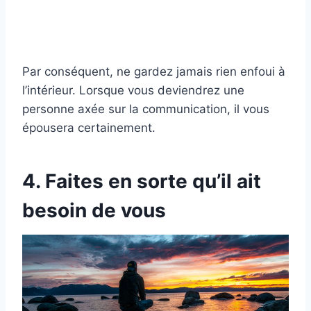
Par conséquent, ne gardez jamais rien enfoui à
l’intérieur. Lorsque vous deviendrez une
personne axée sur la communication, il vous
épousera certainement.
4. Faites en sorte qu’il ait
besoin de vous