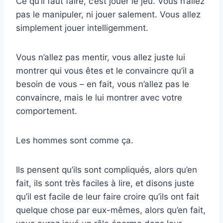
Ce qu’il faut faire, c’est jouer le jeu. Vous n’allez
pas le manipuler, ni jouer salement. Vous allez
simplement jouer intelligemment.
Vous n’allez pas mentir, vous allez juste lui
montrer qui vous êtes et le convaincre qu’il a
besoin de vous – en fait, vous n’allez pas le
convaincre, mais le lui montrer avec votre
comportement.
Les hommes sont comme ça.
Ils pensent qu’ils sont compliqués, alors qu’en
fait, ils sont très faciles à lire, et disons juste
qu’il est facile de leur faire croire qu’ils ont fait
quelque chose par eux-mêmes, alors qu’en fait,