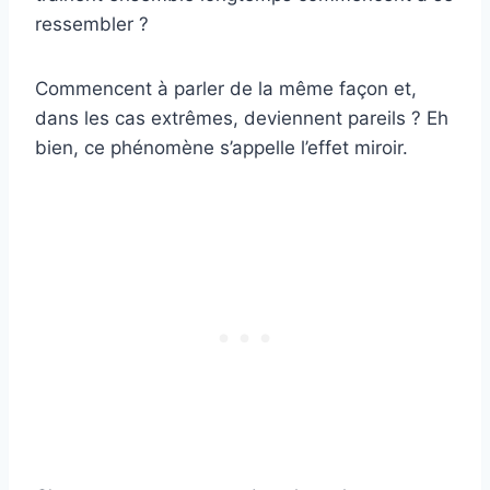
ressembler ?
Commencent à parler de la même façon et,
dans les cas extrêmes, deviennent pareils ? Eh
bien, ce phénomène s’appelle l’effet miroir.