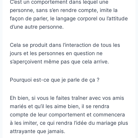
C’est un comportement dans lequel une
personne, sans s’en rendre compte, imite la
façon de parler, le langage corporel ou l’attitude
d’une autre personne.
Cela se produit dans l’interaction de tous les
jours et les personnes en question ne
s’aperçoivent même pas que cela arrive.
Pourquoi est-ce que je parle de ça ?
Eh bien, si vous le faites traîner avec vos amis
mariés et qu’il les aime bien, il se rendra
compte de leur comportement et commencera
à les imiter, ce qui rendra l’idée du mariage plus
attrayante que jamais.