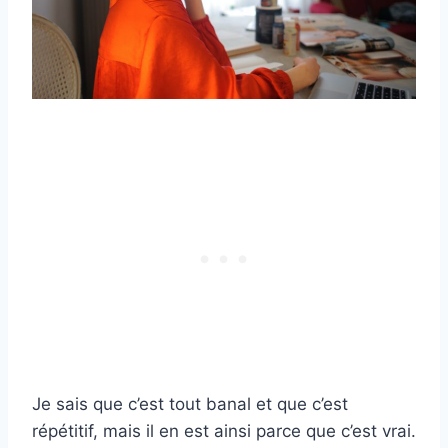
Je sais que c’est tout banal et que c’est
répétitif, mais il en est ainsi parce que c’est vrai.