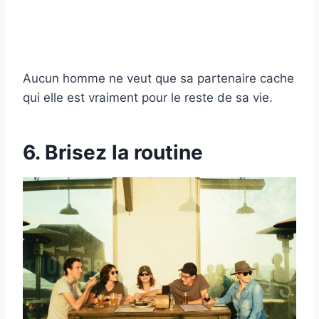
Aucun homme ne veut que sa partenaire cache
qui elle est vraiment pour le reste de sa vie.
6. Brisez la routine