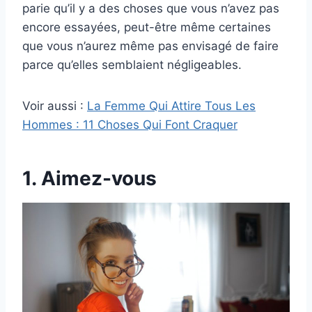
parie qu’il y a des choses que vous n’avez pas
encore essayées, peut-être même certaines
que vous n’aurez même pas envisagé de faire
parce qu’elles semblaient négligeables.
Voir aussi :
La Femme Qui Attire Tous Les
Hommes : 11 Choses Qui Font Craquer
1. Aimez-vous