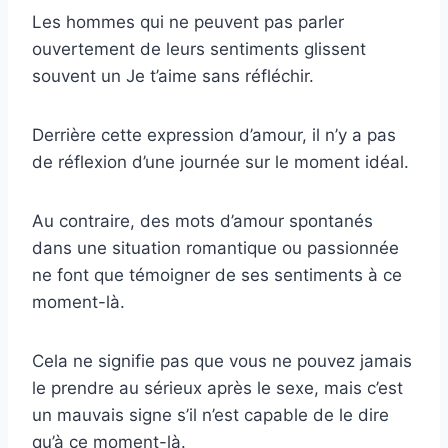
Les hommes qui ne peuvent pas parler
ouvertement de leurs sentiments glissent
souvent un Je t’aime sans réfléchir.
Derrière cette expression d’amour, il n’y a pas
de réflexion d’une journée sur le moment idéal.
Au contraire, des mots d’amour spontanés
dans une situation romantique ou passionnée
ne font que témoigner de ses sentiments à ce
moment-là.
Cela ne signifie pas que vous ne pouvez jamais
le prendre au sérieux après le sexe, mais c’est
un mauvais signe s’il n’est capable de le dire
qu’à ce moment-là.