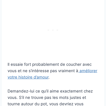
Il essaie fort probablement de coucher avec
vous et ne s’intéresse pas vraiment à
améliorer
votre histoire d’amour
.
Demandez-lui ce qu’il aime exactement chez
vous. S’il ne trouve pas les mots justes et
tourne autour du pot, vous devriez vous