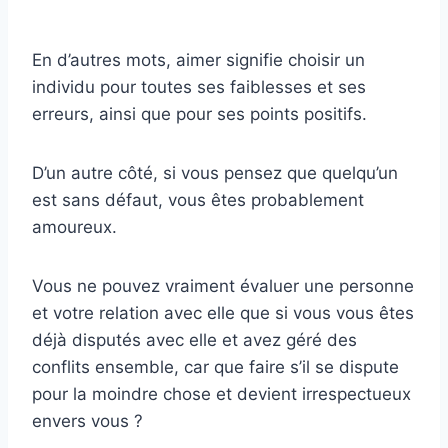
En d’autres mots, aimer signifie choisir un
individu pour toutes ses faiblesses et ses
erreurs, ainsi que pour ses points positifs.
D’un autre côté, si vous pensez que quelqu’un
est sans défaut, vous êtes probablement
amoureux.
Vous ne pouvez vraiment évaluer une personne
et votre relation avec elle que si vous vous êtes
déjà disputés avec elle et avez géré des
conflits ensemble, car que faire s’il se dispute
pour la moindre chose et devient irrespectueux
envers vous ?