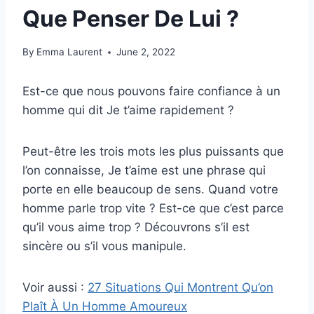
Que Penser De Lui ?
By
Emma Laurent
June 2, 2022
Est-ce que nous pouvons faire confiance à un
homme qui dit Je t’aime rapidement ?
Peut-être les trois mots les plus puissants que
l’on connaisse, Je t’aime est une phrase qui
porte en elle beaucoup de sens. Quand votre
homme parle trop vite ? Est-ce que c’est parce
qu’il vous aime trop ? Découvrons s’il est
sincère ou s’il vous manipule.
Voir aussi :
27 Situations Qui Montrent Qu’on
Plaît À Un Homme Amoureux