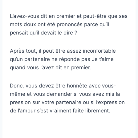
L’avez-vous dit en premier et peut-être que ses
mots doux ont été prononcés parce qu’il
pensait qu’il devait le dire ?
Après tout, il peut être assez inconfortable
qu’un partenaire ne réponde pas Je t’aime
quand vous l’avez dit en premier.
Donc, vous devez être honnête avec vous-
même et vous demander si vous avez mis la
pression sur votre partenaire ou si l’expression
de l’amour s’est vraiment faite librement.