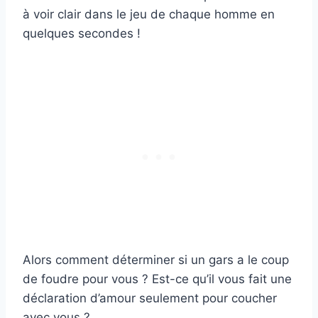
à voir clair dans le jeu de chaque homme en
quelques secondes !
Alors comment déterminer si un gars a le coup
de foudre pour vous ? Est-ce qu’il vous fait une
déclaration d’amour seulement pour coucher
avec vous ?