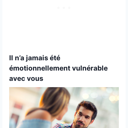
Il n’a jamais été
émotionnellement vulnérable
avec vous