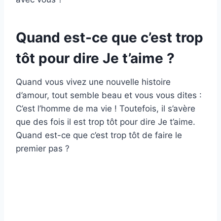
Quand est-ce que c’est trop
tôt pour dire Je t’aime ?
Quand vous vivez une nouvelle histoire
d’amour, tout semble beau et vous vous dites :
C’est l’homme de ma vie ! Toutefois, il s’avère
que des fois il est trop tôt pour dire Je t’aime.
Quand est-ce que c’est trop tôt de faire le
premier pas ?