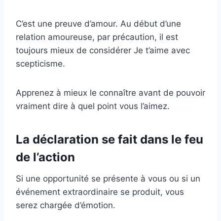
C’est une preuve d’amour. Au début d’une
relation amoureuse, par précaution, il est
toujours mieux de considérer Je t’aime avec
scepticisme.
Apprenez à mieux le connaître avant de pouvoir
vraiment dire à quel point vous l’aimez.
La déclaration se fait dans le feu
de l’action
Si une opportunité se présente à vous ou si un
événement extraordinaire se produit, vous
serez chargée d’émotion.