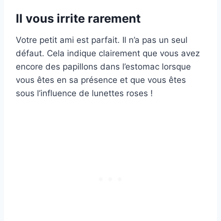
Il vous irrite rarement
Votre petit ami est parfait. Il n’a pas un seul
défaut. Cela indique clairement que vous avez
encore des papillons dans l’estomac lorsque
vous êtes en sa présence et que vous êtes
sous l’influence de lunettes roses !