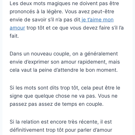
Les deux mots magiques ne doivent pas être
prononcés à la légère. Vous avez peut-être
envie de savoir s’il n’a pas dit
je t’aime mon
amour
trop tôt et ce que vous devez faire s’il l’a
fait.
Dans un nouveau couple, on a généralement
envie d’exprimer son amour rapidement, mais
cela vaut la peine d’attendre le bon moment.
Si les mots sont dits trop tôt, cela peut être le
signe que quelque chose ne va pas. Vous ne
passez pas assez de temps en couple.
Si la relation est encore très récente, il est
définitivement trop tôt pour parler d’amour