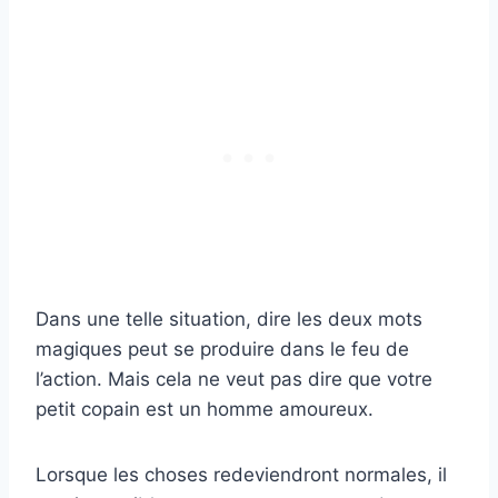
Dans une telle situation, dire les deux mots
magiques peut se produire dans le feu de
l’action. Mais cela ne veut pas dire que votre
petit copain est un homme amoureux.
Lorsque les choses redeviendront normales, il