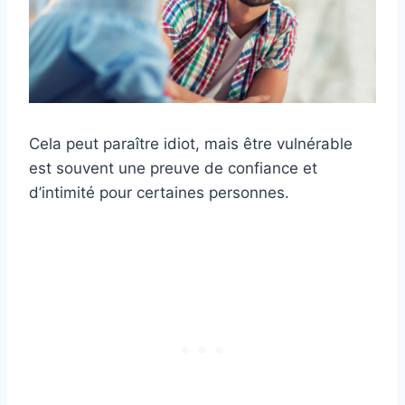
Cela peut paraître idiot, mais être vulnérable
est souvent une preuve de confiance et
d’intimité pour certaines personnes.