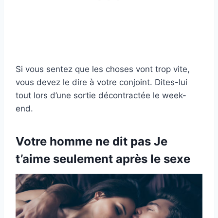
Si vous sentez que les choses vont trop vite,
vous devez le dire à votre conjoint. Dites-lui
tout lors d’une sortie décontractée le week-
end.
Votre homme ne dit pas Je
t’aime seulement après le sexe