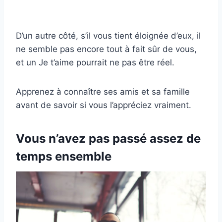
D’un autre côté, s’il vous tient éloignée d’eux, il
ne semble pas encore tout à fait sûr de vous,
et un Je t’aime pourrait ne pas être réel.
Apprenez à connaître ses amis et sa famille
avant de savoir si vous l’appréciez vraiment.
Vous n’avez pas passé assez de
temps ensemble