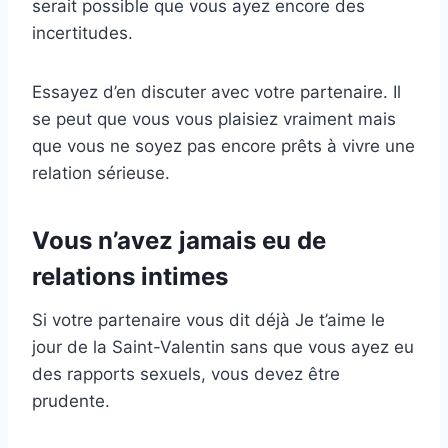
serait possible que vous ayez encore des
incertitudes.
Essayez d’en discuter avec votre partenaire. Il
se peut que vous vous plaisiez vraiment mais
que vous ne soyez pas encore prêts à vivre une
relation sérieuse.
Vous n’avez jamais eu de
relations intimes
Si votre partenaire vous dit déjà Je t’aime le
jour de la Saint-Valentin sans que vous ayez eu
des rapports sexuels, vous devez être
prudente.