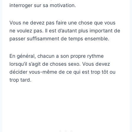
interroger sur sa motivation.
Vous ne devez pas faire une chose que vous
ne voulez pas. Il est d’autant plus important de
passer suffisamment de temps ensemble.
En général, chacun a son propre rythme
lorsqu’il s’agit de choses sexo. Vous devez
décider vous-même de ce qui est trop tôt ou
trop tard.