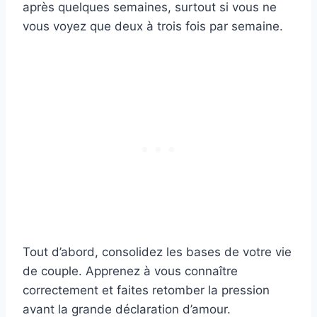
après quelques semaines, surtout si vous ne
vous voyez que deux à trois fois par semaine.
Tout d’abord, consolidez les bases de votre vie
de couple. Apprenez à vous connaître
correctement et faites retomber la pression
avant la grande déclaration d’amour.