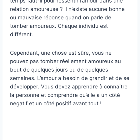
temps faut-il pour ressentir l’amour dans une
relation amoureuse ? Il n’existe aucune bonne
ou mauvaise réponse quand on parle de
tomber amoureux. Chaque individu est
différent.
Cependant, une chose est sûre, vous ne
pouvez pas tomber réellement amoureux au
bout de quelques jours ou de quelques
semaines. L’amour a besoin de grandir et de se
développer. Vous devez apprendre à connaître
la personne et comprendre qu’elle a un côté
négatif et un côté positif avant tout !