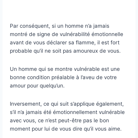
Par conséquent, si un homme n’a jamais
montré de signe de vulnérabilité émotionnelle
avant de vous déclarer sa flamme, il est fort
probable qu’il ne soit pas amoureux de vous.
Un homme qui se montre vulnérable est une
bonne condition préalable à l’aveu de votre
amour pour quelqu’un.
Inversement, ce qui suit s’applique également,
s’il n’a jamais été émotionnellement vulnérable
avec vous, ce n’est peut-être pas le bon
moment pour lui de vous dire qu’il vous aime.