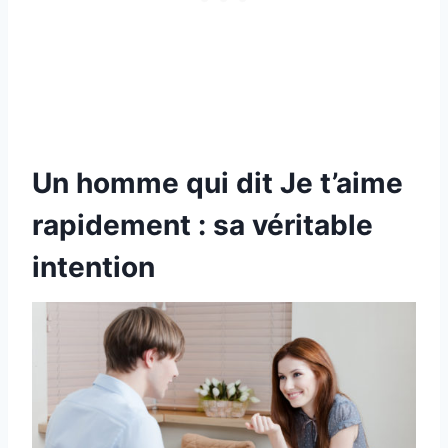
Un homme qui dit Je t’aime
rapidement : sa véritable
intention