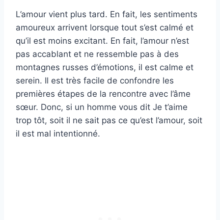
L’amour vient plus tard. En fait, les sentiments
amoureux arrivent lorsque tout s’est calmé et
qu’il est moins excitant. En fait, l’amour n’est
pas accablant et ne ressemble pas à des
montagnes russes d’émotions, il est calme et
serein. Il est très facile de confondre les
premières étapes de la rencontre avec l’âme
sœur. Donc, si un homme vous dit Je t’aime
trop tôt, soit il ne sait pas ce qu’est l’amour, soit
il est mal intentionné.