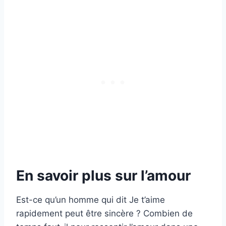
En savoir plus sur l’amour
Est-ce qu’un homme qui dit Je t’aime
rapidement peut être sincère ? Combien de