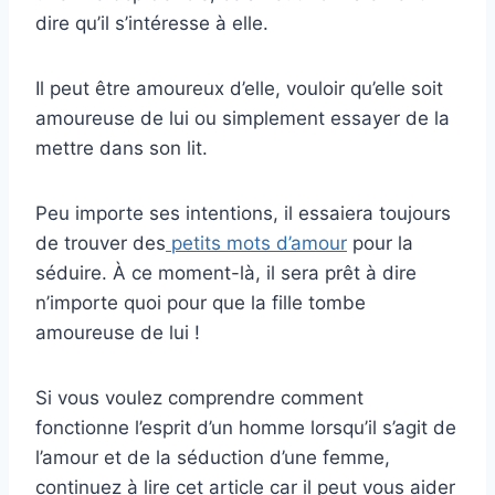
dire qu’il s’intéresse à elle.
Il peut être amoureux d’elle, vouloir qu’elle soit
amoureuse de lui ou simplement essayer de la
mettre dans son lit.
Peu importe ses intentions, il essaiera toujours
de trouver des
petits mots d’amour
pour la
séduire. À ce moment-là, il sera prêt à dire
n’importe quoi pour que la fille tombe
amoureuse de lui !
Si vous voulez comprendre comment
fonctionne l’esprit d’un homme lorsqu’il s’agit de
l’amour et de la séduction d’une femme,
continuez à lire cet article car il peut vous aider