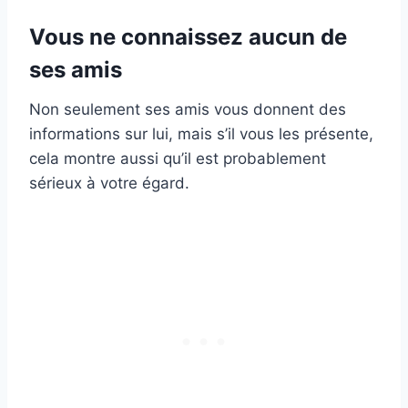
Vous ne connaissez aucun de
ses amis
Non seulement ses amis vous donnent des
informations sur lui, mais s’il vous les présente,
cela montre aussi qu’il est probablement
sérieux à votre égard.