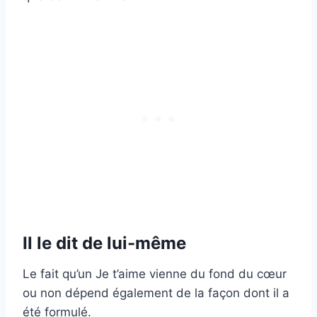
Il le dit de lui-même
Le fait qu’un Je t’aime vienne du fond du cœur
ou non dépend également de la façon dont il a
été formulé.