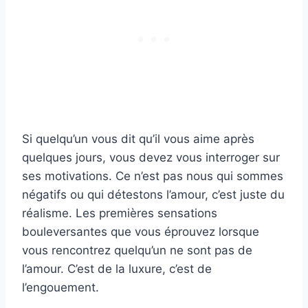
Si quelqu’un vous dit qu’il vous aime après
quelques jours, vous devez vous interroger sur
ses motivations. Ce n’est pas nous qui sommes
négatifs ou qui détestons l’amour, c’est juste du
réalisme. Les premières sensations
bouleversantes que vous éprouvez lorsque
vous rencontrez quelqu’un ne sont pas de
l’amour. C’est de la luxure, c’est de
l’engouement.