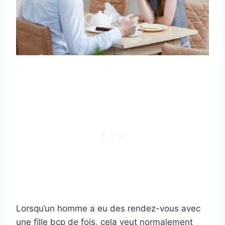
Lorsqu’un homme a eu des rendez-vous avec
une fille bcp de fois, cela veut normalement