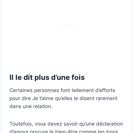
Il le dit plus d’une fois
Certaines personnes font tellement d’efforts
pour dire Je t’aime qu’elles le disent rarement
dans une relation.
Toutefois, vous devez savoir qu’une déclaration
d’amour procure le bien-être comme les bons