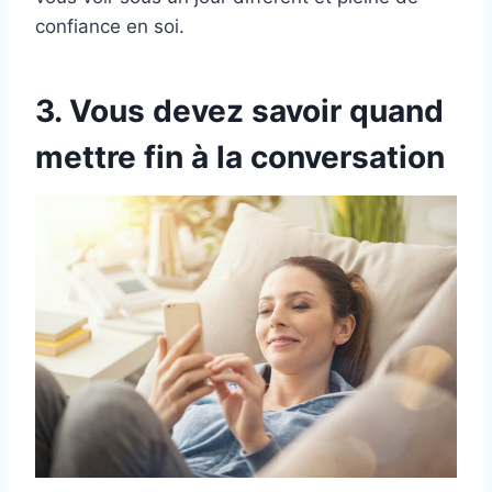
confiance en soi.
3. Vous devez savoir quand
mettre fin à la conversation