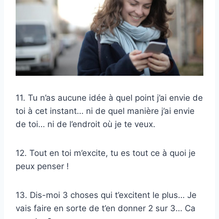
11. Tu n’as aucune idée à quel point j’ai envie de
toi à cet instant… ni de quel manière j’ai envie
de toi… ni de l’endroit où je te veux.
12. Tout en toi m’excite, tu es tout ce à quoi je
peux penser !
13. Dis-moi 3 choses qui t’excitent le plus… Je
vais faire en sorte de t’en donner 2 sur 3… Ca