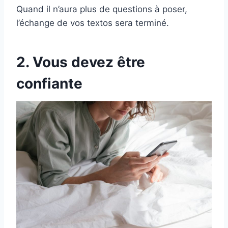
Quand il n’aura plus de questions à poser,
l’échange de vos textos sera terminé.
2. Vous devez être
confiante