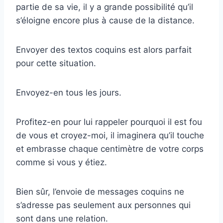
partie de sa vie, il y a grande possibilité qu’il
s’éloigne encore plus à cause de la distance.
Envoyer des textos coquins est alors parfait
pour cette situation.
Envoyez-en tous les jours.
Profitez-en pour lui rappeler pourquoi il est fou
de vous et croyez-moi, il imaginera qu’il touche
et embrasse chaque centimètre de votre corps
comme si vous y étiez.
Bien sûr, l’envoie de messages coquins ne
s’adresse pas seulement aux personnes qui
sont dans une relation.