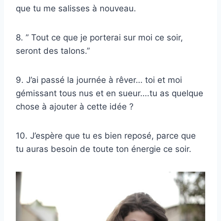
que tu me salisses à nouveau.
8. ” Tout ce que je porterai sur moi ce soir,
seront des talons.”
9. J’ai passé la journée à rêver… toi et moi
gémissant tous nus et en sueur….tu as quelque
chose à ajouter à cette idée ?
10. J’espère que tu es bien reposé, parce que
tu auras besoin de toute ton énergie ce soir.