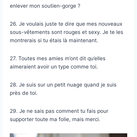
enlever mon soutien-gorge ?
26. Je voulais juste te dire que mes nouveaux
sous-vêtements sont rouges et sexy. Je te les
montrerais si tu étais là maintenant.
27. Toutes mes amies m’ont dit qu’elles
aimeraient avoir un type comme toi.
28. Je suis sur un petit nuage quand je suis
près de toi.
29. Je ne sais pas comment tu fais pour
supporter toute ma folie, mais merci.