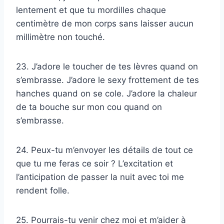
lentement et que tu mordilles chaque
centimètre de mon corps sans laisser aucun
millimètre non touché.
23. J’adore le toucher de tes lèvres quand on
s’embrasse. J’adore le sexy frottement de tes
hanches quand on se cole. J’adore la chaleur
de ta bouche sur mon cou quand on
s’embrasse.
24. Peux-tu m’envoyer les détails de tout ce
que tu me feras ce soir ? L’excitation et
l’anticipation de passer la nuit avec toi me
rendent folle.
25. Pourrais-tu venir chez moi et m’aider à