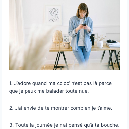
1. J’adore quand ma coloc’ n’est pas là parce
que je peux me balader toute nue.
2. J’ai envie de te montrer combien je t’aime.
3. Toute la journée je n’ai pensé qu’à ta bouche.