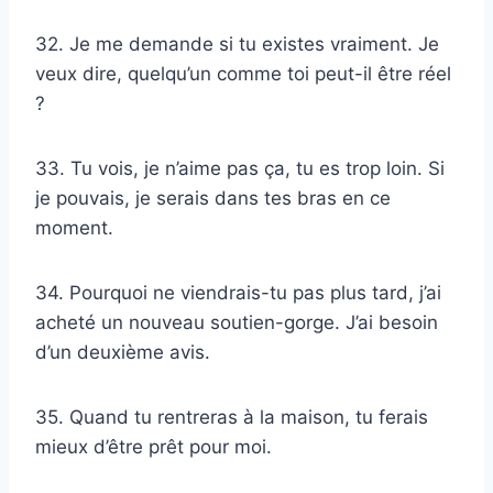
32. Je me demande si tu existes vraiment. Je
veux dire, quelqu’un comme toi peut-il être réel
?
33. Tu vois, je n’aime pas ça, tu es trop loin. Si
je pouvais, je serais dans tes bras en ce
moment.
34. Pourquoi ne viendrais-tu pas plus tard, j’ai
acheté un nouveau soutien-gorge. J’ai besoin
d’un deuxième avis.
35. Quand tu rentreras à la maison, tu ferais
mieux d’être prêt pour moi.