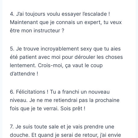
4. J’ai toujours voulu essayer l’escalade !
Maintenant que je connais un expert, tu veux
être mon instructeur ?
5. Je trouve incroyablement sexy que tu aies
été patient avec moi pour dérouler les choses
lentement. Crois-moi, ça vaut le coup
d’attendre !
6. Félicitations ! Tu a franchi un nouveau
niveau. Je ne me retiendrai pas la prochaine
fois que je te verrai. Sois prêt !
7. Je suis toute sale et je vais prendre une
douche. Et quand je serai de retour, j’ai envie