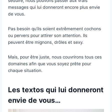
séduire, nous pouvons passer aux vrais
messages qui lui donneront encore plus envie
de vous.
Pas besoin qu’ils soient extrêmement cochons
ou pervers pour attirer son attention. Ils
peuvent être mignons, drôles et sexy.
Mais, pour être juste, nous couvrirons tous ces
domaines afin que vous soyez prête pour
chaque situation.
Les textos qui lui donneront
envie de vous…