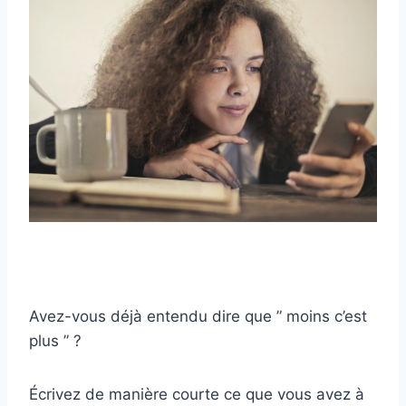
Avez-vous déjà entendu dire que ” moins c’est
plus ” ?
Écrivez de manière courte ce que vous avez à