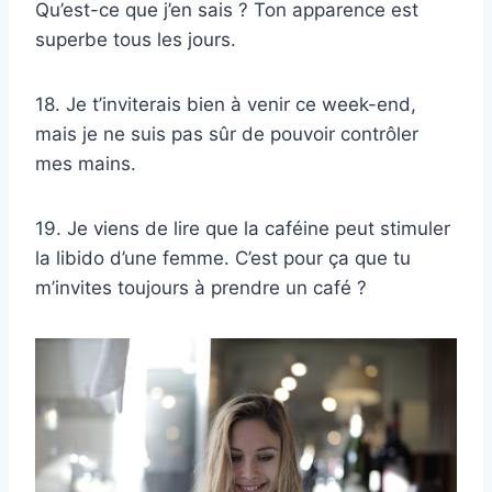
Qu’est-ce que j’en sais ? Ton apparence est
superbe tous les jours.
18. Je t’inviterais bien à venir ce week-end,
mais je ne suis pas sûr de pouvoir contrôler
mes mains.
19. Je viens de lire que la caféine peut stimuler
la libido d’une femme. C’est pour ça que tu
m’invites toujours à prendre un café ?