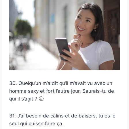
30. Quelqu’un m’a dit qu’il m’avait vu avec un
homme sexy et fort l’autre jour. Saurais-tu de
qui il s’agit ? 🙂
31. J’ai besoin de câlins et de baisers, tu es le
seul qui puisse faire ça.