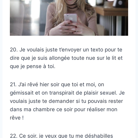
20. Je voulais juste t’envoyer un texto pour te
dire que je suis allongée toute nue sur le lit et
que je pense à toi.
21. J’ai rêvé hier soir que toi et moi, on
gémissait et on transpirait de plaisir sexuel. Je
voulais juste te demander si tu pouvais rester
dans ma chambre ce soir pour réaliser mon
rêve !
22. Ce soir, je veux que tu me déshabilles