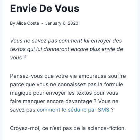
Envie De Vous
By
Alice Costa
January 6, 2020
Vous ne savez pas comment lui envoyer des
textos qui lui donneront encore plus envie de
vous ?
Pensez-vous que votre vie amoureuse souffre
parce que vous ne connaissez pas la formule
magique pour envoyer les textos pour vous
faire manquer encore davantage ? Vous ne
savez pas
comment le séduire par SMS
?
Croyez-moi, ce n’est pas de la science-fiction.