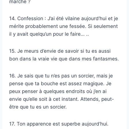
marche ?
14. Confession : J’ai été vilaine aujourd’hui et je
mérite probablement une fessée. Si seulement
il y avait quelqu’un pour le faire… ..
15. Je meurs d’envie de savoir si tu es aussi
bon dans la vraie vie que dans mes fantasmes.
16. Je sais que tu n’es pas un sorcier, mais je
pense que ta bouche est assez magique. Je
peux penser à quelques endroits où j’en ai
envie qu’elle soit à cet instant. Attends, peut-
être que tu es un sorcier.
17. Ton apparence est superbe aujourd’hui.