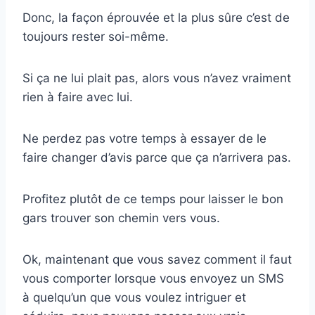
Donc, la façon éprouvée et la plus sûre c’est de
toujours rester soi-même.
Si ça ne lui plait pas, alors vous n’avez vraiment
rien à faire avec lui.
Ne perdez pas votre temps à essayer de le
faire changer d’avis parce que ça n’arrivera pas.
Profitez plutôt de ce temps pour laisser le bon
gars trouver son chemin vers vous.
Ok, maintenant que vous savez comment il faut
vous comporter lorsque vous envoyez un SMS
à quelqu’un que vous voulez intriguer et