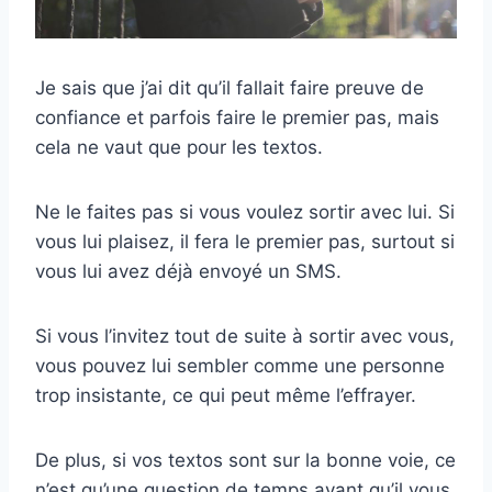
Je sais que j’ai dit qu’il fallait faire preuve de
confiance et parfois faire le premier pas, mais
cela ne vaut que pour les textos.
Ne le faites pas si vous voulez sortir avec lui. Si
vous lui plaisez, il fera le premier pas, surtout si
vous lui avez déjà envoyé un SMS.
Si vous l’invitez tout de suite à sortir avec vous,
vous pouvez lui sembler comme une personne
trop insistante, ce qui peut même l’effrayer.
De plus, si vos textos sont sur la bonne voie, ce
n’est qu’une question de temps avant qu’il vous