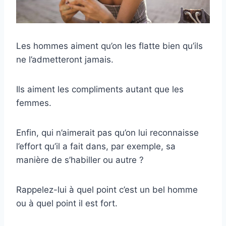
Les hommes aiment qu’on les flatte bien qu’ils
ne l’admetteront jamais.
Ils aiment les compliments autant que les
femmes.
Enfin, qui n’aimerait pas qu’on lui reconnaisse
l’effort qu’il a fait dans, par exemple, sa
manière de s’habiller ou autre ?
Rappelez-lui à quel point c’est un bel homme
ou à quel point il est fort.