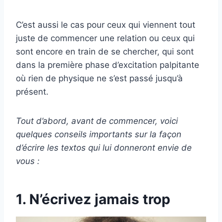
C’est aussi le cas pour ceux qui viennent tout
juste de commencer une relation ou ceux qui
sont encore en train de se chercher, qui sont
dans la première phase d’excitation palpitante
où rien de physique ne s’est passé jusqu’à
présent.
Tout d’abord, avant de commencer, voici
quelques conseils importants sur la façon
d’écrire les textos qui lui donneront envie de
vous :
1. N’écrivez jamais trop