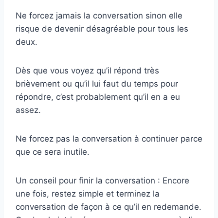
Ne forcez jamais la conversation sinon elle
risque de devenir désagréable pour tous les
deux.
Dès que vous voyez qu’il répond très
brièvement ou qu’il lui faut du temps pour
répondre, c’est probablement qu’il en a eu
assez.
Ne forcez pas la conversation à continuer parce
que ce sera inutile.
Un conseil pour finir la conversation : Encore
une fois, restez simple et terminez la
conversation de façon à ce qu’il en redemande.