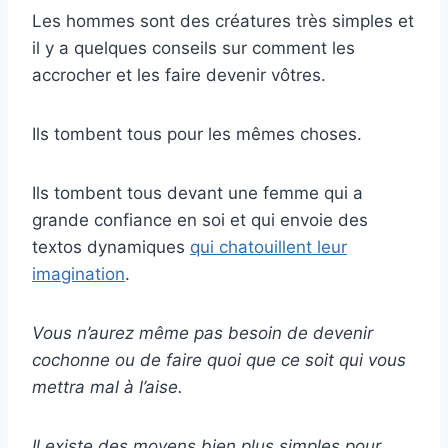
Les hommes sont des créatures très simples et
il y a quelques conseils sur comment les
accrocher et les faire devenir vôtres.
Ils tombent tous pour les mêmes choses.
Ils tombent tous devant une femme qui a
grande confiance en soi et qui envoie des
textos dynamiques
qui chatouillent leur
imagination
.
Vous n’aurez même pas besoin de devenir
cochonne ou de faire quoi que ce soit qui vous
mettra mal à l’aise.
Il existe des moyens bien plus simples pour