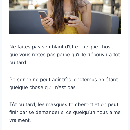
Ne faites pas semblant d’être quelque chose
que vous n’êtes pas parce qu’il le découvrira tôt
ou tard.
Personne ne peut agir très longtemps en étant
quelque chose qu’il n’est pas.
Tôt ou tard, les masques tomberont et on peut
finir par se demander si ce quelqu’un nous aime
vraiment.