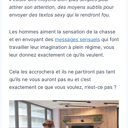
attirer son attention, des moyens subtils pour
envoyer des textos sexy qui le rendront fou.
Les hommes aiment la sensation de la chasse
et en envoyant des
messages sensuels
qui font
travailler leur imagination à plein régime, vous
leur donnez exactement ce qu’ils veulent.
Cela les accrochera et ils ne partiront pas tant
qu’ils ne vous auront pas eu et c’est
exactement ce que vous voulez, n’est-ce pas ?