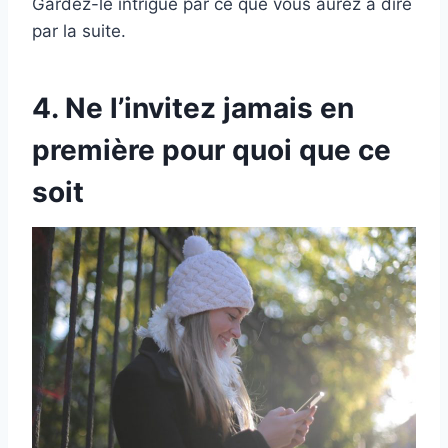
Gardez-le intrigué par ce que vous aurez à dire
par la suite.
4. Ne l’invitez jamais en
première pour quoi que ce
soit