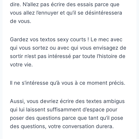
dire. N’allez pas écrire des essais parce que
vous allez l’ennuyer et qu’il se désintéressera
de vous.
Gardez vos textos sexy courts ! Le mec avec
qui vous sortez ou avec qui vous envisagez de
sortir n’est pas intéressé par toute l’histoire de
votre vie.
Il ne s’intéresse qu’à vous à ce moment précis.
Aussi, vous devriez écrire des textes ambigus
qui lui laissent suffisamment d’espace pour
poser des questions parce que tant qu’il pose
des questions, votre conversation durera.