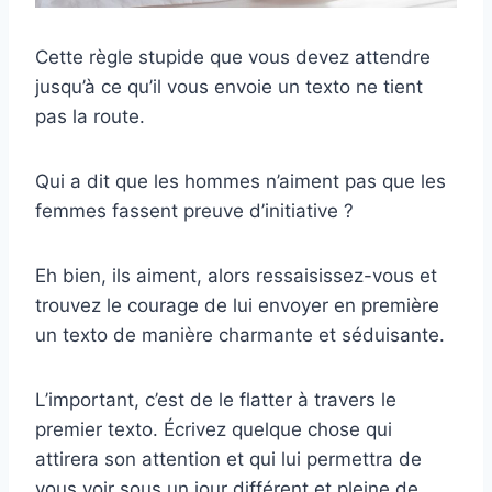
Cette règle stupide que vous devez attendre
jusqu’à ce qu’il vous envoie un texto ne tient
pas la route.
Qui a dit que les hommes n’aiment pas que les
femmes fassent preuve d’initiative ?
Eh bien, ils aiment, alors ressaisissez-vous et
trouvez le courage de lui envoyer en première
un texto de manière charmante et séduisante.
L’important, c’est de le flatter à travers le
premier texto. Écrivez quelque chose qui
attirera son attention et qui lui permettra de
vous voir sous un jour différent et pleine de