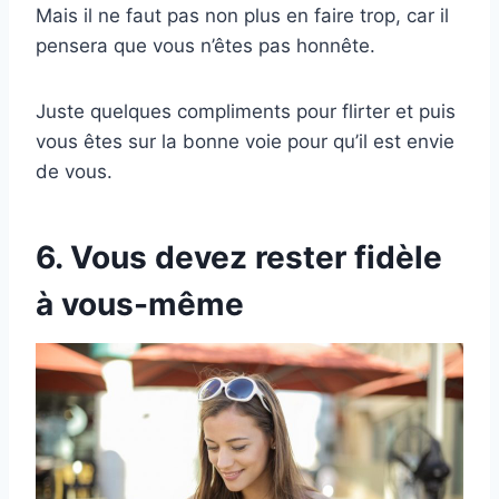
Mais il ne faut pas non plus en faire trop, car il
pensera que vous n’êtes pas honnête.
Juste quelques compliments pour flirter et puis
vous êtes sur la bonne voie pour qu’il est envie
de vous.
6. Vous devez rester fidèle
à vous-même