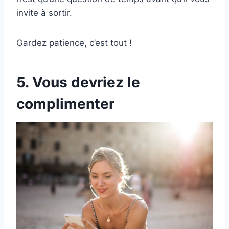
invite à sortir.
Gardez patience, c’est tout !
5. Vous devriez le
complimenter