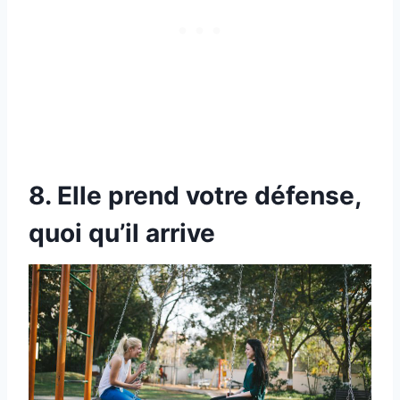
8. Elle prend votre défense,
quoi qu’il arrive