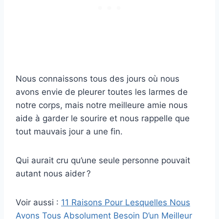
Nous connaissons tous des jours où nous
avons envie de pleurer toutes les larmes de
notre corps, mais notre meilleure amie nous
aide à garder le sourire et nous rappelle que
tout mauvais jour a une fin.
Qui aurait cru qu’une seule personne pouvait
autant nous aider ?
Voir aussi :
11 Raisons Pour Lesquelles Nous
Avons Tous Absolument Besoin D’un Meilleur