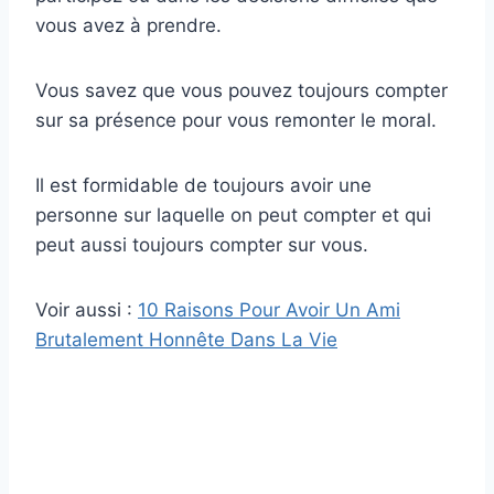
vous avez à prendre.
Vous savez que vous pouvez toujours compter
sur sa présence pour vous remonter le moral.
Il est formidable de toujours avoir une
personne sur laquelle on peut compter et qui
peut aussi toujours compter sur vous.
Voir aussi :
10 Raisons Pour Avoir Un Ami
Brutalement Honnête Dans La Vie