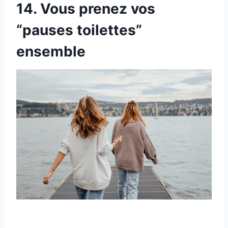
14. Vous prenez vos
“pauses toilettes”
ensemble