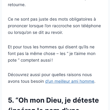
retourne.
Ce ne sont pas juste des mots obligatoires à
prononcer lorsque l’on raccroche son téléphone
ou lorsqu’on se dit au revoir.
Et pour tous les hommes qui disent qu’ils ne
font pas la même chose – les “ je t’aime mon
pote ” comptent aussi !
Découvrez aussi pour quelles raisons nous
avons tous besoin
d’un meilleur ami homme
.
5. “Oh mon Dieu, je déteste