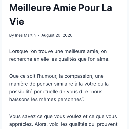
Meilleure Amie Pour La
Vie
By
Ines Martin
August 20, 2020
Lorsque l’on trouve une meilleure amie, on
recherche en elle les qualités que l’on aime.
Que ce soit l’humour, la compassion, une
manière de penser similaire à la vôtre ou la
possibilité ponctuelle de vous dire “nous
haïssons les mêmes personnes”.
Vous savez ce que vous voulez et ce que vous
appréciez. Alors, voici les qualités qui prouvent