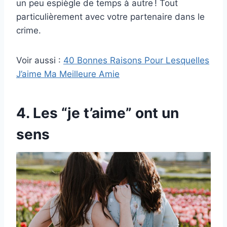
un peu espiègle de temps à autre ! Tout
particulièrement avec votre partenaire dans le
crime.
Voir aussi :
40 Bonnes Raisons Pour Lesquelles
J’aime Ma Meilleure Amie
4. Les “je t’aime” ont un
sens