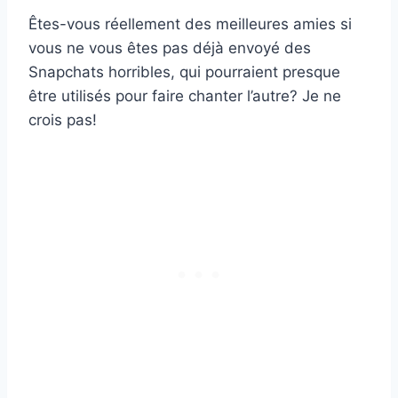
Êtes-vous réellement des meilleures amies si
vous ne vous êtes pas déjà envoyé des
Snapchats horribles, qui pourraient presque
être utilisés pour faire chanter l’autre? Je ne
crois pas!