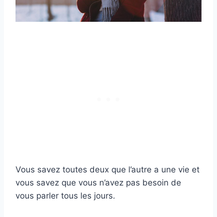
Vous savez toutes deux que l’autre a une vie et
vous savez que vous n’avez pas besoin de
vous parler tous les jours.