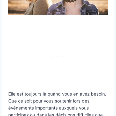
Elle est toujours là quand vous en avez besoin.
Que ce soit pour vous soutenir lors des
événements importants auxquels vous
participez ou dans les décisions difficiles que