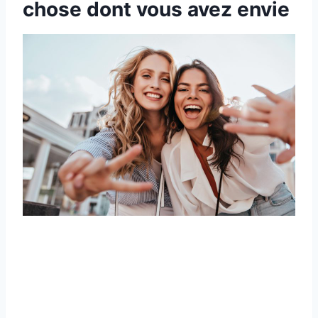
chose dont vous avez envie