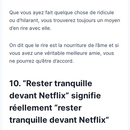
Que vous ayez fait quelque chose de ridicule
ou d’hilarant, vous trouverez toujours un moyen
d’en rire avec elle.
On dit que le rire est la nourriture de l’âme et si
vous avez une véritable meilleure amie, vous
ne pourrez qu’être d’accord.
10. “Rester tranquille
devant Netflix” signifie
réellement “rester
tranquille devant Netflix”