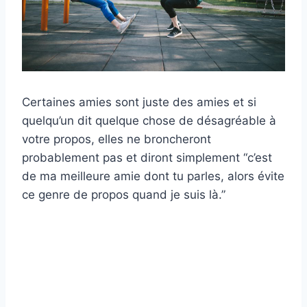
Certaines amies sont juste des amies et si
quelqu’un dit quelque chose de désagréable à
votre propos, elles ne broncheront
probablement pas et diront simplement “c’est
de ma meilleure amie dont tu parles, alors évite
ce genre de propos quand je suis là.”