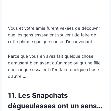
Vous et votre amie furent vexées de découvrir
que les gens essayaient souvent de faire de
cette phrase quelque chose d’inconvenant.
Parce que vous en avez fait quelque chose
d’amusant bien avant qu’un mec ou qu’une fille
quelconque essaient d’en faire quelque chose
d’autre …
11. Les Snapchats
dégueulasses ont un sens…