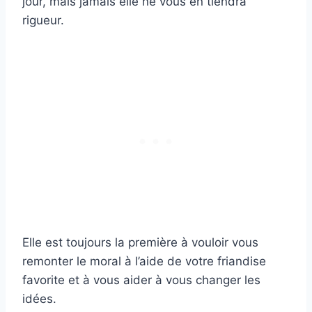
jour, mais jamais elle ne vous en tiendra
rigueur.
Elle est toujours la première à vouloir vous
remonter le moral à l’aide de votre friandise
favorite et à vous aider à vous changer les
idées.