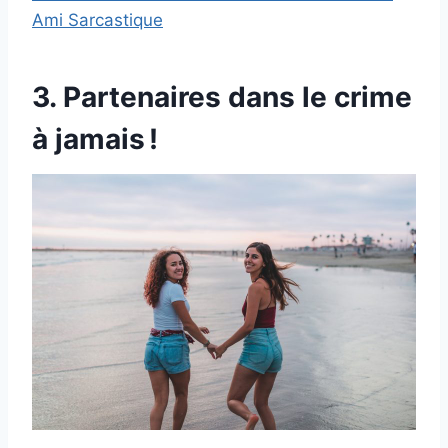
Ami Sarcastique
3. Partenaires dans le crime
à jamais !