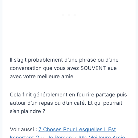
Il s’agit probablement d’une phrase ou d’une
conversation que vous avez SOUVENT eue
avec votre meilleure amie.
Cela finit généralement en fou rire partagé puis
autour d’un repas ou d’un café. Et qui pourrait
s’en plaindre ?
Voir aussi :
7 Choses Pour Lesquelles Il Est
Important Que Je Remercie Ma Meilleure Amie