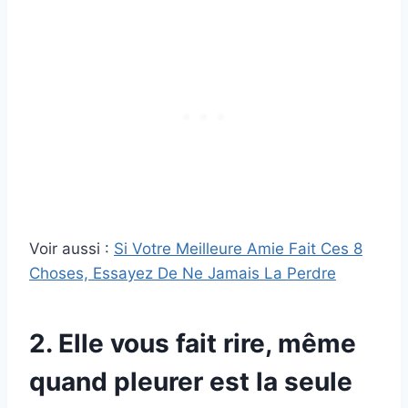
Voir aussi :
Si Votre Meilleure Amie Fait Ces 8
Choses, Essayez De Ne Jamais La Perdre
2. Elle vous fait rire, même
quand pleurer est la seule