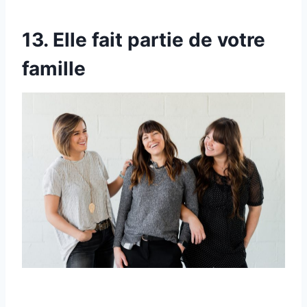
13. Elle fait partie de votre
famille