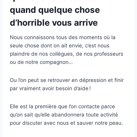
quand quelque chose
d’horrible vous arrive
Nous connaissons tous des moments où la
seule chose dont on ait envie, c’est nous
plaindre de nos collègues, de nos professeurs
ou de notre compagnon…
Ou l’on peut se retrouver en dépression et finir
par vraiment avoir besoin d’aide !
Elle est la première que l’on contacte parce
qu’on sait qu’elle abandonnera toute activité
pour discuter avec nous et sauver notre peau.