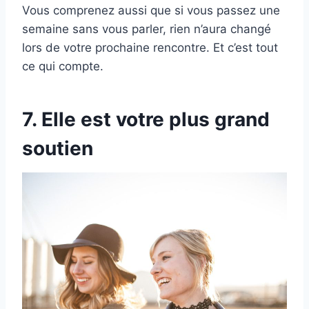
Vous comprenez aussi que si vous passez une
semaine sans vous parler, rien n’aura changé
lors de votre prochaine rencontre. Et c’est tout
ce qui compte.
7. Elle est votre plus grand
soutien