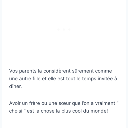
Vos parents la considèrent sûrement comme
une autre fille et elle est tout le temps invitée à
dîner.
Avoir un frère ou une sœur que l’on a vraiment “
choisi ” est la chose la plus cool du monde!