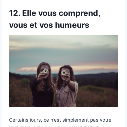
12. Elle vous comprend,
vous et vos humeurs
Certains jours, ce n’est simplement pas votre