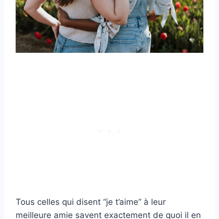
Tous celles qui disent “je t’aime” à leur
meilleure amie savent exactement de quoi il en