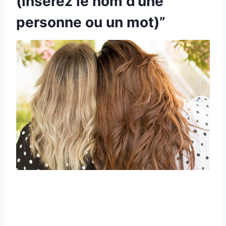
(insérez le nom d’une
personne ou un mot)”