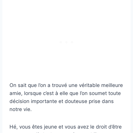
On sait que l’on a trouvé une véritable meilleure
amie, lorsque c’est à elle que l’on soumet toute
décision importante et douteuse prise dans
notre vie.
Hé, vous êtes jeune et vous avez le droit d’être