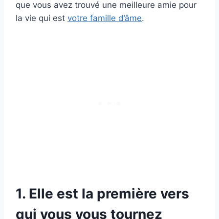
que vous avez trouvé une meilleure amie pour
la vie qui est
votre famille d’âme
.
1. Elle est la première vers
qui vous vous tournez