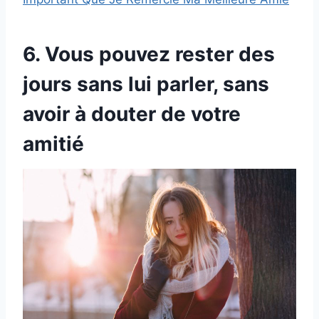
6. Vous pouvez rester des
jours sans lui parler, sans
avoir à douter de votre
amitié