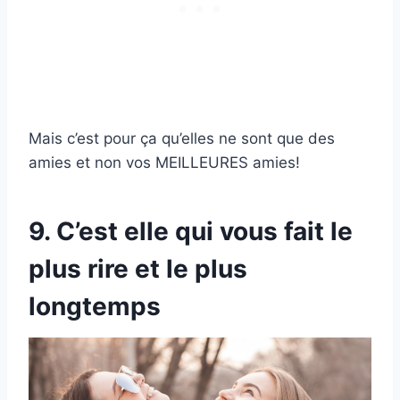
Mais c’est pour ça qu’elles ne sont que des
amies et non vos MEILLEURES amies!
9. C’est elle qui vous fait le
plus rire et le plus
longtemps