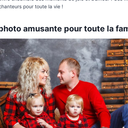
hanteurs pour toute la vie !
photo amusante pour toute la fami