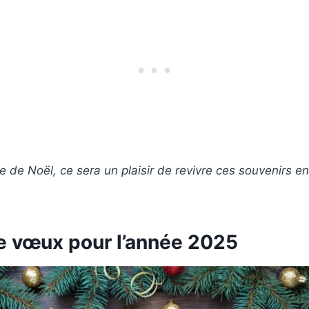
e de Noël, ce sera un plaisir de revivre ces souvenirs en
de vœux pour l’année 2025