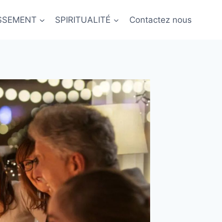
ISSEMENT
SPIRITUALITÉ
Contactez nous