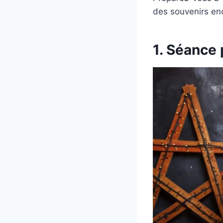
des souvenirs enc
1. Séance 