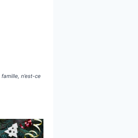
 famille, n’est-ce