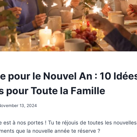
e pour le Nouvel An : 10 Idée
 pour Toute la Famille
November 13, 2024
 est à nos portes ! Tu te réjouis de toutes les nouvelle
ments que la nouvelle année te réserve ?