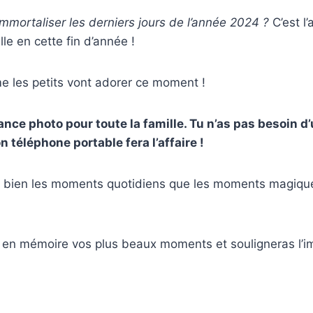
mmortaliser les derniers jours de l’année 2024 ?
C’est l’
lle en cette fin d’année !
 les petits vont adorer ce moment !
nce photo pour toute la famille. Tu n’as pas besoin 
n téléphone portable fera l’affaire !
i bien les moments quotidiens que les moments magique
i en mémoire vos plus beaux moments et souligneras l’i