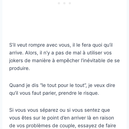
S’il veut rompre avec vous, il le fera quoi qu’il
arrive. Alors, il n’y a pas de mal à utiliser vos
jokers de manière à empêcher l’inévitable de se
produire.
Quand je dis “le tout pour le tout”, je veux dire
qu’il vous faut parier, prendre le risque.
Si vous vous séparez ou si vous sentez que
vous êtes sur le point d’en arriver là en raison
de vos problèmes de couple, essayez de faire