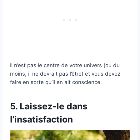
Il n’est pas le centre de votre univers (ou du
moins, il ne devrait pas l’être) et vous devez
faire en sorte qu’il en ait conscience.
5. Laissez-le dans
l’insatisfaction