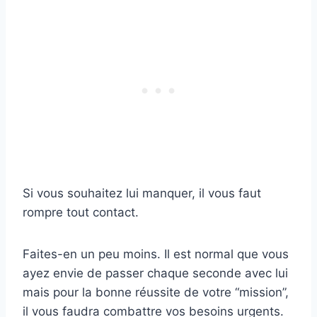
Si vous souhaitez lui manquer, il vous faut
rompre tout contact.
Faites-en un peu moins. Il est normal que vous
ayez envie de passer chaque seconde avec lui
mais pour la bonne réussite de votre “mission”,
il vous faudra combattre vos besoins urgents.