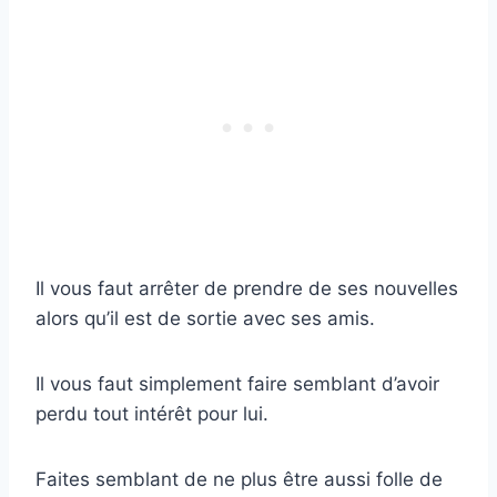
Il vous faut arrêter de prendre de ses nouvelles
alors qu’il est de sortie avec ses amis.
Il vous faut simplement faire semblant d’avoir
perdu tout intérêt pour lui.
Faites semblant de ne plus être aussi folle de