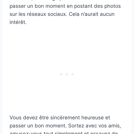
passer un bon moment en postant des photos
sur les réseaux sociaux. Cela n’aurait aucun
intérêt.
Vous devez être sincèrement heureuse et
passer un bon moment. Sortez avec vos amis,
amusez-vous tout simplement et essayez de