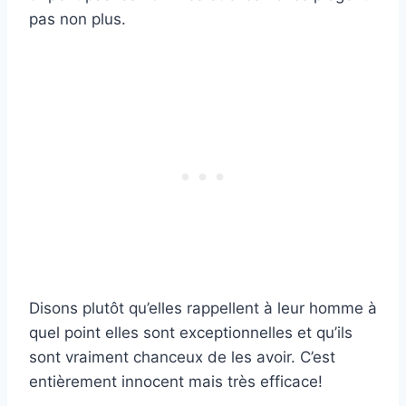
pas non plus.
Disons plutôt qu’elles rappellent à leur homme à
quel point elles sont exceptionnelles et qu’ils
sont vraiment chanceux de les avoir. C’est
entièrement innocent mais très efficace!