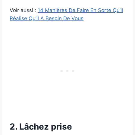
Voir aussi :
14 Manières De Faire En Sorte Qu’il
Réalise Qu’il A Besoin De Vous
2. Lâchez prise