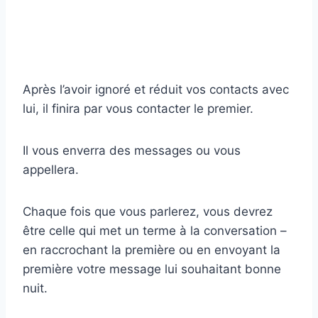
Après l’avoir ignoré et réduit vos contacts avec
lui, il finira par vous contacter le premier.
Il vous enverra des messages ou vous
appellera.
Chaque fois que vous parlerez, vous devrez
être celle qui met un terme à la conversation –
en raccrochant la première ou en envoyant la
première votre message lui souhaitant bonne
nuit.