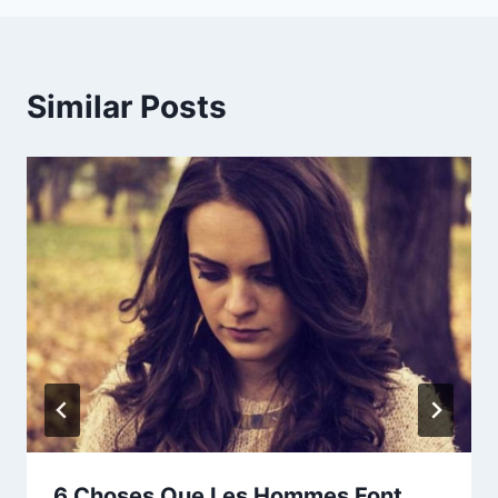
Similar Posts
6 Choses Que Les Hommes Font,