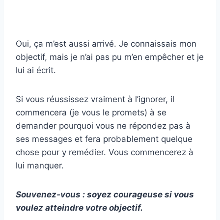
Oui, ça m’est aussi arrivé. Je connaissais mon
objectif, mais je n’ai pas pu m’en empêcher et je
lui ai écrit.
Si vous réussissez vraiment à l’ignorer, il
commencera (je vous le promets) à se
demander pourquoi vous ne répondez pas à
ses messages et fera probablement quelque
chose pour y remédier. Vous commencerez à
lui manquer.
Souvenez-vous : soyez courageuse si vous
voulez atteindre votre objectif.