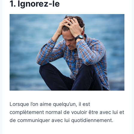
1. Ignorez-le
Lorsque l’on aime quelqu’un, il est
complètement normal de vouloir être avec lui et
de communiquer avec lui quotidiennement.