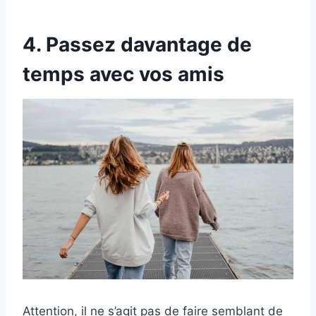
4. Passez davantage de
temps avec vos amis
Attention, il ne s’agit pas de faire semblant de