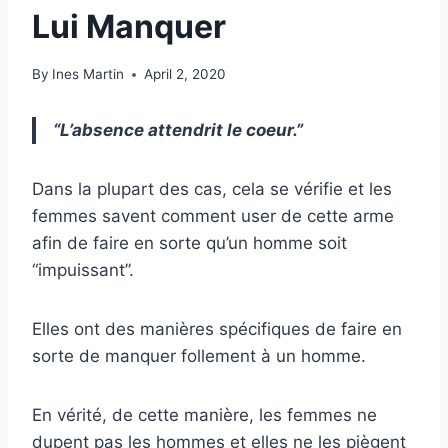
Lui Manquer
By
Ines Martin
April 2, 2020
“L’absence attendrit le coeur.”
Dans la plupart des cas, cela se vérifie et les
femmes savent comment user de cette arme
afin de faire en sorte qu’un homme soit
“impuissant”.
Elles ont des manières spécifiques de faire en
sorte de manquer follement à un homme.
En vérité, de cette manière, les femmes ne
dupent pas les hommes et elles ne les piègent