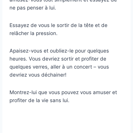
ne pas penser à lui.
Essayez de vous le sortir de la tête et de
relâcher la pression.
Apaisez-vous et oubliez-le pour quelques
heures. Vous devriez sortir et profiter de
quelques verres, aller à un concert – vous
devriez vous déchainer!
Montrez-lui que vous pouvez vous amuser et
profiter de la vie sans lui.