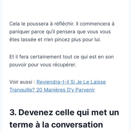
Cela le poussera à réfléchir. Il commencera à
paniquer parce qu’il pensera que vous vous
êtes lassée et n’en pincez plus pour lui.
Et il fera certainement tout ce qui est en son
pouvoir pour vous récupérer.
Voir aussi :
Reviendra-t-il Si Je Le Laisse
Tranquille? 20 Manières D’y Parvenir
3. Devenez celle qui met un
terme à la conversation