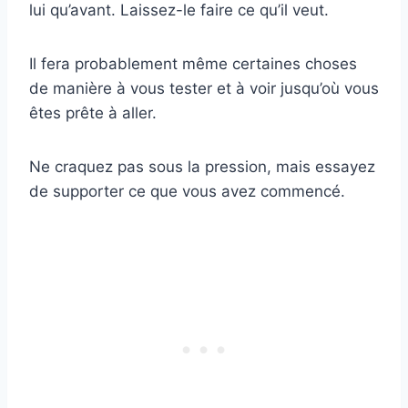
lui qu’avant. Laissez-le faire ce qu’il veut.
Il fera probablement même certaines choses
de manière à vous tester et à voir jusqu’où vous
êtes prête à aller.
Ne craquez pas sous la pression, mais essayez
de supporter ce que vous avez commencé.