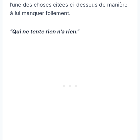
l’une des choses citées ci-dessous de manière
à lui manquer follement.
“Qui ne tente rien n’a rien.”