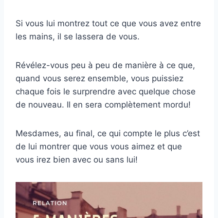
Si vous lui montrez tout ce que vous avez entre
les mains, il se lassera de vous.
Révélez-vous peu à peu de manière à ce que,
quand vous serez ensemble, vous puissiez
chaque fois le surprendre avec quelque chose
de nouveau. Il en sera complètement mordu!
Mesdames, au final, ce qui compte le plus c’est
de lui montrer que vous vous aimez et que
vous irez bien avec ou sans lui!