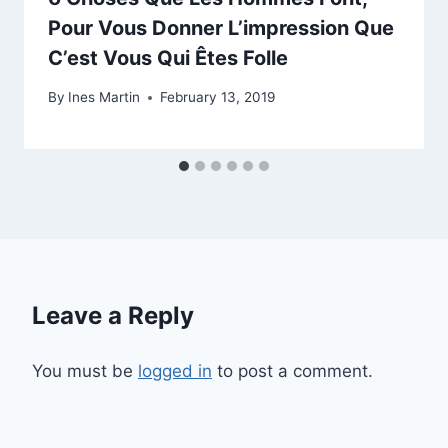
Pour Vous Donner L’impression Que
C’est Vous Qui Êtes Folle
By
Ines Martin
February 13, 2019
Leave a Reply
You must be
logged in
to post a comment.