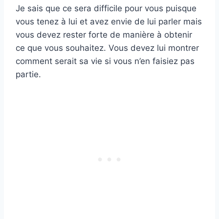
Je sais que ce sera difficile pour vous puisque
vous tenez à lui et avez envie de lui parler mais
vous devez rester forte de manière à obtenir
ce que vous souhaitez. Vous devez lui montrer
comment serait sa vie si vous n’en faisiez pas
partie.