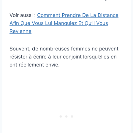
Voir aussi :
Comment Prendre De La Distance
Afin Que Vous Lui Manquiez Et Qu’il Vous
Revienne
Souvent, de nombreuses femmes ne peuvent
résister à écrire à leur conjoint lorsqu’elles en
ont réellement envie.