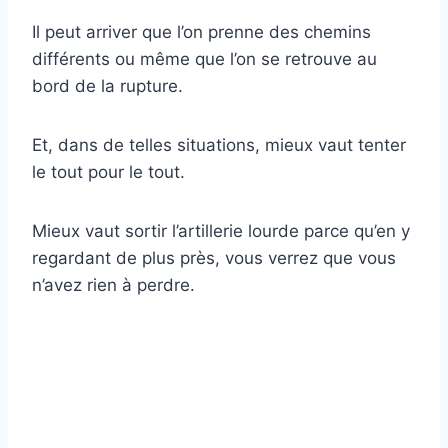
Il peut arriver que l’on prenne des chemins
différents ou même que l’on se retrouve au
bord de la rupture.
Et, dans de telles situations, mieux vaut tenter
le tout pour le tout.
Mieux vaut sortir l’artillerie lourde parce qu’en y
regardant de plus près, vous verrez que vous
n’avez rien à perdre.