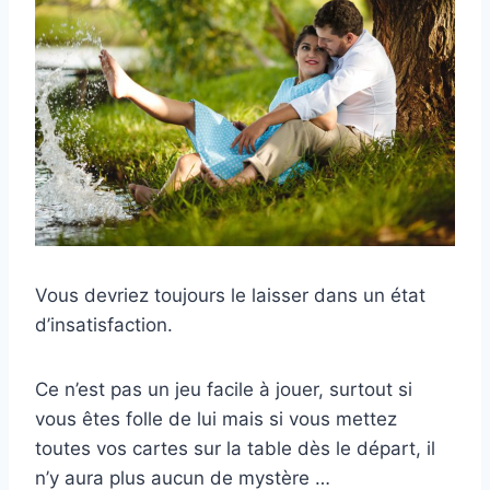
Vous devriez toujours le laisser dans un état
d’insatisfaction.
Ce n’est pas un jeu facile à jouer, surtout si
vous êtes folle de lui mais si vous mettez
toutes vos cartes sur la table dès le départ, il
n’y aura plus aucun de mystère …