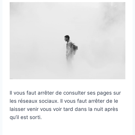
Il vous faut arrêter de consulter ses pages sur
les réseaux sociaux. Il vous faut arrêter de le
laisser venir vous voir tard dans la nuit après
qu’il est sorti.