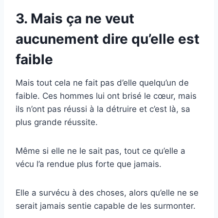
3. Mais ça ne veut
aucunement dire qu’elle est
faible
Mais tout cela ne fait pas d’elle quelqu’un de
faible. Ces hommes lui ont brisé le cœur, mais
ils n’ont pas réussi à la détruire et c’est là, sa
plus grande réussite.
Même si elle ne le sait pas, tout ce qu’elle a
vécu l’a rendue plus forte que jamais.
Elle a survécu à des choses, alors qu’elle ne se
serait jamais sentie capable de les surmonter.