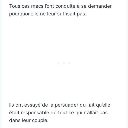
Tous ces mecs l’ont conduite à se demander
pourquoi elle ne leur suffisait pas.
Ils ont essayé de la persuader du fait qu’elle
était responsable de tout ce qui n’allait pas
dans leur couple.