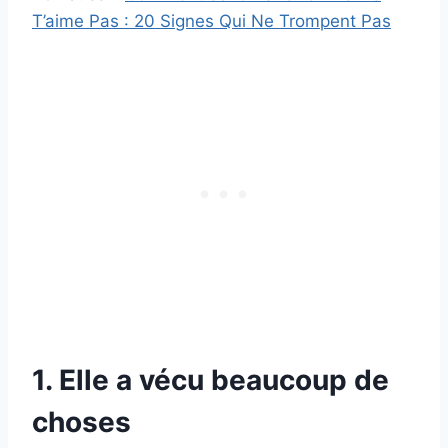
T’aime Pas : 20 Signes Qui Ne Trompent Pas
1. Elle a vécu beaucoup de
choses