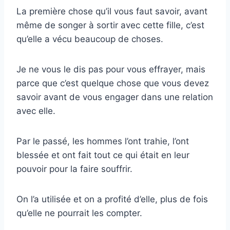
La première chose qu’il vous faut savoir, avant
même de songer à sortir avec cette fille, c’est
qu’elle a vécu beaucoup de choses.
Je ne vous le dis pas pour vous effrayer, mais
parce que c’est quelque chose que vous devez
savoir avant de vous engager dans une relation
avec elle.
Par le passé, les hommes l’ont trahie, l’ont
blessée et ont fait tout ce qui était en leur
pouvoir pour la faire souffrir.
On l’a utilisée et on a profité d’elle, plus de fois
qu’elle ne pourrait les compter.