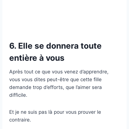
6. Elle se donnera toute
entière à vous
Après tout ce que vous venez d’apprendre,
vous vous dites peut-être que cette fille
demande trop d’efforts, que l’aimer sera
difficile.
Et je ne suis pas là pour vous prouver le
contraire.