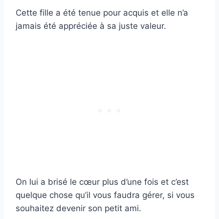
Cette fille a été tenue pour acquis et elle n’a
jamais été appréciée à sa juste valeur.
On lui a brisé le cœur plus d’une fois et c’est
quelque chose qu’il vous faudra gérer, si vous
souhaitez devenir son petit ami.