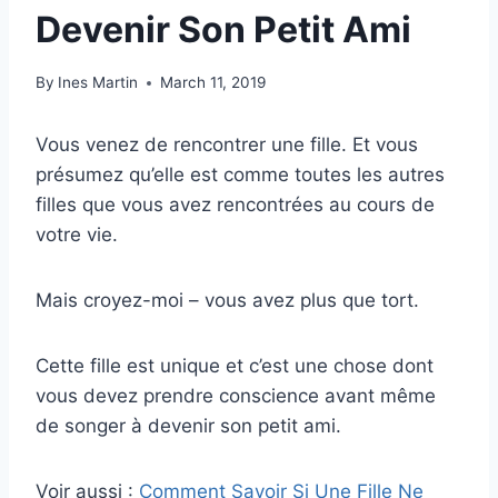
Devenir Son Petit Ami
By
Ines Martin
March 11, 2019
Vous venez de rencontrer une fille. Et vous
présumez qu’elle est comme toutes les autres
filles que vous avez rencontrées au cours de
votre vie.
Mais croyez-moi – vous avez plus que tort.
Cette fille est unique et c’est une chose dont
vous devez prendre conscience avant même
de songer à devenir son petit ami.
Voir aussi :
Comment Savoir Si Une Fille Ne