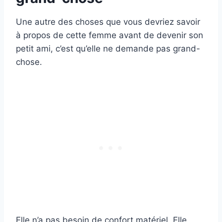
Une autre des choses que vous devriez savoir
à propos de cette femme avant de devenir son
petit ami, c’est qu’elle ne demande pas grand-
chose.
Elle n’a pas besoin de confort matériel. Elle