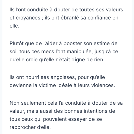
Ils l’ont conduite à douter de toutes ses valeurs
et croyances ; ils ont ébranlé sa confiance en
elle.
Plutôt que de l’aider à booster son estime de
soi, tous ces mecs l’ont manipulée, jusqu’à ce
qu’elle croie qu’elle n’était digne de rien.
Ils ont nourri ses angoisses, pour qu’elle
devienne la victime idéale à leurs violences.
Non seulement cela l’a conduite à douter de sa
valeur, mais aussi des bonnes intentions de
tous ceux qui pouvaient essayer de se
rapprocher d’elle.