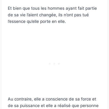
Et bien que tous les hommes ayant fait partie
de sa vie l’aient changée, ils n’ont pas tué
l’essence qu’elle porte en elle.
Au contraire, elle a conscience de sa force et
de sa puissance et elle a réalisé que personne