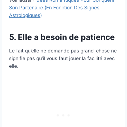
Voir aussi :
Idées Romantiques Pour Conquérir
Son Partenaire (En Fonction Des Signes
Astrologiques)
5. Elle a besoin de patience
Le fait qu’elle ne demande pas grand-chose ne
signifie pas qu’il vous faut jouer la facilité avec
elle.