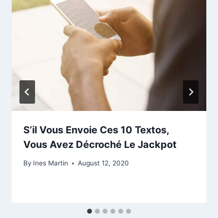
S’il Vous Envoie Ces 10 Textos,
Vous Avez Décroché Le Jackpot
By
Ines Martin
August 12, 2020