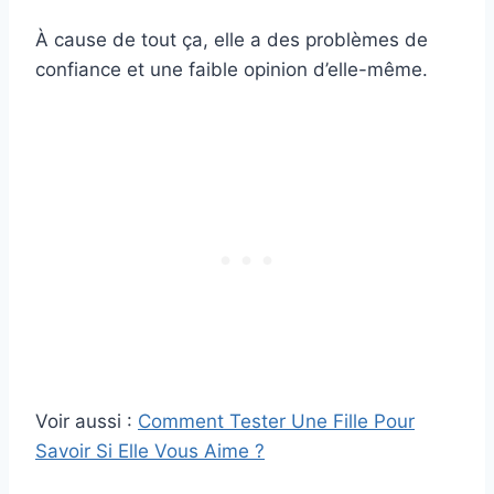
À cause de tout ça, elle a des problèmes de
confiance et une faible opinion d’elle-même.
Voir aussi :
Comment Tester Une Fille Pour
Savoir Si Elle Vous Aime ?