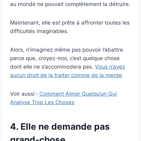
au monde ne pouvait complètement la détruire.
Maintenant, elle est prête à affronter toutes les
difficultés imaginables.
Alors, n’imaginez même pas pouvoir l’abattre
parce que, croyez-moi, c’est quelque chose
dont elle ne s’accommodera pas.
Vous n’avez
aucun droit de la traiter comme de la merde
.
Voir aussi :
Comment Aimer Quelqu’un Qui
Analyse Trop Les Choses
4. Elle ne demande pas
grand-chose