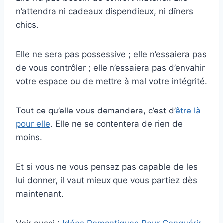
n’attendra ni cadeaux dispendieux, ni dîners
chics.
Elle ne sera pas possessive ; elle n’essaiera pas
de vous contrôler ; elle n’essaiera pas d’envahir
votre espace ou de mettre à mal votre intégrité.
Tout ce qu’elle vous demandera, c’est d’
être là
pour elle
. Elle ne se contentera de rien de
moins.
Et si vous ne vous pensez pas capable de les
lui donner, il vaut mieux que vous partiez dès
maintenant.