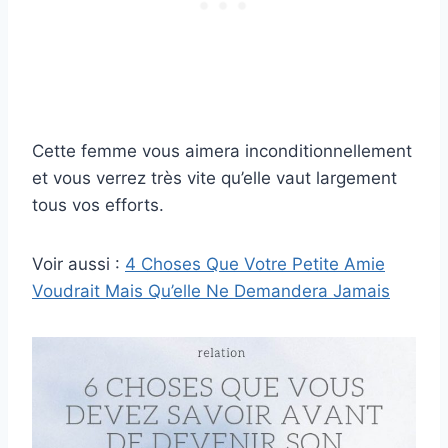
Cette femme vous aimera inconditionnellement
et vous verrez très vite qu’elle vaut largement
tous vos efforts.
Voir aussi :
4 Choses Que Votre Petite Amie
Voudrait Mais Qu’elle Ne Demandera Jamais