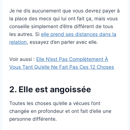
Je ne dis aucunement que vous devrez payer à
la place des mecs qui lui ont fait ça, mais vous
conseille simplement d’être différent de tous
les autres. Si
elle prend ses distances dans la
relation
, essayez d’en parler avec elle.
Voir aussi :
Elle N’est Pas Complètement À
Vous Tant Qu’elle Ne Fait Pas Ces 12 Choses
2. Elle est angoissée
Toutes les choses qu’elle a vécues l’ont
changée en profondeur et ont fait d’elle une
personne différente.