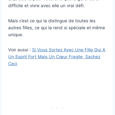
difficile et vivre avec elle un vrai défi.
Mais c’est ce qui la distingue de toutes les
autres filles, ce qui la rend si spéciale et même
unique.
Voir aussi :
Si Vous Sortez Avec Une Fille Qui A
Un Esprit Fort Mais Un Cœur Fragile, Sachez
Ceci