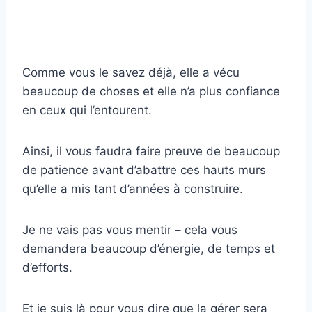
Comme vous le savez déjà, elle a vécu
beaucoup de choses et elle n’a plus confiance
en ceux qui l’entourent.
Ainsi, il vous faudra faire preuve de beaucoup
de patience avant d’abattre ces hauts murs
qu’elle a mis tant d’années à construire.
Je ne vais pas vous mentir – cela vous
demandera beaucoup d’énergie, de temps et
d’efforts.
Et je suis là pour vous dire que la gérer sera