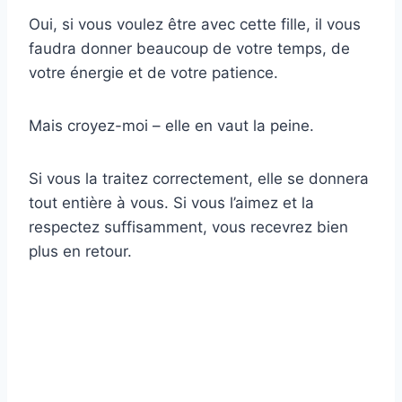
Oui, si vous voulez être avec cette fille, il vous
faudra donner beaucoup de votre temps, de
votre énergie et de votre patience.
Mais croyez-moi – elle en vaut la peine.
Si vous la traitez correctement, elle se donnera
tout entière à vous. Si vous l’aimez et la
respectez suffisamment, vous recevrez bien
plus en retour.