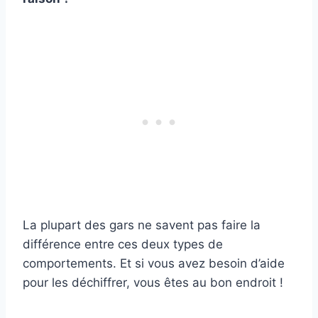
La plupart des gars ne savent pas faire la
différence entre ces deux types de
comportements. Et si vous avez besoin d’aide
pour les déchiffrer, vous êtes au bon endroit !