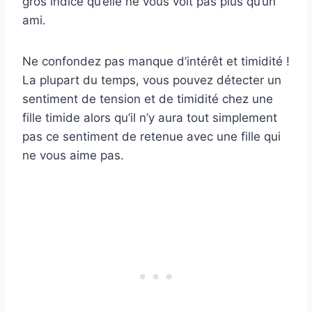
gros indice qu’elle ne vous voit pas plus qu’un
ami.
Ne confondez pas manque d’intérêt et timidité !
La plupart du temps, vous pouvez détecter un
sentiment de tension et de timidité chez une
fille timide alors qu’il n’y aura tout simplement
pas ce sentiment de retenue avec une fille qui
ne vous aime pas.