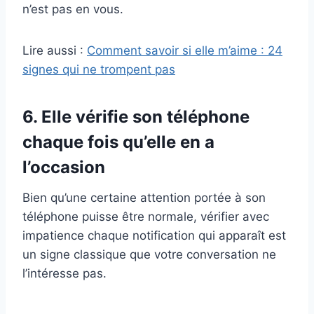
n’est pas en vous.
Lire aussi :
Comment savoir si elle m’aime : 24
signes qui ne trompent pas
6. Elle vérifie son téléphone
chaque fois qu’elle en a
l’occasion
Bien qu’une certaine attention portée à son
téléphone puisse être normale, vérifier avec
impatience chaque notification qui apparaît est
un signe classique que votre conversation ne
l’intéresse pas.