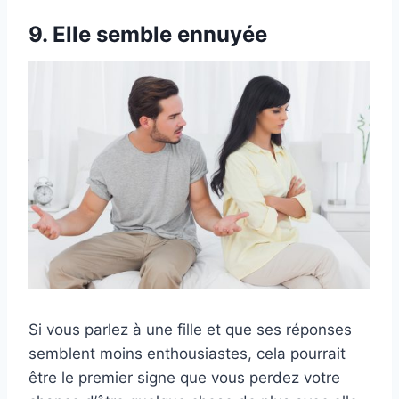
9. Elle semble ennuyée
Si vous parlez à une fille et que ses réponses
semblent moins enthousiastes, cela pourrait
être le premier signe que vous perdez votre