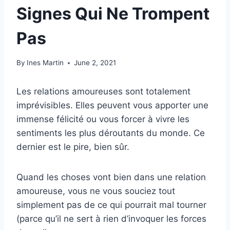
Signes Qui Ne Trompent
Pas
By
Ines Martin
June 2, 2021
Les relations amoureuses sont totalement
imprévisibles. Elles peuvent vous apporter une
immense félicité ou vous forcer à vivre les
sentiments les plus déroutants du monde. Ce
dernier est le pire, bien sûr.
Quand les choses vont bien dans une relation
amoureuse, vous ne vous souciez tout
simplement pas de ce qui pourrait mal tourner
(parce qu’il ne sert à rien d’invoquer les forces