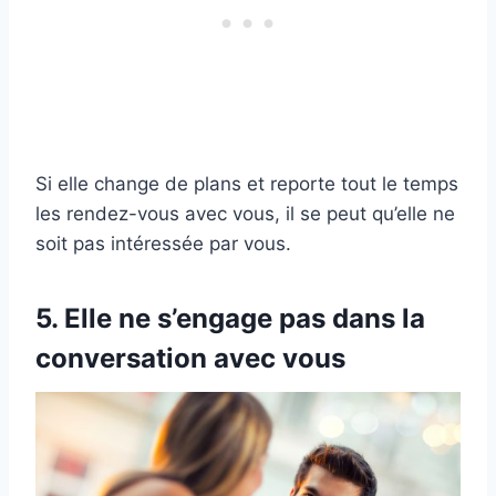
Si elle change de plans et reporte tout le temps
les rendez-vous avec vous, il se peut qu’elle ne
soit pas intéressée par vous.
5. Elle ne s’engage pas dans la
conversation avec vous