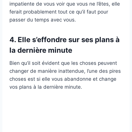
impatiente de vous voir que vous ne l’êtes, elle
ferait probablement tout ce qu’il faut pour
passer du temps avec vous.
4. Elle s’effondre sur ses plans à
la dernière minute
Bien qu’il soit évident que les choses peuvent
changer de manière inattendue, l’une des pires
choses est si elle vous abandonne et change
vos plans à la dernière minute.