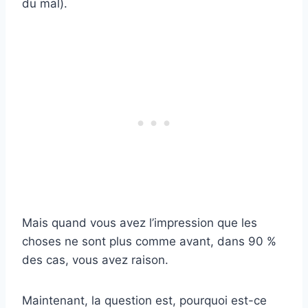
du mal).
Mais quand vous avez l’impression que les
choses ne sont plus comme avant, dans 90 %
des cas, vous avez raison.
Maintenant, la question est, pourquoi est-ce