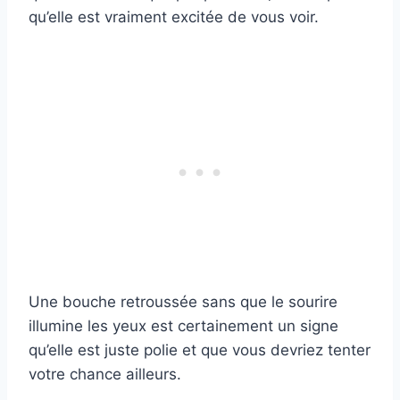
qu’elle est vraiment excitée de vous voir.
Une bouche retroussée sans que le sourire
illumine les yeux est certainement un signe
qu’elle est juste polie et que vous devriez tenter
votre chance ailleurs.