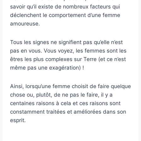
savoir qu’il existe de nombreux facteurs qui
déclenchent le comportement d’une femme
amoureuse.
Tous les signes ne signifient pas qu’elle n’est
pas en vous. Vous voyez, les femmes sont les
êtres les plus complexes sur Terre (et ce n’est
même pas une exagération) !
Ainsi, lorsqu’une femme choisit de faire quelque
chose ou, plutôt, de ne pas le faire, il y a
centaines raisons à cela et ces raisons sont
constamment traitées et améliorées dans son
esprit.