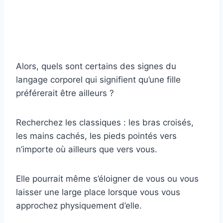
Alors, quels sont certains des signes du
langage corporel qui signifient qu’une fille
préférerait être ailleurs ?
Recherchez les classiques : les bras croisés,
les mains cachés, les pieds pointés vers
n’importe où ailleurs que vers vous.
Elle pourrait même s’éloigner de vous ou vous
laisser une large place lorsque vous vous
approchez physiquement d’elle.