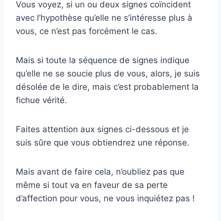
Vous voyez, si un ou deux signes coïncident
avec l’hypothèse qu’elle ne s’intéresse plus à
vous, ce n’est pas forcément le cas.
Mais si toute la séquence de signes indique
qu’elle ne se soucie plus de vous, alors, je suis
désolée de le dire, mais c’est probablement la
fichue vérité.
Faites attention aux signes ci-dessous et je
suis sûre que vous obtiendrez une réponse.
Mais avant de faire cela, n’oubliez pas que
même si tout va en faveur de sa perte
d’affection pour vous, ne vous inquiétez pas !