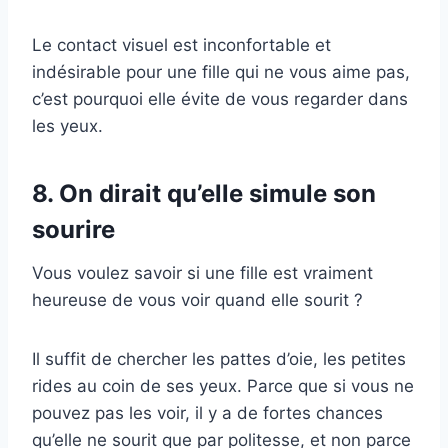
Le contact visuel est inconfortable et
indésirable pour une fille qui ne vous aime pas,
c’est pourquoi elle évite de vous regarder dans
les yeux.
8. On dirait qu’elle simule son
sourire
Vous voulez savoir si une fille est vraiment
heureuse de vous voir quand elle sourit ?
Il suffit de chercher les pattes d’oie, les petites
rides au coin de ses yeux. Parce que si vous ne
pouvez pas les voir, il y a de fortes chances
qu’elle ne sourit que par politesse, et non parce