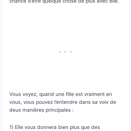
chance d’être quelque chose de plus avec elle.
Vous voyez, quand une fille est vraiment en
vous, vous pouvez l’entendre dans sa voix de
deux manières principales :
1) Elle vous donnera bien plus que des