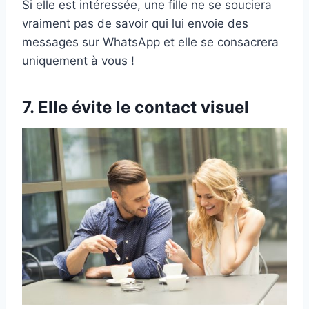
Si elle est intéressée, une fille ne se souciera
vraiment pas de savoir qui lui envoie des
messages sur WhatsApp et elle se consacrera
uniquement à vous !
7. Elle évite le contact visuel