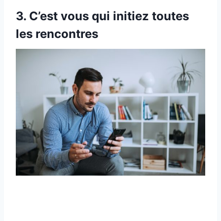
3. C’est vous qui initiez toutes
les rencontres