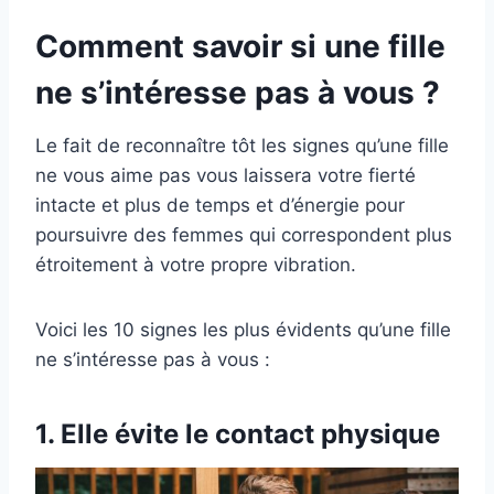
Comment savoir si une fille
ne s’intéresse pas à vous ?
Le fait de reconnaître tôt les signes qu’une fille
ne vous aime pas vous laissera votre fierté
intacte et plus de temps et d’énergie pour
poursuivre des femmes qui correspondent plus
étroitement à votre propre vibration.
Voici les 10 signes les plus évidents qu’une fille
ne s’intéresse pas à vous :
1. Elle évite le contact physique