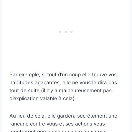
Par exemple, si tout d’un coup elle trouve vos
habitudes agaçantes, elle ne vous le dira pas
tout de suite (il n’y a malheureusement pas
d’explication valable à cela).
Au lieu de cela, elle gardera secrètement une
rancune contre vous et ses actions vous
montreront que quelque chose ne va pas.