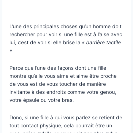
L’une des principales choses qu’un homme doit
rechercher pour voir si une fille est à l’aise avec
lui, c’est de voir si elle brise la
« barrière tactile
»
.
Parce que l’une des façons dont une fille
montre qu’elle vous aime et aime être proche
de vous est de vous toucher de manière
invitante à des endroits comme votre genou,
votre épaule ou votre bras.
Donc, si une fille à qui vous parlez se retient de
tout contact physique, cela pourrait être un