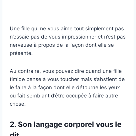
Une fille qui ne vous aime tout simplement pas
n’essaie pas de vous impressionner et n’est pas
nerveuse à propos de la façon dont elle se
présente.
Au contraire, vous pouvez dire quand une fille
timide pense à vous toucher mais s’abstient de
le faire à la façon dont elle détourne les yeux
ou fait semblant d’être occupée à faire autre
chose.
2. Son langage corporel vous le
dit