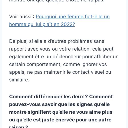
Voir aussi :
Pourquoi une femme fuit-elle un
homme qui lui plaît en 2022?
De plus, si elle a d’autres problèmes sans
rapport avec vous ou votre relation, cela peut
également être un déclencheur pour afficher un
certain comportement, comme ignorer vos
appels, ne pas maintenir le contact visuel ou
similaire.
Comment différencier les deux ? Comment
pouvez-vous savoir que les signes qu’elle
montre signifient qu’elle ne vous aime plus
ou qu’elle est juste énervée pour une autre
raison ?