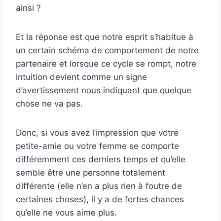
ainsi ?
Et la réponse est que notre esprit s’habitue à
un certain schéma de comportement de notre
partenaire et lorsque ce cycle se rompt, notre
intuition devient comme un signe
d’avertissement nous indiquant que quelque
chose ne va pas.
Donc, si vous avez l’impression que votre
petite-amie ou votre femme se comporte
différemment ces derniers temps et qu’elle
semble être une personne totalement
différente (elle n’en a plus rien à foutre de
certaines choses), il y a de fortes chances
qu’elle ne vous aime plus.