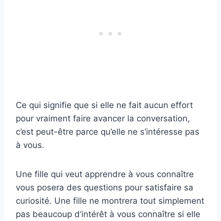
Ce qui signifie que si elle ne fait aucun effort
pour vraiment faire avancer la conversation,
c’est peut-être parce qu’elle ne s’intéresse pas
à vous.
Une fille qui veut apprendre à vous connaître
vous posera des questions pour satisfaire sa
curiosité. Une fille ne montrera tout simplement
pas beaucoup d’intérêt à vous connaître si elle