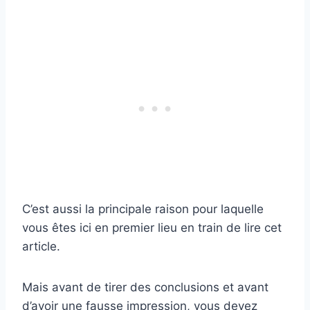
C’est aussi la principale raison pour laquelle
vous êtes ici en premier lieu en train de lire cet
article.
Mais avant de tirer des conclusions et avant
d’avoir une fausse impression, vous devez