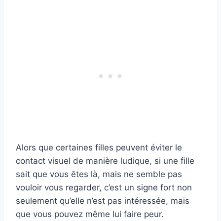
Alors que certaines filles peuvent éviter le
contact visuel de manière ludique, si une fille
sait que vous êtes là, mais ne semble pas
vouloir vous regarder, c’est un signe fort non
seulement qu’elle n’est pas intéressée, mais
que vous pouvez même lui faire peur.