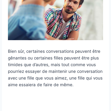
Bien sûr, certaines conversations peuvent être
gênantes ou certaines filles peuvent être plus
timides que d’autres, mais tout comme vous
pourriez essayer de maintenir une conversation
avec une fille que vous aimez, une fille qui vous
aime essaiera de faire de même.