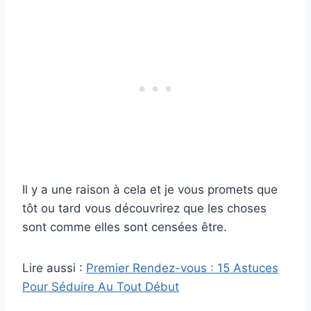
Il y a une raison à cela et je vous promets que
tôt ou tard vous découvrirez que les choses
sont comme elles sont censées être.
Lire aussi :
Premier Rendez-vous : 15 Astuces
Pour Séduire Au Tout Début