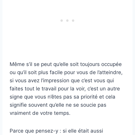
Même s’il se peut qu’elle soit toujours occupée
ou qu’il soit plus facile pour vous de l’atteindre,
si vous avez l’impression que c’est vous qui
faites tout le travail pour la voir, c’est un autre
signe que vous n’êtes pas sa priorité et cela
signifie souvent qu’elle ne se soucie pas
vraiment de votre temps.
Parce que pensez-y : si elle était aussi