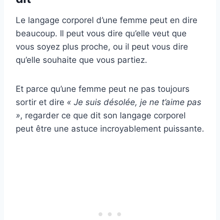
Le langage corporel d’une femme peut en dire
beaucoup. Il peut vous dire qu’elle veut que
vous soyez plus proche, ou il peut vous dire
qu’elle souhaite que vous partiez.
Et parce qu’une femme peut ne pas toujours
sortir et dire
« Je suis désolée, je ne t’aime pas
»
, regarder ce que dit son langage corporel
peut être une astuce incroyablement puissante.