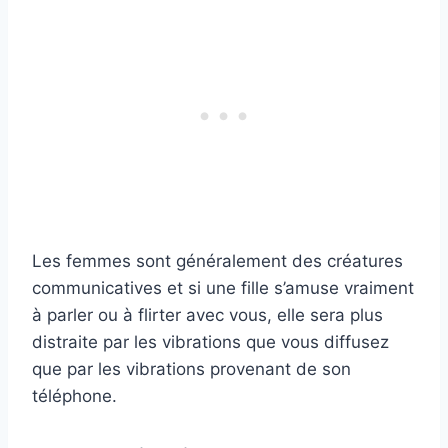
Les femmes sont généralement des créatures
communicatives et si une fille s’amuse vraiment
à parler ou à flirter avec vous, elle sera plus
distraite par les vibrations que vous diffusez
que par les vibrations provenant de son
téléphone.