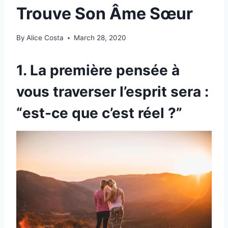
Trouve Son Âme Sœur
By
Alice Costa
March 28, 2020
1. La première pensée à
vous traverser l’esprit sera :
“est-ce que c’est réel ?”