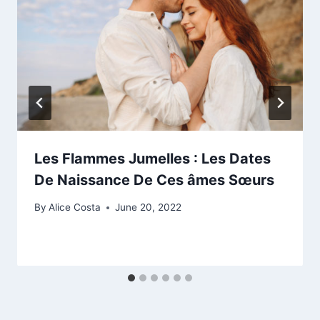
Les Flammes Jumelles : Les Dates
De Naissance De Ces âmes Sœurs
By
Alice Costa
June 20, 2022