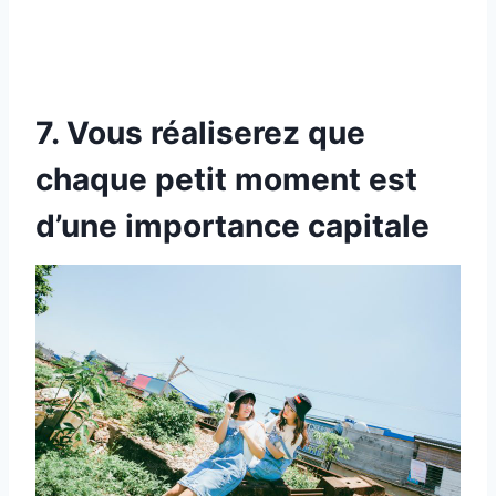
7. Vous réaliserez que
chaque petit moment est
d’une importance capitale