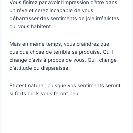
Vous finirez par avoir l’impression d’être dans
un rêve et serez incapable de vous
débarrasser des sentiments de joie irréalistes
qui vous habitent.
Mais en même temps, vous craindrez que
quelque chose de terrible se produise. Qu’il
change d’avis à propos de vous. Qu’il change
d’attitude ou disparaisse.
Et c’est naturel, puisque vos sentiments seront
si forts qu’ils vous feront peur.