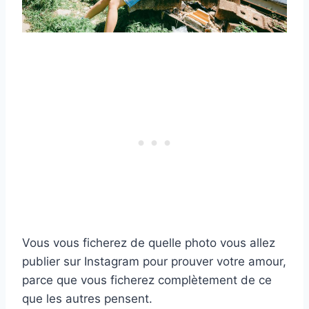
Vous vous ficherez de quelle photo vous allez
publier sur Instagram pour prouver votre amour,
parce que vous ficherez complètement de ce
que les autres pensent.