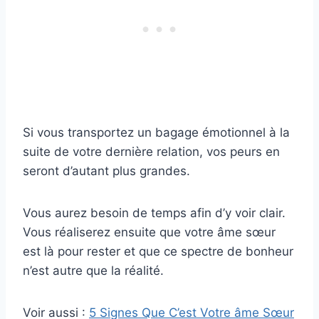
Si vous transportez un bagage émotionnel à la
suite de votre dernière relation, vos peurs en
seront d’autant plus grandes.
Vous aurez besoin de temps afin d’y voir clair.
Vous réaliserez ensuite que votre âme sœur
est là pour rester et que ce spectre de bonheur
n’est autre que la réalité.
Voir aussi :
5 Signes Que C’est Votre âme Sœur