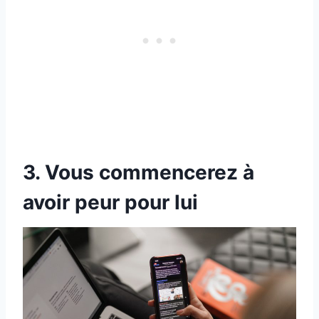
3. Vous commencerez à
avoir peur pour lui