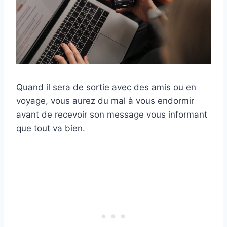
Quand il sera de sortie avec des amis ou en
voyage, vous aurez du mal à vous endormir
avant de recevoir son message vous informant
que tout va bien.