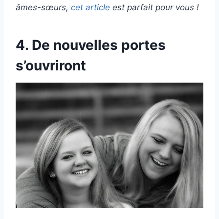
âmes-sœurs,
cet article
est parfait pour vous !
4. De nouvelles portes
s’ouvriront