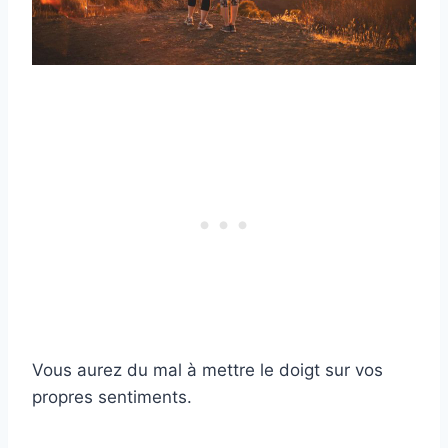
Vous aurez du mal à mettre le doigt sur vos
propres sentiments.