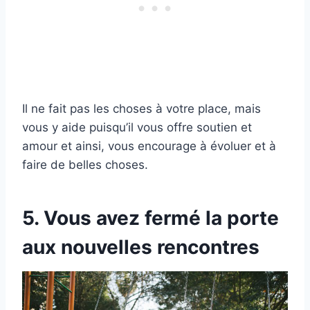
Il ne fait pas les choses à votre place, mais
vous y aide puisqu’il vous offre soutien et
amour et ainsi, vous encourage à évoluer et à
faire de belles choses.
5. Vous avez fermé la porte
aux nouvelles rencontres