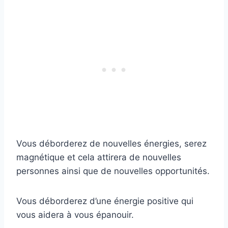
Vous déborderez de nouvelles énergies, serez
magnétique et cela attirera de nouvelles
personnes ainsi que de nouvelles opportunités.
Vous déborderez d’une énergie positive qui
vous aidera à vous épanouir.