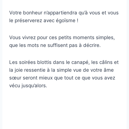
Votre bonheur n’appartiendra qu’à vous et vous
le préserverez avec égoïsme !
Vous vivrez pour ces petits moments simples,
que les mots ne suffisent pas à décrire.
Les soirées blottis dans le canapé, les câlins et
la joie ressentie à la simple vue de votre âme
sœur seront mieux que tout ce que vous avez
vécu jusqu’alors.