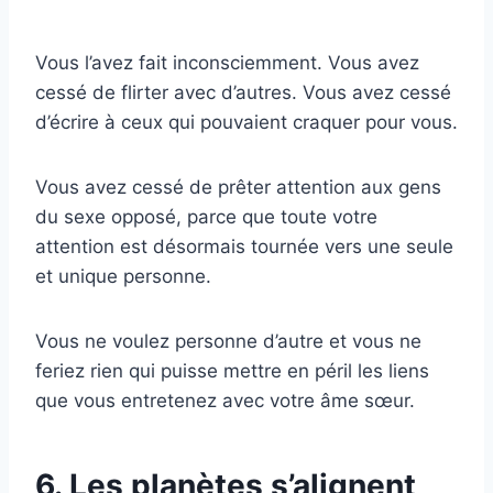
Vous l’avez fait inconsciemment. Vous avez
cessé de flirter avec d’autres. Vous avez cessé
d’écrire à ceux qui pouvaient craquer pour vous.
Vous avez cessé de prêter attention aux gens
du sexe opposé, parce que toute votre
attention est désormais tournée vers une seule
et unique personne.
Vous ne voulez personne d’autre et vous ne
feriez rien qui puisse mettre en péril les liens
que vous entretenez avec votre âme sœur.
6. Les planètes s’alignent