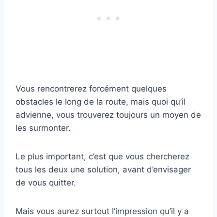
Vous rencontrerez forcément quelques
obstacles le long de la route, mais quoi qu’il
advienne, vous trouverez toujours un moyen de
les surmonter.
Le plus important, c’est que vous chercherez
tous les deux une solution, avant d’envisager
de vous quitter.
Mais vous aurez surtout l’impression qu’il y a