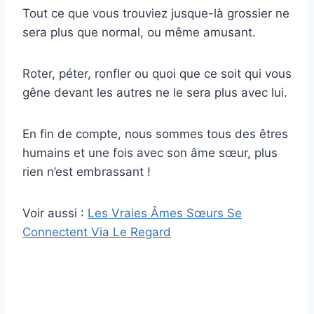
Tout ce que vous trouviez jusque-là grossier ne
sera plus que normal, ou même amusant.
Roter, péter, ronfler ou quoi que ce soit qui vous
gêne devant les autres ne le sera plus avec lui.
En fin de compte, nous sommes tous des êtres
humains et une fois avec son âme sœur, plus
rien n’est embrassant !
Voir aussi :
Les Vraies Âmes Sœurs Se
Connectent Via Le Regard