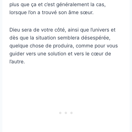
plus que ça et c’est généralement la cas,
lorsque l’on a trouvé son âme sœur.
Dieu sera de votre côté, ainsi que l’univers et
dès que la situation semblera désespérée,
quelque chose de produira, comme pour vous
guider vers une solution et vers le cœur de
l’autre.