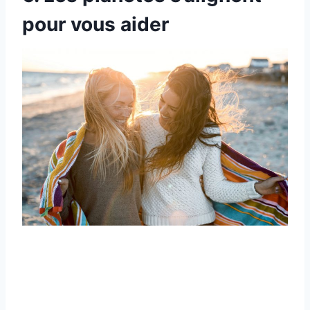
pour vous aider