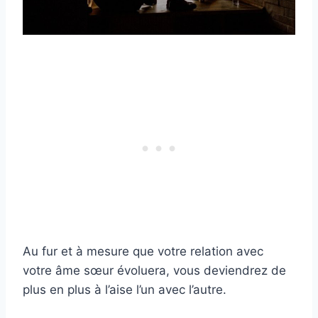
Au fur et à mesure que votre relation avec
votre âme sœur évoluera, vous deviendrez de
plus en plus à l’aise l’un avec l’autre.