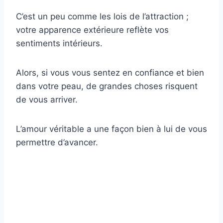
C’est un peu comme les lois de l’attraction ;
votre apparence extérieure reflète vos
sentiments intérieurs.
Alors, si vous vous sentez en confiance et bien
dans votre peau, de grandes choses risquent
de vous arriver.
L’amour véritable a une façon bien à lui de vous
permettre d’avancer.