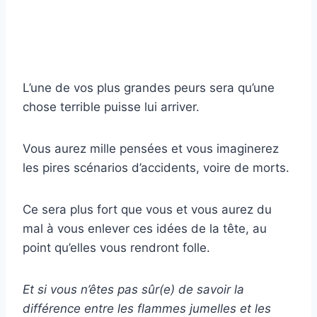
L’une de vos plus grandes peurs sera qu’une
chose terrible puisse lui arriver.
Vous aurez mille pensées et vous imaginerez
les pires scénarios d’accidents, voire de morts.
Ce sera plus fort que vous et vous aurez du
mal à vous enlever ces idées de la tête, au
point qu’elles vous rendront folle.
Et si vous n’êtes pas sûr(e) de savoir la
différence entre les flammes jumelles et les