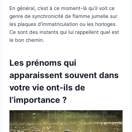
En général, c’est à ce moment-là qu’il voit ce
genre de synchronicité de flamme jumelle sur
les plaques d’immatriculation ou les horloges.
Ce sont des instants qui lui rappellent quel est
le bon chemin.
Les prénoms qui
apparaissent souvent dans
votre vie ont-ils de
l’importance ?