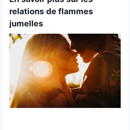
relations de flammes
jumelles