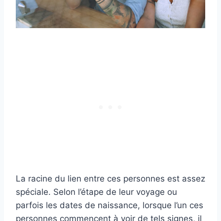
La racine du lien entre ces personnes est assez
spéciale. Selon l’étape de leur voyage ou
parfois les dates de naissance, lorsque l’un ces
personnes commencent à voir de tels signes, il