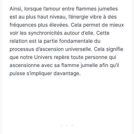
Ainsi, lorsque l’amour entre flammes jumelles
est au plus haut niveau, l’énergie vibre à des
fréquences plus élevées. Cela permet de mieux
voir les synchronicités autour d’elle. Cette
relation est la partie fondamentale du
processus d’ascension universelle. Cela signifie
que notre Univers repère toute personne qui
ascensionne avec sa flamme jumelle afin qu’il
puisse s’impliquer davantage.