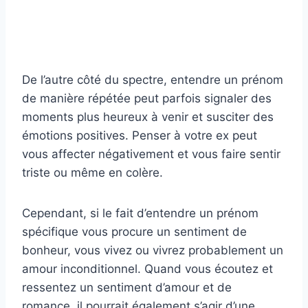
De l’autre côté du spectre, entendre un prénom
de manière répétée peut parfois signaler des
moments plus heureux à venir et susciter des
émotions positives. Penser à votre ex peut
vous affecter négativement et vous faire sentir
triste ou même en colère.
Cependant, si le fait d’entendre un prénom
spécifique vous procure un sentiment de
bonheur, vous vivez ou vivrez probablement un
amour inconditionnel. Quand vous écoutez et
ressentez un sentiment d’amour et de
romance, il pourrait également s’agir d’une