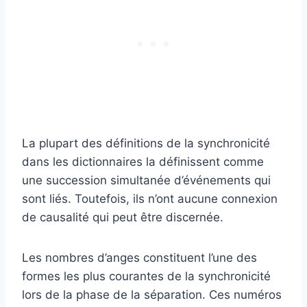
La plupart des définitions de la synchronicité
dans les dictionnaires la définissent comme
une succession simultanée d’événements qui
sont liés. Toutefois, ils n’ont aucune connexion
de causalité qui peut être discernée.
Les nombres d’anges constituent l’une des
formes les plus courantes de la synchronicité
lors de la phase de la séparation. Ces numéros