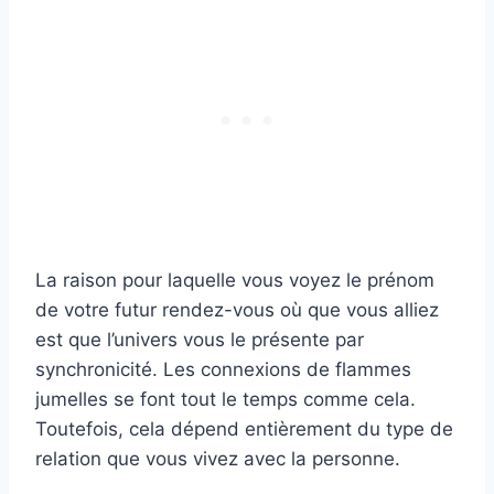
La raison pour laquelle vous voyez le prénom
de votre futur rendez-vous où que vous alliez
est que l’univers vous le présente par
synchronicité. Les connexions de flammes
jumelles se font tout le temps comme cela.
Toutefois, cela dépend entièrement du type de
relation que vous vivez avec la personne.