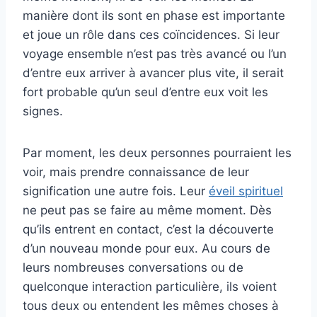
manière dont ils sont en phase est importante
et joue un rôle dans ces coïncidences. Si leur
voyage ensemble n’est pas très avancé ou l’un
d’entre eux arriver à avancer plus vite, il serait
fort probable qu’un seul d’entre eux voit les
signes.
Par moment, les deux personnes pourraient les
voir, mais prendre connaissance de leur
signification une autre fois. Leur
éveil spirituel
ne peut pas se faire au même moment. Dès
qu’ils entrent en contact, c’est la découverte
d’un nouveau monde pour eux. Au cours de
leurs nombreuses conversations ou de
quelconque interaction particulière, ils voient
tous deux ou entendent les mêmes choses à