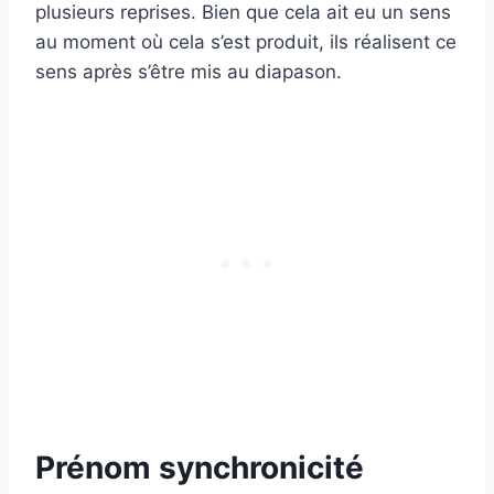
plusieurs reprises. Bien que cela ait eu un sens
au moment où cela s’est produit, ils réalisent ce
sens après s’être mis au diapason.
Prénom synchronicité