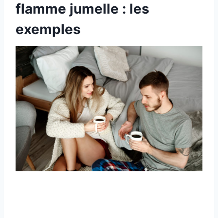
flamme jumelle : les
exemples