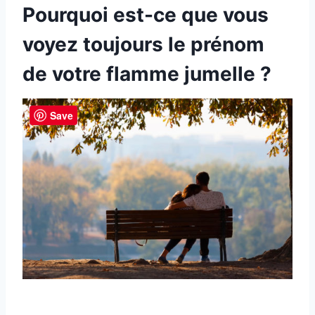
Pourquoi est-ce que vous
voyez toujours le prénom
de votre flamme jumelle ?
Save