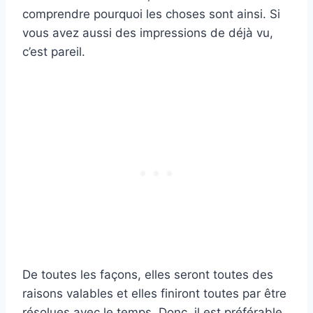
comprendre pourquoi les choses sont ainsi. Si
vous avez aussi des impressions de déjà vu,
c’est pareil.
De toutes les façons, elles seront toutes des
raisons valables et elles finiront toutes par être
résolues avec le temps. Donc, il est préférable