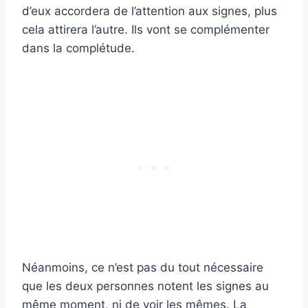
d’eux accordera de l’attention aux signes, plus
cela attirera l’autre. Ils vont se complémenter
dans la complétude.
Néanmoins, ce n’est pas du tout nécessaire
que les deux personnes notent les signes au
même moment, ni de voir les mêmes. La