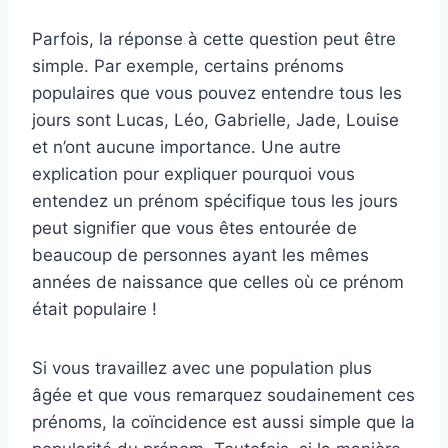
Parfois, la réponse à cette question peut être
simple. Par exemple, certains prénoms
populaires que vous pouvez entendre tous les
jours sont Lucas, Léo, Gabrielle, Jade, Louise
et n’ont aucune importance. Une autre
explication pour expliquer pourquoi vous
entendez un prénom spécifique tous les jours
peut signifier que vous êtes entourée de
beaucoup de personnes ayant les mêmes
années de naissance que celles où ce prénom
était populaire !
Si vous travaillez avec une population plus
âgée et que vous remarquez soudainement ces
prénoms, la coïncidence est aussi simple que la