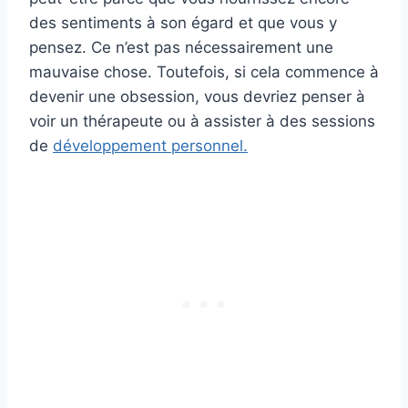
des sentiments à son égard et que vous y
pensez. Ce n’est pas nécessairement une
mauvaise chose. Toutefois, si cela commence à
devenir une obsession, vous devriez penser à
voir un thérapeute ou à assister à des sessions
de
développement personnel.