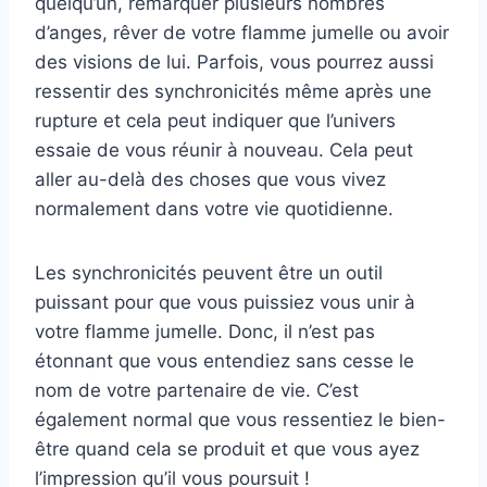
quelqu’un, remarquer plusieurs nombres
d’anges, rêver de votre flamme jumelle ou avoir
des visions de lui. Parfois, vous pourrez aussi
ressentir des synchronicités même après une
rupture et cela peut indiquer que l’univers
essaie de vous réunir à nouveau. Cela peut
aller au-delà des choses que vous vivez
normalement dans votre vie quotidienne.
Les synchronicités peuvent être un outil
puissant pour que vous puissiez vous unir à
votre flamme jumelle. Donc, il n’est pas
étonnant que vous entendiez sans cesse le
nom de votre partenaire de vie. C’est
également normal que vous ressentiez le bien-
être quand cela se produit et que vous ayez
l’impression qu’il vous poursuit !