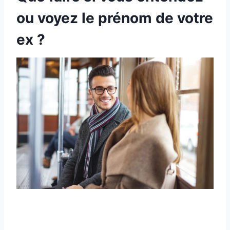
ou voyez le prénom de votre
ex ?