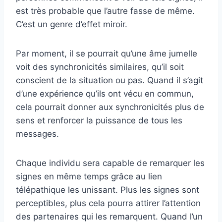
est très probable que l’autre fasse de même.
C’est un genre d’effet miroir.
Par moment, il se pourrait qu’une âme jumelle
voit des synchronicités similaires, qu’il soit
conscient de la situation ou pas. Quand il s’agit
d’une expérience qu’ils ont vécu en commun,
cela pourrait donner aux synchronicités plus de
sens et renforcer la puissance de tous les
messages.
Chaque individu sera capable de remarquer les
signes en même temps grâce au lien
télépathique les unissant. Plus les signes sont
perceptibles, plus cela pourra attirer l’attention
des partenaires qui les remarquent. Quand l’un