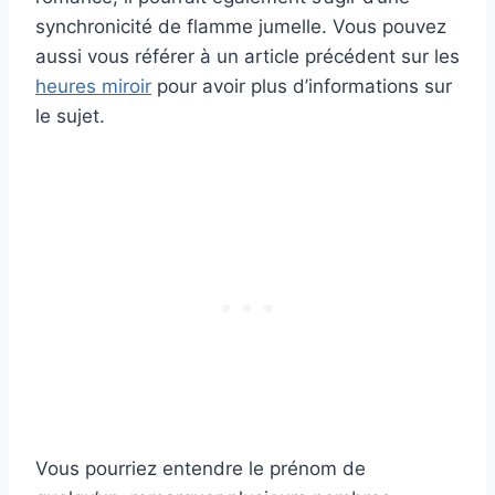
synchronicité de flamme jumelle. Vous pouvez
aussi vous référer à un article précédent sur les
heures miroir
pour avoir plus d’informations sur
le sujet.
Vous pourriez entendre le prénom de