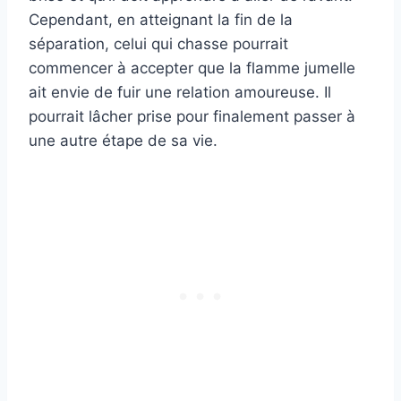
Cependant, en atteignant la fin de la
séparation, celui qui chasse pourrait
commencer à accepter que la flamme jumelle
ait envie de fuir une relation amoureuse. Il
pourrait lâcher prise pour finalement passer à
une autre étape de sa vie.