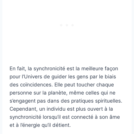
En fait, la synchronicité est la meilleure façon
pour l’Univers de guider les gens par le biais
des coïncidences. Elle peut toucher chaque
personne sur la planète, même celles qui ne
s’engagent pas dans des pratiques spirituelles.
Cependant, un individu est plus ouvert à la
synchronicité lorsqu’il est connecté à son âme
et à l’énergie qu’il détient.