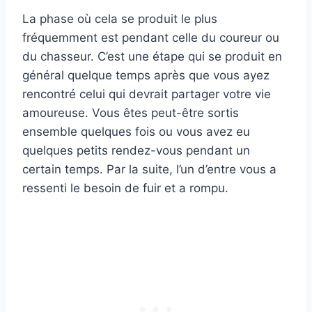
La phase où cela se produit le plus
fréquemment est pendant celle du coureur ou
du chasseur. C’est une étape qui se produit en
général quelque temps après que vous ayez
rencontré celui qui devrait partager votre vie
amoureuse. Vous êtes peut-être sortis
ensemble quelques fois ou vous avez eu
quelques petits rendez-vous pendant un
certain temps. Par la suite, l’un d’entre vous a
ressenti le besoin de fuir et a rompu.