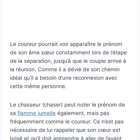
Le
coureur
pourrait voir apparaître le prénom
de son âme sœur constamment lors de l’étape
de la séparation, jusqu’à que le couple arrive à
la réunion. Comme il a dévié de son chemin
idéal qu’il a besoin d’une reconnexion avec
cette même personne.
Le
chasseur
(chaser) peut noter le prénom de
sa
flamme jumelle
également, mais pas
fréquemment comme le coureur. Ce n’est pas
nécessaire de lui rappeler que son cœur est
brisé et qu’il doit apprendre à aller de l’avant.