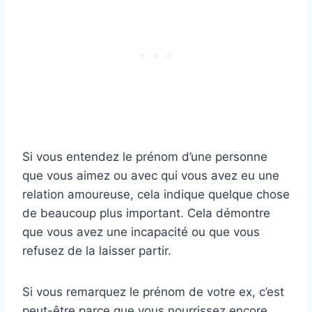
Si vous entendez le prénom d’une personne
que vous aimez ou avec qui vous avez eu une
relation amoureuse, cela indique quelque chose
de beaucoup plus important. Cela démontre
que vous avez une incapacité ou que vous
refusez de la laisser partir.
Si vous remarquez le prénom de votre ex, c’est
peut-être parce que vous nourrissez encore