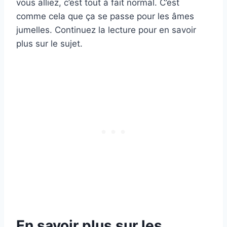
vous alliez, c’est tout à fait normal. C’est
comme cela que ça se passe pour les âmes
jumelles. Continuez la lecture pour en savoir
plus sur le sujet.
En savoir plus sur les