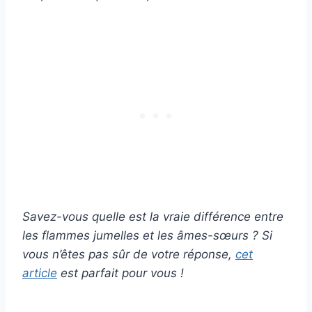
Savez-vous quelle est la vraie différence entre
les flammes jumelles et les âmes-sœurs ? Si
vous n’êtes pas sûr de votre réponse,
cet
article
est parfait pour vous !