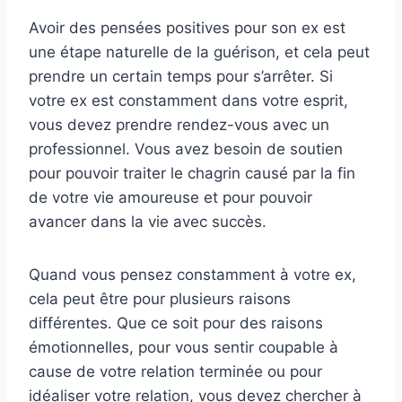
Avoir des pensées positives pour son ex est
une étape naturelle de la guérison, et cela peut
prendre un certain temps pour s’arrêter. Si
votre ex est constamment dans votre esprit,
vous devez prendre rendez-vous avec un
professionnel. Vous avez besoin de soutien
pour pouvoir traiter le chagrin causé par la fin
de votre vie amoureuse et pour pouvoir
avancer dans la vie avec succès.
Quand vous pensez constamment à votre ex,
cela peut être pour plusieurs raisons
différentes. Que ce soit pour des raisons
émotionnelles, pour vous sentir coupable à
cause de votre relation terminée ou pour
idéaliser votre relation, vous devez chercher à