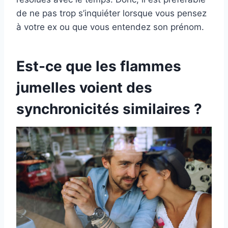
de ne pas trop s’inquiéter lorsque vous pensez
à votre ex ou que vous entendez son prénom.
Est-ce que les flammes
jumelles voient des
synchronicités similaires ?