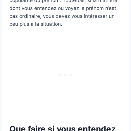
popularité du prénom. Toutefois, si la manière
dont vous entendez ou voyez le prénom n’est
pas ordinaire, vous devez vous intéresser un
peu plus à la situation.
Que faire si vous entendez