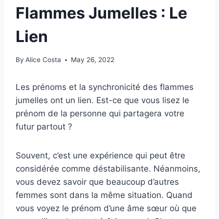
Flammes Jumelles : Le
Lien
By
Alice Costa
May 26, 2022
Les prénoms et la synchronicité des flammes
jumelles ont un lien. Est-ce que vous lisez le
prénom de la personne qui partagera votre
futur partout ?
Souvent, c’est une expérience qui peut être
considérée comme déstabilisante. Néanmoins,
vous devez savoir que beaucoup d’autres
femmes sont dans la même situation. Quand
vous voyez le prénom d’une âme sœur où que