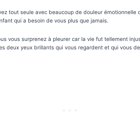
vez tout seule avec beaucoup de douleur émotionnelle
nfant qui a besoin de vous plus que jamais.
ous vous surprenez à pleurer car la vie fut tellement inj
es deux yeux brillants qui vous regardent et qui vous 