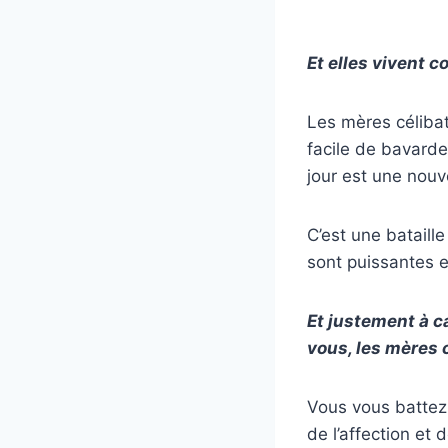
Et elles vivent c
Les mères célibat
facile de bavarde
jour est une nouve
C’est une bataille
sont puissantes e
Et justement à c
vous, les mères 
Vous vous battez 
de l’affection et 