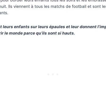
uit. Ils viennent à tous les matchs de football et sont l
ants.
t leurs enfants sur leurs épaules et leur donnent l’im
r le monde parce qu’ils sont si hauts.