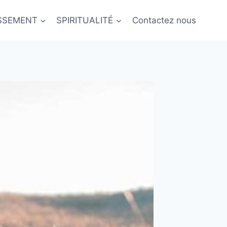
ISSEMENT
SPIRITUALITÉ
Contactez nous