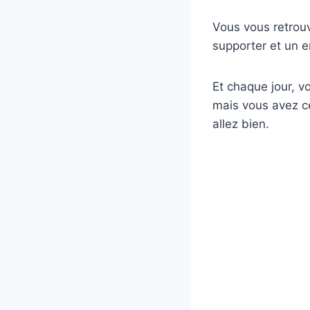
Vous vous retrou
supporter et un e
Et chaque jour, v
mais vous avez c
allez bien.