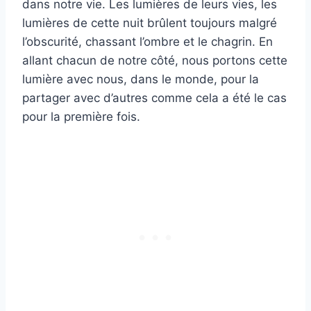
dans notre vie. Les lumières de leurs vies, les
lumières de cette nuit brûlent toujours malgré
l’obscurité, chassant l’ombre et le chagrin. En
allant chacun de notre côté, nous portons cette
lumière avec nous, dans le monde, pour la
partager avec d’autres comme cela a été le cas
pour la première fois.