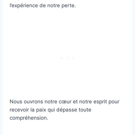
l’expérience de notre perte.
Nous ouvrons notre cœur et notre esprit pour
recevoir la paix qui dépasse toute
compréhension.