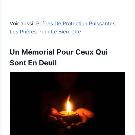
Voir aussi:
Prières De Protection Puissantes :
Les Prières Pour Le Bien-être
Un Mémorial Pour Ceux Qui
Sont En Deuil