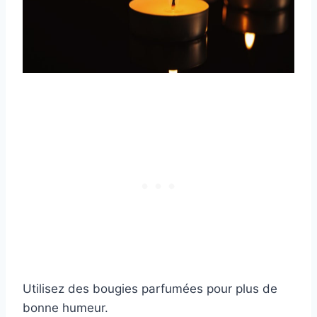
Utilisez des bougies parfumées pour plus de
bonne humeur.