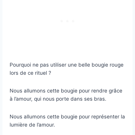
Pourquoi ne pas utiliser une belle bougie rouge
lors de ce rituel ?
Nous allumons cette bougie pour rendre grâce
à l’amour, qui nous porte dans ses bras.
Nous allumons cette bougie pour représenter la
lumière de l’amour.