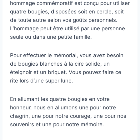
hommage commémoratif est conçu pour utiliser
quatre bougies, disposées soit en cercle, soit
de toute autre selon vos goûts personnels.
L’hommage peut être utilisé par une personne
seule ou dans une petite famille.
Pour effectuer le mémorial, vous avez besoin
de bougies blanches à la cire solide, un
éteignoir et un briquet. Vous pouvez faire ce
rite lors d’une super lune.
En allumant les quatre bougies en votre
honneur, nous en allumons une pour notre
chagrin, une pour notre courage, une pour nos
souvenirs et une pour notre mémoire.