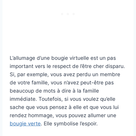
L’allumage d’une bougie virtuelle est un pas
important vers le respect de l’être cher disparu.
Si, par exemple, vous avez perdu un membre
de votre famille, vous n’avez peut-être pas
beaucoup de mots à dire à la famille
immédiate. Toutefois, si vous voulez qu’elle
sache que vous pensez à elle et que vous lui
rendez hommage, vous pouvez allumer une
bougie verte
. Elle symbolise l’espoir.