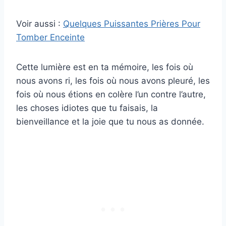
Voir aussi :
Quelques Puissantes Prières Pour
Tomber Enceinte
Cette lumière est en ta mémoire, les fois où
nous avons ri, les fois où nous avons pleuré, les
fois où nous étions en colère l’un contre l’autre,
les choses idiotes que tu faisais, la
bienveillance et la joie que tu nous as donnée.