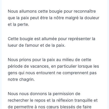
Nous allumons cette bougie pour reconnaître
que la paix peut être la nôtre malgré la douleur
et la perte.
Cette bougie est allumée pour représenter la
lueur de l’amour et de la paix.
Nous prions pour la paix au milieu de cette
période de vacances, en particulier lorsque les
gens qui nous entourent ne comprennent pas
notre chagrin.
Nous nous donnons la permission de
rechercher le repos et la réflexion tranquille et
de permettre à nos cœurs blessés de faire