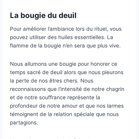
La bougie du deuil
Pour améliorer l’ambiance lors du rituel, vous
pouvez utiliser des huiles essentielles. La
flamme de la bougie n’en sera que plus vive.
Nous allumons une bougie pour honorer ce
temps sacré de deuil alors que nous pleurons
la perte de nos êtres chers. Nous
reconnaissons que l’intensité de notre chagrin
et de notre souffrance représente la
profondeur de notre amour et que nos larmes
témoignent de la relation spéciale que nous
partagions.