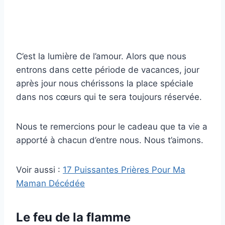
C’est la lumière de l’amour. Alors que nous
entrons dans cette période de vacances, jour
après jour nous chérissons la place spéciale
dans nos cœurs qui te sera toujours réservée.
Nous te remercions pour le cadeau que ta vie a
apporté à chacun d’entre nous. Nous t’aimons.
Voir aussi :
17 Puissantes Prières Pour Ma
Maman Décédée
Le feu de la flamme