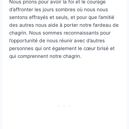
Nous prions pour avoir la foi et le courage
d’affronter les jours sombres où nous nous
sentons effrayés et seuls, et pour que l’amitié
des autres nous aide à porter notre fardeau de
chagrin. Nous sommes reconnaissants pour
l’opportunité de nous réunir avec d’autres
personnes qui ont également le cœur brisé et
qui comprennent notre chagrin.