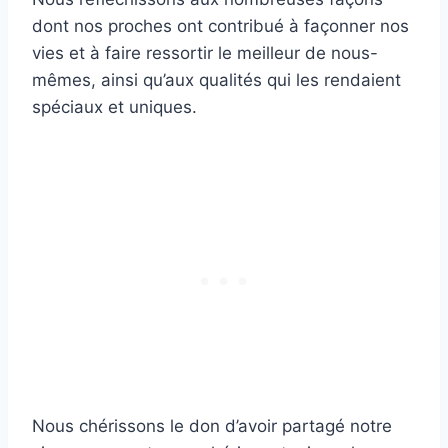
dont nos proches ont contribué à façonner nos
vies et à faire ressortir le meilleur de nous-
mêmes, ainsi qu’aux qualités qui les rendaient
spéciaux et uniques.
Nous chérissons le don d’avoir partagé notre