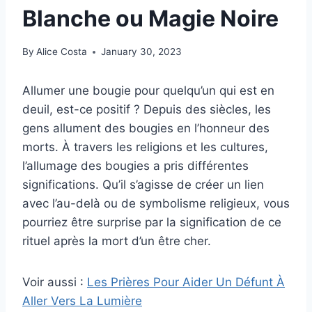
Blanche ou Magie Noire
By
Alice Costa
January 30, 2023
Allumer une bougie pour quelqu’un qui est en
deuil, est-ce positif ? Depuis des siècles, les
gens allument des bougies en l’honneur des
morts. À travers les religions et les cultures,
l’allumage des bougies a pris différentes
significations. Qu’il s’agisse de créer un lien
avec l’au-delà ou de symbolisme religieux, vous
pourriez être surprise par la signification de ce
rituel après la mort d’un être cher.
Voir aussi :
Les Prières Pour Aider Un Défunt À
Aller Vers La Lumière