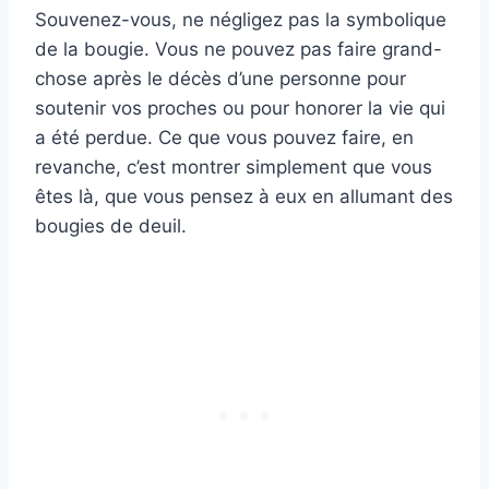
Souvenez-vous, ne négligez pas la symbolique
de la bougie. Vous ne pouvez pas faire grand-
chose après le décès d’une personne pour
soutenir vos proches ou pour honorer la vie qui
a été perdue. Ce que vous pouvez faire, en
revanche, c’est montrer simplement que vous
êtes là, que vous pensez à eux en allumant des
bougies de deuil.