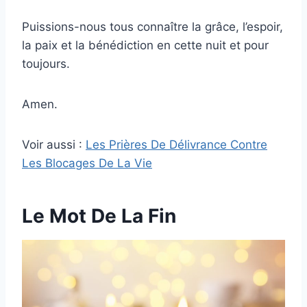
Puissions-nous tous connaître la grâce, l’espoir,
la paix et la bénédiction en cette nuit et pour
toujours.
Amen.
Voir aussi :
Les Prières De Délivrance Contre
Les Blocages De La Vie
Le Mot De La Fin