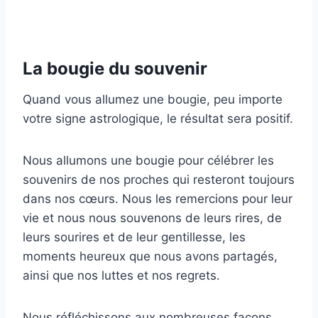
La bougie du souvenir
Quand vous allumez une bougie, peu importe
votre signe astrologique, le résultat sera positif.
Nous allumons une bougie pour célébrer les
souvenirs de nos proches qui resteront toujours
dans nos cœurs. Nous les remercions pour leur
vie et nous nous souvenons de leurs rires, de
leurs sourires et de leur gentillesse, les
moments heureux que nous avons partagés,
ainsi que nos luttes et nos regrets.
Nous réfléchissons aux nombreuses façons