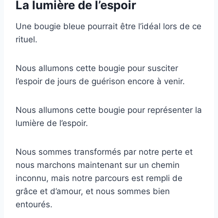
La lumière de l’espoir
Une bougie bleue pourrait être l’idéal lors de ce
rituel.
Nous allumons cette bougie pour susciter
l’espoir de jours de guérison encore à venir.
Nous allumons cette bougie pour représenter la
lumière de l’espoir.
Nous sommes transformés par notre perte et
nous marchons maintenant sur un chemin
inconnu, mais notre parcours est rempli de
grâce et d’amour, et nous sommes bien
entourés.