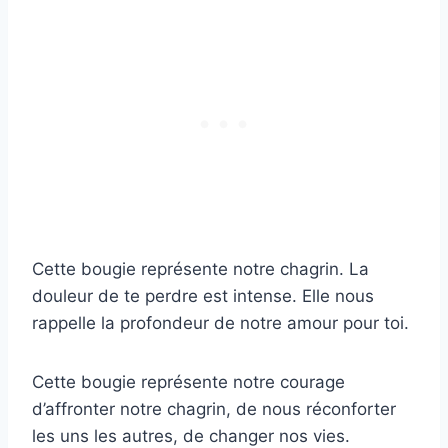
Cette bougie représente notre chagrin. La
douleur de te perdre est intense. Elle nous
rappelle la profondeur de notre amour pour toi.
Cette bougie représente notre courage
d’affronter notre chagrin, de nous réconforter
les uns les autres, de changer nos vies.