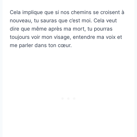
Cela implique que si nos chemins se croisent à
nouveau, tu sauras que c’est moi. Cela veut
dire que même après ma mort, tu pourras
toujours voir mon visage, entendre ma voix et
me parler dans ton cœur.