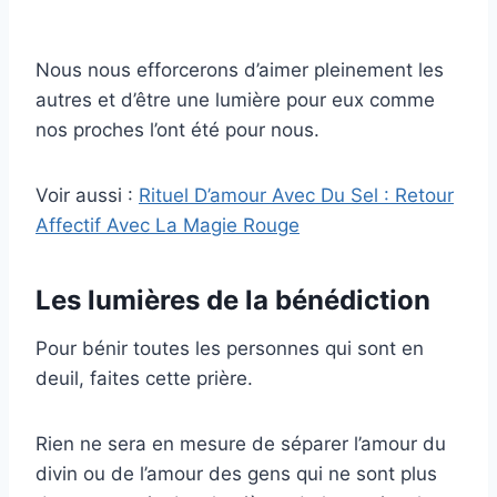
Nous nous efforcerons d’aimer pleinement les
autres et d’être une lumière pour eux comme
nos proches l’ont été pour nous.
Voir aussi :
Rituel D’amour Avec Du Sel : Retour
Affectif Avec La Magie Rouge
Les lumières de la bénédiction
Pour bénir toutes les personnes qui sont en
deuil, faites cette prière.
Rien ne sera en mesure de séparer l’amour du
divin ou de l’amour des gens qui ne sont plus