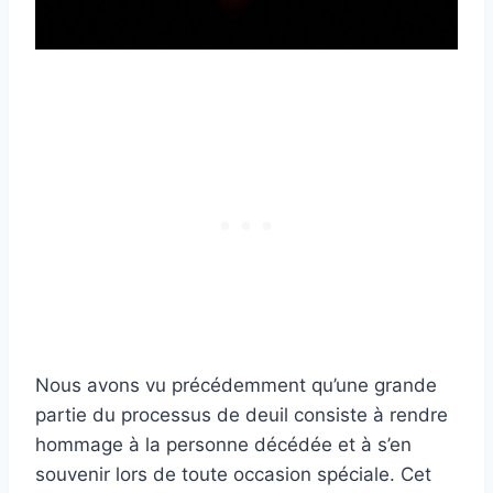
Nous avons vu précédemment qu’une grande
partie du processus de deuil consiste à rendre
hommage à la personne décédée et à s’en
souvenir lors de toute occasion spéciale. Cet