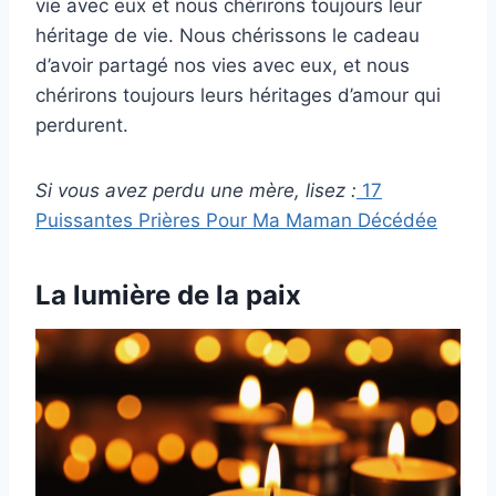
vie avec eux et nous chérirons toujours leur
héritage de vie. Nous chérissons le cadeau
d’avoir partagé nos vies avec eux, et nous
chérirons toujours leurs héritages d’amour qui
perdurent.
Si vous avez perdu une mère, lisez :
17
Puissantes Prières Pour Ma Maman Décédée
La lumière de la paix