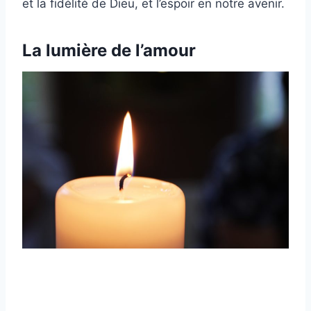
et la fidélité de Dieu, et l’espoir en notre avenir.
La lumière de l’amour