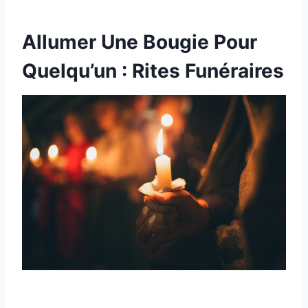
Allumer Une Bougie Pour
Quelqu’un : Rites Funéraires