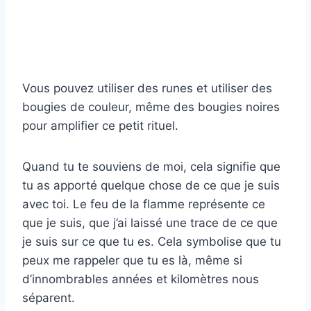
Vous pouvez utiliser des runes et utiliser des
bougies de couleur, même des bougies noires
pour amplifier ce petit rituel.
Quand tu te souviens de moi, cela signifie que
tu as apporté quelque chose de ce que je suis
avec toi. Le feu de la flamme représente ce
que je suis, que j’ai laissé une trace de ce que
je suis sur ce que tu es. Cela symbolise que tu
peux me rappeler que tu es là, même si
d’innombrables années et kilomètres nous
séparent.