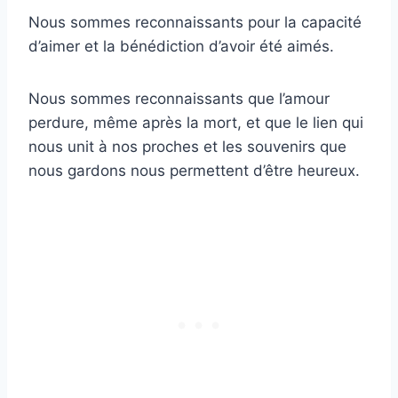
Nous sommes reconnaissants pour la capacité
d’aimer et la bénédiction d’avoir été aimés.
Nous sommes reconnaissants que l’amour
perdure, même après la mort, et que le lien qui
nous unit à nos proches et les souvenirs que
nous gardons nous permettent d’être heureux.