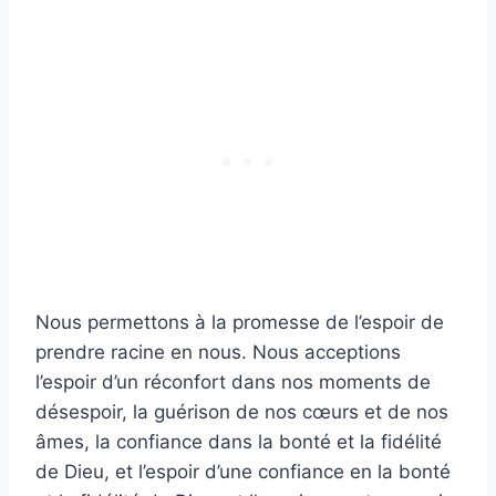
Nous permettons à la promesse de l’espoir de
prendre racine en nous. Nous acceptions
l’espoir d’un réconfort dans nos moments de
désespoir, la guérison de nos cœurs et de nos
âmes, la confiance dans la bonté et la fidélité
de Dieu, et l’espoir d’une confiance en la bonté