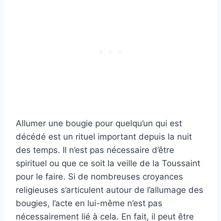
Allumer une bougie pour quelqu’un qui est
décédé est un rituel important depuis la nuit
des temps. Il n’est pas nécessaire d’être
spirituel ou que ce soit la veille de la Toussaint
pour le faire. Si de nombreuses croyances
religieuses s’articulent autour de l’allumage des
bougies, l’acte en lui-même n’est pas
nécessairement lié à cela. En fait, il peut être