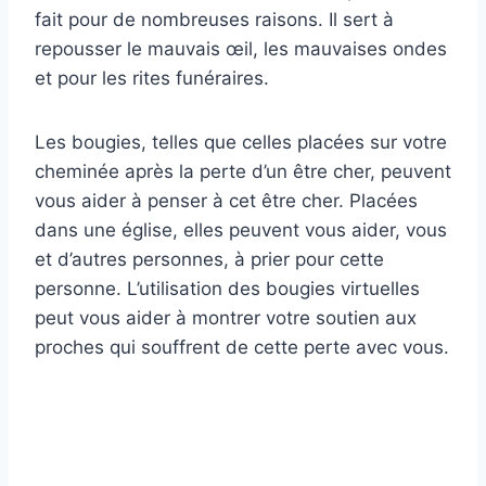
fait pour de nombreuses raisons. Il sert à
repousser le mauvais œil, les mauvaises ondes
et pour les rites funéraires.
Les bougies, telles que celles placées sur votre
cheminée après la perte d’un être cher, peuvent
vous aider à penser à cet être cher. Placées
dans une église, elles peuvent vous aider, vous
et d’autres personnes, à prier pour cette
personne. L’utilisation des bougies virtuelles
peut vous aider à montrer votre soutien aux
proches qui souffrent de cette perte avec vous.