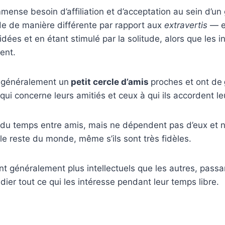
mmense besoin d’affiliation et d’acceptation au sein d’un
e de manière différente par rapport aux
extravertis
— e
idées et en étant stimulé par la solitude, alors que les i
ent.
t généralement un
petit cercle d’amis
proches et ont de
qui concerne leurs amitiés et ceux à qui ils accordent le
 du temps entre amis, mais ne dépendent pas d’eux et n
le reste du monde, même s’ils sont très fidèles.
t généralement plus intellectuels que les autres, passa
dier tout ce qui les intéresse pendant leur temps libre.