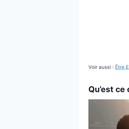
Voir aussi :
Être 
Qu’est ce 