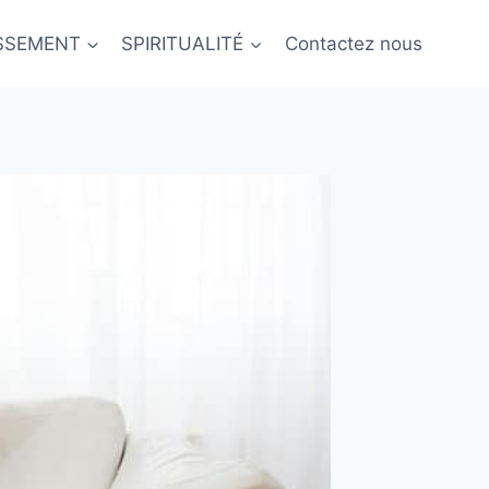
ISSEMENT
SPIRITUALITÉ
Contactez nous