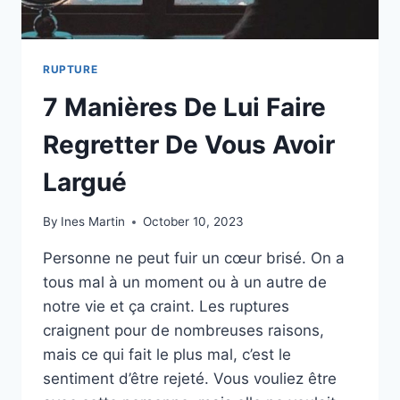
RUPTURE
7 Manières De Lui Faire
Regretter De Vous Avoir
Largué
By
Ines Martin
October 10, 2023
Personne ne peut fuir un cœur brisé. On a
tous mal à un moment ou à un autre de
notre vie et ça craint. Les ruptures
craignent pour de nombreuses raisons,
mais ce qui fait le plus mal, c’est le
sentiment d’être rejeté. Vous vouliez être