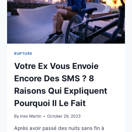
RUPTURE
Votre Ex Vous Envoie
Encore Des SMS ? 8
Raisons Qui Expliquent
Pourquoi Il Le Fait
By
Ines Martin
October 29, 2023
Après avoir passé des nuits sans fin à