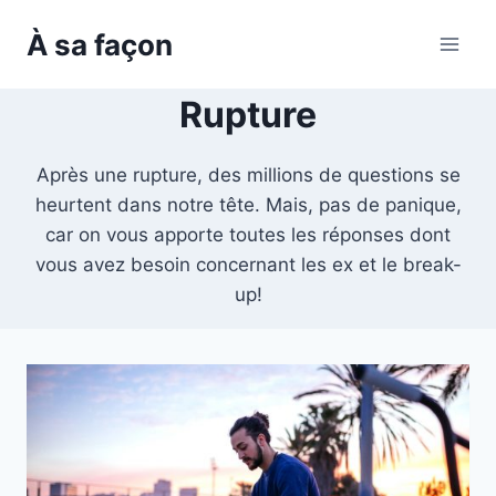
Skip
À sa façon
to
content
Rupture
Après une rupture, des millions de questions se
heurtent dans notre tête. Mais, pas de panique,
car on vous apporte toutes les réponses dont
vous avez besoin concernant les ex et le break-
up!