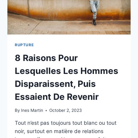
RUPTURE
8 Raisons Pour
Lesquelles Les Hommes
Disparaissent, Puis
Essaient De Revenir
By
Ines Martin
October 2, 2023
Tout n’est pas toujours tout blanc ou tout
noir, surtout en matière de relations