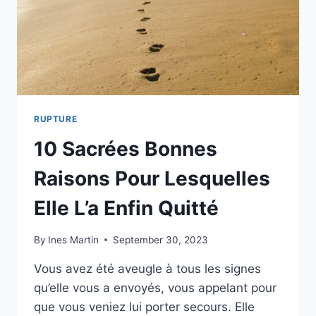
RUPTURE
10 Sacrées Bonnes
Raisons Pour Lesquelles
Elle L’a Enfin Quitté
By
Ines Martin
September 30, 2023
Vous avez été aveugle à tous les signes
qu’elle vous a envoyés, vous appelant pour
que vous veniez lui porter secours. Elle