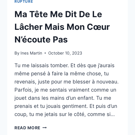
RUPTURE
Ma Tête Me Dit De Le
Lâcher Mais Mon Cœur
N’écoute Pas
By
Ines Martin
October 10, 2023
Tu me laissais tomber. Et dès que j’aurais
même pensé à faire la même chose, tu
revenais, juste pour me blesser à nouveau.
Parfois, je me sentais vraiment comme un
jouet dans les mains d’un enfant. Tu me
prenais et tu jouais gentiment. Et puis d’un
coup, tu me jetais sur le côté, comme si…
MA
READ MORE
TÊTE