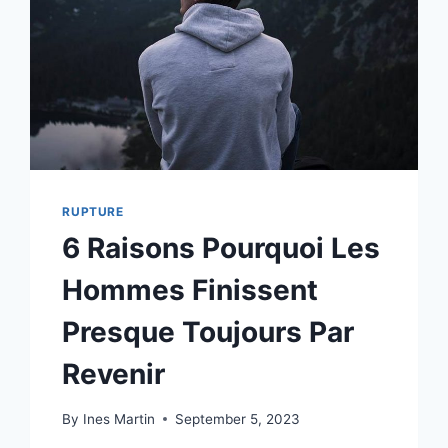
RUPTURE
6 Raisons Pourquoi Les
Hommes Finissent
Presque Toujours Par
Revenir
By
Ines Martin
September 5, 2023