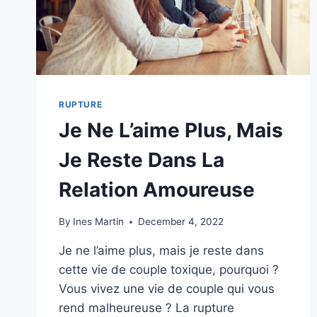
RUPTURE
Je Ne L’aime Plus, Mais
Je Reste Dans La
Relation Amoureuse
By
Ines Martin
December 4, 2022
Je ne l’aime plus, mais je reste dans
cette vie de couple toxique, pourquoi ?
Vous vivez une vie de couple qui vous
rend malheureuse ? La rupture