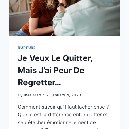
DE
SUITE
RUPTURE
Je Veux Le Quitter,
Mais J’ai Peur De
Regretter…
By
Ines Martin
January 4, 2023
Comment savoir qu’il faut lâcher prise ?
Quelle est la différence entre quitter et
se détacher émotionnellement de