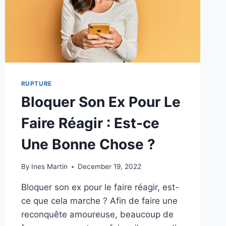
MARCHE
!
RUPTURE
Bloquer Son Ex Pour Le
Faire Réagir : Est-ce
Une Bonne Chose ?
By
Ines Martin
December 19, 2022
Bloquer son ex pour le faire réagir, est-
ce que cela marche ? Afin de faire une
reconquête amoureuse, beaucoup de