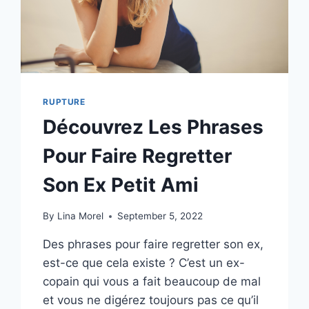
RUPTURE
Découvrez Les Phrases
Pour Faire Regretter
Son Ex Petit Ami
By
Lina Morel
September 5, 2022
Des phrases pour faire regretter son ex,
est-ce que cela existe ? C’est un ex-
copain qui vous a fait beaucoup de mal
et vous ne digérez toujours pas ce qu’il