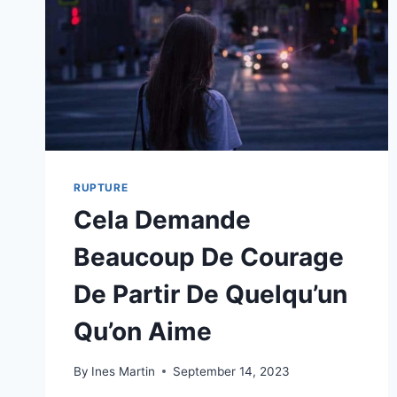
RUPTURE
Cela Demande
Beaucoup De Courage
De Partir De Quelqu’un
Qu’on Aime
By
Ines Martin
September 14, 2023