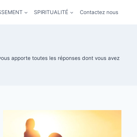
ISSEMENT
SPIRITUALITÉ
Contactez nous
 vous apporte toutes les réponses dont vous avez