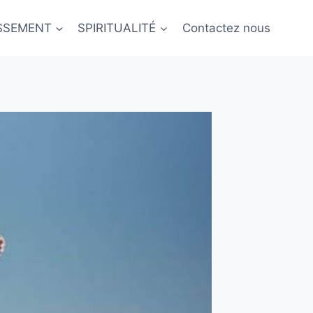
ISSEMENT
SPIRITUALITÉ
Contactez nous