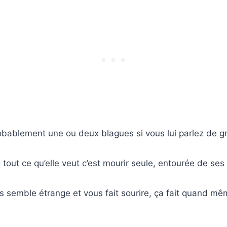
robablement une ou deux blagues si vous lui parlez de 
 tout ce qu’elle veut c’est mourir seule, entourée de ses
 semble étrange et vous fait sourire, ça fait quand mê