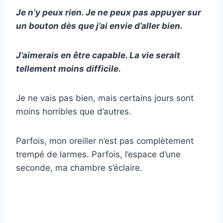
Je n’y peux rien. Je ne peux pas appuyer sur
un bouton dès que j’ai envie d’aller bien.
J’aimerais en être capable. La vie serait
tellement moins difficile.
Je ne vais pas bien, mais certains jours sont
moins horribles que d’autres.
Parfois, mon oreiller n’est pas complètement
trempé de larmes. Parfois, l’espace d’une
seconde, ma chambre s’éclaire.