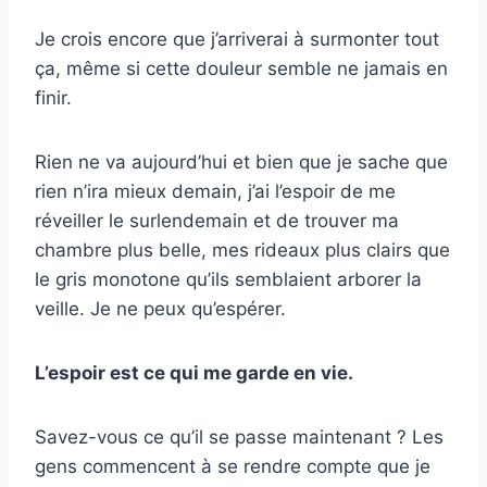
Je crois encore que j’arriverai à surmonter tout
ça, même si cette douleur semble ne jamais en
finir.
Rien ne va aujourd’hui et bien que je sache que
rien n’ira mieux demain, j’ai l’espoir de me
réveiller le surlendemain et de trouver ma
chambre plus belle, mes rideaux plus clairs que
le gris monotone qu’ils semblaient arborer la
veille. Je ne peux qu’espérer.
L’espoir est ce qui me garde en vie.
Savez-vous ce qu’il se passe maintenant ? Les
gens commencent à se rendre compte que je