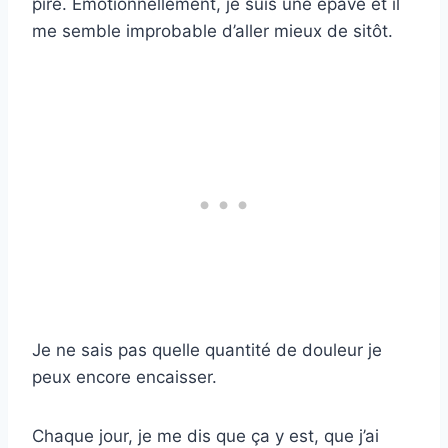
pire. Émotionnellement, je suis une épave et il
me semble improbable d’aller mieux de sitôt.
Je ne sais pas quelle quantité de douleur je
peux encore encaisser.
Chaque jour, je me dis que ça y est, que j’ai