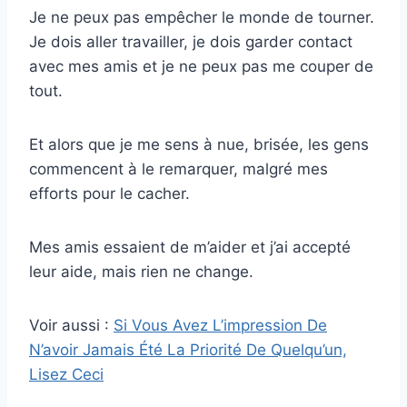
Je ne peux pas empêcher le monde de tourner.
Je dois aller travailler, je dois garder contact
avec mes amis et je ne peux pas me couper de
tout.
Et alors que je me sens à nue, brisée, les gens
commencent à le remarquer, malgré mes
efforts pour le cacher.
Mes amis essaient de m’aider et j’ai accepté
leur aide, mais rien ne change.
Voir aussi :
Si Vous Avez L’impression De
N’avoir Jamais Été La Priorité De Quelqu’un,
Lisez Ceci