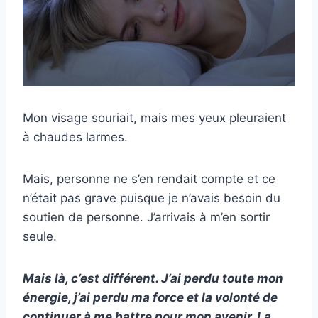
Mon visage souriait, mais mes yeux pleuraient
à chaudes larmes.
Mais, personne ne s’en rendait compte et ce
n’était pas grave puisque je n’avais besoin du
soutien de personne. J’arrivais à m’en sortir
seule.
Mais là, c’est différent. J’ai perdu toute mon
énergie, j’ai perdu ma force et la volonté de
continuer à me battre pour mon avenir. La