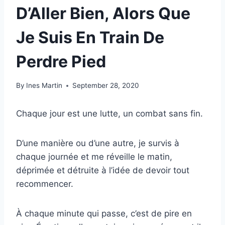
D’Aller Bien, Alors Que
Je Suis En Train De
Perdre Pied
By
Ines Martin
September 28, 2020
Chaque jour est une lutte, un combat sans fin.
D’une manière ou d’une autre, je survis à
chaque journée et me réveille le matin,
déprimée et détruite à l’idée de devoir tout
recommencer.
À chaque minute qui passe, c’est de pire en