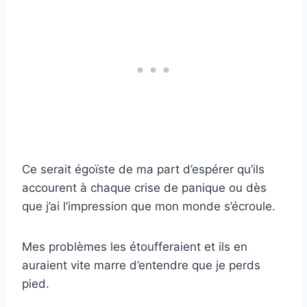
Ce serait égoïste de ma part d’espérer qu’ils
accourent à chaque crise de panique ou dès
que j’ai l’impression que mon monde s’écroule.
Mes problèmes les étoufferaient et ils en
auraient vite marre d’entendre que je perds
pied.