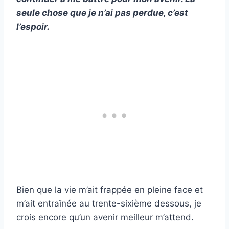
seule chose que je n’ai pas perdue, c’est
l’espoir.
Bien que la vie m’ait frappée en pleine face et
m’ait entraînée au trente-sixième dessous, je
crois encore qu’un avenir meilleur m’attend.