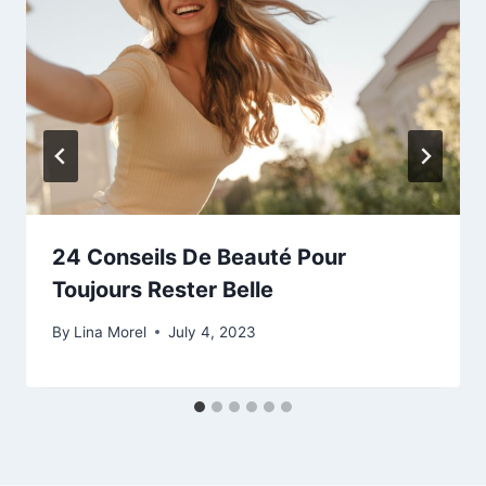
24 Conseils De Beauté Pour
Toujours Rester Belle
By
Lina Morel
July 4, 2023