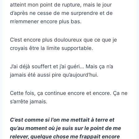
atteint mon point de rupture, mais le jour
d’après ne cesse de me surprendre et de
m’emmener encore plus bas.
C’est encore plus douloureux que ce que je
croyais être la limite supportable.
J’ai déjà souffert et j’ai guéri… Mais ça n’a
jamais été aussi pire qu’aujourd’hui.
Cette fois, ça continue encore et encore. Ça ne
s’arrête jamais.
C’est comme si l’on me mettait à terre et
qu’au moment où je suis sur le point de me
relever, quelque chose me frappait encore