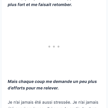
plus fort et me faisait retomber.
Mais chaque coup me demande un peu plus
d’efforts pour me relever.
Je n’ai jamais été aussi stressée. Je n’ai jamais