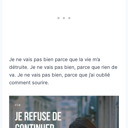
Je ne vais pas bien parce que la vie m’a
détruite. Je ne vais pas bien, parce que rien de
va. Je ne vais pas bien, parce que j’ai oublié
comment sourire.