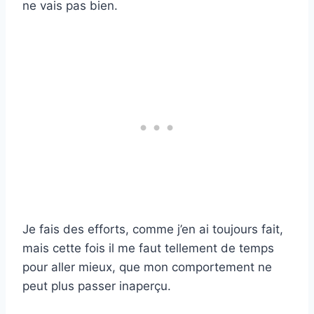
ne vais pas bien.
Je fais des efforts, comme j’en ai toujours fait,
mais cette fois il me faut tellement de temps
pour aller mieux, que mon comportement ne
peut plus passer inaperçu.