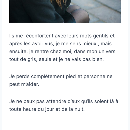
Ils me réconfortent avec leurs mots gentils et
après les avoir vus, je me sens mieux ; mais
ensuite, je rentre chez moi, dans mon univers
tout de gris, seule et je ne vais pas bien.
Je perds complètement pied et personne ne
peut m’aider.
Je ne peux pas attendre d’eux qu’ils soient là à
toute heure du jour et de la nuit.