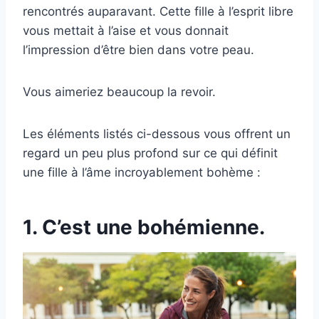
rencontrés auparavant. Cette fille à l’esprit libre
vous mettait à l’aise et vous donnait
l’impression d’être bien dans votre peau.
Vous aimeriez beaucoup la revoir.
Les éléments listés ci-dessous vous offrent un
regard un peu plus profond sur ce qui définit
une fille à l’âme incroyablement bohème :
1. C’est une bohémienne.