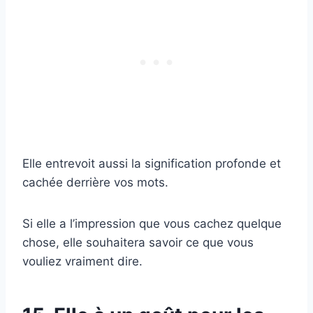
Elle entrevoit aussi la signification profonde et
cachée derrière vos mots.
Si elle a l’impression que vous cachez quelque
chose, elle souhaitera savoir ce que vous
vouliez vraiment dire.