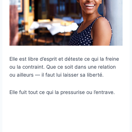
Elle est libre d’esprit et déteste ce qui la freine
ou la contraint. Que ce soit dans une relation
ou ailleurs — il faut lui laisser sa liberté.
Elle fuit tout ce qui la pressurise ou l’entrave.