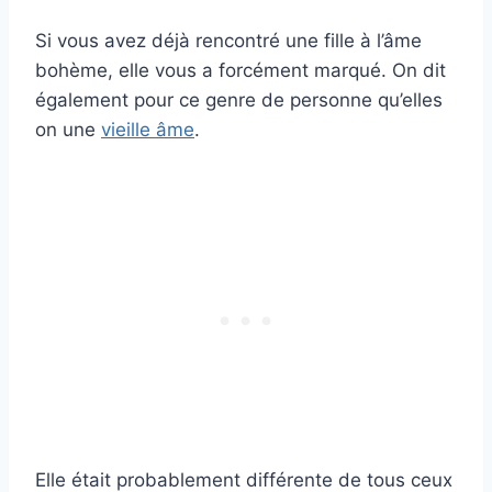
Si vous avez déjà rencontré une fille à l’âme
bohème, elle vous a forcément marqué. On dit
également pour ce genre de personne qu’elles
on une
vieille âme
.
Elle était probablement différente de tous ceux