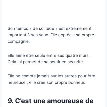
Son temps « de solitude » est extrêmement
important à ses yeux. Elle apprécie sa propre
compagnie.
Elle aime être seule entre ses quatre murs.
Cela lui permet de se sentir en sécurité.
Elle ne compte jamais sur les autres pour être
heureuse ; elle crée son propre bonheur.
9. C’est une amoureuse de