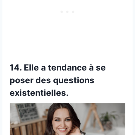
14. Elle a tendance à se
poser des questions
existentielles.