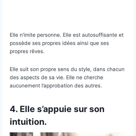
Elle n’imite personne. Elle est autosuffisante et
possède ses propres idées ainsi que ses
propres rêves.
Elle suit son propre sens du style, dans chacun
des aspects de sa vie. Elle ne cherche
aucunement l’approbation des autres.
4. Elle s’appuie sur son
intuition.