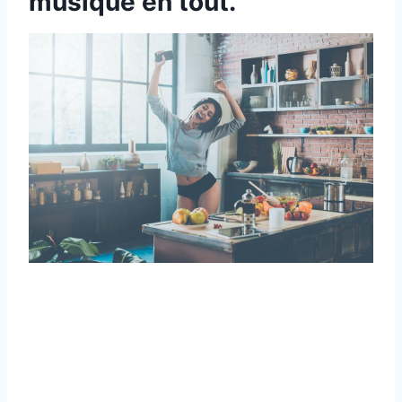
musique en tout.