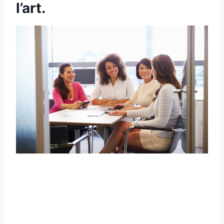
l’art.