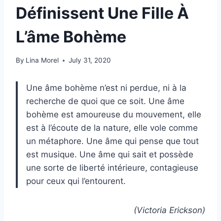
Définissent Une Fille À
L’âme Bohème
By
Lina Morel
July 31, 2020
Une âme bohème n’est ni perdue, ni à la
recherche de quoi que ce soit. Une âme
bohème est amoureuse du mouvement, elle
est à l’écoute de la nature, elle vole comme
un métaphore. Une âme qui pense que tout
est musique. Une âme qui sait et possède
une sorte de liberté intérieure, contagieuse
pour ceux qui l’entourent.
(Victoria Erickson)