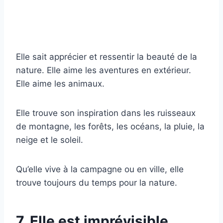
Elle sait apprécier et ressentir la beauté de la
nature. Elle aime les aventures en extérieur.
Elle aime les animaux.
Elle trouve son inspiration dans les ruisseaux
de montagne, les forêts, les océans, la pluie, la
neige et le soleil.
Qu’elle vive à la campagne ou en ville, elle
trouve toujours du temps pour la nature.
7. Elle est imprévisible.