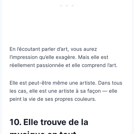
En l’écoutant parler d’art, vous aurez
l’impression qu’elle exagère. Mais elle est
réellement passionnée et elle comprend l’art.
Elle est peut-être même une artiste. Dans tous
les cas, elle est une artiste à sa façon — elle
peint la vie de ses propres couleurs.
10. Elle trouve de la