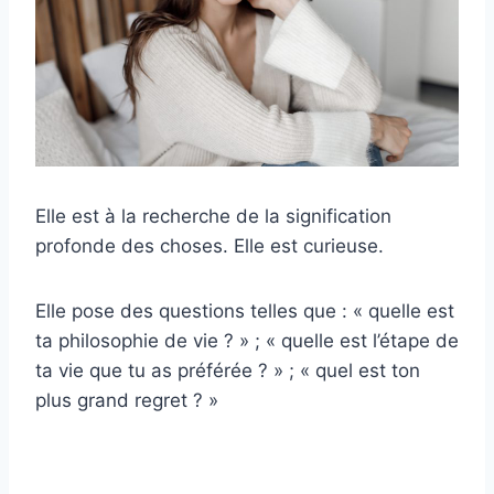
Elle est à la recherche de la signification
profonde des choses. Elle est curieuse.
Elle pose des questions telles que : « quelle est
ta philosophie de vie ? » ; « quelle est l’étape de
ta vie que tu as préférée ? » ; « quel est ton
plus grand regret ? »