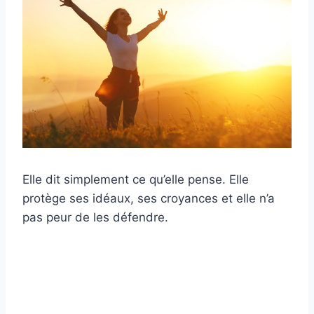
Elle dit simplement ce qu’elle pense. Elle
protège ses idéaux, ses croyances et elle n’a
pas peur de les défendre.