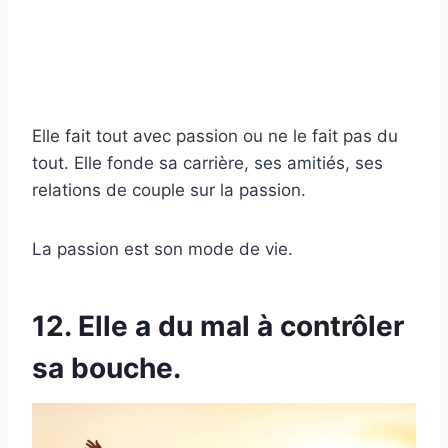
Elle fait tout avec passion ou ne le fait pas du
tout. Elle fonde sa carrière, ses amitiés, ses
relations de couple sur la passion.
La passion est son mode de vie.
12. Elle a du mal à contrôler
sa bouche.