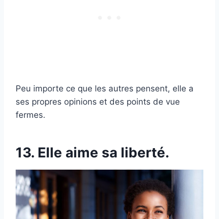
Peu importe ce que les autres pensent, elle a
ses propres opinions et des points de vue
fermes.
13. Elle aime sa liberté.