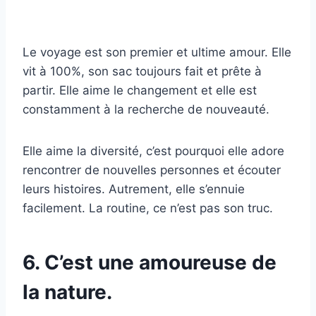
Le voyage est son premier et ultime amour. Elle
vit à 100%, son sac toujours fait et prête à
partir. Elle aime le changement et elle est
constamment à la recherche de nouveauté.
Elle aime la diversité, c’est pourquoi elle adore
rencontrer de nouvelles personnes et écouter
leurs histoires. Autrement, elle s’ennuie
facilement. La routine, ce n’est pas son truc.
6. C’est une amoureuse de
la nature.