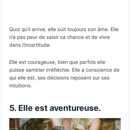
Quoi qu’il arrive, elle suit toujours son âme. Elle
n’a pas peur de saisir sa chance et de vivre
dans l’incertitude.
Elle est courageuse, bien que parfois elle
puisse sembler irréfléchie. Elle a conscience de
qui elle est, ses décisions reposent sur ses
intuitions.
5. Elle est aventureuse.