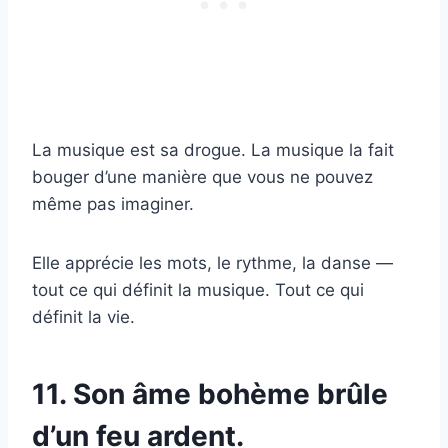
La musique est sa drogue. La musique la fait
bouger d’une manière que vous ne pouvez
même pas imaginer.
Elle apprécie les mots, le rythme, la danse —
tout ce qui définit la musique. Tout ce qui
définit la vie.
11. Son âme bohème brûle
d’un feu ardent.