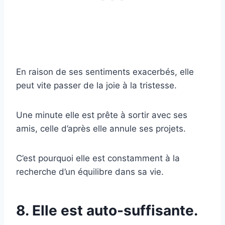
En raison de ses sentiments exacerbés, elle
peut vite passer de la joie à la tristesse.
Une minute elle est prête à sortir avec ses
amis, celle d’après elle annule ses projets.
C’est pourquoi elle est constamment à la
recherche d’un équilibre dans sa vie.
8. Elle est auto-suffisante.