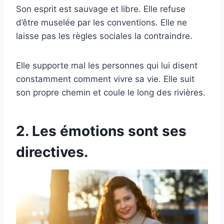
Son esprit est sauvage et libre. Elle refuse
d’être muselée par les conventions. Elle ne
laisse pas les règles sociales la contraindre.
Elle supporte mal les personnes qui lui disent
constamment comment vivre sa vie. Elle suit
son propre chemin et coule le long des rivières.
2. Les émotions sont ses
directives.