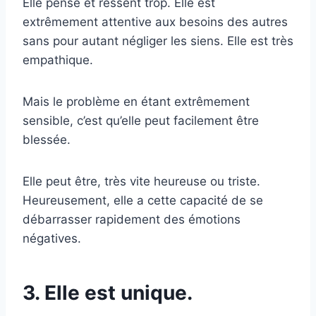
Elle pense et ressent trop. Elle est
extrêmement attentive aux besoins des autres
sans pour autant négliger les siens. Elle est très
empathique.
Mais le problème en étant extrêmement
sensible, c’est qu’elle peut facilement être
blessée.
Elle peut être, très vite heureuse ou triste.
Heureusement, elle a cette capacité de se
débarrasser rapidement des émotions
négatives.
3. Elle est unique.