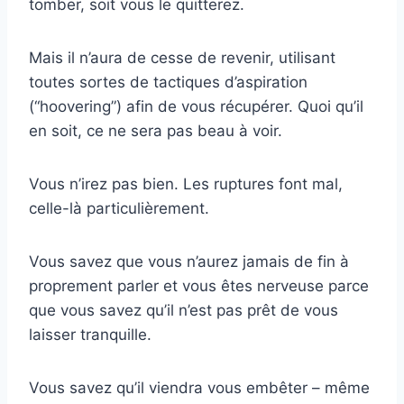
tomber, soit vous le quitterez.
Mais il n’aura de cesse de revenir, utilisant
toutes sortes de tactiques d’aspiration
(“hoovering”) afin de vous récupérer. Quoi qu’il
en soit, ce ne sera pas beau à voir.
Vous n’irez pas bien. Les ruptures font mal,
celle-là particulièrement.
Vous savez que vous n’aurez jamais de fin à
proprement parler et vous êtes nerveuse parce
que vous savez qu’il n’est pas prêt de vous
laisser tranquille.
Vous savez qu’il viendra vous embêter – même