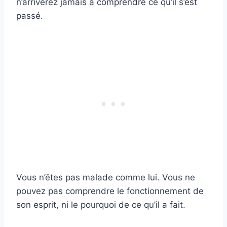
n’arriverez jamais à comprendre ce qu’il s’est
passé.
Vous n’êtes pas malade comme lui. Vous ne
pouvez pas comprendre le fonctionnement de
son esprit, ni le pourquoi de ce qu’il a fait.