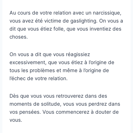
Au cours de votre relation avec un narcissique,
vous avez été victime de gaslighting. On vous a
dit que vous étiez folle, que vous inventiez des
choses.
On vous a dit que vous réagissiez
excessivement, que vous étiez à l’origine de
tous les problèmes et même à l’origine de
l’échec de votre relation.
Dès que vous vous retrouverez dans des
moments de solitude, vous vous perdrez dans
vos pensées. Vous commencerez à douter de
vous.