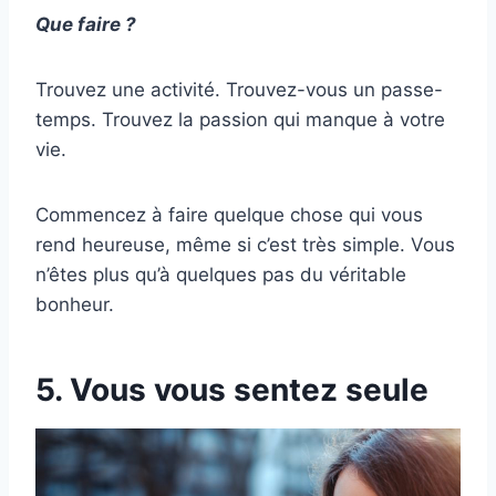
Que faire ?
Trouvez une activité. Trouvez-vous un passe-
temps. Trouvez la passion qui manque à votre
vie.
Commencez à faire quelque chose qui vous
rend heureuse, même si c’est très simple. Vous
n’êtes plus qu’à quelques pas du véritable
bonheur.
5. Vous vous sentez seule