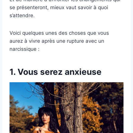
se présenteront, mieux vaut savoir à quoi
s’attendre.
Voici quelques unes des choses que vous
aurez à vivre après une rupture avec un
narcissique :
1. Vous serez anxieuse