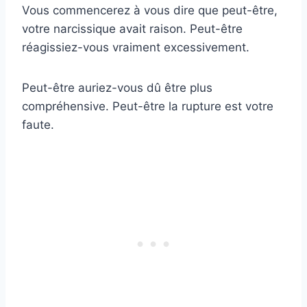
Vous commencerez à vous dire que peut-être,
votre narcissique avait raison. Peut-être
réagissiez-vous vraiment excessivement.
Peut-être auriez-vous dû être plus
compréhensive. Peut-être la rupture est votre
faute.