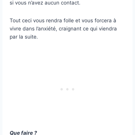
si vous n’avez aucun contact.
Tout ceci vous rendra folle et vous forcera à
vivre dans l’anxiété, craignant ce qui viendra
par la suite.
Que faire ?