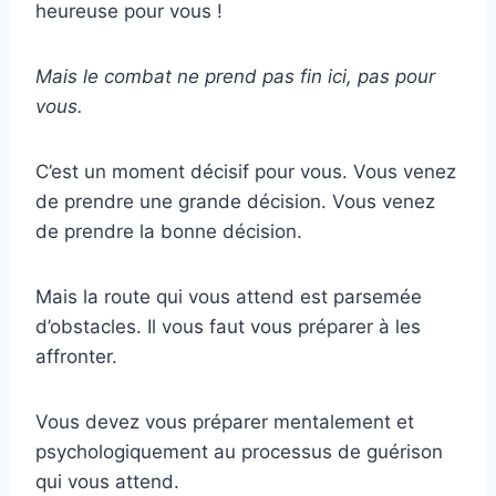
heureuse pour vous !
Mais le combat ne prend pas fin ici, pas pour
vous.
C’est un moment décisif pour vous. Vous venez
de prendre une grande décision. Vous venez
de prendre la bonne décision.
Mais la route qui vous attend est parsemée
d’obstacles. Il vous faut vous préparer à les
affronter.
Vous devez vous préparer mentalement et
psychologiquement au processus de guérison
qui vous attend.