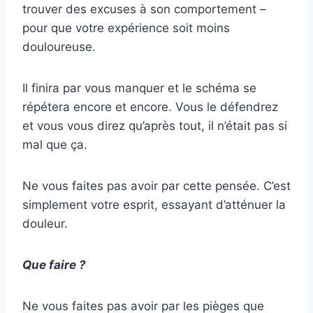
trouver des excuses à son comportement –
pour que votre expérience soit moins
douloureuse.
Il finira par vous manquer et le schéma se
répétera encore et encore. Vous le défendrez
et vous vous direz qu’après tout, il n’était pas si
mal que ça.
Ne vous faites pas avoir par cette pensée. C’est
simplement votre esprit, essayant d’atténuer la
douleur.
Que faire ?
Ne vous faites pas avoir par les pièges que