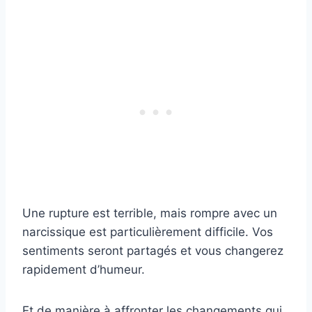
Une rupture est terrible, mais rompre avec un
narcissique est particulièrement difficile. Vos
sentiments seront partagés et vous changerez
rapidement d’humeur.
Et de manière à affronter les changements qui