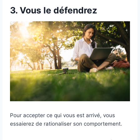
3. Vous le défendrez
Pour accepter ce qui vous est arrivé, vous
essaierez de rationaliser son comportement.