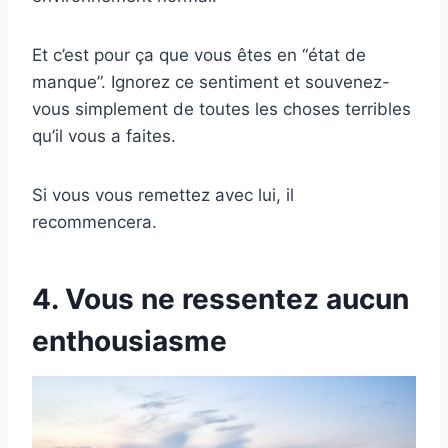
Et c’est pour ça que vous êtes en “état de
manque”. Ignorez ce sentiment et souvenez-
vous simplement de toutes les choses terribles
qu’il vous a faites.
Si vous vous remettez avec lui, il
recommencera.
4. Vous ne ressentez aucun
enthousiasme