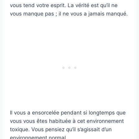
vous tend votre esprit. La vérité est qu’il ne
vous manque pas ; il ne vous a jamais manqué.
Il vous a ensorcelée pendant si longtemps que
vous vous êtes habituée à cet environnement
toxique. Vous pensiez qu’il s’agissait d’un
environnement normal.