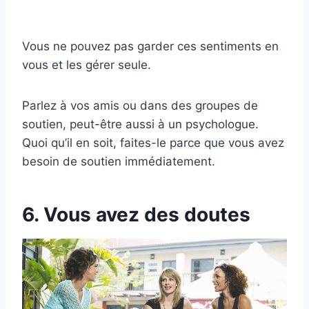
Vous ne pouvez pas garder ces sentiments en
vous et les gérer seule.
Parlez à vos amis ou dans des groupes de
soutien, peut-être aussi à un psychologue.
Quoi qu’il en soit, faites-le parce que vous avez
besoin de soutien immédiatement.
6. Vous avez des doutes