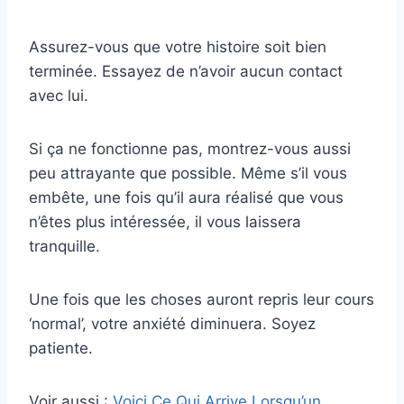
Assurez-vous que votre histoire soit bien
terminée. Essayez de n’avoir aucun contact
avec lui.
Si ça ne fonctionne pas, montrez-vous aussi
peu attrayante que possible. Même s’il vous
embête, une fois qu’il aura réalisé que vous
n’êtes plus intéressée, il vous laissera
tranquille.
Une fois que les choses auront repris leur cours
‘normal’, votre anxiété diminuera. Soyez
patiente.
Voir aussi :
Voici Ce Qui Arrive Lorsqu’un