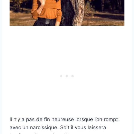
Il n’y a pas de fin heureuse lorsque l’on rompt
avec un narcissique. Soit il vous laissera