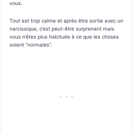
vous.
Tout est trop calme et après être sortie avec un
narcissique, c’est peut-être surprenant mais
vous n’êtes plus habituée à ce que les choses
soient “normales”.