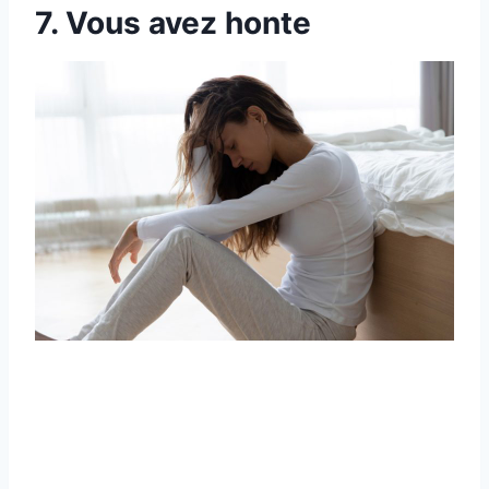
7. Vous avez honte