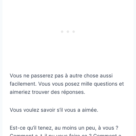
Vous ne passerez pas à autre chose aussi
facilement. Vous vous posez mille questions et
aimeriez trouver des réponses.
Vous voulez savoir s’il vous a aimée.
Est-ce qu’il tenez, au moins un peu, à vous ?
Comment a-t-il pu vous faire ça ? Comment a-