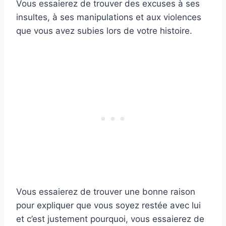
Vous essaierez de trouver des excuses à ses
insultes, à ses manipulations et aux violences
que vous avez subies lors de votre histoire.
Vous essaierez de trouver une bonne raison
pour expliquer que vous soyez restée avec lui
et c’est justement pourquoi, vous essaierez de