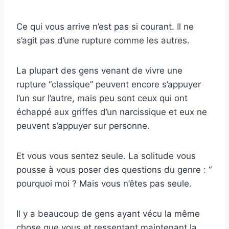
Ce qui vous arrive n’est pas si courant. Il ne
s’agit pas d’une rupture comme les autres.
La plupart des gens venant de vivre une
rupture “classique” peuvent encore s’appuyer
l’un sur l’autre, mais peu sont ceux qui ont
échappé aux griffes d’un narcissique et eux ne
peuvent s’appuyer sur personne.
Et vous vous sentez seule. La solitude vous
pousse à vous poser des questions du genre : “
pourquoi moi ? Mais vous n’êtes pas seule.
Il y a beaucoup de gens ayant vécu la même
chose que vous et ressentant maintenant la