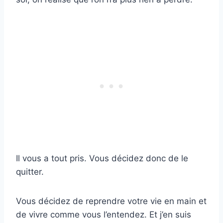
Il vous a tout pris. Vous décidez donc de le
quitter.
Vous décidez de reprendre votre vie en main et
de vivre comme vous l’entendez. Et j’en suis