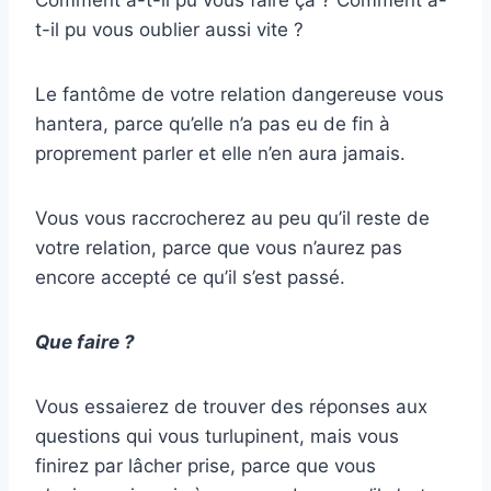
t-il pu vous oublier aussi vite ?
Le fantôme de votre relation dangereuse vous
hantera, parce qu’elle n’a pas eu de fin à
proprement parler et elle n’en aura jamais.
Vous vous raccrocherez au peu qu’il reste de
votre relation, parce que vous n’aurez pas
encore accepté ce qu’il s’est passé.
Que faire ?
Vous essaierez de trouver des réponses aux
questions qui vous turlupinent, mais vous
finirez par lâcher prise, parce que vous