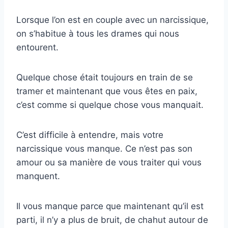
Lorsque l’on est en couple avec un narcissique,
on s’habitue à tous les drames qui nous
entourent.
Quelque chose était toujours en train de se
tramer et maintenant que vous êtes en paix,
c’est comme si quelque chose vous manquait.
C’est difficile à entendre, mais votre
narcissique vous manque. Ce n’est pas son
amour ou sa manière de vous traiter qui vous
manquent.
Il vous manque parce que maintenant qu’il est
parti, il n’y a plus de bruit, de chahut autour de