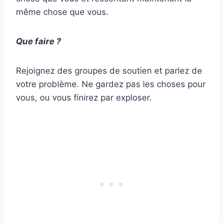
même chose que vous.
Que faire ?
Rejoignez des groupes de soutien et parlez de
votre problème. Ne gardez pas les choses pour
vous, ou vous finirez par exploser.