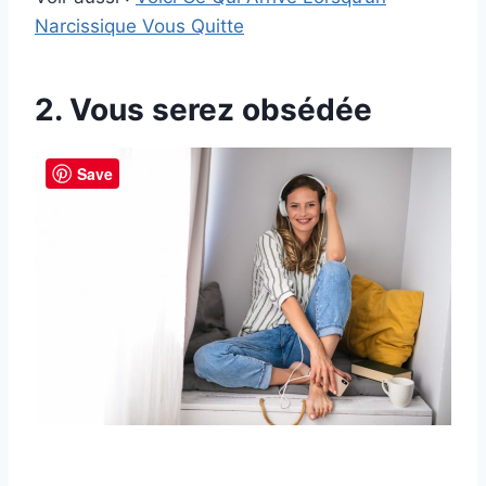
Narcissique Vous Quitte
2. Vous serez obsédée
Save