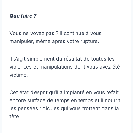
Que faire ?
Vous ne voyez pas ? Il continue à vous
manipuler, même après votre rupture.
Il s’agit simplement du résultat de toutes les
violences et manipulations dont vous avez été
victime.
Cet état d’esprit qu’il a implanté en vous refait
encore surface de temps en temps et il nourrit
les pensées ridicules qui vous trottent dans la
tête.