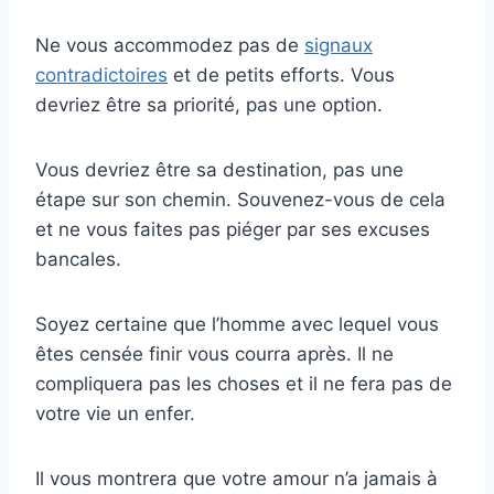
Ne vous accommodez pas de
signaux
contradictoires
et de petits efforts. Vous
devriez être sa priorité, pas une option.
Vous devriez être sa destination, pas une
étape sur son chemin. Souvenez-vous de cela
et ne vous faites pas piéger par ses excuses
bancales.
Soyez certaine que l’homme avec lequel vous
êtes censée finir vous courra après. Il ne
compliquera pas les choses et il ne fera pas de
votre vie un enfer.
Il vous montrera que votre amour n’a jamais à