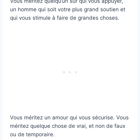
Vous méritez quelqu’un sur qui vous appuyer,
un homme qui soit votre plus grand soutien et
qui vous stimule à faire de grandes choses.
Vous méritez un amour qui vous sécurise. Vous
méritez quelque chose de vrai, et non de faux
ou de temporaire.