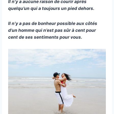
Il n’y a aucune raison de courir après
quelqu’un qui a toujours un pied dehors.
Il n’y a pas de bonheur possible aux côtés
d’un homme qui n’est pas sûr à cent pour
cent de ses sentiments pour vous.