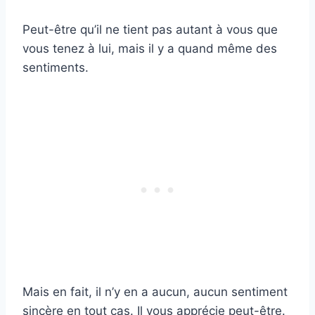
Peut-être qu’il ne tient pas autant à vous que
vous tenez à lui, mais il y a quand même des
sentiments.
Mais en fait, il n’y en a aucun, aucun sentiment
sincère en tout cas. Il vous apprécie peut-être.