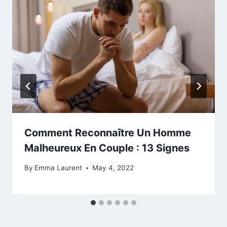
Comment Reconnaître Un Homme
Malheureux En Couple : 13 Signes
By
Emma Laurent
May 4, 2022