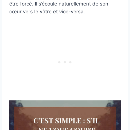
être forcé. Il s’écoule naturellement de son
cœur vers le vôtre et vice-versa.