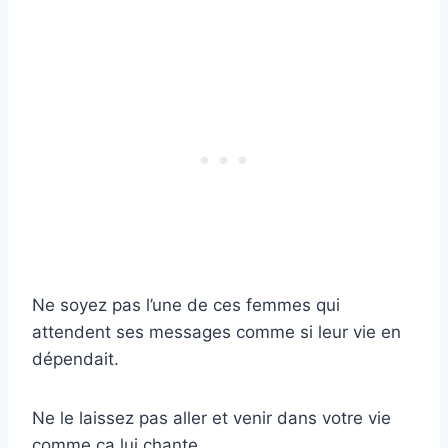
Ne soyez pas l’une de ces femmes qui
attendent ses messages comme si leur vie en
dépendait.
Ne le laissez pas aller et venir dans votre vie
comme ça lui chante.