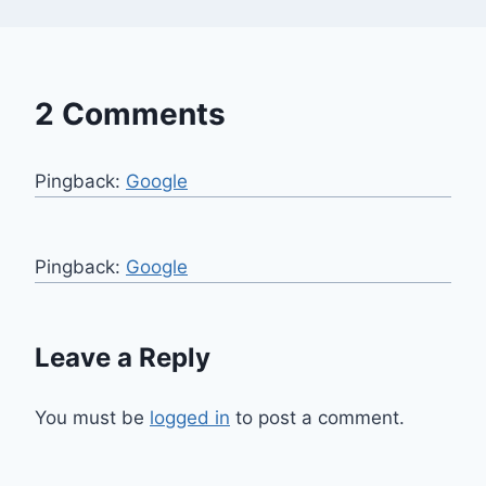
2 Comments
Pingback:
Google
Pingback:
Google
Leave a Reply
You must be
logged in
to post a comment.