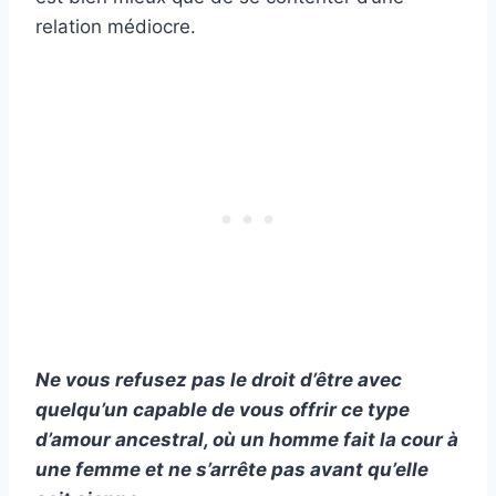
relation médiocre.
Ne vous refusez pas le droit d’être avec
quelqu’un capable de vous offrir ce type
d’amour ancestral, où un homme fait la cour à
une femme et ne s’arrête pas avant qu’elle