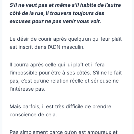
S’il ne veut pas et même s’il habite de l’autre
côté de la rue, il trouvera toujours des
excuses pour ne pas venir vous voir.
Le désir de courir après quelqu’un qui leur plaît
est inscrit dans l’ADN masculin.
Il courra après celle qui lui plaît et il fera
l’impossible pour être à ses côtés. S’il ne le fait
pas, c’est qu’une relation réelle et sérieuse ne
l’intéresse pas.
Mais parfois, il est très difficile de prendre
conscience de cela.
Pas simplement parce qu’on est amoureux et