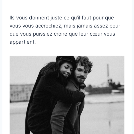
Ils vous donnent juste ce qu’il faut pour que
vous vous accrochiez, mais jamais assez pour
que vous puissiez croire que leur cœur vous
appartient.