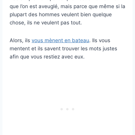
que l’on est aveuglé, mais parce que même si la
plupart des hommes veulent bien quelque
chose, ils ne veulent pas tout.
Alors, ils
vous mènent en bateau
. Ils vous
mentent et ils savent trouver les mots justes
afin que vous restiez avec eux.