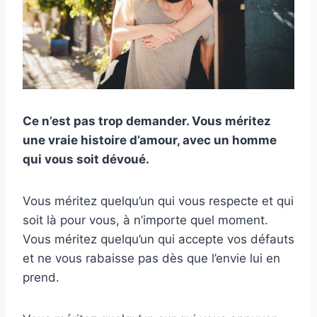
Ce n’est pas trop demander. Vous méritez
une vraie histoire d’amour, avec un homme
qui vous soit dévoué.
Vous méritez quelqu’un qui vous respecte et qui
soit là pour vous, à n’importe quel moment.
Vous méritez quelqu’un qui accepte vos défauts
et ne vous rabaisse pas dès que l’envie lui en
prend.