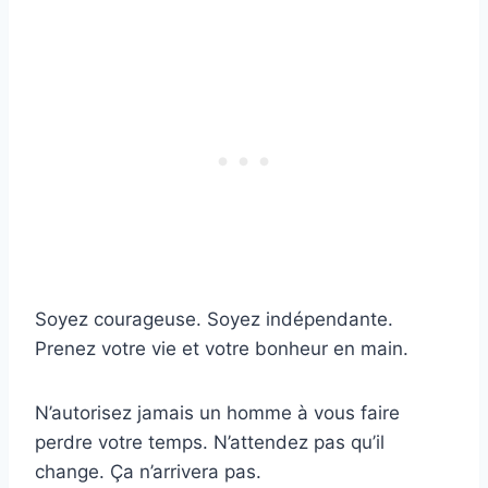
Soyez courageuse. Soyez indépendante.
Prenez votre vie et votre bonheur en main.
N’autorisez jamais un homme à vous faire
perdre votre temps. N’attendez pas qu’il
change. Ça n’arrivera pas.