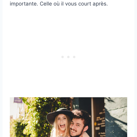
importante. Celle où il vous court après.