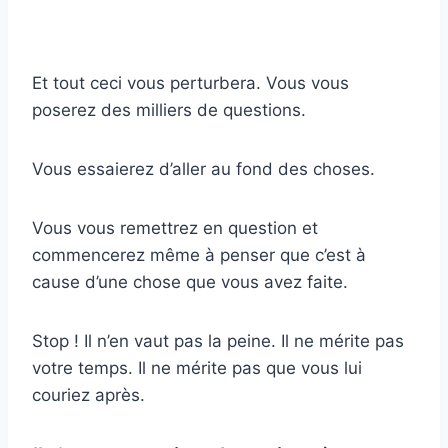
Et tout ceci vous perturbera. Vous vous
poserez des milliers de questions.
Vous essaierez d’aller au fond des choses.
Vous vous remettrez en question et
commencerez même à penser que c’est à
cause d’une chose que vous avez faite.
Stop ! Il n’en vaut pas la peine. Il ne mérite pas
votre temps. Il ne mérite pas que vous lui
couriez après.