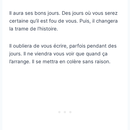
Il aura ses bons jours. Des jours où vous serez
certaine qu’il est fou de vous. Puis, il changera
la trame de l’histoire.
Il oubliera de vous écrire, parfois pendant des
jours. Il ne viendra vous voir que quand ça
l’arrange. Il se mettra en colère sans raison.