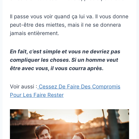
Il passe vous voir quand ça lui va. Il vous donne
peut-être des miettes, mais il ne se donnera
jamais entièrement.
En fait, c’est simple et vous ne devriez pas
compliquer les choses. Si un homme veut
être avec vous, il vous courra après.
Voir aussi :
Cessez De Faire Des Compromis
Pour Les Faire Rester