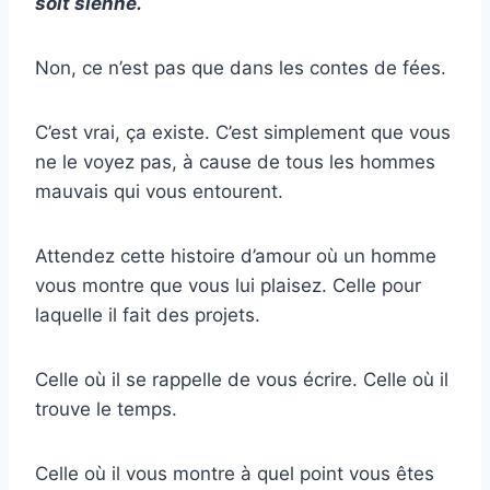
soit sienne.
Non, ce n’est pas que dans les contes de fées.
C’est vrai, ça existe. C’est simplement que vous
ne le voyez pas, à cause de tous les hommes
mauvais qui vous entourent.
Attendez cette histoire d’amour où un homme
vous montre que vous lui plaisez. Celle pour
laquelle il fait des projets.
Celle où il se rappelle de vous écrire. Celle où il
trouve le temps.
Celle où il vous montre à quel point vous êtes