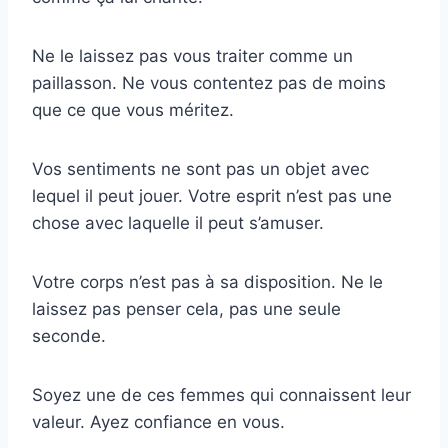
Ne le laissez pas vous traiter comme un
paillasson. Ne vous contentez pas de moins
que ce que vous méritez.
Vos sentiments ne sont pas un objet avec
lequel il peut jouer. Votre esprit n’est pas une
chose avec laquelle il peut s’amuser.
Votre corps n’est pas à sa disposition. Ne le
laissez pas penser cela, pas une seule
seconde.
Soyez une de ces femmes qui connaissent leur
valeur. Ayez confiance en vous.