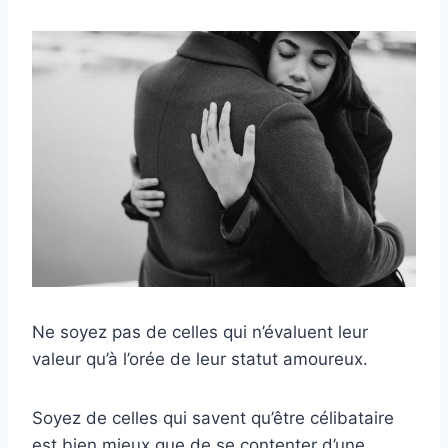
Ne soyez pas de celles qui n’évaluent leur
valeur qu’à l’orée de leur statut amoureux.
Soyez de celles qui savent qu’être célibataire
est bien mieux que de se contenter d’une