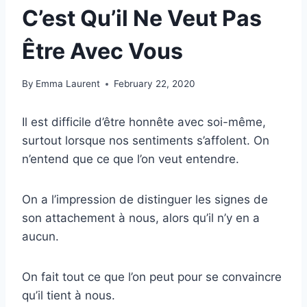
C’est Qu’il Ne Veut Pas
Être Avec Vous
By
Emma Laurent
February 22, 2020
Il est difficile d’être honnête avec soi-même,
surtout lorsque nos sentiments s’affolent. On
n’entend que ce que l’on veut entendre.
On a l’impression de distinguer les signes de
son attachement à nous, alors qu’il n’y en a
aucun.
On fait tout ce que l’on peut pour se convaincre
qu’il tient à nous.