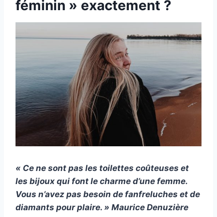
féminin » exactement ?
« Ce ne sont pas les toilettes coûteuses et
les bijoux qui font le charme d’une femme.
Vous n’avez pas besoin de fanfreluches et de
diamants pour plaire. » Maurice Denuzière