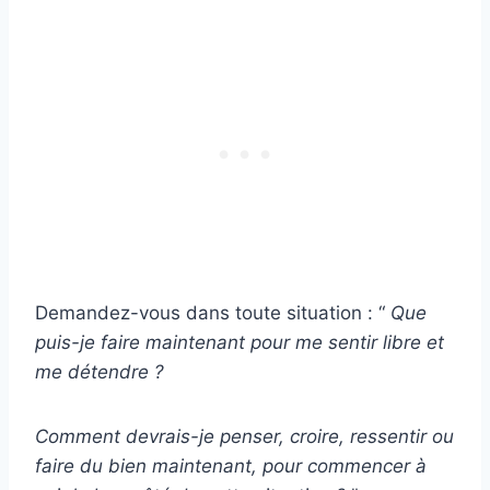
Demandez-vous dans toute situation : “
Que
puis-je faire maintenant pour me sentir libre et
me détendre ?
Comment devrais-je penser, croire, ressentir ou
faire du bien maintenant, pour commencer à