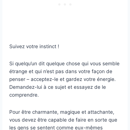
Suivez votre instinct !
Si quelqu’un dit quelque chose qui vous semble
étrange et qui n’est pas dans votre façon de
penser – acceptez-le et gardez votre énergie.
Demandez-lui à ce sujet et essayez de le
comprendre.
Pour être charmante, magique et attachante,
vous devez être capable de faire en sorte que
les gens se sentent comme eux-mêmes