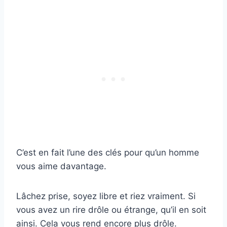
C’est en fait l’une des clés pour qu’un homme
vous aime davantage.
Lâchez prise, soyez libre et riez vraiment. Si
vous avez un rire drôle ou étrange, qu’il en soit
ainsi. Cela vous rend encore plus drôle.