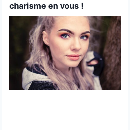
charisme en vous !