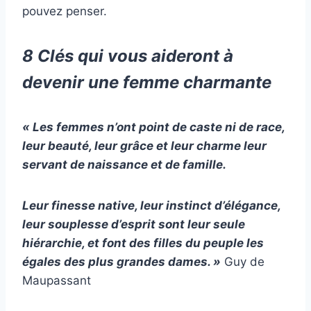
pouvez penser.
8 Clés qui vous aideront à
devenir une femme charmante
« Les femmes n’ont point de caste ni de race,
leur beauté, leur grâce et leur charme leur
servant de naissance et de famille.
Leur finesse native, leur instinct d’élégance,
leur souplesse d’esprit sont leur seule
hiérarchie, et font des filles du peuple les
égales des plus grandes dames. »
Guy de
Maupassant