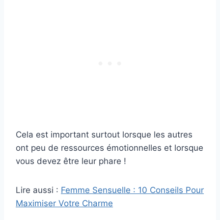
Cela est important surtout lorsque les autres
ont peu de ressources émotionnelles et lorsque
vous devez être leur phare !
Lire aussi :
Femme Sensuelle : 10 Conseils Pour
Maximiser Votre Charme