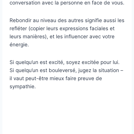
conversation avec la personne en face de vous.
Rebondir au niveau des autres signifie aussi les
refléter (copier leurs expressions faciales et
leurs manières), et les influencer avec votre
énergie.
Si quelqu’un est excité, soyez excitée pour lui.
Si quelqu’un est bouleversé, jugez la situation –
il vaut peut-être mieux faire preuve de
sympathie.