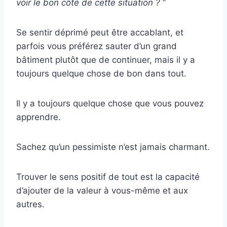
voir le bon côté de cette situation ?
”
Se sentir déprimé peut être accablant, et
parfois vous préférez sauter d’un grand
bâtiment plutôt que de continuer, mais il y a
toujours quelque chose de bon dans tout.
Il y a toujours quelque chose que vous pouvez
apprendre.
Sachez qu’un pessimiste n’est jamais charmant.
Trouver le sens positif de tout est la capacité
d’ajouter de la valeur à vous-même et aux
autres.