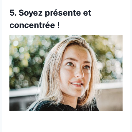
5. Soyez présente et
concentrée !