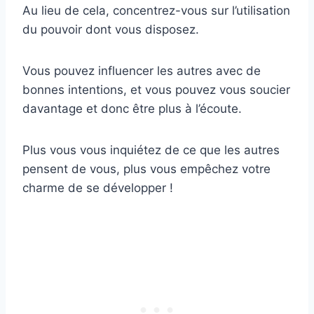
Au lieu de cela, concentrez-vous sur l’utilisation
du pouvoir dont vous disposez.
Vous pouvez influencer les autres avec de
bonnes intentions, et vous pouvez vous soucier
davantage et donc être plus à l’écoute.
Plus vous vous inquiétez de ce que les autres
pensent de vous, plus vous empêchez votre
charme de se développer !