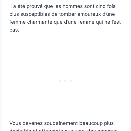
Il a été prouvé que les hommes sont cinq fois
plus susceptibles de tomber amoureux d’une
femme charmante que d’une femme qui ne l’est
pas.
Vous devenez soudainement beaucoup plus