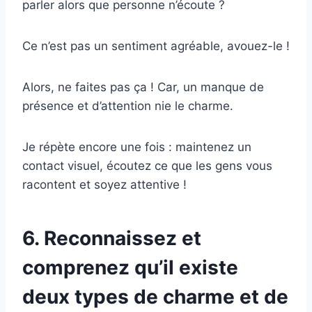
parler alors que personne n’écoute ?
Ce n’est pas un sentiment agréable, avouez-le !
Alors, ne faites pas ça ! Car, un manque de
présence et d’attention nie le charme.
Je répète encore une fois : maintenez un
contact visuel, écoutez ce que les gens vous
racontent et soyez attentive !
6. Reconnaissez et
comprenez qu’il existe
deux types de charme et de