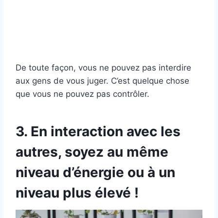
De toute façon, vous ne pouvez pas interdire
aux gens de vous juger. C’est quelque chose
que vous ne pouvez pas contrôler.
3. En interaction avec les
autres, soyez au même
niveau d’énergie ou à un
niveau plus élevé !