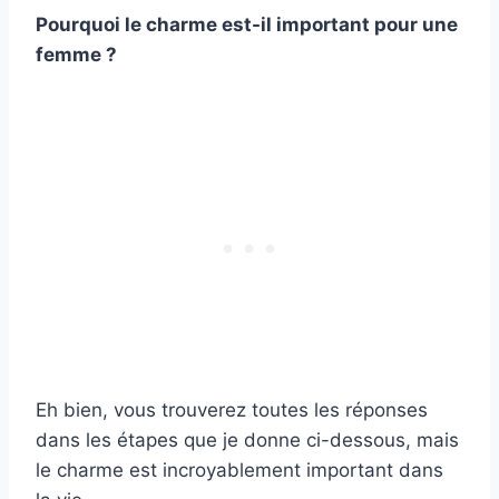
Pourquoi le charme est-il important pour une
femme ?
Eh bien, vous trouverez toutes les réponses
dans les étapes que je donne ci-dessous, mais
le charme est incroyablement important dans