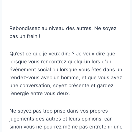
Rebondissez au niveau des autres. Ne soyez
pas un frein !
Qu’est ce que je veux dire ? Je veux dire que
lorsque vous rencontrez quelqu’un lors d’un
événement social ou lorsque vous êtes dans un
rendez-vous avec un homme, et que vous avez
une conversation, soyez présente et gardez
l’énergie entre vous deux.
Ne soyez pas trop prise dans vos propres
jugements des autres et leurs opinions, car
sinon vous ne pourrez même pas entretenir une