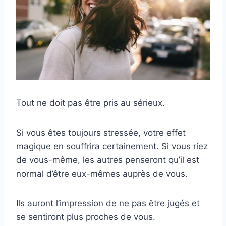
Tout ne doit pas être pris au sérieux.
Si vous êtes toujours stressée, votre effet
magique en souffrira certainement. Si vous riez
de vous-même, les autres penseront qu’il est
normal d’être eux-mêmes auprès de vous.
Ils auront l’impression de ne pas être jugés et
se sentiront plus proches de vous.