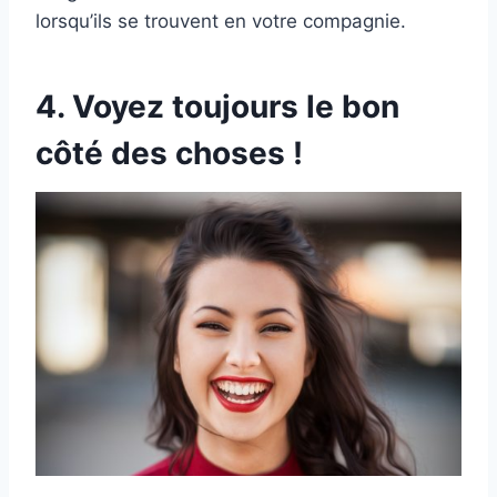
lorsqu’ils se trouvent en votre compagnie.
4. Voyez toujours le bon
côté des choses !