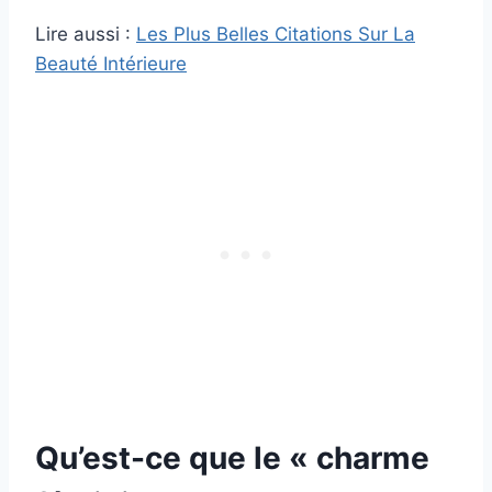
Lire aussi :
Les Plus Belles Citations Sur La
Beauté Intérieure
Qu’est-ce que le « charme