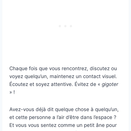
Chaque fois que vous rencontrez, discutez ou
voyez quelqu’un, maintenez un contact visuel.
Écoutez et soyez attentive. Évitez de «
gigoter
» !
Avez-vous déjà dit quelque chose à quelqu’un,
et cette personne a l’air d’être dans l’espace ?
Et vous vous sentez comme un petit âne pour