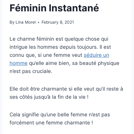
Féminin Instantané
By
Lina Morel
February 8, 2021
Le charme féminin est quelque chose qui
intrigue les hommes depuis toujours. Il est
connu que, si une femme veut
séduire un
homme
qu’elle aime bien, sa beauté physique
n’est pas cruciale.
Elle doit être charmante si elle veut qu’il reste à
ses côtés jusqu’à la fin de la vie !
Cela signifie qu’une belle femme n’est pas
forcément une femme charmante !