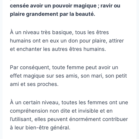
censée avoir un pouvoir magique ; ravir ou
plaire grandement par la beauté.
À un niveau très basique, tous les êtres
humains ont en eux un don pour plaire, attirer
et enchanter les autres êtres humains.
Par conséquent, toute femme peut avoir un
effet magique sur ses amis, son mari, son petit
ami et ses proches.
À un certain niveau, toutes les femmes ont une
compréhension non dite et invisible et en
l’utilisant, elles peuvent énormément contribuer
à leur bien-être général.