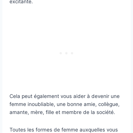
excitante.
Cela peut également vous aider à devenir une
femme inoubliable, une bonne amie, collègue,
amante, mère, fille et membre de la société.
Toutes les formes de femme auxquelles vous