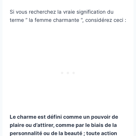
Si vous recherchez la vraie signification du
terme ” la femme charmante “, considérez ceci :
Le charme est défini comme un pouvoir de
plaire ou d’attirer, comme par le biais de la
personnalité ou de la beauté ; toute action