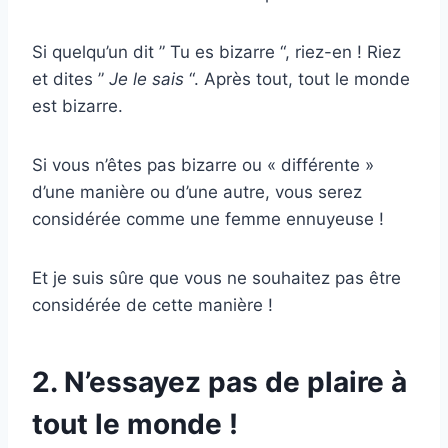
Si quelqu’un dit ” Tu es bizarre “, riez-en ! Riez
et dites ”
Je le sais
“. Après tout, tout le monde
est bizarre.
Si vous n’êtes pas bizarre ou « différente »
d’une manière ou d’une autre, vous serez
considérée comme une femme ennuyeuse !
Et je suis sûre que vous ne souhaitez pas être
considérée de cette manière !
2. N’essayez pas de plaire à
tout le monde !