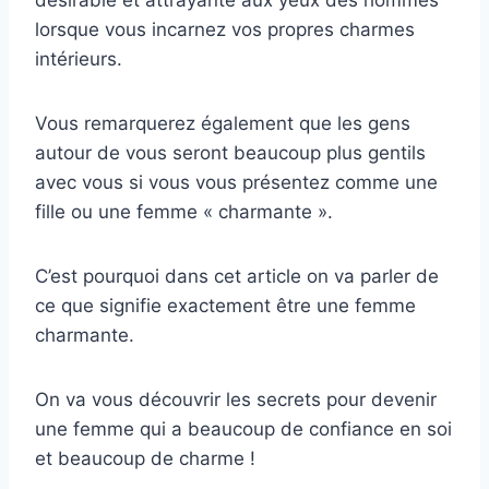
désirable et attrayante aux yeux des hommes
lorsque vous incarnez vos propres charmes
intérieurs.
Vous remarquerez également que les gens
autour de vous seront beaucoup plus gentils
avec vous si vous vous présentez comme une
fille ou une femme « charmante ».
C’est pourquoi dans cet article on va parler de
ce que signifie exactement être une femme
charmante.
On va vous découvrir les secrets pour devenir
une femme qui a beaucoup de confiance en soi
et beaucoup de charme !