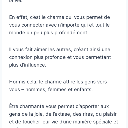
la vie.
En effet, c’est le charme qui vous permet de
vous connecter avec n’importe qui et tout le
monde un peu plus profondément.
Il vous fait aimer les autres, créant ainsi une
connexion plus profonde et vous permettant
plus d’influence.
Hormis cela, le charme attire les gens vers
vous – hommes, femmes et enfants.
Être charmante vous permet d’apporter aux
gens de la joie, de l’extase, des rires, du plaisir
et de toucher leur vie d’une manière spéciale et