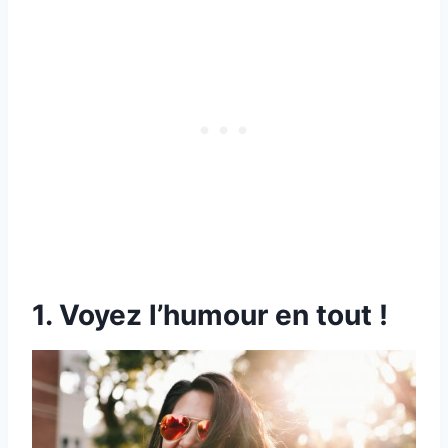
1. Voyez l’humour en tout !