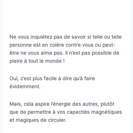
Ne vous inquiétez pas de savoir si telle ou telle
personne est en colère contre vous ou peut-
être ne vous aime pas. Il n’est pas possible de
plaire à tout le monde !
Oui, c’est plus facile à dire qu’à faire
évidemment.
Mais, cela aspire l’énergie des autres, plutôt
que de permettre à vos capacités magnétiques
et magiques de circuler.