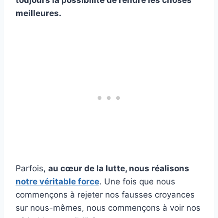
meilleures.
Parfois,
au cœur de la lutte, nous réalisons
notre véritable force
. Une fois que nous
commençons à rejeter nos fausses croyances
sur nous-mêmes, nous commençons à voir nos