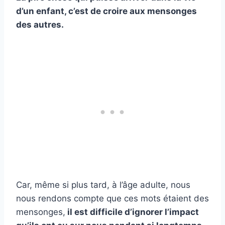
d’un enfant, c’est de croire aux mensonges
des autres.
Car, même si plus tard, à l’âge adulte, nous
nous rendons compte que ces mots étaient des
mensonges,
il est difficile d’ignorer l’impact