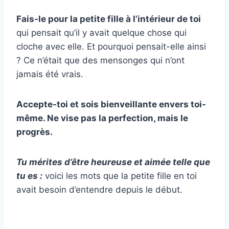
Fais-le pour la petite fille à l’intérieur de toi
qui pensait qu’il y avait quelque chose qui
cloche avec elle. Et pourquoi pensait-elle ainsi
? Ce n’était que des mensonges qui n’ont
jamais été vrais.
Accepte-toi et sois bienveillante envers toi-
même. Ne vise pas la perfection, mais le
progrès.
Tu mérites d’être heureuse et aimée telle que
tu es :
voici les mots que la petite fille en toi
avait besoin d’entendre depuis le début.