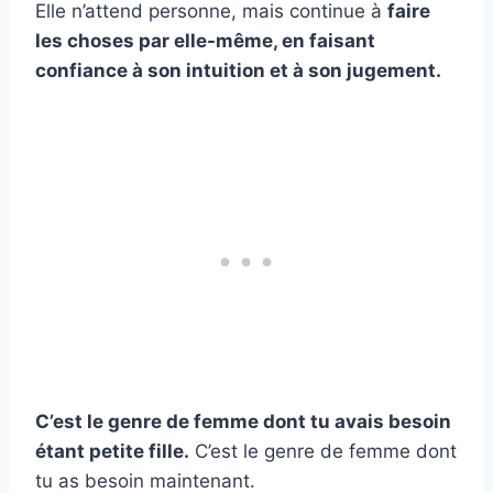
Elle n’attend personne, mais continue à
faire
les choses par elle-même, en faisant
confiance à son intuition et à son jugement.
C’est le genre de femme dont tu avais besoin
étant petite fille.
C’est le genre de femme dont
tu as besoin maintenant.