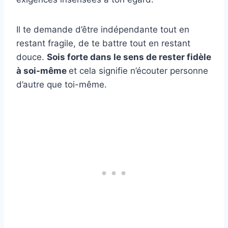
Il te demande d’être indépendante tout en
restant fragile, de te battre tout en restant
douce.
Sois forte dans le sens de rester fidèle
à soi-même
et cela signifie n’écouter personne
d’autre que toi-même.