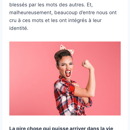
blessés par les mots des autres. Et,
malheureusement, beaucoup d’entre nous ont
cru à ces mots et les ont intégrés à leur
identité.
La pire chose qui puisse arriver dans la vie