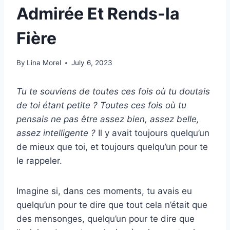
Admirée Et Rends-la
Fière
By
Lina Morel
July 6, 2023
Tu te souviens de toutes ces fois où tu doutais
de toi étant petite ? Toutes ces fois où tu
pensais ne pas être assez bien, assez belle,
assez intelligente ?
Il y avait toujours quelqu’un
de mieux que toi, et toujours quelqu’un pour te
le rappeler.
Imagine si, dans ces moments, tu avais eu
quelqu’un pour te dire que tout cela n’était que
des mensonges, quelqu’un pour te dire que