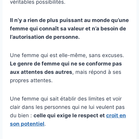
véritables possibilités.
Il n’y a rien de plus puissant au monde qu’une
femme qui connaît sa valeur et n’a besoin de
l’autorisation de personne.
Une femme qui est elle-même, sans excuses.
Le genre de femme qui ne se conforme pas
aux attentes des autres
, mais répond à ses
propres attentes.
Une femme qui sait établir des limites et voir
clair dans les personnes qui ne lui veulent pas
du bien :
celle qui exige le respect et
croit en
son potentiel
.