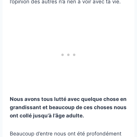
l’opinion des autres n’a rien à voir avec ta vie.
Nous avons tous lutté avec quelque chose en
grandissant et beaucoup de ces choses nous
ont collé jusqu’à l’âge adulte.
Beaucoup d’entre nous ont été profondément