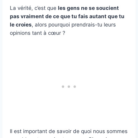
La vérité, c’est que
les gens ne se soucient
pas vraiment de ce que tu fais autant que tu
le croies
, alors pourquoi prendrais-tu leurs
opinions tant à cœur ?
Il est important de savoir de quoi nous sommes