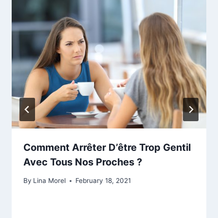
Comment Arrêter D’être Trop Gentil
Avec Tous Nos Proches ?
By
Lina Morel
February 18, 2021