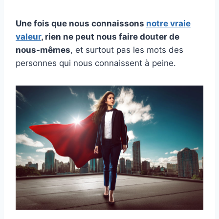
Une fois que nous connaissons
notre vraie
valeur
, rien ne peut nous faire douter de
nous-mêmes
, et surtout pas les mots des
personnes qui nous connaissent à peine.