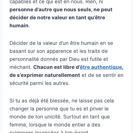
capables et ce qui est en nous. Rien, ni
personne d’autre que nous seuls, ne peut
décider de notre valeur en tant qu’être
humain
.
Décider de la valeur d’un être humain en se
basant sur son apparence et les traits de
personnalité donnés par Dieu est futile et
méchant.
Chacun est libre d’
être authentique
,
de s’exprimer naturellement
et de se sentir en
sécurité parmi les autres.
Si tu as déjà été blessée, ne laisse pas cela
changer la personne que tu es et priver le
monde de ton unicité. Surtout en tant que
femme, lorsque le monde entier a des
exigences insensées à ton égard.