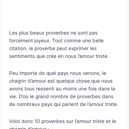
Les plus beaux proverbes ne sont pas
forcément joyeux. Tout comme une belle
citation, le proverbe peut exprimer les
sentiments que crée en nous l’amour triste.
Peu importe de quel pays nous venons, le
chagrin d’amour est quelque chose que nous
avons tous ressenti au moins une fois dans la
vie. D’où le grand nombre de proverbes dans
de nombreux pays qui parlent de l’amour triste.
Voici donc 10 proverbes sur l’amour triste et le