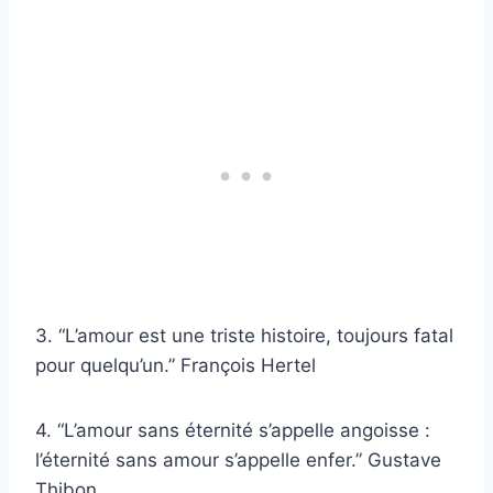
3. “L’amour est une triste histoire, toujours fatal
pour quelqu’un.” François Hertel
4. “L’amour sans éternité s’appelle angoisse :
l’éternité sans amour s’appelle enfer.” Gustave
Thibon