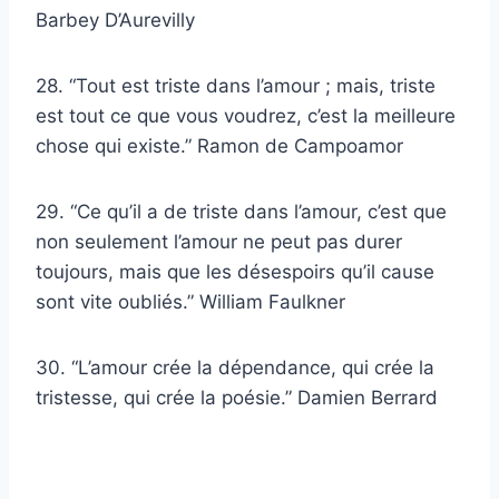
Barbey D’Aurevilly
28. “Tout est triste dans l’amour ; mais, triste
est tout ce que vous voudrez, c’est la meilleure
chose qui existe.” Ramon de Campoamor
29. “Ce qu’il a de triste dans l’amour, c’est que
non seulement l’amour ne peut pas durer
toujours, mais que les désespoirs qu’il cause
sont vite oubliés.” William Faulkner
30. “L’amour crée la dépendance, qui crée la
tristesse, qui crée la poésie.” Damien Berrard