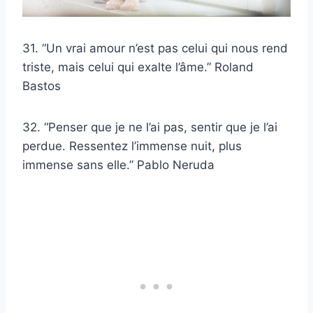
31. “Un vrai amour n’est pas celui qui nous rend
triste, mais celui qui exalte l’âme.” Roland
Bastos
32. “Penser que je ne l’ai pas, sentir que je l’ai
perdue. Ressentez l’immense nuit, plus
immense sans elle.” Pablo Neruda