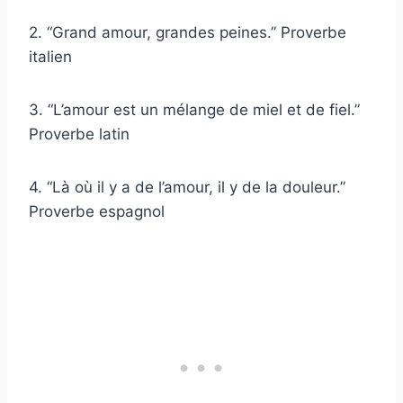
2. “Grand amour, grandes peines.” Proverbe
italien
3. “L’amour est un mélange de miel et de fiel.”
Proverbe latin
4. “Là où il y a de l’amour, il y de la douleur.”
Proverbe espagnol