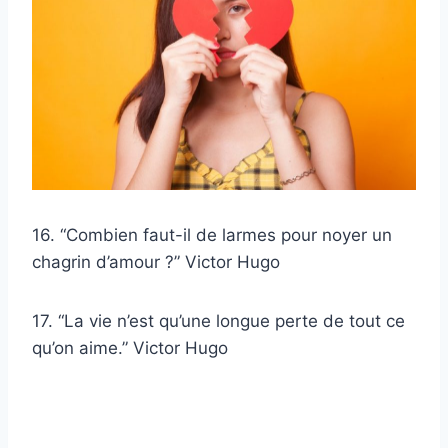
16. “Combien faut-il de larmes pour noyer un
chagrin d’amour ?” Victor Hugo
17. “La vie n’est qu’une longue perte de tout ce
qu’on aime.” Victor Hugo