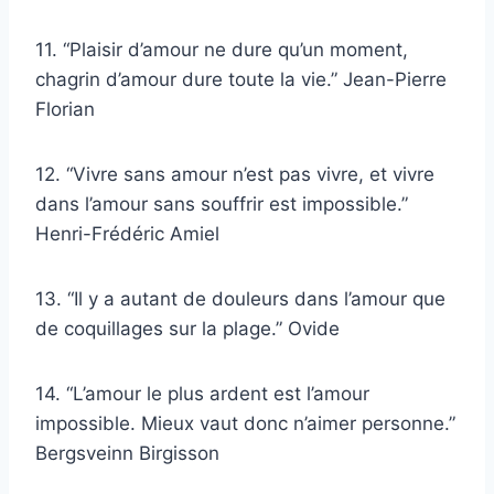
11. “Plaisir d’amour ne dure qu’un moment,
chagrin d’amour dure toute la vie.” Jean-Pierre
Florian
12. “Vivre sans amour n’est pas vivre, et vivre
dans l’amour sans souffrir est impossible.”
Henri-Frédéric Amiel
13. “Il y a autant de douleurs dans l’amour que
de coquillages sur la plage.” Ovide
14. “L’amour le plus ardent est l’amour
impossible. Mieux vaut donc n’aimer personne.”
Bergsveinn Birgisson