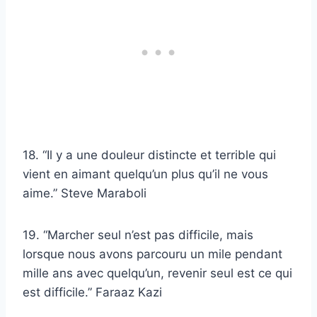
18. “Il y a une douleur distincte et terrible qui
vient en aimant quelqu’un plus qu’il ne vous
aime.” Steve Maraboli
19. “Marcher seul n’est pas difficile, mais
lorsque nous avons parcouru un mile pendant
mille ans avec quelqu’un, revenir seul est ce qui
est difficile.” Faraaz Kazi