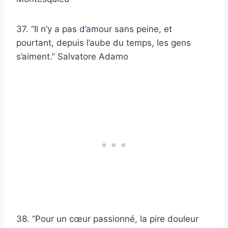
37. “Il n’y a pas d’amour sans peine, et
pourtant, depuis l’aube du temps, les gens
s’aiment.” Salvatore Adamo
38. “Pour un cœur passionné, la pire douleur