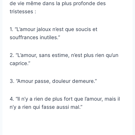
de vie même dans la plus profonde des
tristesses :
1. “L’amour jaloux n’est que soucis et
souffrances inutiles.”
2. “L’amour, sans estime, n’est plus rien qu’un
caprice.”
3. “Amour passe, douleur demeure.”
4. “Il n’y a rien de plus fort que l’amour, mais il
n’y a rien qui fasse aussi mal.”