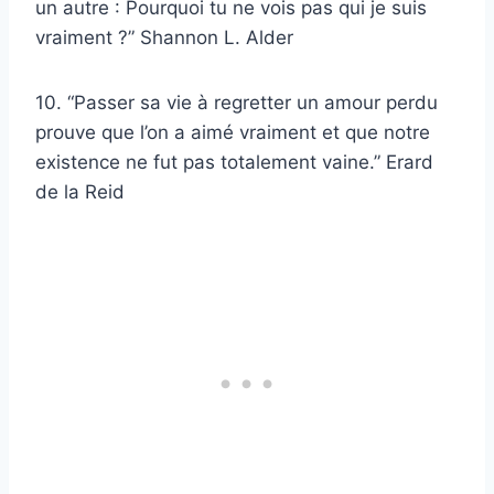
un autre : Pourquoi tu ne vois pas qui je suis
vraiment ?” Shannon L. Alder
10. “Passer sa vie à regretter un amour perdu
prouve que l’on a aimé vraiment et que notre
existence ne fut pas totalement vaine.” Erard
de la Reid