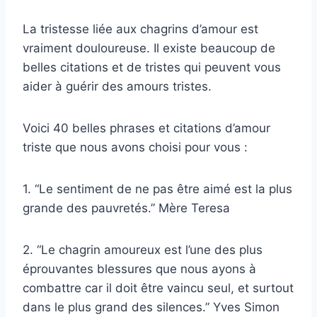
La tristesse liée aux chagrins d’amour est
vraiment douloureuse. Il existe beaucoup de
belles citations et de tristes qui peuvent vous
aider à guérir des amours tristes.
Voici 40 belles phrases et citations d’amour
triste que nous avons choisi pour vous :
1. “Le sentiment de ne pas être aimé est la plus
grande des pauvretés.” Mère Teresa
2. “Le chagrin amoureux est l’une des plus
éprouvantes blessures que nous ayons à
combattre car il doit être vaincu seul, et surtout
dans le plus grand des silences.” Yves Simon