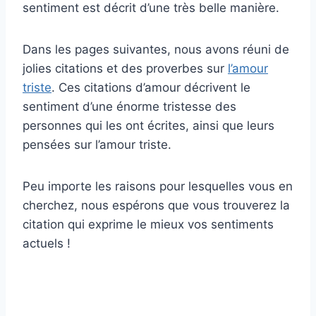
sentiment est décrit d’une très belle manière.
Dans les pages suivantes, nous avons réuni de
jolies citations et des proverbes sur
l’amour
triste
. Ces citations d’amour décrivent le
sentiment d’une énorme tristesse des
personnes qui les ont écrites, ainsi que leurs
pensées sur l’amour triste.
Peu importe les raisons pour lesquelles vous en
cherchez, nous espérons que vous trouverez la
citation qui exprime le mieux vos sentiments
actuels !