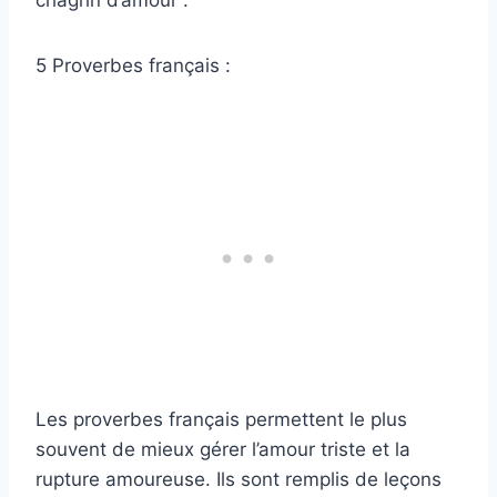
chagrin d’amour :
5 Proverbes français :
Les proverbes français permettent le plus
souvent de mieux gérer l’amour triste et la
rupture amoureuse. Ils sont remplis de leçons