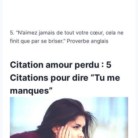
5. “N’aimez jamais de tout votre cœur, cela ne
finit que par se briser.” Proverbe anglais
Citation amour perdu : 5
Citations pour dire “Tu me
manques”