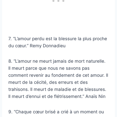
7. “L’amour perdu est la blessure la plus proche
du cœur.” Remy Donnadieu
8. “L’amour ne meurt jamais de mort naturelle.
Il meurt parce que nous ne savons pas
comment revenir au fondement de cet amour. Il
meurt de la cécité, des erreurs et des
trahisons. Il meurt de maladie et de blessures.
Il meurt d’ennui et de flétrissement.” Anaïs Nin
9. “Chaque cœur brisé a crié à un moment ou