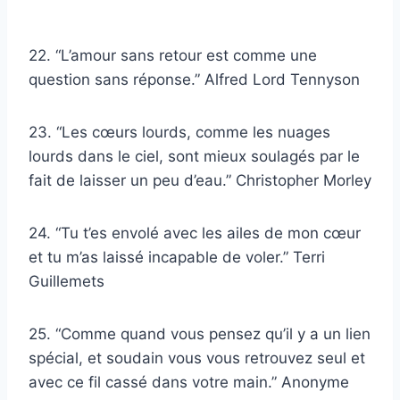
22. “L’amour sans retour est comme une
question sans réponse.” Alfred Lord Tennyson
23. “Les cœurs lourds, comme les nuages
lourds dans le ciel, sont mieux soulagés par le
fait de laisser un peu d’eau.” Christopher Morley
24. “Tu t’es envolé avec les ailes de mon cœur
et tu m’as laissé incapable de voler.” Terri
Guillemets
25. “Comme quand vous pensez qu’il y a un lien
spécial, et soudain vous vous retrouvez seul et
avec ce fil cassé dans votre main.” Anonyme