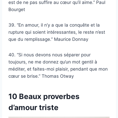
est de ne pas suffire au cœur qu’il aime.” Paul
Bourget
39. “En amour, il n’y a que la conquête et la
rupture qui soient intéressantes, le reste n’est
que du remplissage.” Maurice Donnay
40. “Si nous devons nous séparer pour
toujours, ne me donnez qu’un mot gentil à
méditer, et faites-moi plaisir, pendant que mon
cœur se brise.” Thomas Otway
10 Beaux proverbes
d’amour triste