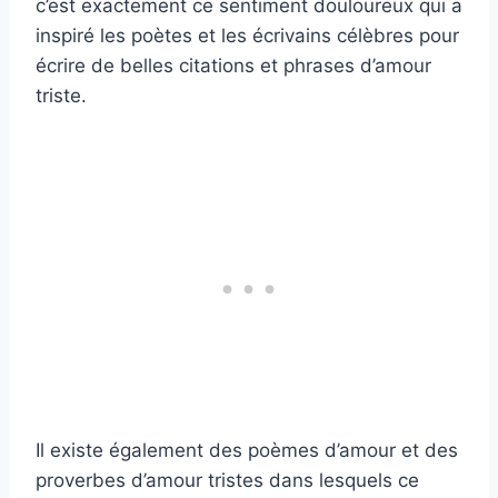
c’est exactement ce sentiment douloureux qui a
inspiré les poètes et les écrivains célèbres pour
écrire de belles citations et phrases d’amour
triste.
Il existe également des poèmes d’amour et des
proverbes d’amour tristes dans lesquels ce