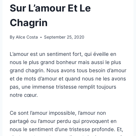
Sur L’amour Et Le
Chagrin
By
Alice Costa
September 25, 2020
L’amour est un sentiment fort, qui éveille en
nous le plus grand bonheur mais aussi le plus
grand chagrin. Nous avons tous besoin d’amour
et de mots d’amour et quand nous ne les avons
pas, une immense tristesse remplit toujours
notre cœur.
Ce sont l’amour impossible, l’amour non
partagé ou l’amour perdu qui provoquent en
nous le sentiment d’une tristesse profonde. Et,