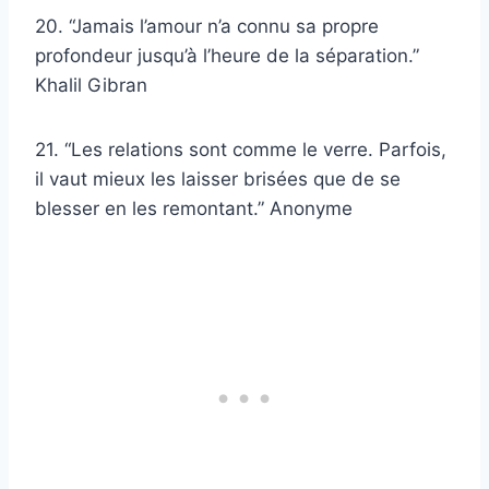
20. “Jamais l’amour n’a connu sa propre
profondeur jusqu’à l’heure de la séparation.”
Khalil Gibran
21. “Les relations sont comme le verre. Parfois,
il vaut mieux les laisser brisées que de se
blesser en les remontant.” Anonyme