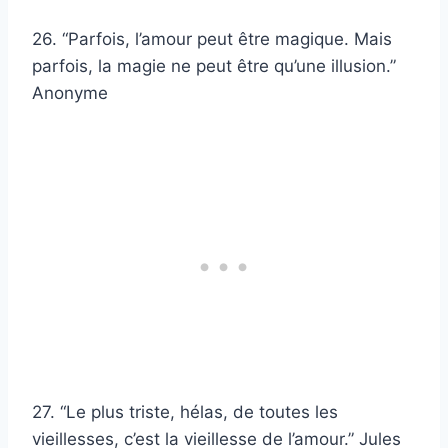
26. “Parfois, l’amour peut être magique. Mais
parfois, la magie ne peut être qu’une illusion.”
Anonyme
27. “Le plus triste, hélas, de toutes les
vieillesses, c’est la vieillesse de l’amour.” Jules