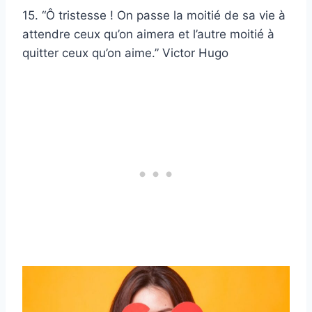
15. “Ô tristesse ! On passe la moitié de sa vie à
attendre ceux qu’on aimera et l’autre moitié à
quitter ceux qu’on aime.” Victor Hugo