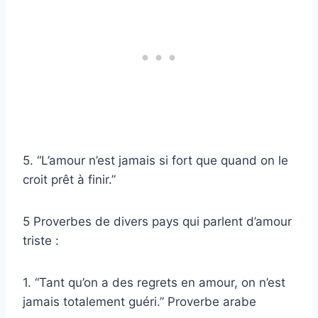
5. “L’amour n’est jamais si fort que quand on le
croit prêt à finir.”
5 Proverbes de divers pays qui parlent d’amour
triste :
1. “Tant qu’on a des regrets en amour, on n’est
jamais totalement guéri.” Proverbe arabe