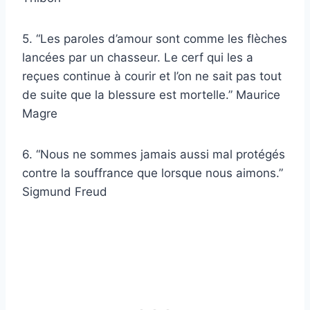
5. “Les paroles d’amour sont comme les flèches
lancées par un chasseur. Le cerf qui les a
reçues continue à courir et l’on ne sait pas tout
de suite que la blessure est mortelle.” Maurice
Magre
6. “Nous ne sommes jamais aussi mal protégés
contre la souffrance que lorsque nous aimons.”
Sigmund Freud