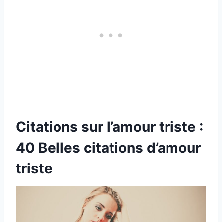
Citations sur l’amour triste :
40 Belles citations d’amour
triste