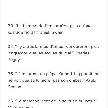
33. “La flamme de l’amour n’est plus qu’une
solitude froide.” Uniek Swain
34. “Il y a des larmes d’amour qui dureront plus
longtemps que les étoiles du ciel.” Charles
Péguy
35. “L’amour est un piège. Quand il apparaît, on
ne voit que sa lumière, pas son ombre.” Paulo
Coelho
36. “La tristesse vient de la solitude du cœur.”
Montesquieu