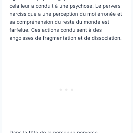
cela leur a conduit à une psychose. Le pervers
narcissique a une perception du moi erronée et
sa compréhension du reste du monde est
farfelue. Ces actions conduisent à des
angoisses de fragmentation et de dissociation.
Dans la tête de la personne perverse