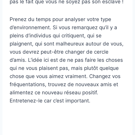
pas le fait que vous ne soyez pas son esclave !
Prenez du temps pour analyser votre type
d’environnement. Si vous remarquez qu’il y a
pleins d’individus qui critiquent, qui se
plaignent, qui sont malheureux autour de vous,
vous devrez peut-être changer de cercle
d’amis. L’idée ici est de ne pas faire les choses
qui ne vous plaisent pas, mais plutôt quelque
chose que vous aimez vraiment. Changez vos
fréquentations, trouvez de nouveaux amis et
alimentez ce nouveau réseau positif.
Entretenez-le car c’est important.