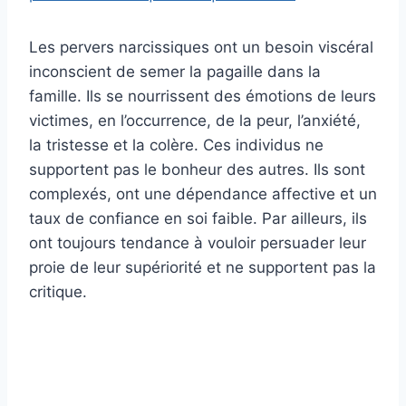
Les pervers narcissiques ont un besoin viscéral
inconscient de semer la pagaille dans la
famille. Ils se nourrissent des émotions de leurs
victimes, en l’occurrence, de la peur, l’anxiété,
la tristesse et la colère. Ces individus ne
supportent pas le bonheur des autres. Ils sont
complexés, ont une dépendance affective et un
taux de confiance en soi faible. Par ailleurs, ils
ont toujours tendance à vouloir persuader leur
proie de leur supériorité et ne supportent pas la
critique.