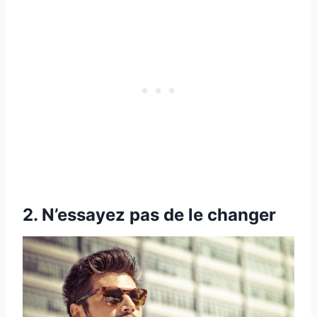
2. N’essayez pas de le changer