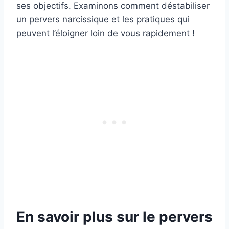
ses objectifs. Examinons comment déstabiliser
un pervers narcissique et les pratiques qui
peuvent l’éloigner loin de vous rapidement !
En savoir plus sur le pervers