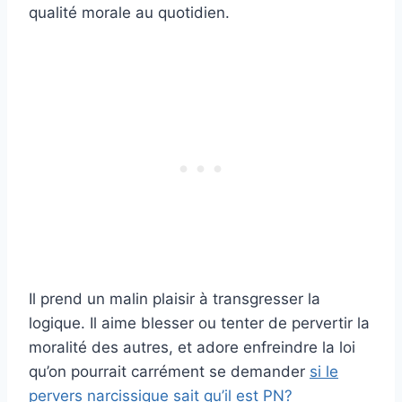
qualité morale au quotidien.
Il prend un malin plaisir à transgresser la
logique. Il aime blesser ou tenter de pervertir la
moralité des autres, et adore enfreindre la loi
qu’on pourrait carrément se demander
si le
pervers narcissique sait qu’il est PN?