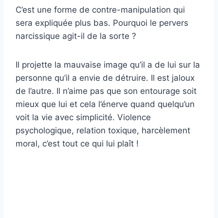
C’est une forme de contre-manipulation qui
sera expliquée plus bas. Pourquoi le pervers
narcissique agit-il de la sorte ?
Il projette la mauvaise image qu’il a de lui sur la
personne qu’il a envie de détruire. Il est jaloux
de l’autre. Il n’aime pas que son entourage soit
mieux que lui et cela l’énerve quand quelqu’un
voit la vie avec simplicité. Violence
psychologique, relation toxique, harcèlement
moral, c’est tout ce qui lui plaît !