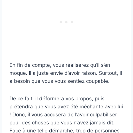
En fin de compte, vous réaliserez qu’il s’en
moque. Il a juste envie d’avoir raison. Surtout, il
a besoin que vous vous sentiez coupable.
De ce fait, il déformera vos propos, puis
prétendra que vous avez été méchante avec lui
! Donc, il vous accusera de l’avoir culpabiliser
pour des choses que vous n’avez jamais dit.
Face à une telle démarche, trop de personnes