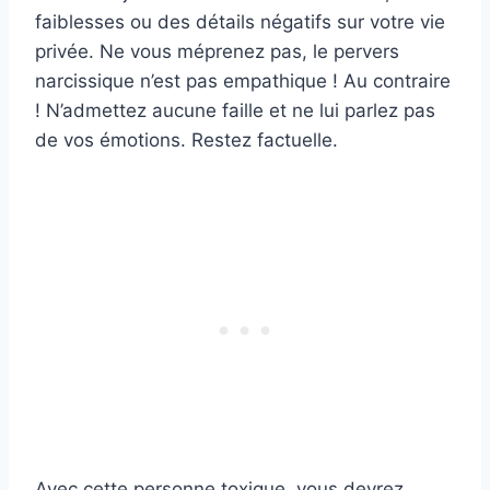
faiblesses ou des détails négatifs sur votre vie
privée. Ne vous méprenez pas, le pervers
narcissique n’est pas empathique ! Au contraire
! N’admettez aucune faille et ne lui parlez pas
de vos émotions. Restez factuelle.
Avec cette personne toxique, vous devrez