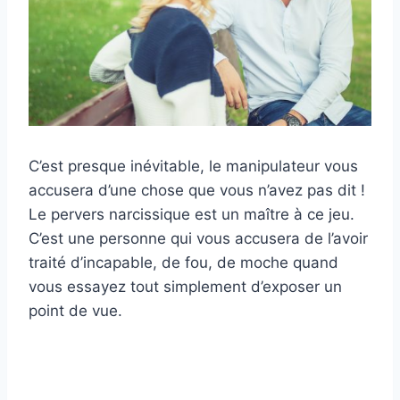
C’est presque inévitable, le manipulateur vous
accusera d’une chose que vous n’avez pas dit !
Le pervers narcissique est un maître à ce jeu.
C’est une personne qui vous accusera de l’avoir
traité d’incapable, de fou, de moche quand
vous essayez tout simplement d’exposer un
point de vue.