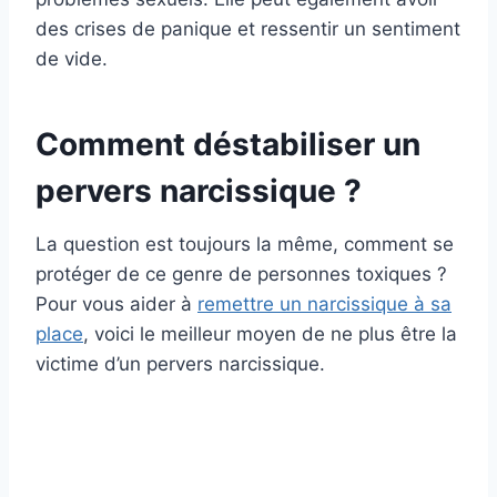
des crises de panique et ressentir un sentiment
de vide.
Comment déstabiliser un
pervers narcissique ?
La question est toujours la même, comment se
protéger de ce genre de personnes toxiques ?
Pour vous aider à
remettre un narcissique à sa
place
, voici le meilleur moyen de ne plus être la
victime d’un pervers narcissique.