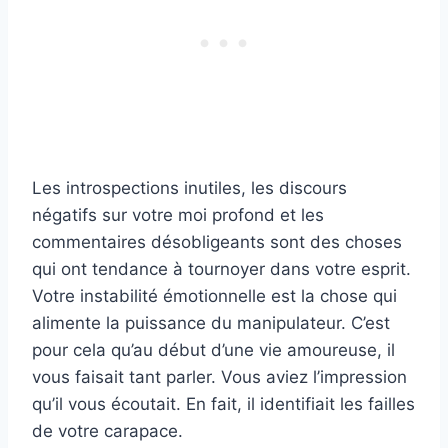
Les introspections inutiles, les discours
négatifs sur votre moi profond et les
commentaires désobligeants sont des choses
qui ont tendance à tournoyer dans votre esprit.
Votre instabilité émotionnelle est la chose qui
alimente la puissance du manipulateur. C’est
pour cela qu’au début d’une vie amoureuse, il
vous faisait tant parler. Vous aviez l’impression
qu’il vous écoutait. En fait, il identifiait les failles
de votre carapace.