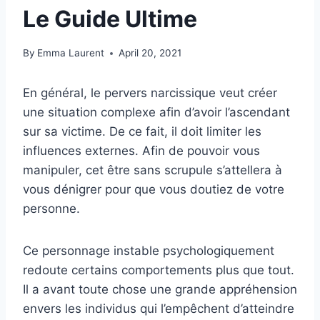
Le Guide Ultime
By
Emma Laurent
April 20, 2021
En général, le pervers narcissique veut créer
une situation complexe afin d’avoir l’ascendant
sur sa victime. De ce fait, il doit limiter les
influences externes. Afin de pouvoir vous
manipuler, cet être sans scrupule s’attellera à
vous dénigrer pour que vous doutiez de votre
personne.
Ce personnage instable psychologiquement
redoute certains comportements plus que tout.
Il a avant toute chose une grande appréhension
envers les individus qui l’empêchent d’atteindre