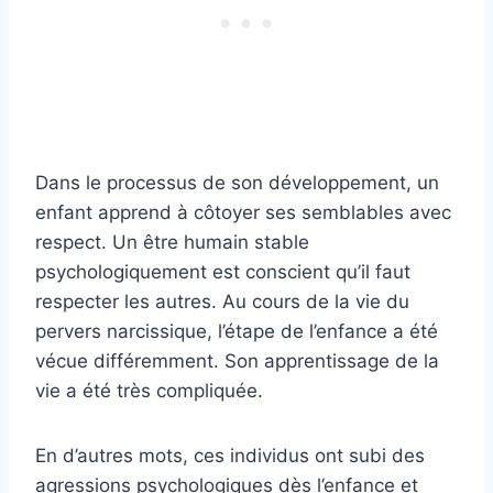
Dans le processus de son développement, un
enfant apprend à côtoyer ses semblables avec
respect. Un être humain stable
psychologiquement est conscient qu’il faut
respecter les autres. Au cours de la vie du
pervers narcissique, l’étape de l’enfance a été
vécue différemment. Son apprentissage de la
vie a été très compliquée.
En d’autres mots, ces individus ont subi des
agressions psychologiques dès l’enfance et