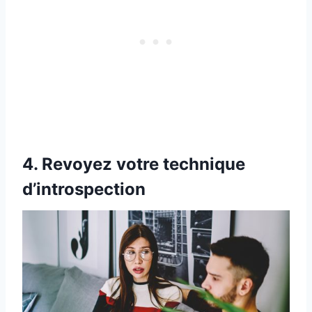
4. Revoyez votre technique
d’introspection