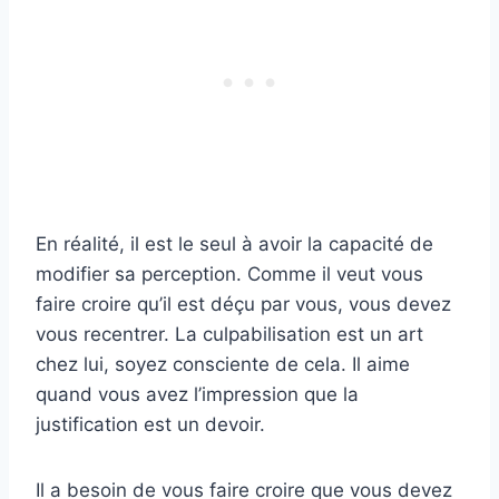
En réalité, il est le seul à avoir la capacité de
modifier sa perception. Comme il veut vous
faire croire qu’il est déçu par vous, vous devez
vous recentrer. La culpabilisation est un art
chez lui, soyez consciente de cela. Il aime
quand vous avez l’impression que la
justification est un devoir.
Il a besoin de vous faire croire que vous devez