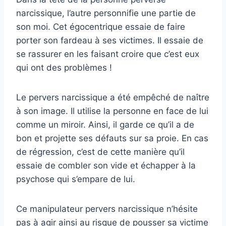
narcissique, l’autre personnifie une partie de
son moi. Cet égocentrique essaie de faire
porter son fardeau à ses victimes. Il essaie de
se rassurer en les faisant croire que c’est eux
qui ont des problèmes !
Le pervers narcissique a été empêché de naître
à son image. Il utilise la personne en face de lui
comme un miroir. Ainsi, il garde ce qu’il a de
bon et projette ses défauts sur sa proie. En cas
de régression, c’est de cette manière qu’il
essaie de combler son vide et échapper à la
psychose qui s’empare de lui.
Ce manipulateur pervers narcissique n’hésite
pas à agir ainsi au risque de pousser sa victime