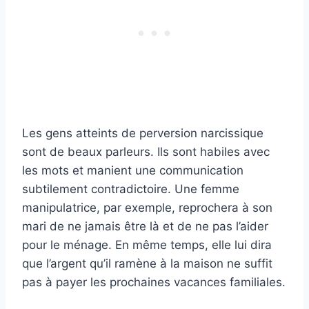
Les gens atteints de perversion narcissique
sont de beaux parleurs. Ils sont habiles avec
les mots et manient une communication
subtilement contradictoire. Une femme
manipulatrice, par exemple, reprochera à son
mari de ne jamais être là et de ne pas l’aider
pour le ménage. En même temps, elle lui dira
que l’argent qu’il ramène à la maison ne suffit
pas à payer les prochaines vacances familiales.