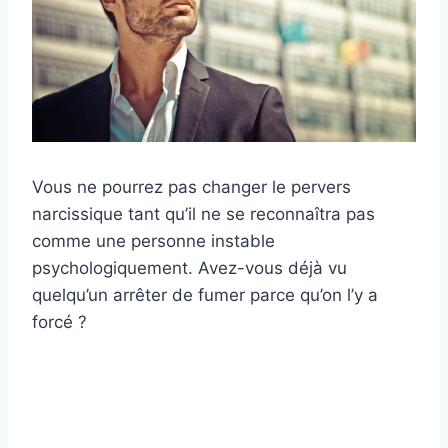
Vous ne pourrez pas changer le pervers
narcissique tant qu’il ne se reconnaîtra pas
comme une personne instable
psychologiquement. Avez-vous déjà vu
quelqu’un arrêter de fumer parce qu’on l’y a
forcé ?