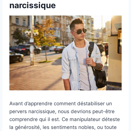
narcissique
Avant d’apprendre comment déstabiliser un
pervers narcissique, nous devrions peut-être
comprendre qui il est. Ce manipulateur déteste
la générosité, les sentiments nobles, ou toute