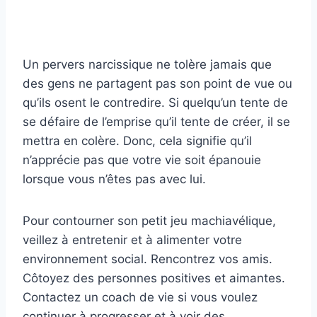
Un pervers narcissique ne tolère jamais que
des gens ne partagent pas son point de vue ou
qu’ils osent le contredire. Si quelqu’un tente de
se défaire de l’emprise qu’il tente de créer, il se
mettra en colère. Donc, cela signifie qu’il
n’apprécie pas que votre vie soit épanouie
lorsque vous n’êtes pas avec lui.
Pour contourner son petit jeu machiavélique,
veillez à entretenir et à alimenter votre
environnement social. Rencontrez vos amis.
Côtoyez des personnes positives et aimantes.
Contactez un coach de vie si vous voulez
continuer à progresser et à voir des