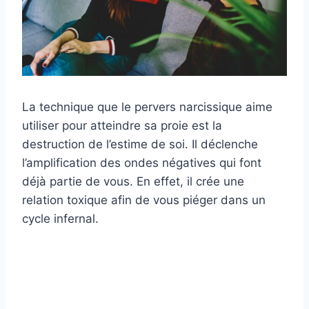
La technique que le pervers narcissique aime
utiliser pour atteindre sa proie est la
destruction de l’estime de soi. Il déclenche
l’amplification des ondes négatives qui font
déjà partie de vous. En effet, il crée une
relation toxique afin de vous piéger dans un
cycle infernal.