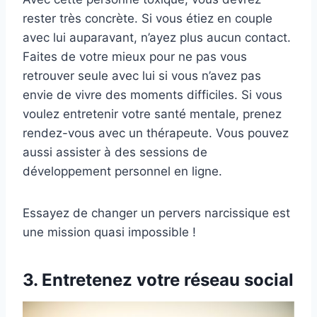
rester très concrète. Si vous étiez en couple
avec lui auparavant, n’ayez plus aucun contact.
Faites de votre mieux pour ne pas vous
retrouver seule avec lui si vous n’avez pas
envie de vivre des moments difficiles. Si vous
voulez entretenir votre santé mentale, prenez
rendez-vous avec un thérapeute. Vous pouvez
aussi assister à des sessions de
développement personnel en ligne.
Essayez de changer un pervers narcissique est
une mission quasi impossible !
3. Entretenez votre réseau social