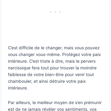
C’est difficile de le changer, mais vous pouvez
vous changer vous-même. Protégez votre paix
intérieure. C’est triste à dire, mais le pervers
narcissique fera tout pour trouver la moindre
faiblesse de votre bien-être pour venir tout
chambouler, et ainsi détruire votre paix
intérieure.
Par ailleurs, le meilleur moyen de s’en prémunir
est de ne jamais révéler vos sentiments, vos