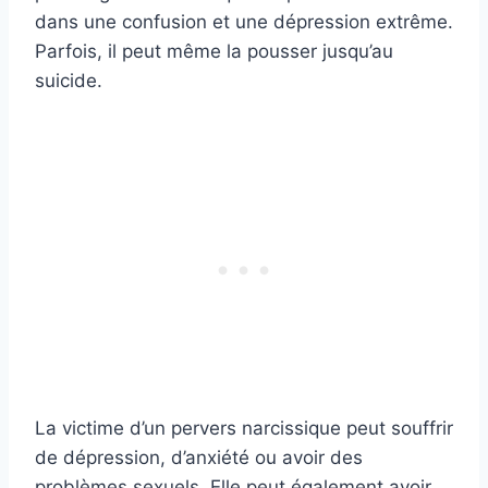
dans une confusion et une dépression extrême.
Parfois, il peut même la pousser jusqu’au
suicide.
La victime d’un pervers narcissique peut souffrir
de dépression, d’anxiété ou avoir des
problèmes sexuels. Elle peut également avoir