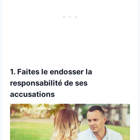
1. Faites le endosser la
responsabilité de ses
accusations