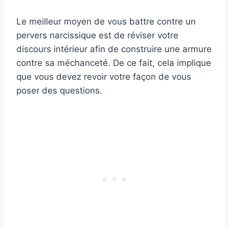
Le meilleur moyen de vous battre contre un
pervers narcissique est de réviser votre
discours intérieur afin de construire une armure
contre sa méchanceté. De ce fait, cela implique
que vous devez revoir votre façon de vous
poser des questions.