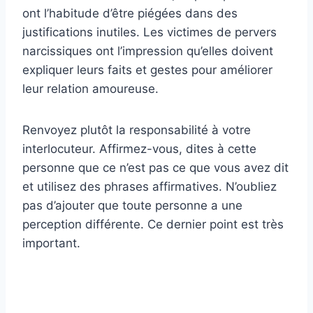
ont l’habitude d’être piégées dans des
justifications inutiles. Les victimes de pervers
narcissiques ont l’impression qu’elles doivent
expliquer leurs faits et gestes pour améliorer
leur relation amoureuse.
Renvoyez plutôt la responsabilité à votre
interlocuteur. Affirmez-vous, dites à cette
personne que ce n’est pas ce que vous avez dit
et utilisez des phrases affirmatives. N’oubliez
pas d’ajouter que toute personne a une
perception différente. Ce dernier point est très
important.