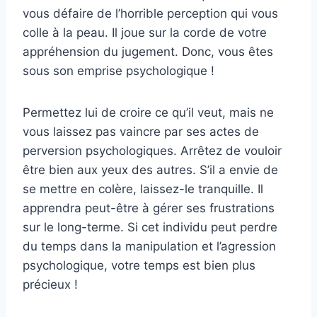
vous défaire de l’horrible perception qui vous
colle à la peau. Il joue sur la corde de votre
appréhension du jugement. Donc, vous êtes
sous son emprise psychologique !
Permettez lui de croire ce qu’il veut, mais ne
vous laissez pas vaincre par ses actes de
perversion psychologiques. Arrêtez de vouloir
être bien aux yeux des autres. S’il a envie de
se mettre en colère, laissez-le tranquille. Il
apprendra peut-être à gérer ses frustrations
sur le long-terme. Si cet individu peut perdre
du temps dans la manipulation et l’agression
psychologique, votre temps est bien plus
précieux !