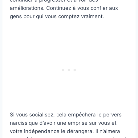
améliorations. Continuez à vous confier aux
gens pour qui vous comptez vraiment.
Si vous socialisez, cela empêchera le pervers
narcissique d’avoir une emprise sur vous et
votre indépendance le dérangera. Il n’aimera