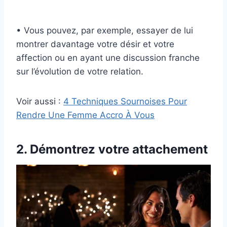
• Vous pouvez, par exemple, essayer de lui
montrer davantage votre désir et votre
affection ou en ayant une discussion franche
sur l’évolution de votre relation.
Voir aussi :
4 Techniques Sournoises Pour
Rendre Une Femme Accro À Vous
2. Démontrez votre attachement