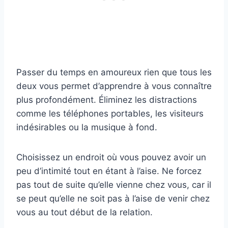
Passer du temps en amoureux rien que tous les
deux vous permet d’apprendre à vous connaître
plus profondément. Éliminez les distractions
comme les téléphones portables, les visiteurs
indésirables ou la musique à fond.
Choisissez un endroit où vous pouvez avoir un
peu d’intimité tout en étant à l’aise. Ne forcez
pas tout de suite qu’elle vienne chez vous, car il
se peut qu’elle ne soit pas à l’aise de venir chez
vous au tout début de la relation.