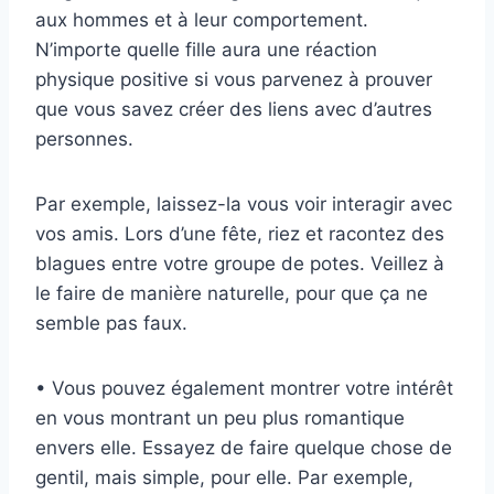
aux hommes et à leur comportement.
N’importe quelle fille aura une réaction
physique positive si vous parvenez à prouver
que vous savez créer des liens avec d’autres
personnes.
Par exemple, laissez-la vous voir interagir avec
vos amis. Lors d’une fête, riez et racontez des
blagues entre votre groupe de potes. Veillez à
le faire de manière naturelle, pour que ça ne
semble pas faux.
• Vous pouvez également montrer votre intérêt
en vous montrant un peu plus romantique
envers elle. Essayez de faire quelque chose de
gentil, mais simple, pour elle. Par exemple,