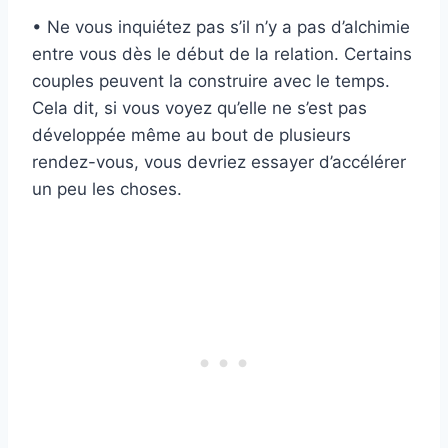
• Ne vous inquiétez pas s’il n’y a pas d’alchimie
entre vous dès le début de la relation. Certains
couples peuvent la construire avec le temps.
Cela dit, si vous voyez qu’elle ne s’est pas
développée même au bout de plusieurs
rendez-vous, vous devriez essayer d’accélérer
un peu les choses.