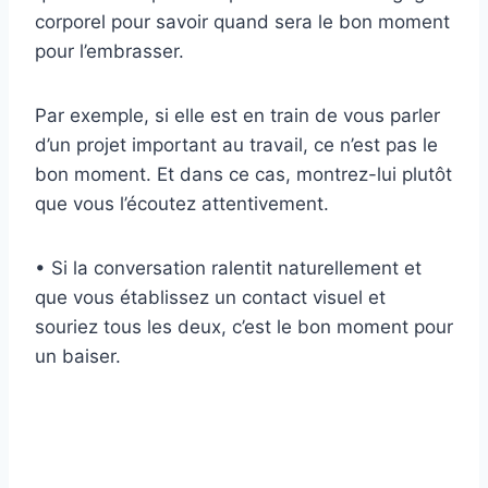
corporel pour savoir quand sera le bon moment
pour l’embrasser.
Par exemple, si elle est en train de vous parler
d’un projet important au travail, ce n’est pas le
bon moment. Et dans ce cas, montrez-lui plutôt
que vous l’écoutez attentivement.
• Si la conversation ralentit naturellement et
que vous établissez un contact visuel et
souriez tous les deux, c’est le bon moment pour
un baiser.