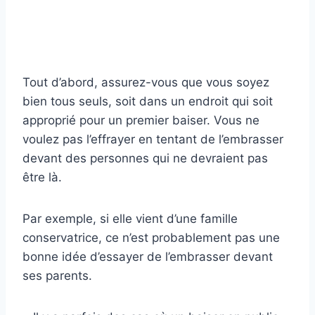
Tout d’abord, assurez-vous que vous soyez
bien tous seuls, soit dans un endroit qui soit
approprié pour un premier baiser. Vous ne
voulez pas l’effrayer en tentant de l’embrasser
devant des personnes qui ne devraient pas
être là.
Par exemple, si elle vient d’une famille
conservatrice, ce n’est probablement pas une
bonne idée d’essayer de l’embrasser devant
ses parents.