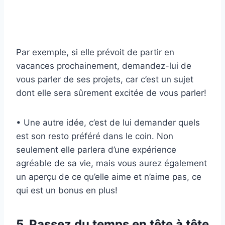
Par exemple, si elle prévoit de partir en
vacances prochainement, demandez-lui de
vous parler de ses projets, car c’est un sujet
dont elle sera sûrement excitée de vous parler!
• Une autre idée, c’est de lui demander quels
est son resto préféré dans le coin. Non
seulement elle parlera d’une expérience
agréable de sa vie, mais vous aurez également
un aperçu de ce qu’elle aime et n’aime pas, ce
qui est un bonus en plus!
5. Passez du temps en tête à tête