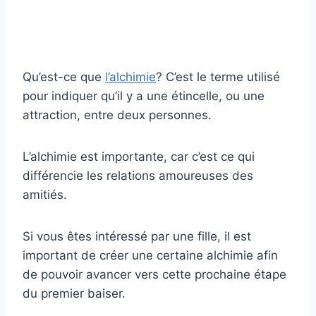
Qu’est-ce que
l’alchimie
? C’est le terme utilisé
pour indiquer qu’il y a une étincelle, ou une
attraction, entre deux personnes.
L’alchimie est importante, car c’est ce qui
différencie les relations amoureuses des
amitiés.
Si vous êtes intéressé par une fille, il est
important de créer une certaine alchimie afin
de pouvoir avancer vers cette prochaine étape
du premier baiser.