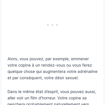
Alors, vous pouvez, par exemple, emmener
votre copine à un rendez-vous ou vous ferez
quelque chose qui augmentera votre adrénaline
et par conséquent, votre désir sexuel.
Dans le même état d’esprit, vous pouvez aussi,
aller voir un film d’horreur. Votre copine se
penchera probablement naturellement vers