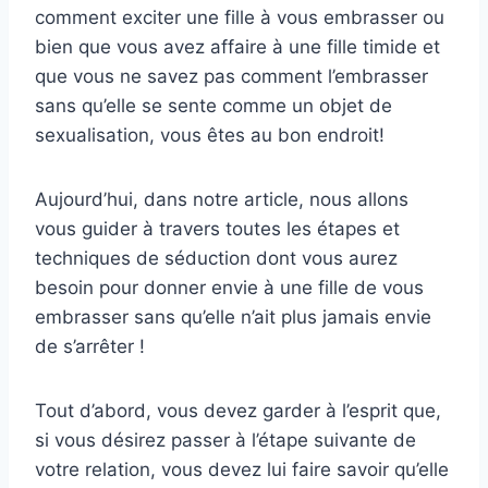
comment exciter une fille à vous embrasser ou
bien que vous avez affaire à une fille timide et
que vous ne savez pas comment l’embrasser
sans qu’elle se sente comme un objet de
sexualisation, vous êtes au bon endroit!
Aujourd’hui, dans notre article, nous allons
vous guider à travers toutes les étapes et
techniques de séduction dont vous aurez
besoin pour donner envie à une fille de vous
embrasser sans qu’elle n’ait plus jamais envie
de s’arrêter !
Tout d’abord, vous devez garder à l’esprit que,
si vous désirez passer à l’étape suivante de
votre relation, vous devez lui faire savoir qu’elle