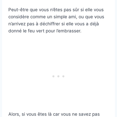
Peut-être que vous n’êtes pas sûr si elle vous
considère comme un simple ami, ou que vous
n’arrivez pas à déchiffrer si elle vous a déjà
donné le feu vert pour l’embrasser.
Alors, si vous êtes là car vous ne savez pas