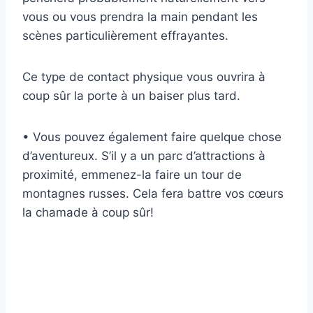
vous ou vous prendra la main pendant les
scènes particulièrement effrayantes.
Ce type de contact physique vous ouvrira à
coup sûr la porte à un baiser plus tard.
• Vous pouvez également faire quelque chose
d’aventureux. S’il y a un parc d’attractions à
proximité, emmenez-la faire un tour de
montagnes russes. Cela fera battre vos cœurs
la chamade à coup sûr!