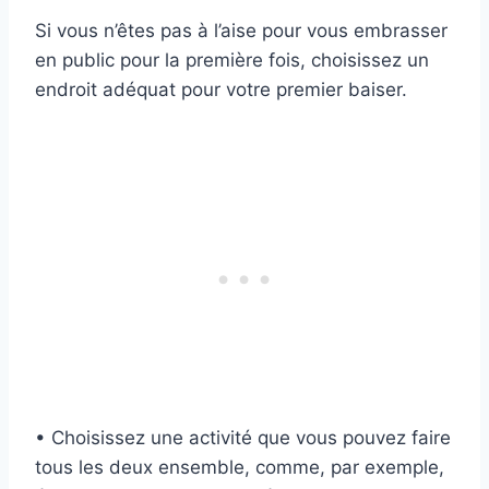
Si vous n’êtes pas à l’aise pour vous embrasser
en public pour la première fois, choisissez un
endroit adéquat pour votre premier baiser.
• Choisissez une activité que vous pouvez faire
tous les deux ensemble, comme, par exemple,