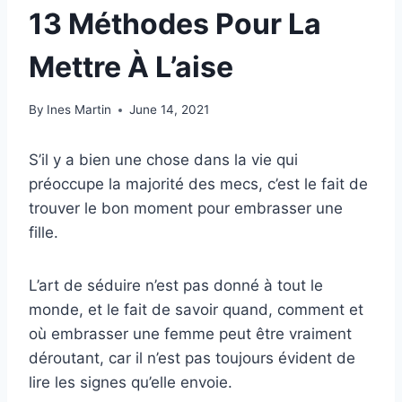
13 Méthodes Pour La
Mettre À L’aise
By
Ines Martin
June 14, 2021
S’il y a bien une chose dans la vie qui
préoccupe la majorité des mecs, c’est le fait de
trouver le bon moment pour embrasser une
fille.
L’art de séduire n’est pas donné à tout le
monde, et le fait de savoir quand, comment et
où embrasser une femme peut être vraiment
déroutant, car il n’est pas toujours évident de
lire les signes qu’elle envoie.