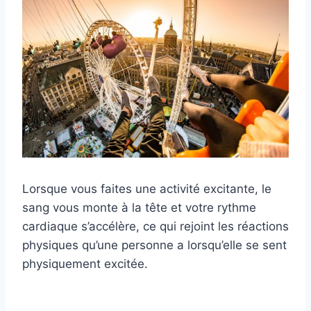
Lorsque vous faites une activité excitante, le
sang vous monte à la tête et votre rythme
cardiaque s’accélère, ce qui rejoint les réactions
physiques qu’une personne a lorsqu’elle se sent
physiquement excitée.