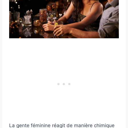
La gente féminine réagit de manière chimique