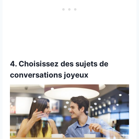
4. Choisissez des sujets de
conversations joyeux