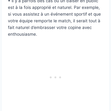
• Il y a parfois des cas où un baiser en public
est à la fois approprié et naturel. Par exemple,
si vous assistez à un événement sportif et que
votre équipe remporte le match, il serait tout à
fait naturel d’embrasser votre copine avec
enthousiasme.