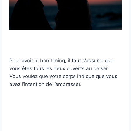
Pour avoir le bon timing, il faut s’assurer que
vous êtes tous les deux ouverts au baiser.
Vous voulez que votre corps indique que vous
avez l’intention de l’embrasser.