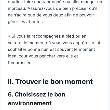
étudier, faire une randonnée ou aller manger un
morceau. Assurez-vous de bien préciser qu’il
ne s’agira que de vous deux afin de pouvoir
gérer les attentes.
• Si vous la raccompagnez à pied ou en
voiture, le moment où vous vous apprêtez à lui
souhaiter bonne nuit est souvent le moment
idéal pour vous pencher vers elle et
l’embrasser.
II. Trouver le bon moment
6. Choisissez le bon
environnement