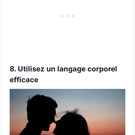
8. Utilisez un langage corporel
efficace