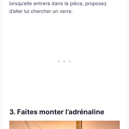
lorsqu’elle entrera dans la pièce, proposez
d’aller lui chercher un verre.
3. Faites monter l’adrénaline