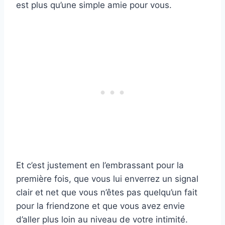
est plus qu’une simple amie pour vous.
Et c’est justement en l’embrassant pour la
première fois, que vous lui enverrez un signal
clair et net que vous n’êtes pas quelqu’un fait
pour la friendzone et que vous avez envie
d’aller plus loin au niveau de votre intimité.