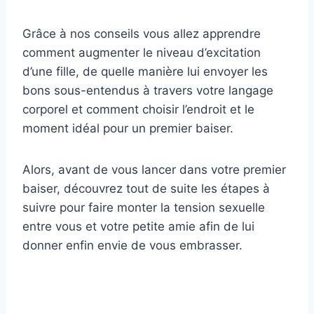
Grâce à nos conseils vous allez apprendre
comment augmenter le niveau d’excitation
d’une fille, de quelle manière lui envoyer les
bons sous-entendus à travers votre langage
corporel et comment choisir l’endroit et le
moment idéal pour un premier baiser.
Alors, avant de vous lancer dans votre premier
baiser, découvrez tout de suite les étapes à
suivre pour faire monter la tension sexuelle
entre vous et votre petite amie afin de lui
donner enfin envie de vous embrasser.