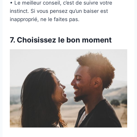
• Le meilleur conseil, c’est de suivre votre
instinct. Si vous pensez qu’un baiser est
inapproprié, ne le faites pas.
7. Choisissez le bon moment