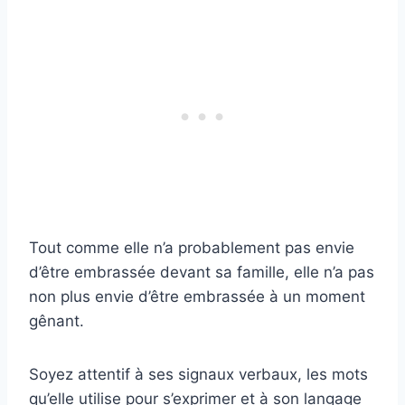
Tout comme elle n’a probablement pas envie
d’être embrassée devant sa famille, elle n’a pas
non plus envie d’être embrassée à un moment
gênant.
Soyez attentif à ses signaux verbaux, les mots
qu’elle utilise pour s’exprimer et à son langage