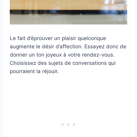
Le fait d’éprouver un plaisir quelconque
augmente le désir d’affection. Essayez donc de
donner un ton joyeux à votre rendez-vous.
Choisissez des sujets de conversations qui
pourraient la réjouir.