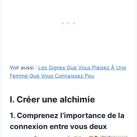
Voir aussi :
Les Signes Que Vous Plaisez À Une
Femme Que Vous Connaissez Peu
I. Créer une alchimie
1. Comprenez l’importance de la
connexion entre vous deux