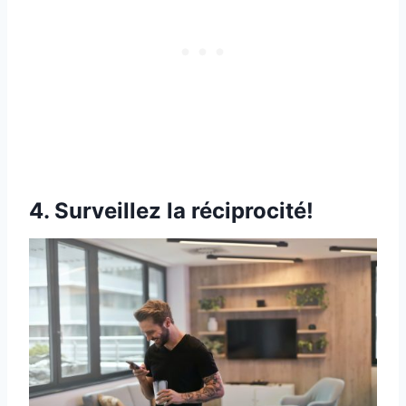
4. Surveillez la réciprocité!