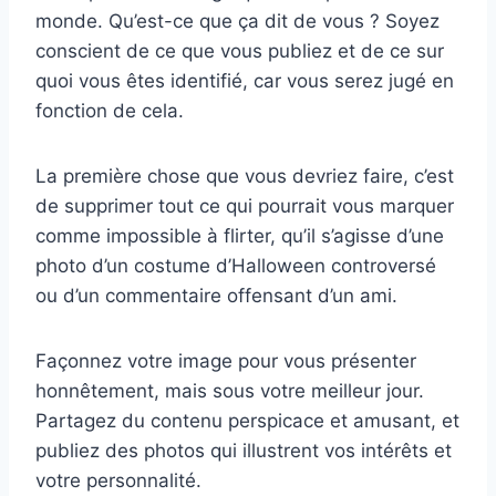
monde. Qu’est-ce que ça dit de vous ? Soyez
conscient de ce que vous publiez et de ce sur
quoi vous êtes identifié, car vous serez jugé en
fonction de cela.
La première chose que vous devriez faire, c’est
de supprimer tout ce qui pourrait vous marquer
comme impossible à flirter, qu’il s’agisse d’une
photo d’un costume d’Halloween controversé
ou d’un commentaire offensant d’un ami.
Façonnez votre image pour vous présenter
honnêtement, mais sous votre meilleur jour.
Partagez du contenu perspicace et amusant, et
publiez des photos qui illustrent vos intérêts et
votre personnalité.