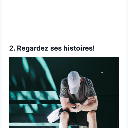
2. Regardez ses histoires!