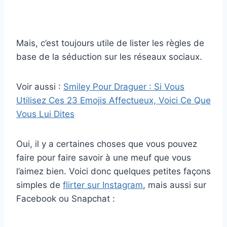
Mais, c’est toujours utile de lister les règles de
base de la séduction sur les réseaux sociaux.
Voir aussi :
Smiley Pour Draguer : Si Vous
Utilisez Ces 23 Emojis Affectueux, Voici Ce Que
Vous Lui Dites
Oui, il y a certaines choses que vous pouvez
faire pour faire savoir à une meuf que vous
l’aimez bien. Voici donc quelques petites façons
simples de
flirter sur Instagram
, mais aussi sur
Facebook ou Snapchat :