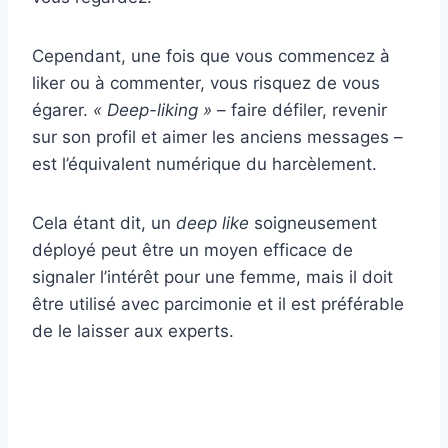
Cependant, une fois que vous commencez à
liker ou à commenter, vous risquez de vous
égarer.
« Deep-liking »
– faire défiler, revenir
sur son profil et aimer les anciens messages –
est l’équivalent numérique du harcèlement.
Cela étant dit, un
deep like
soigneusement
déployé peut être un moyen efficace de
signaler l’intérêt pour une femme, mais il doit
être utilisé avec parcimonie et il est préférable
de le laisser aux experts.