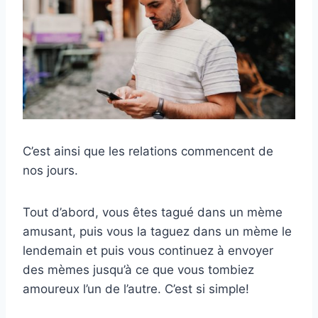
C’est ainsi que les relations commencent de
nos jours.
Tout d’abord, vous êtes tagué dans un mème
amusant, puis vous la taguez dans un mème le
lendemain et puis vous continuez à envoyer
des mèmes jusqu’à ce que vous tombiez
amoureux l’un de l’autre. C’est si simple!