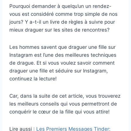
Pourquoi demander à quelqu’un un rendez-
vous est considéré comme trop simple de nos
jours? Y a-t-il un livre de règles à suivre pour
mieux draguer sur les sites de rencontres?
Les hommes savent que draguer une fille sur
Instagram est l’une des meilleures techniques
de drague. Et si vous voulez savoir comment
draguer une fille et séduire sur Instagram,
continuez la lecture!
Car, dans la suite de cet article, vous trouverez
les meilleurs conseils qui vous permettront de
conquérir le cœur de la fille qui vous attire!
Lire aussi :
Les Premiers Messages Tinder: