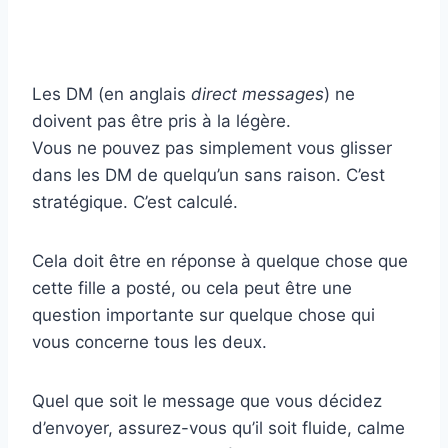
Les DM (en anglais
direct messages
) ne
doivent pas être pris à la légère.
Vous ne pouvez pas simplement vous glisser
dans les DM de quelqu’un sans raison. C’est
stratégique. C’est calculé.
Cela doit être en réponse à quelque chose que
cette fille a posté, ou cela peut être une
question importante sur quelque chose qui
vous concerne tous les deux.
Quel que soit le message que vous décidez
d’envoyer, assurez-vous qu’il soit fluide, calme