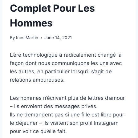
Complet Pour Les
Hommes
By
Ines Martin
June 14, 2021
L’ère technologique a radicalement changé la
façon dont nous communiquons les uns avec
les autres, en particulier lorsqu’il s’agit de
relations amoureuses.
Les hommes n’écrivent plus de lettres d’amour
– ils envoient des messages privés.
Ils ne demandent pas si une fille est libre pour
le déjeuner – ils visitent son profil Instagram
pour voir ce qu’elle fait.