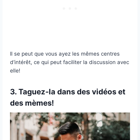
Il se peut que vous ayez les mêmes centres
d’intérêt, ce qui peut faciliter la discussion avec
elle!
3. Taguez-la dans des vidéos et
des mèmes!