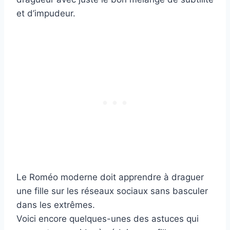
et d’impudeur.
Le Roméo moderne doit apprendre à draguer
une fille sur les réseaux sociaux sans basculer
dans les extrêmes.
Voici encore quelques-unes des astuces qui