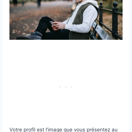
Votre profil est l’image que vous présentez au