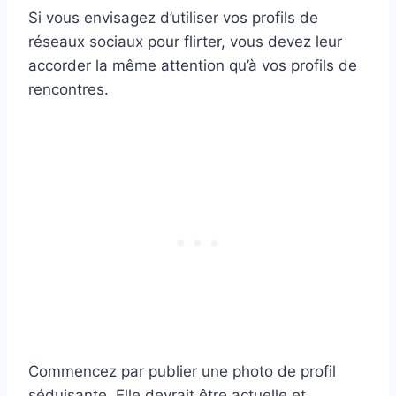
Si vous envisagez d’utiliser vos profils de
réseaux sociaux pour flirter, vous devez leur
accorder la même attention qu’à vos profils de
rencontres.
Commencez par publier une photo de profil
séduisante. Elle devrait être actuelle et