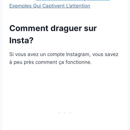
Exemples Qui Captivent L’attention
Comment draguer sur
Insta?
Si vous avez un compte Instagram, vous savez
à peu près comment ça fonctionne.