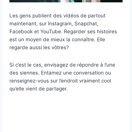
Les gens publient des vidéos de partout
maintenant, sur Instagram, Snapchat,
Facebook et YouTube. Regarder ses histoires
est un moyen de mieux la connaître. Elle
regarde aussi les vôtres?
Si c’est le cas, envisagez de répondre à l’une
des siennes. Entamez une conversation ou
renseignez-vous sur l’endroit vraiment cool
qu’elle vient de partager.