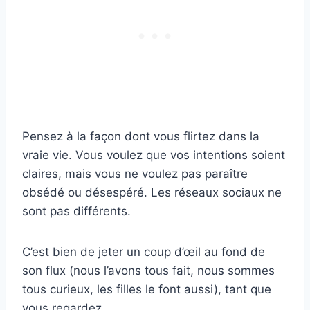
Pensez à la façon dont vous flirtez dans la
vraie vie. Vous voulez que vos intentions soient
claires, mais vous ne voulez pas paraître
obsédé ou désespéré. Les réseaux sociaux ne
sont pas différents.
C’est bien de jeter un coup d’œil au fond de
son flux (nous l’avons tous fait, nous sommes
tous curieux, les filles le font aussi), tant que
vous regardez.