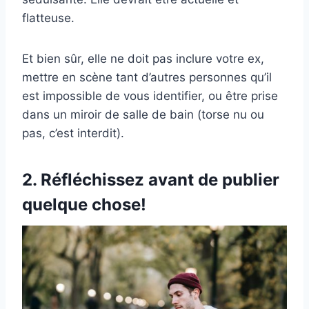
flatteuse.
Et bien sûr, elle ne doit pas inclure votre ex,
mettre en scène tant d’autres personnes qu’il
est impossible de vous identifier, ou être prise
dans un miroir de salle de bain (torse nu ou
pas, c’est interdit).
2. Réfléchissez avant de publier
quelque chose!