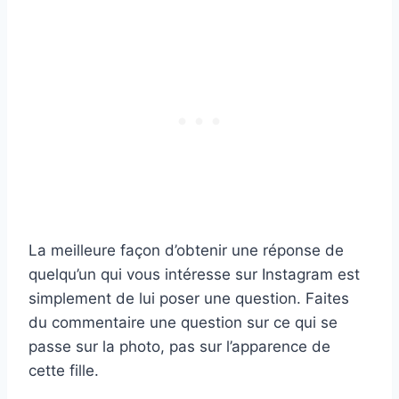
La meilleure façon d’obtenir une réponse de
quelqu’un qui vous intéresse sur Instagram est
simplement de lui poser une question. Faites
du commentaire une question sur ce qui se
passe sur la photo, pas sur l’apparence de
cette fille.