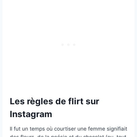
Les règles de flirt sur
Instagram
Il fut un temps où courtiser une femme signifiait