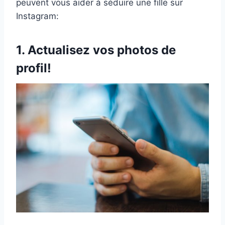
peuvent vous aider à séduire une fille sur
Instagram:
1. Actualisez vos photos de
profil!