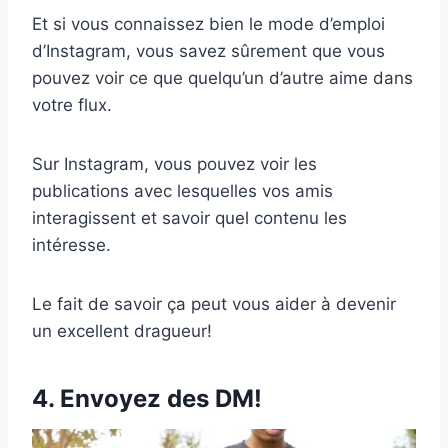
Et si vous connaissez bien le mode d’emploi
d’Instagram, vous savez sûrement que vous
pouvez voir ce que quelqu’un d’autre aime dans
votre flux.
Sur Instagram, vous pouvez voir les
publications avec lesquelles vos amis
interagissent et savoir quel contenu les
intéresse.
Le fait de savoir ça peut vous aider à devenir
un excellent dragueur!
4. Envoyez des DM!