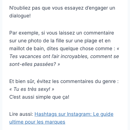
N’oubliez pas que vous essayez d’engager un
dialogue!
Par exemple, si vous laissez un commentaire
sur une photo de la fille sur une plage et en
maillot de bain, dites quelque chose comme :
«
Tes vacances ont l’air incroyables, comment se
sont-elles passées? »
Et bien sûr, évitez les commentaires du genre :
« Tu es très sexy! »
C’est aussi simple que ça!
Lire aussi:
Hashtags sur Instagram: Le guide
ultime pour les marques