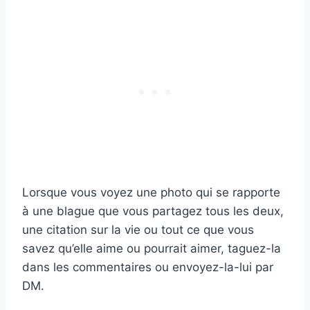
Lorsque vous voyez une photo qui se rapporte
à une blague que vous partagez tous les deux,
une citation sur la vie ou tout ce que vous
savez qu’elle aime ou pourrait aimer, taguez-la
dans les commentaires ou envoyez-la-lui par
DM.