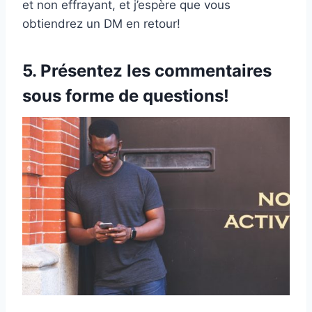
et non effrayant, et j’espère que vous
obtiendrez un DM en retour!
5. Présentez les commentaires
sous forme de questions!