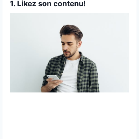
1. Likez son contenu!