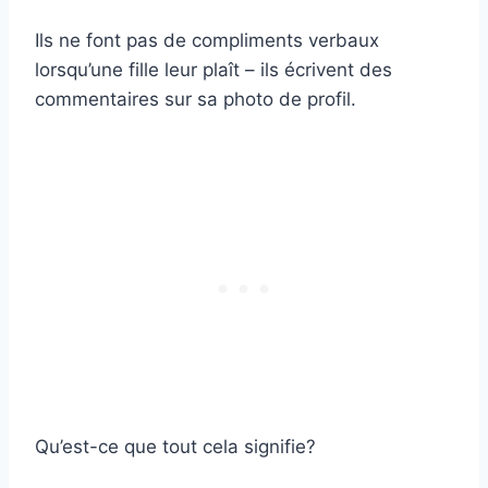
Ils ne font pas de compliments verbaux
lorsqu’une fille leur plaît – ils écrivent des
commentaires sur sa photo de profil.
Qu’est-ce que tout cela signifie?