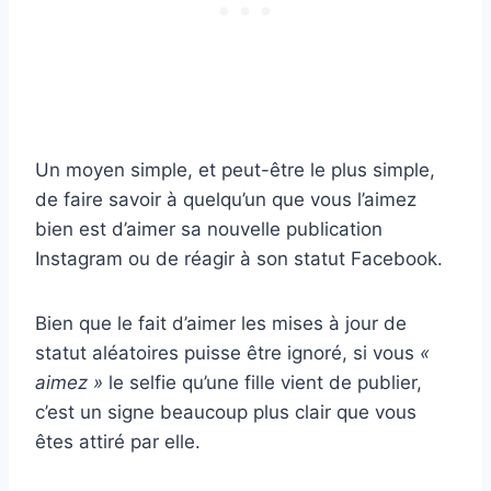
Un moyen simple, et peut-être le plus simple,
de faire savoir à quelqu’un que vous l’aimez
bien est d’aimer sa nouvelle publication
Instagram ou de réagir à son statut Facebook.
Bien que le fait d’aimer les mises à jour de
statut aléatoires puisse être ignoré, si vous
«
aimez »
le selfie qu’une fille vient de publier,
c’est un signe beaucoup plus clair que vous
êtes attiré par elle.