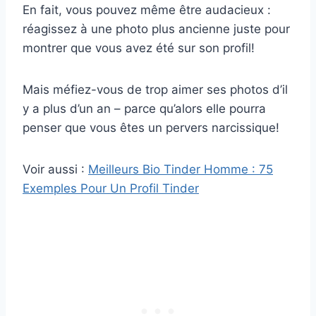
En fait, vous pouvez même être audacieux :
réagissez à une photo plus ancienne juste pour
montrer que vous avez été sur son profil!
Mais méfiez-vous de trop aimer ses photos d’il
y a plus d’un an – parce qu’alors elle pourra
penser que vous êtes un pervers narcissique!
Voir aussi :
Meilleurs Bio Tinder Homme : 75
Exemples Pour Un Profil Tinder