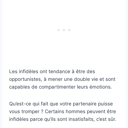
Les infidèles ont tendance à être des
opportunistes, à mener une double vie et sont
capables de compartimenter leurs émotions.
Qu’est-ce qui fait que votre partenaire puisse
vous tromper ? Certains hommes peuvent être
infidèles parce qu’ils sont insatisfaits, c’est sûr.