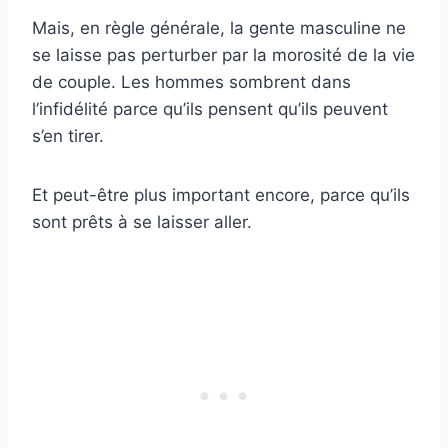
Mais, en règle générale, la gente masculine ne
se laisse pas perturber par la morosité de la vie
de couple. Les hommes sombrent dans
l’infidélité parce qu’ils pensent qu’ils peuvent
s’en tirer.
Et peut-être plus important encore, parce qu’ils
sont prêts à se laisser aller.