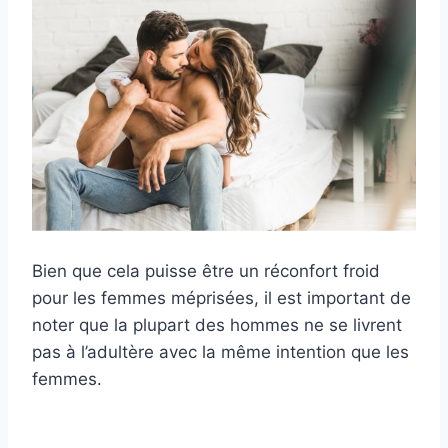
Bien que cela puisse être un réconfort froid
pour les femmes méprisées, il est important de
noter que la plupart des hommes ne se livrent
pas à l’adultère avec la même intention que les
femmes.