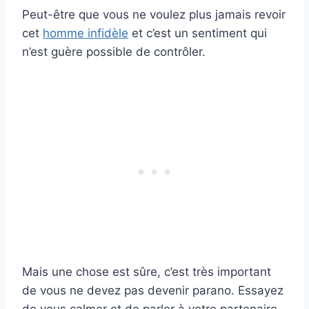
Peut-être que vous ne voulez plus jamais revoir
cet
homme infidèle
et c’est un sentiment qui
n’est guère possible de contrôler.
Mais une chose est sûre, c’est très important
de vous ne devez pas devenir parano. Essayez