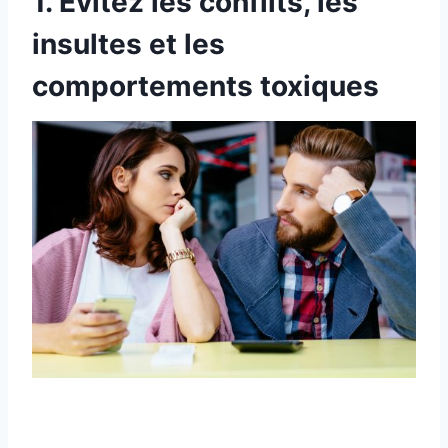
1. Évitez les conflits, les
insultes et les
comportements toxiques