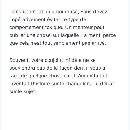
Dans une relation amoureuse, vous devez
impérativement éviter ce type de
comportement toxique. Un menteur peut
oublier une chose sur laquelle il a menti parce
que cela n’est tout simplement pas arrivé.
Souvent, votre conjoint infidèle ne se
souviendra pas de la façon dont il vous a
raconté quelque chose car il s’inquiétait et
inventait l’histoire sur le champ lors du débat
sur le sujet.