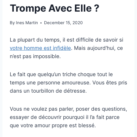
Trompe Avec Elle ?
By
Ines Martin
December 15, 2020
La plupart du temps, il est difficile de savoir si
votre homme est infidèle
. Mais aujourd’hui, ce
n’est pas impossible.
Le fait que quelqu’un triche choque tout le
temps une personne amoureuse. Vous êtes pris
dans un tourbillon de détresse.
Vous ne voulez pas parler, poser des questions,
essayer de découvrir pourquoi il l’a fait parce
que votre amour propre est blessé.