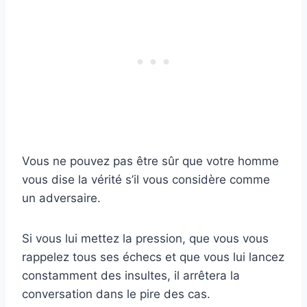
Vous ne pouvez pas être sûr que votre homme
vous dise la vérité s’il vous considère comme
un adversaire.
Si vous lui mettez la pression, que vous vous
rappelez tous ses échecs et que vous lui lancez
constamment des insultes, il arrêtera la
conversation dans le pire des cas.