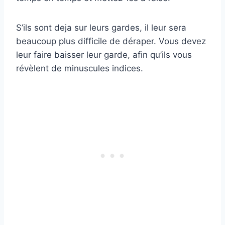
S’ils sont deja sur leurs gardes, il leur sera
beaucoup plus difficile de déraper. Vous devez
leur faire baisser leur garde, afin qu’ils vous
révèlent de minuscules indices.