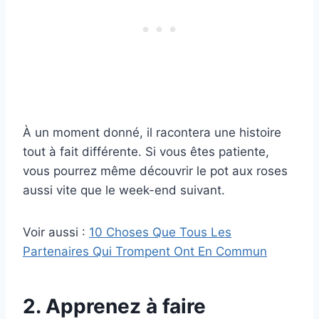
À un moment donné, il racontera une histoire
tout à fait différente. Si vous êtes patiente,
vous pourrez même découvrir le pot aux roses
aussi vite que le week-end suivant.
Voir aussi :
10 Choses Que Tous Les
Partenaires Qui Trompent Ont En Commun
2. Apprenez à faire