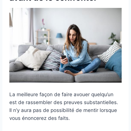
La meilleure façon de faire avouer quelqu’un
est de rassembler des preuves substantielles.
Il n’y aura pas de possibilité de mentir lorsque
vous énoncerez des faits.