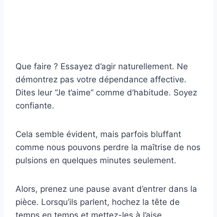
Que faire ? Essayez d’agir naturellement. Ne
démontrez pas votre dépendance affective.
Dites leur “Je t’aime” comme d’habitude. Soyez
confiante.
Cela semble évident, mais parfois bluffant
comme nous pouvons perdre la maîtrise de nos
pulsions en quelques minutes seulement.
Alors, prenez une pause avant d’entrer dans la
pièce. Lorsqu’ils parlent, hochez la tête de
temps en temps et mettez-les à l’aise.