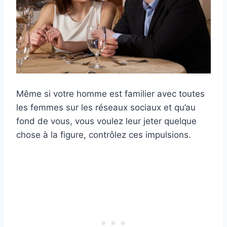
Même si votre homme est familier avec toutes
les femmes sur les réseaux sociaux et qu’au
fond de vous, vous voulez leur jeter quelque
chose à la figure, contrôlez ces impulsions.