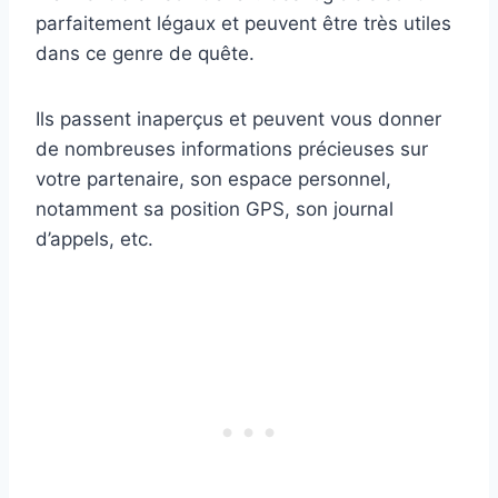
parfaitement légaux et peuvent être très utiles
dans ce genre de quête.
Ils passent inaperçus et peuvent vous donner
de nombreuses informations précieuses sur
votre partenaire, son espace personnel,
notamment sa position GPS, son journal
d’appels, etc.