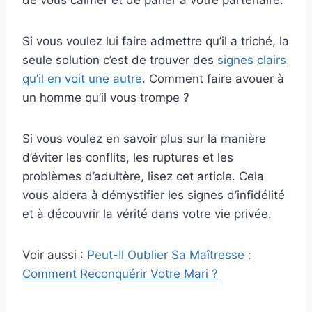
de vous calmer et de parler à votre partenaire.
Si vous voulez lui faire admettre qu’il a triché, la
seule solution c’est de trouver des
signes clairs
qu’il en voit une autre
. Comment faire avouer à
un homme qu’il vous trompe ?
Si vous voulez en savoir plus sur la manière
d’éviter les conflits, les ruptures et les
problèmes d’adultère, lisez cet article. Cela
vous aidera à démystifier les signes d’infidélité
et à découvrir la vérité dans votre vie privée.
Voir aussi :
Peut-Il Oublier Sa Maîtresse :
Comment Reconquérir Votre Mari ?