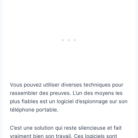
Vous pouvez utiliser diverses techniques pour
rassembler des preuves. L’un des moyens les
plus fiables est un logiciel d’espionnage sur son
téléphone portable.
C’est une solution qui reste silencieuse et fait
vraiment bien son travail. Ces logiciels sont