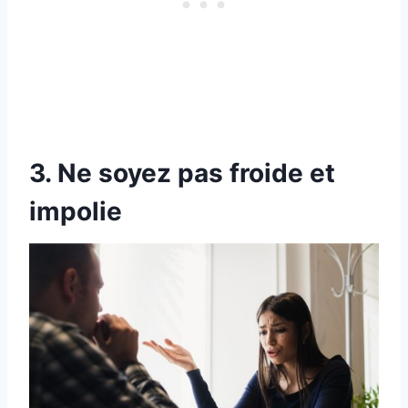
3. Ne soyez pas froide et
impolie