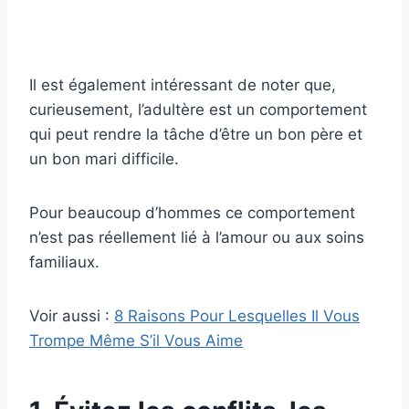
Il est également intéressant de noter que,
curieusement, l’adultère est un comportement
qui peut rendre la tâche d’être un bon père et
un bon mari difficile.
Pour beaucoup d’hommes ce comportement
n’est pas réellement lié à l’amour ou aux soins
familiaux.
Voir aussi :
8 Raisons Pour Lesquelles Il Vous
Trompe Même S’il Vous Aime