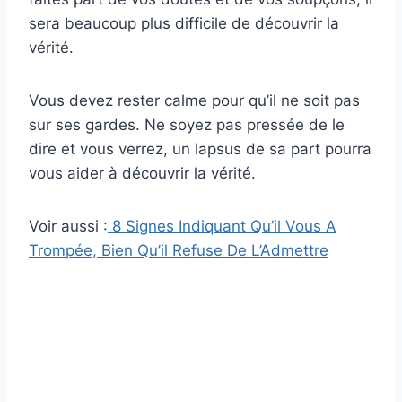
sera beaucoup plus difficile de découvrir la
vérité.
Vous devez rester calme pour qu’il ne soit pas
sur ses gardes. Ne soyez pas pressée de le
dire et vous verrez, un lapsus de sa part pourra
vous aider à découvrir la vérité.
Voir aussi :
8 Signes Indiquant Qu’il Vous A
Trompée, Bien Qu’il Refuse De L’Admettre