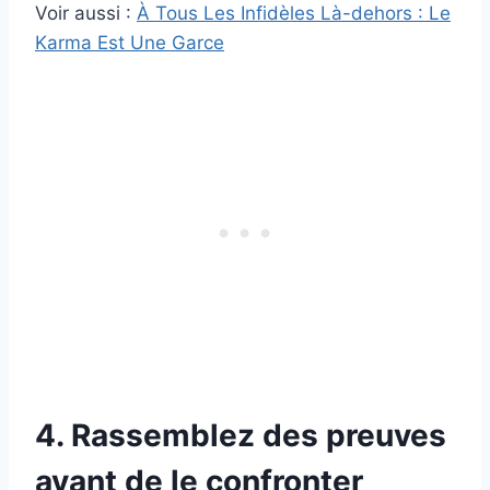
Voir aussi :
À Tous Les Infidèles Là-dehors : Le
Karma Est Une Garce
4. Rassemblez des preuves
avant de le confronter