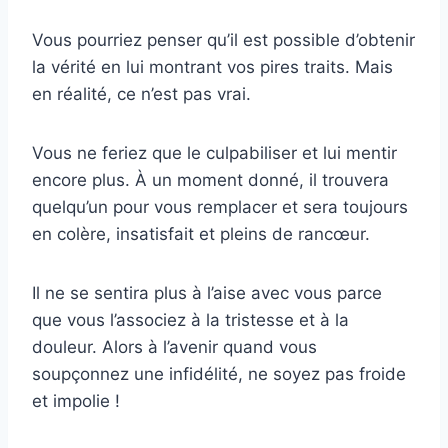
Vous pourriez penser qu’il est possible d’obtenir
la vérité en lui montrant vos pires traits. Mais
en réalité, ce n’est pas vrai.
Vous ne feriez que le culpabiliser et lui mentir
encore plus. À un moment donné, il trouvera
quelqu’un pour vous remplacer et sera toujours
en colère, insatisfait et pleins de rancœur.
Il ne se sentira plus à l’aise avec vous parce
que vous l’associez à la tristesse et à la
douleur. Alors à l’avenir quand vous
soupçonnez une infidélité, ne soyez pas froide
et impolie !