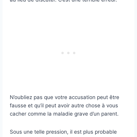
N’oubliez pas que votre accusation peut être
fausse et qu’il peut avoir autre chose à vous
cacher comme la maladie grave d’un parent.
Sous une telle pression, il est plus probable