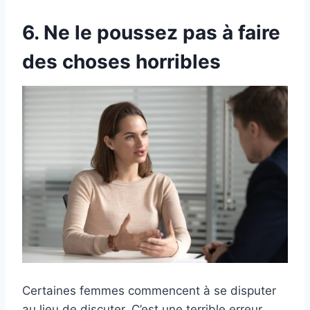
6. Ne le poussez pas à faire
des choses horribles
Certaines femmes commencent à se disputer
au lieu de discuter. C’est une terrible erreur.