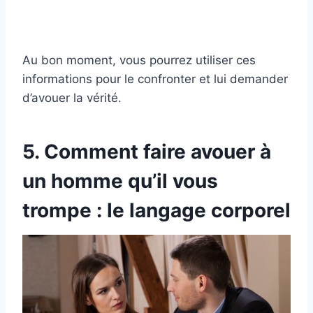
Au bon moment, vous pourrez utiliser ces
informations pour le confronter et lui demander
d’avouer la vérité.
5. Comment faire avouer à
un homme qu’il vous
trompe : le langage corporel