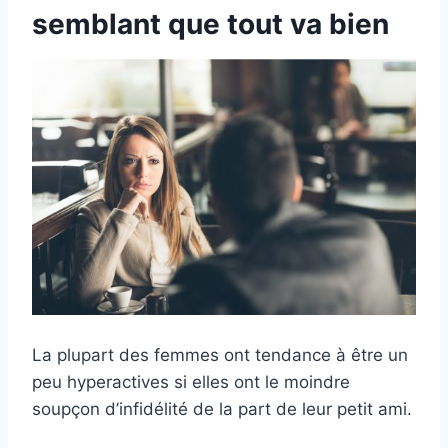
semblant que tout va bien
La plupart des femmes ont tendance à être un
peu hyperactives si elles ont le moindre
soupçon d’infidélité de la part de leur petit ami.