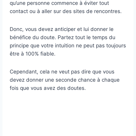
qu’une personne commence à éviter tout
contact ou à aller sur des sites de rencontres.
Donc, vous devez anticiper et lui donner le
bénéfice du doute. Partez tout le temps du
principe que votre intuition ne peut pas toujours
être à 100% fiable.
Cependant, cela ne veut pas dire que vous
devez donner une seconde chance à chaque
fois que vous avez des doutes.