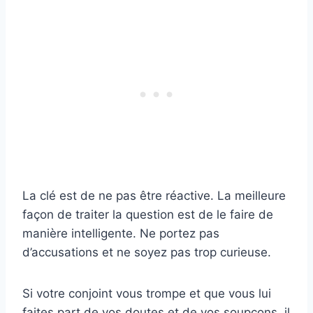
La clé est de ne pas être réactive. La meilleure
façon de traiter la question est de le faire de
manière intelligente. Ne portez pas
d’accusations et ne soyez pas trop curieuse.
Si votre conjoint vous trompe et que vous lui
faites part de vos doutes et de vos soupçons, il