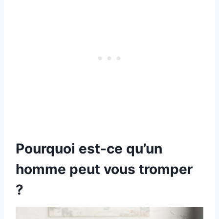
Pourquoi est-ce qu’un
homme peut vous tromper
?