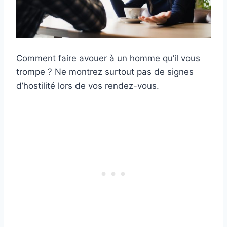
Comment faire avouer à un homme qu’il vous
trompe ? Ne montrez surtout pas de signes
d’hostilité lors de vos rendez-vous.