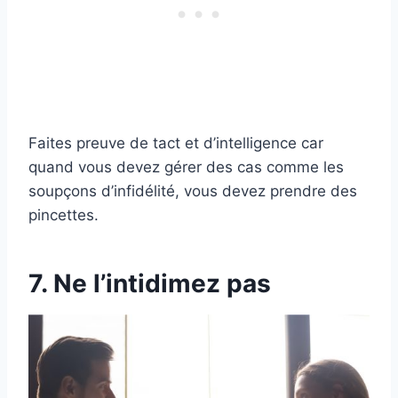
Faites preuve de tact et d’intelligence car
quand vous devez gérer des cas comme les
soupçons d’infidélité, vous devez prendre des
pincettes.
7. Ne l’intidimez pas