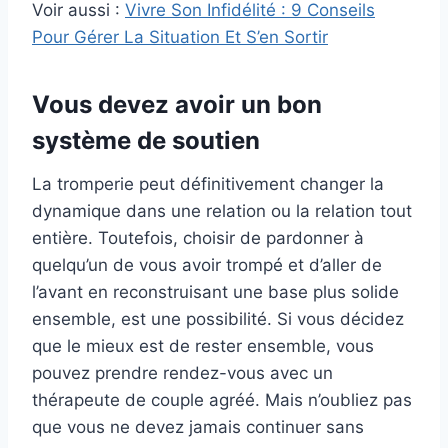
Voir aussi :
Vivre Son Infidélité : 9 Conseils
Pour Gérer La Situation Et S’en Sortir
Vous devez avoir un bon
système de soutien
La tromperie peut définitivement changer la
dynamique dans une relation ou la relation tout
entière. Toutefois, choisir de pardonner à
quelqu’un de vous avoir trompé et d’aller de
l’avant en reconstruisant une base plus solide
ensemble, est une possibilité. Si vous décidez
que le mieux est de rester ensemble, vous
pouvez prendre rendez-vous avec un
thérapeute de couple agréé. Mais n’oubliez pas
que vous ne devez jamais continuer sans