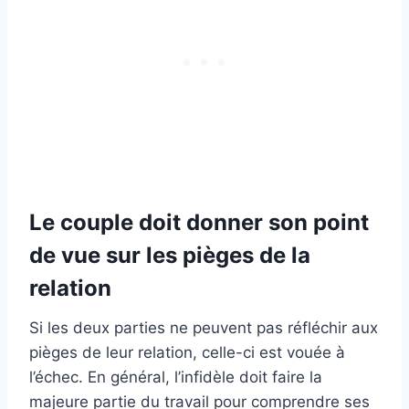
Le couple doit donner son point
de vue sur les pièges de la
relation
Si les deux parties ne peuvent pas réfléchir aux
pièges de leur relation, celle-ci est vouée à
l’échec. En général, l’infidèle doit faire la
majeure partie du travail pour comprendre ses