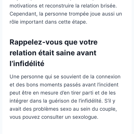
motivations et reconstruire la relation brisée.
Cependant, la personne trompée joue aussi un
rôle important dans cette étape.
Rappelez-vous que votre
relation était saine avant
l’infidélité
Une personne qui se souvient de la connexion
et des bons moments passés avant l’incident
peut être en mesure d’en tirer parti et de les
intégrer dans la guérison de l’infidélité. S’il y
avait des problèmes sexo au sein du couple,
vous pouvez consulter un sexologue.