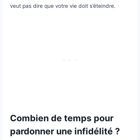
veut pas dire que votre vie doit s’éteindre.
Combien de temps pour
pardonner une infidélité ?