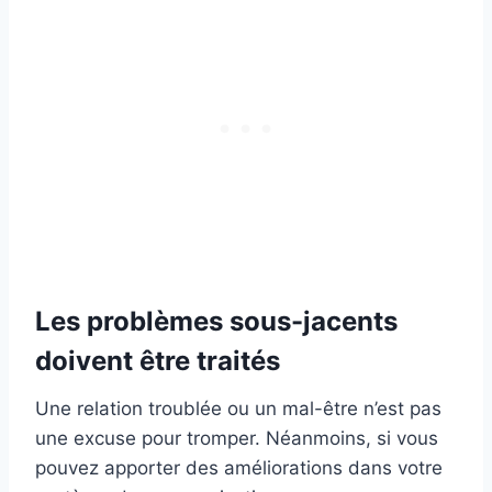
Les problèmes sous-jacents
doivent être traités
Une relation troublée ou un mal-être n’est pas
une excuse pour tromper. Néanmoins, si vous
pouvez apporter des améliorations dans votre