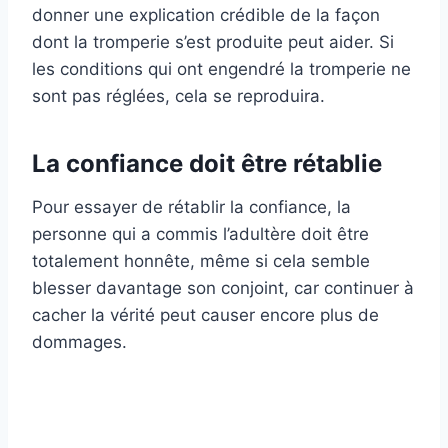
donner une explication crédible de la façon
dont la tromperie s’est produite peut aider. Si
les conditions qui ont engendré la tromperie ne
sont pas réglées, cela se reproduira.
La confiance doit être rétablie
Pour essayer de rétablir la confiance, la
personne qui a commis l’adultère doit être
totalement honnête, même si cela semble
blesser davantage son conjoint, car continuer à
cacher la vérité peut causer encore plus de
dommages.