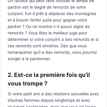
Un facteur qui peut faire fluctuer le temps de
pardon est le degré de remords de votre
conjoint. Est-il prêt à déplacer des montagnes
et à braver l’enfer juste pour gagner votre
pardon ? Ou ne montre-t-il aucun signe de
remords ? Vous êtes le meilleur juge pour
déterminer si votre conjoint a des remords et si
ces remords sont sincères. Dès que vous
remarquerez qu’il a des remords, vous pourrez
songer à le pardonner.
2. Est-ce la première fois qu’il
vous trompe ?
Si votre petit ami a des relations sexuelles avec
d’autres femmes depuis longtemps et avec
plusieurs partenaires, mais que vous ne l’ayez