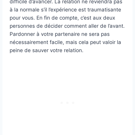
difficile d’avancer. La relation ne reviendra pas
à la normale s’il l’expérience est traumatisante
pour vous. En fin de compte, c’est aux deux
personnes de décider comment aller de l’avant.
Pardonner à votre partenaire ne sera pas
nécessairement facile, mais cela peut valoir la
peine de sauver votre relation.