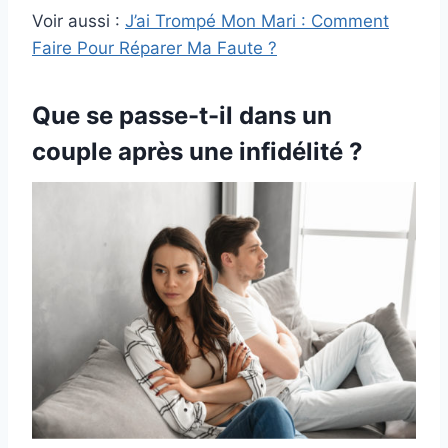
Voir aussi :
J’ai Trompé Mon Mari : Comment
Faire Pour Réparer Ma Faute ?
Que se passe-t-il dans un
couple après une infidélité ?