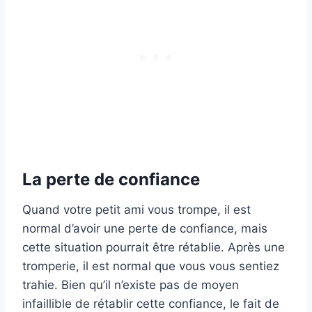
La perte de confiance
Quand votre petit ami vous trompe, il est
normal d’avoir une perte de confiance, mais
cette situation pourrait être rétablie. Après une
tromperie, il est normal que vous vous sentiez
trahie. Bien qu’il n’existe pas de moyen
infaillible de rétablir cette confiance, le fait de