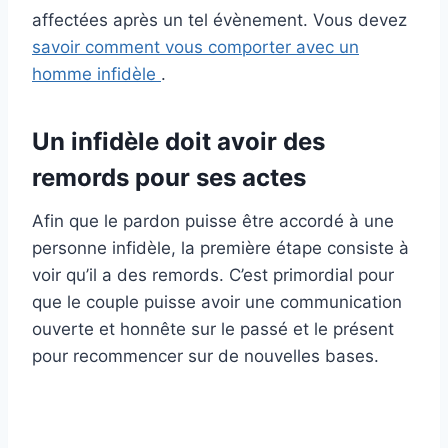
affectées après un tel évènement. Vous devez
savoir comment vous comporter avec un
homme infidèle
.
Un infidèle doit avoir des
remords pour ses actes
Afin que le pardon puisse être accordé à une
personne infidèle, la première étape consiste à
voir qu’il a des remords. C’est primordial pour
que le couple puisse avoir une communication
ouverte et honnête sur le passé et le présent
pour recommencer sur de nouvelles bases.