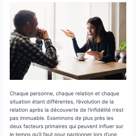
Chaque personne, chaque relation et chaque
situation étant différentes, l’évolution de la
relation après la découverte de l’infidélité n’est
pas immuable. Examinons de plus près les
deux facteurs primaires qui peuvent influer sur
le temps qu’il faut pour pardonner lors d’une