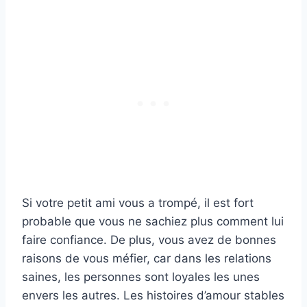
Si votre petit ami vous a trompé, il est fort
probable que vous ne sachiez plus comment lui
faire confiance. De plus, vous avez de bonnes
raisons de vous méfier, car dans les relations
saines, les personnes sont loyales les unes
envers les autres. Les histoires d’amour stables