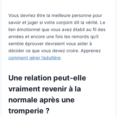
Vous devriez être la meilleure personne pour
savoir et juger si votre conjoint dit la vérité. Le
lien émotionnel que vous avez établi au fil des
années et encore une fois les remords qu’il
semble éprouver devraient vous aider à
décider ce que vous devez croire. Apprenez
comment gérer l’adultère
.
Une relation peut-elle
vraiment revenir à la
normale après une
tromperie ?