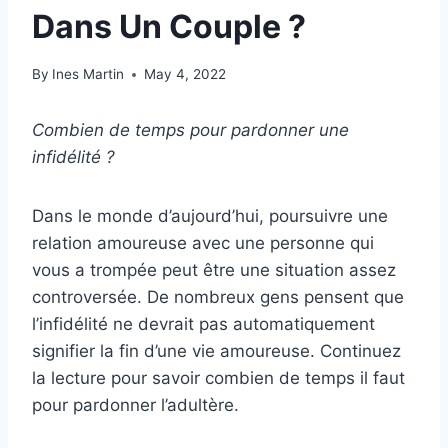
Dans Un Couple ?
By
Ines Martin
May 4, 2022
Combien de temps pour pardonner une
infidélité ?
Dans le monde d’aujourd’hui, poursuivre une
relation amoureuse avec une personne qui
vous a trompée peut être une situation assez
controversée. De nombreux gens pensent que
l’infidélité ne devrait pas automatiquement
signifier la fin d’une vie amoureuse. Continuez
la lecture pour savoir combien de temps il faut
pour pardonner l’adultère.