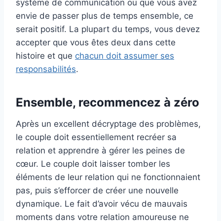
système de communication ou que vous avez
envie de passer plus de temps ensemble, ce
serait positif. La plupart du temps, vous devez
accepter que vous êtes deux dans cette
histoire et que
chacun doit assumer ses
responsabilités
.
Ensemble, recommencez à zéro
Après un excellent décryptage des problèmes,
le couple doit essentiellement recréer sa
relation et apprendre à gérer les peines de
cœur. Le couple doit laisser tomber les
éléments de leur relation qui ne fonctionnaient
pas, puis s’efforcer de créer une nouvelle
dynamique. Le fait d’avoir vécu de mauvais
moments dans votre relation amoureuse ne