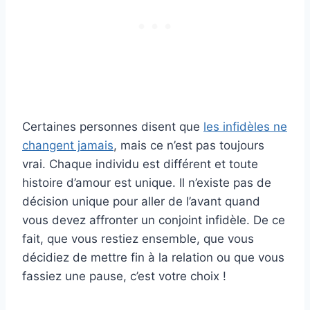
Certaines personnes disent que
les infidèles ne
changent jamais
, mais ce n’est pas toujours
vrai. Chaque individu est différent et toute
histoire d’amour est unique. Il n’existe pas de
décision unique pour aller de l’avant quand
vous devez affronter un conjoint infidèle. De ce
fait, que vous restiez ensemble, que vous
décidiez de mettre fin à la relation ou que vous
fassiez une pause, c’est votre choix !