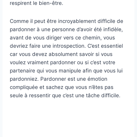
respirent le bien-être.
Comme il peut être incroyablement difficile de
pardonner à une personne d’avoir été infidèle,
avant de vous diriger vers ce chemin, vous
devriez faire une introspection. C’est essentiel
car vous devez absolument savoir si vous
voulez vraiment pardonner ou si c’est votre
partenaire qui vous manipule afin que vous lui
pardonniez. Pardonner est une émotion
compliquée et sachez que vous n’êtes pas
seule à ressentir que c’est une tâche difficile.