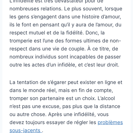
L’infidélité est très dévastateur pour de
nombreuses relations. Le plus souvent, lorsque
les gens s’engagent dans une histoire d’amour,
ils le font en pensant qu’il y aura de l’amour, du
respect mutuel et de la fidélité. Donc, la
tromperie est l’une des formes ultimes de non-
respect dans une vie de couple. À ce titre, de
nombreux individus sont incapables de passer
outre les actes d’un infidèle, et c’est leur droit.
La tentation de s’égarer peut exister en ligne et
dans le monde réel, mais en fin de compte,
tromper son partenaire est un choix. L’alcool
n’est pas une excuse, pas plus que la distance
ou autre chose. Après une infidélité, vous
devez toujours essayer de régler les
problèmes
sous-jacents
.