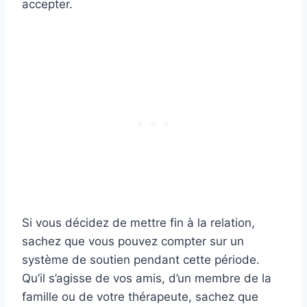
accepter.
Si vous décidez de mettre fin à la relation,
sachez que vous pouvez compter sur un
système de soutien pendant cette période.
Qu’il s’agisse de vos amis, d’un membre de la
famille ou de votre thérapeute, sachez que