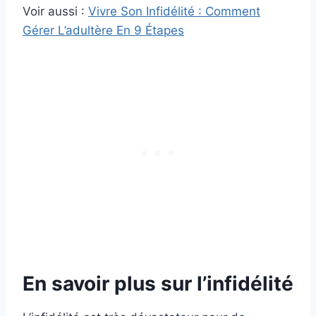
Voir aussi :
Vivre Son Infidélité : Comment
Gérer L’adultère En 9 Étapes
En savoir plus sur l’infidélité