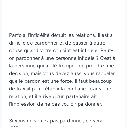
Parfois, l’infidélité détruit les relations. Il est si
difficile de pardonner et de passer à autre
chose quand votre conjoint est infidèle. Peut-
on pardonner à une personne infidèle ? C’est à
la personne qui a été trompée de prendre une
décision, mais vous devez aussi vous rappeler
que le pardon est une force. Il faut beaucoup
de travail pour rétablir la confiance dans une
relation, et il arrive qu’un partenaire ait
l’impression de ne pas vouloir pardonner.
Si vous ne voulez pas pardonner, ce sera