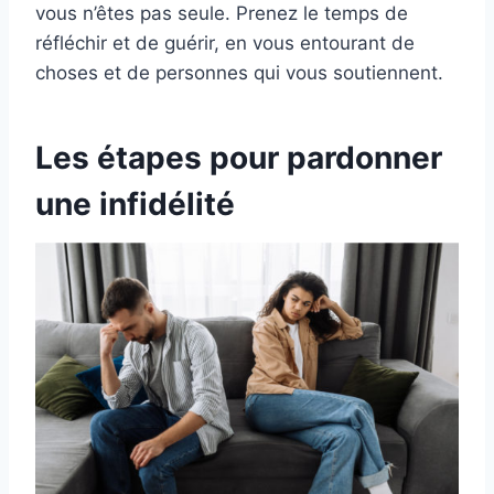
vous n’êtes pas seule. Prenez le temps de
réfléchir et de guérir, en vous entourant de
choses et de personnes qui vous soutiennent.
Les étapes pour pardonner
une infidélité