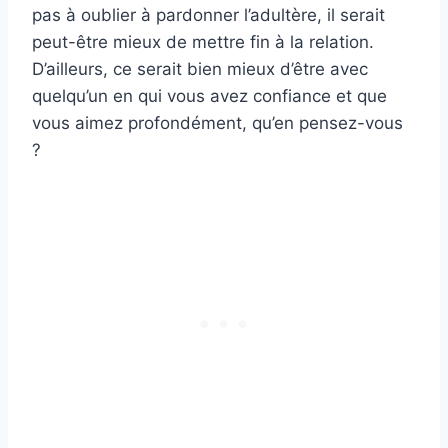
pas à oublier à pardonner l’adultère, il serait
peut-être mieux de mettre fin à la relation.
D’ailleurs, ce serait bien mieux d’être avec
quelqu’un en qui vous avez confiance et que
vous aimez profondément, qu’en pensez-vous
?