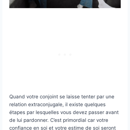
Quand votre conjoint se laisse tenter par une
relation extraconjugale, il existe quelques
étapes par lesquelles vous devez passer avant
de lui pardonner. C’est primordial car votre
confiance en soi et votre estime de soi seront