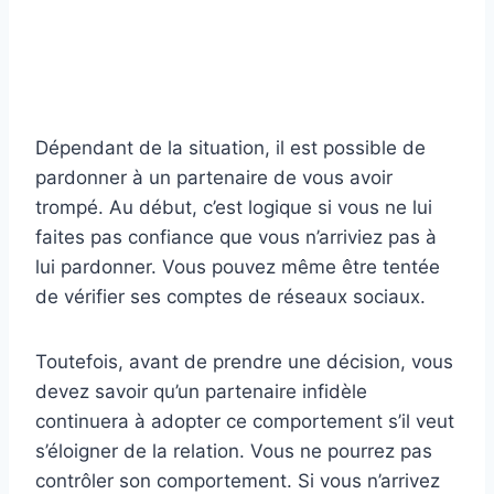
Dépendant de la situation, il est possible de
pardonner à un partenaire de vous avoir
trompé. Au début, c’est logique si vous ne lui
faites pas confiance que vous n’arriviez pas à
lui pardonner. Vous pouvez même être tentée
de vérifier ses comptes de réseaux sociaux.
Toutefois, avant de prendre une décision, vous
devez savoir qu’un partenaire infidèle
continuera à adopter ce comportement s’il veut
s’éloigner de la relation. Vous ne pourrez pas
contrôler son comportement. Si vous n’arrivez