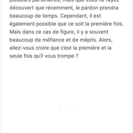
découvert que récemment, le pardon prendra
beaucoup de temps. Cependant, il est
également possible que ce soit la première fois.
Mais dans ce cas de figure, il y a souvent
beaucoup de méfiance et de mépris. Alors,
allez-vous croire que c’est la première et la
seule fois qu’il vous trompe ?