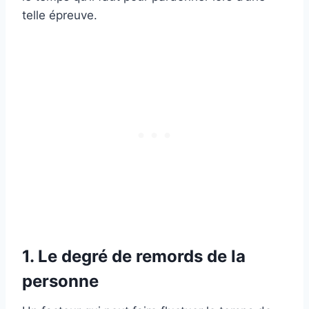
telle épreuve.
1. Le degré de remords de la
personne