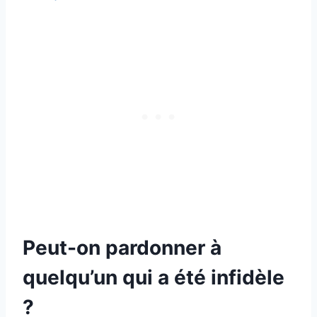
Peut-on pardonner à
quelqu’un qui a été infidèle
?