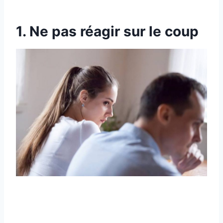
1. Ne pas réagir sur le coup