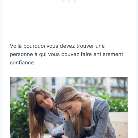
Voilà pourquoi vous devez trouver une
personne à qui vous pouvez faire entièrement
confiance.