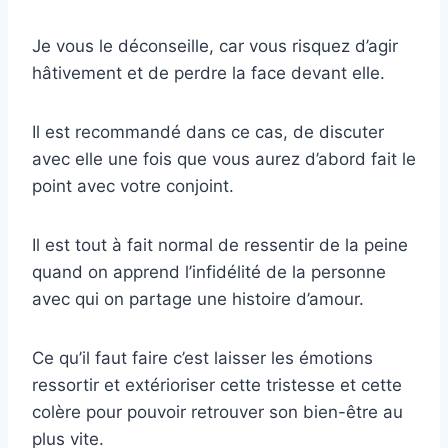
Je vous le déconseille, car vous risquez d’agir
hâtivement et de perdre la face devant elle.
Il est recommandé dans ce cas, de discuter
avec elle une fois que vous aurez d’abord fait le
point avec votre conjoint.
Il est tout à fait normal de ressentir de la peine
quand on apprend l’infidélité de la personne
avec qui on partage une histoire d’amour.
Ce qu’il faut faire c’est laisser les émotions
ressortir et extérioriser cette tristesse et cette
colère pour pouvoir retrouver son bien-être au
plus vite.