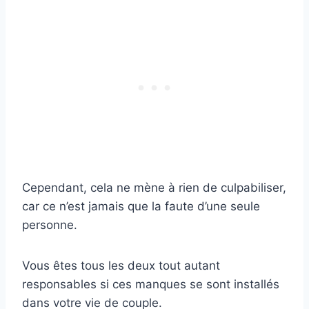
Cependant, cela ne mène à rien de culpabiliser,
car ce n’est jamais que la faute d’une seule
personne.
Vous êtes tous les deux tout autant
responsables si ces manques se sont installés
dans votre vie de couple.