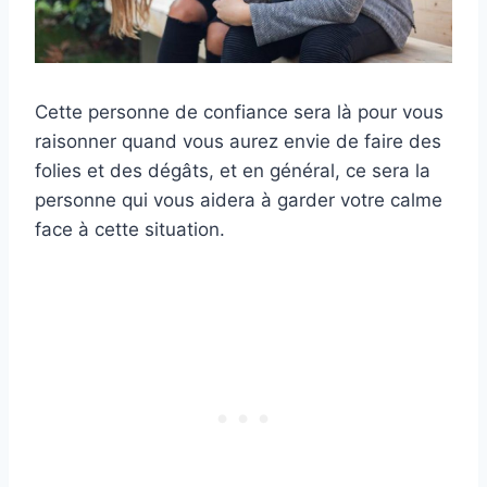
Cette personne de confiance sera là pour vous
raisonner quand vous aurez envie de faire des
folies et des dégâts, et en général, ce sera la
personne qui vous aidera à garder votre calme
face à cette situation.