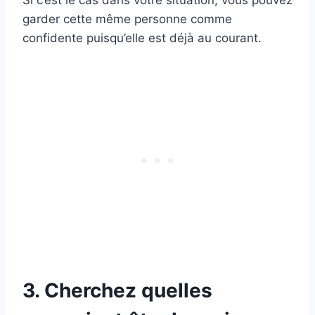
garder cette même personne comme
confidente puisqu’elle est déjà au courant.
3. Cherchez quelles