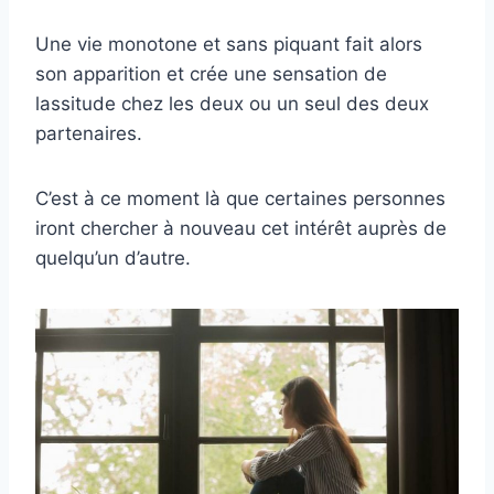
Une vie monotone et sans piquant fait alors
son apparition et crée une sensation de
lassitude chez les deux ou un seul des deux
partenaires.
C’est à ce moment là que certaines personnes
iront chercher à nouveau cet intérêt auprès de
quelqu’un d’autre.