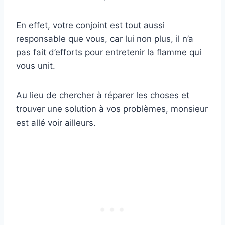
En effet, votre conjoint est tout aussi
responsable que vous, car lui non plus, il n’a
pas fait d’efforts pour entretenir la flamme qui
vous unit.
Au lieu de chercher à réparer les choses et
trouver une solution à vos problèmes, monsieur
est allé voir ailleurs.