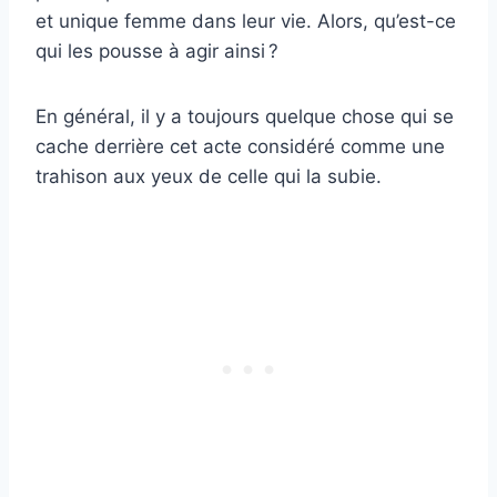
et unique femme dans leur vie. Alors, qu’est-ce
qui les pousse à agir ainsi ?
En général, il y a toujours quelque chose qui se
cache derrière cet acte considéré comme une
trahison aux yeux de celle qui la subie.