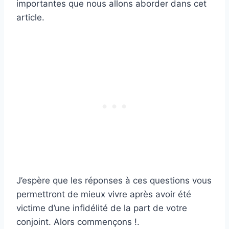
importantes que nous allons aborder dans cet
article.
J’espère que les réponses à ces questions vous
permettront de mieux vivre après avoir été
victime d’une infidélité de la part de votre
conjoint. Alors commençons !.