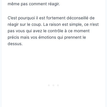
même pas comment réagir.
C’est pourquoi il est fortement déconseillé de
réagir sur le coup. La raison est simple, ce n’est
pas vous qui avez le contrôle à ce moment
précis mais vos émotions qui prennent le
dessus.