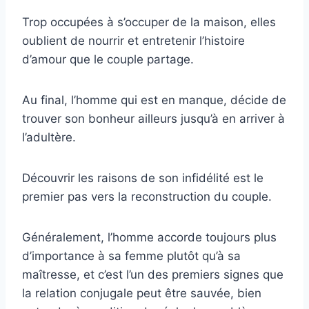
Trop occupées à s’occuper de la maison, elles
oublient de nourrir et entretenir l’histoire
d’amour que le couple partage.
Au final, l’homme qui est en manque, décide de
trouver son bonheur ailleurs jusqu’à en arriver à
l’adultère.
Découvrir les raisons de son infidélité est le
premier pas vers la reconstruction du couple.
Généralement, l’homme accorde toujours plus
d’importance à sa femme plutôt qu’à sa
maîtresse, et c’est l’un des premiers signes que
la relation conjugale peut être sauvée, bien