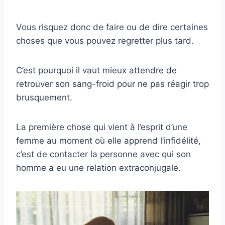
Vous risquez donc de faire ou de dire certaines
choses que vous pouvez regretter plus tard.
C’est pourquoi il vaut mieux attendre de
retrouver son sang-froid pour ne pas réagir trop
brusquement.
La première chose qui vient à l’esprit d’une
femme au moment où elle apprend l’infidélité,
c’est de contacter la personne avec qui son
homme a eu une relation extraconjugale.