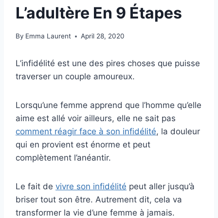
L’adultère En 9 Étapes
By
Emma Laurent
April 28, 2020
L’infidélité est une des pires choses que puisse
traverser un couple amoureux.
Lorsqu’une femme apprend que l’homme qu’elle
aime est allé voir ailleurs, elle ne sait pas
comment réagir face à son infidélité
, la douleur
qui en provient est énorme et peut
complètement l’anéantir.
Le fait de
vivre son infidélité
peut aller jusqu’à
briser tout son être. Autrement dit, cela va
transformer la vie d’une femme à jamais.