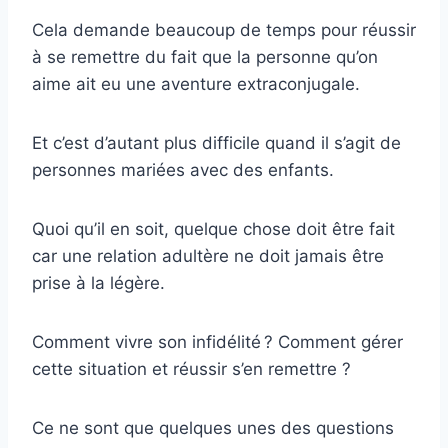
Cela demande beaucoup de temps pour réussir
à se remettre du fait que la personne qu’on
aime ait eu une aventure extraconjugale.
Et c’est d’autant plus difficile quand il s’agit de
personnes mariées avec des enfants.
Quoi qu’il en soit, quelque chose doit être fait
car une relation adultère ne doit jamais être
prise à la légère.
Comment vivre son infidélité ? Comment gérer
cette situation et réussir s’en remettre ?
Ce ne sont que quelques unes des questions