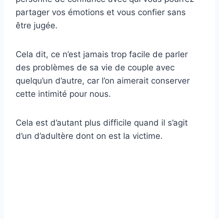
partager vos émotions et vous confier sans
être jugée.
Cela dit, ce n’est jamais trop facile de parler
des problèmes de sa vie de couple avec
quelqu’un d’autre, car l’on aimerait conserver
cette intimité pour nous.
Cela est d’autant plus difficile quand il s’agit
d’un d’adultère dont on est la victime.