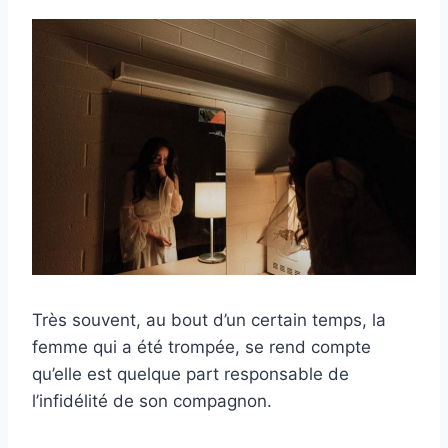
Très souvent, au bout d’un certain temps, la
femme qui a été trompée, se rend compte
qu’elle est quelque part responsable de
l’infidélité de son compagnon.