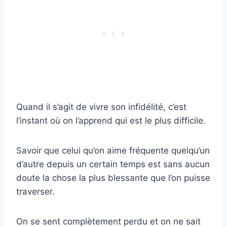
Quand il s’agit de vivre son infidélité, c’est
l’instant où on l’apprend qui est le plus difficile.
Savoir que celui qu’on aime fréquente quelqu’un
d’autre depuis un certain temps est sans aucun
doute la chose la plus blessante que l’on puisse
traverser.
On se sent complètement perdu et on ne sait