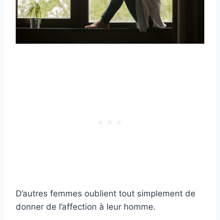
D’autres femmes oublient tout simplement de
donner de l’affection à leur homme.