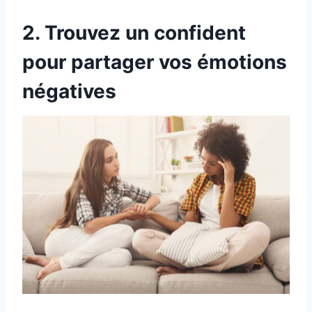
2. Trouvez un confident
pour partager vos émotions
négatives