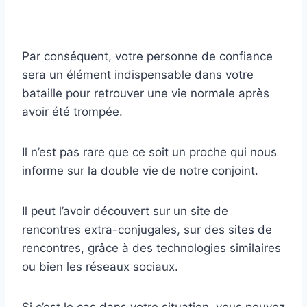
Par conséquent, votre personne de confiance
sera un élément indispensable dans votre
bataille pour retrouver une vie normale après
avoir été trompée.
Il n’est pas rare que ce soit un proche qui nous
informe sur la double vie de notre conjoint.
Il peut l’avoir découvert sur un site de
rencontres extra-conjugales, sur des sites de
rencontres, grâce à des technologies similaires
ou bien les réseaux sociaux.
Si c’est le cas dans votre situation, vous pouvez