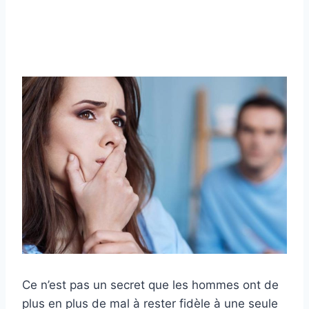
Ce n’est pas un secret que les hommes ont de
plus en plus de mal à rester fidèle à une seule