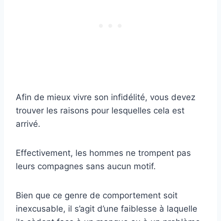
Afin de mieux vivre son infidélité, vous devez
trouver les raisons pour lesquelles cela est
arrivé.
Effectivement, les hommes ne trompent pas
leurs compagnes sans aucun motif.
Bien que ce genre de comportement soit
inexcusable, il s’agit d’une faiblesse à laquelle