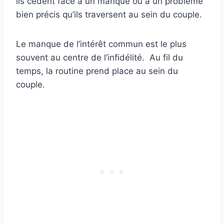
ils cèdent face à un manque ou à un problème
bien précis qu’ils traversent au sein du couple.
Le manque de l’intérêt commun est le plus
souvent au centre de l’infidélité. Au fil du
temps, la routine prend place au sein du
couple.