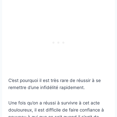
C’est pourquoi il est très rare de réussir à se
remettre d’une infidélité rapidement.
Une fois qu’on a réussi à survivre à cet acte
douloureux, il est difficile de faire confiance à