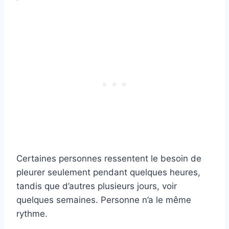
Certaines personnes ressentent le besoin de
pleurer seulement pendant quelques heures,
tandis que d’autres plusieurs jours, voir
quelques semaines. Personne n’a le même
rythme.