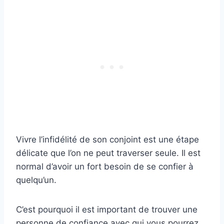
Vivre l’infidélité de son conjoint est une étape
délicate que l’on ne peut traverser seule. Il est
normal d’avoir un fort besoin de se confier à
quelqu’un.
C’est pourquoi il est important de trouver une
personne de confiance avec qui vous pourrez