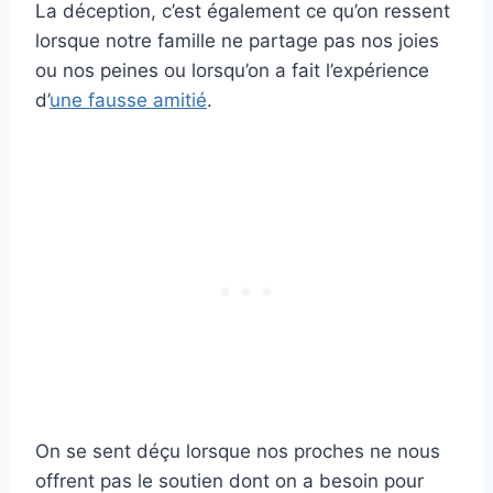
La déception, c’est également ce qu’on ressent
lorsque notre famille ne partage pas nos joies
ou nos peines ou lorsqu’on a fait l’expérience
d’
une fausse amitié
.
On se sent déçu lorsque nos proches ne nous
offrent pas le soutien dont on a besoin pour