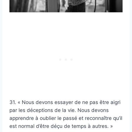
31. « Nous devons essayer de ne pas être aigri
par les déceptions de la vie. Nous devons
apprendre à oublier le passé et reconnaître qu’il
est normal d’être déçu de temps à autres. »