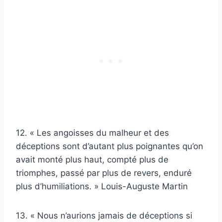
12. « Les angoisses du malheur et des
déceptions sont d’autant plus poignantes qu’on
avait monté plus haut, compté plus de
triomphes, passé par plus de revers, enduré
plus d’humiliations. » Louis-Auguste Martin
13. « Nous n’aurions jamais de déceptions si