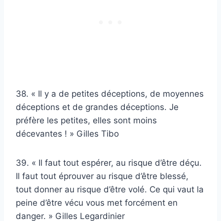
38. « Il y a de petites déceptions, de moyennes
déceptions et de grandes déceptions. Je
préfère les petites, elles sont moins
décevantes ! » Gilles Tibo
39. « Il faut tout espérer, au risque d’être déçu.
Il faut tout éprouver au risque d’être blessé,
tout donner au risque d’être volé. Ce qui vaut la
peine d’être vécu vous met forcément en
danger. » Gilles Legardinier