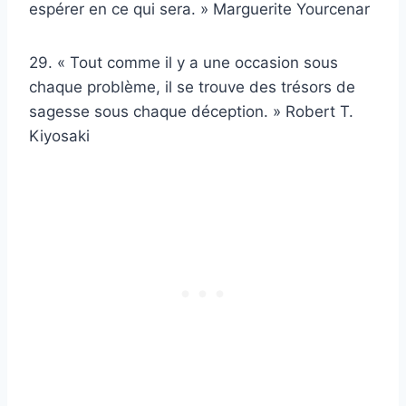
espérer en ce qui sera. » Marguerite Yourcenar
29. « Tout comme il y a une occasion sous
chaque problème, il se trouve des trésors de
sagesse sous chaque déception. » Robert T.
Kiyosaki