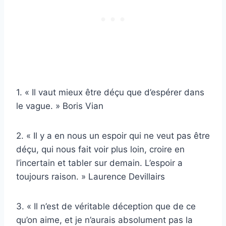
1. « Il vaut mieux être déçu que d’espérer dans
le vague. » Boris Vian
2. « Il y a en nous un espoir qui ne veut pas être
déçu, qui nous fait voir plus loin, croire en
l’incertain et tabler sur demain. L’espoir a
toujours raison. » Laurence Devillairs
3. « Il n’est de véritable déception que de ce
qu’on aime, et je n’aurais absolument pas la