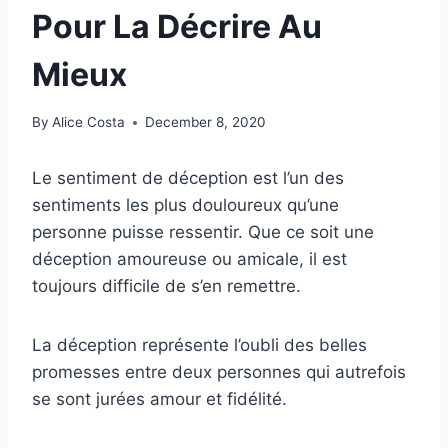
Pour La Décrire Au
Mieux
By
Alice Costa
December 8, 2020
Le sentiment de déception est l’un des
sentiments les plus douloureux qu’une
personne puisse ressentir. Que ce soit une
déception amoureuse ou amicale, il est
toujours difficile de s’en remettre.
La déception représente l’oubli des belles
promesses entre deux personnes qui autrefois
se sont jurées amour et fidélité.