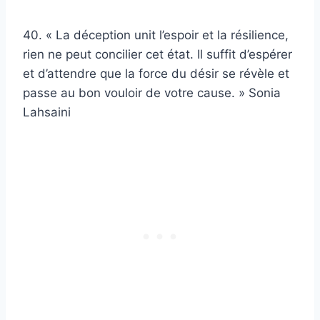
40. « La déception unit l’espoir et la résilience,
rien ne peut concilier cet état. Il suffit d’espérer
et d’attendre que la force du désir se révèle et
passe au bon vouloir de votre cause. » Sonia
Lahsaini