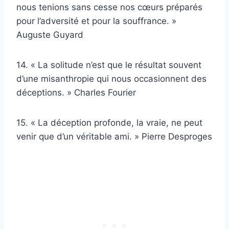
nous tenions sans cesse nos cœurs préparés
pour l’adversité et pour la souffrance. »
Auguste Guyard
14. « La solitude n’est que le résultat souvent
d’une misanthropie qui nous occasionnent des
déceptions. » Charles Fourier
15. « La déception profonde, la vraie, ne peut
venir que d’un véritable ami. » Pierre Desproges