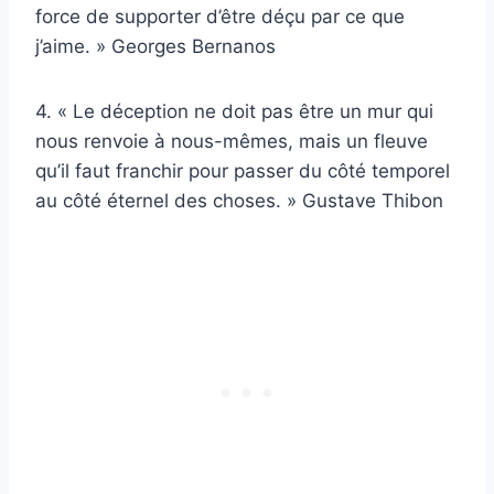
force de supporter d’être déçu par ce que
j’aime. » Georges Bernanos
4. « Le déception ne doit pas être un mur qui
nous renvoie à nous-mêmes, mais un fleuve
qu’il faut franchir pour passer du côté temporel
au côté éternel des choses. » Gustave Thibon