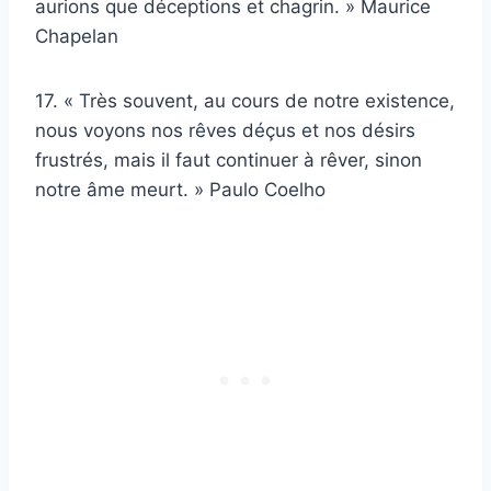
aurions que déceptions et chagrin. » Maurice
Chapelan
17. « Très souvent, au cours de notre existence,
nous voyons nos rêves déçus et nos désirs
frustrés, mais il faut continuer à rêver, sinon
notre âme meurt. » Paulo Coelho