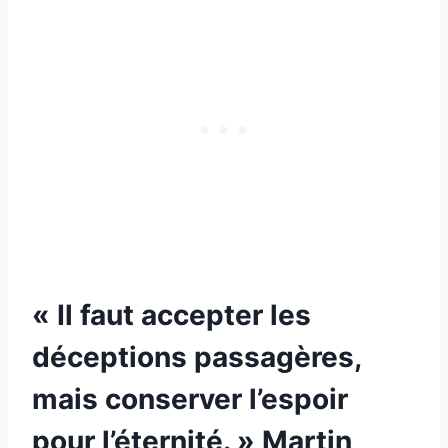
« Il faut accepter les
déceptions passagères,
mais conserver l’espoir
pour l’éternité. » Martin