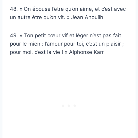
48. « On épouse l’être qu’on aime, et c’est avec
un autre être qu’on vit. » Jean Anouilh
49. « Ton petit cœur vif et léger n’est pas fait
pour le mien : l’amour pour toi, c’est un plaisir ;
pour moi, c’est la vie ! » Alphonse Karr