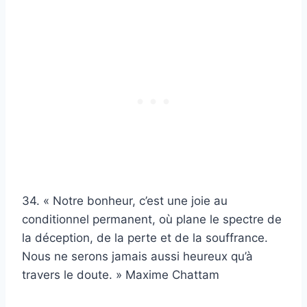
34. « Notre bonheur, c’est une joie au
conditionnel permanent, où plane le spectre de
la déception, de la perte et de la souffrance.
Nous ne serons jamais aussi heureux qu’à
travers le doute. » Maxime Chattam