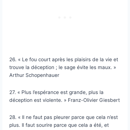
26. « Le fou court après les plaisirs de la vie et
trouve la déception ; le sage évite les maux. »
Arthur Schopenhauer
27. « Plus l’espérance est grande, plus la
déception est violente. » Franz-Olivier Giesbert
28. « Il ne faut pas pleurer parce que cela n’est
plus. Il faut sourire parce que cela a été, et