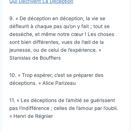
Qui Décrivent La Déception
9. « De déception en déception, la vie se
défleurit à chaque pas qu’on y fait ; tout se
dessèche, et même notre cœur ! Les choses
sont bien différentes, vues de l’œil de la
jeunesse, ou de celui de l’expérience. »
Stanislas de Boufflers
10. « Trop espérer, c’est se préparer des
déceptions. » Alice Parizeau
11. « Les déceptions de l’amitié se guérissent
pas l’indifférence ; celles de l’amour par l’oubli.
» Henri de Régnier