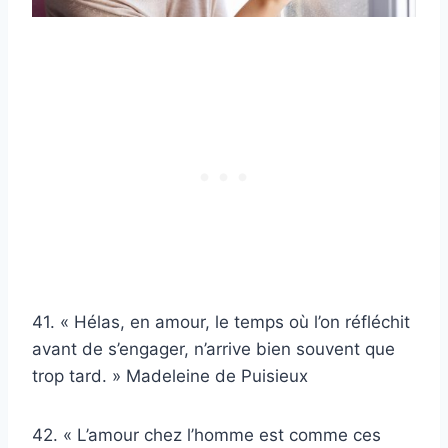
41. « Hélas, en amour, le temps où l’on réfléchit
avant de s’engager, n’arrive bien souvent que
trop tard. » Madeleine de Puisieux
42. « L’amour chez l’homme est comme ces