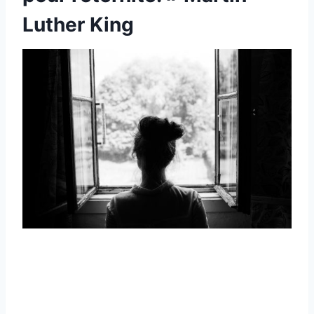
Luther King