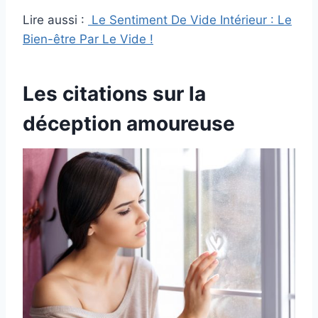
Lire aussi :
Le Sentiment De Vide Intérieur : Le
Bien-être Par Le Vide !
Les citations sur la
déception amoureuse