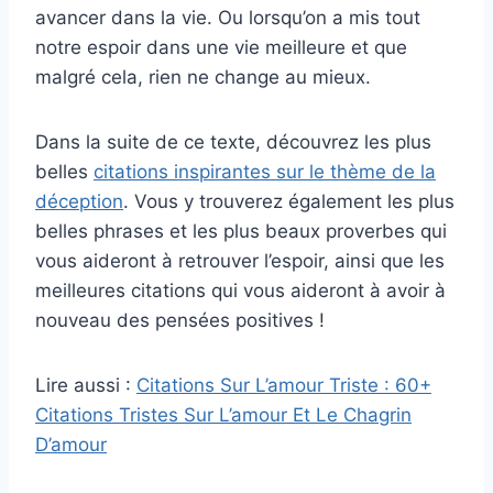
avancer dans la vie. Ou lorsqu’on a mis tout
notre espoir dans une vie meilleure et que
malgré cela, rien ne change au mieux.
Dans la suite de ce texte, découvrez les plus
belles
citations inspirantes sur le thème de la
déception
. Vous y trouverez également les plus
belles phrases et les plus beaux proverbes qui
vous aideront à retrouver l’espoir, ainsi que les
meilleures citations qui vous aideront à avoir à
nouveau des pensées positives !
Lire aussi :
Citations Sur L’amour Triste : 60+
Citations Tristes Sur L’amour Et Le Chagrin
D’amour