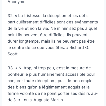
Anonyme
32. « La tristesse, la déception et les défis
particulièrement difficiles sont des événements
de la vie et non la vie. Ne minimisez pas à quel
point ils peuvent être difficiles. Ils peuvent
durer longtemps, mais ils ne peuvent pas être
le centre de ce que vous êtes. » Richard G.
Scott
33. « Ni trop, ni trop peu, c’est la mesure de
bonheur le plus humainement accessible pour
conjurer toute déception ; puis, le bon emploi
des biens qu’on a légitimement acquis et la
ferme volonté de ne point porter ses désirs au-
delà. » Louis-Auguste Martin