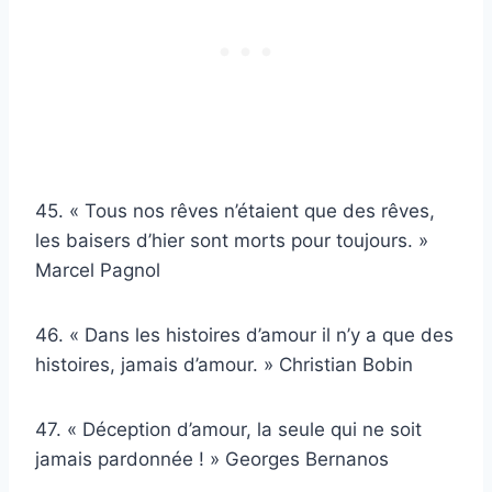
45. « Tous nos rêves n’étaient que des rêves,
les baisers d’hier sont morts pour toujours. »
Marcel Pagnol
46. « Dans les histoires d’amour il n’y a que des
histoires, jamais d’amour. » Christian Bobin
47. « Déception d’amour, la seule qui ne soit
jamais pardonnée ! » Georges Bernanos