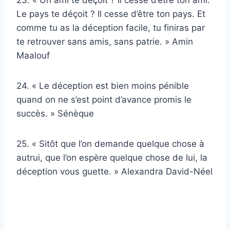
Le pays te déçoit ? Il cesse d’être ton pays. Et
comme tu as la déception facile, tu finiras par
te retrouver sans amis, sans patrie. » Amin
Maalouf
24. « Le déception est bien moins pénible
quand on ne s’est point d’avance promis le
succès. » Sénèque
25. « Sitôt que l’on demande quelque chose à
autrui, que l’on espère quelque chose de lui, la
déception vous guette. » Alexandra David-Néel