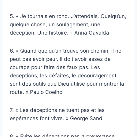
5. « Je tournais en rond. J’attendais. Quelqu’un,
quelque chose, un soulagement, une
déception. Une histoire. » Anna Gavalda
6. « Quand quelqu’un trouve son chemin, il ne
peut pas avoir peur. Il doit avoir assez de
courage pour faire des faux pas. Les
déceptions, les défaites, le découragement
sont des outils que Dieu utilise pour montrer la
route. » Paulo Coelho
7. « Les déceptions ne tuent pas et les
espérances font vivre. » George Sand
8. « Évite les déceptions par la prévoyance ;