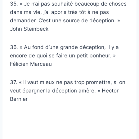
35. « Je n’ai pas souhaité beaucoup de choses
dans ma vie, j’ai appris très tôt à ne pas
demander. C’est une source de déception. »
John Steinbeck
36. « Au fond d’une grande déception, il y a
encore de quoi se faire un petit bonheur. »
Félicien Marceau
37. « Il vaut mieux ne pas trop promettre, si on
veut épargner la déception amère. » Hector
Bernier