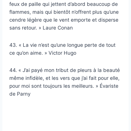
feux de paille qui jettent d’abord beaucoup de
flammes, mais qui bientôt n’offrent plus qu’une
cendre légère que le vent emporte et disperse
sans retour. » Laure Conan
43. « La vie n’est qu’une longue perte de tout
ce qu’on aime. » Victor Hugo
44. « J’ai payé mon tribut de pleurs à la beauté
même infidèle, et les vers que j’ai fait pour elle,
pour moi sont toujours les meilleurs. » Évariste
de Parny