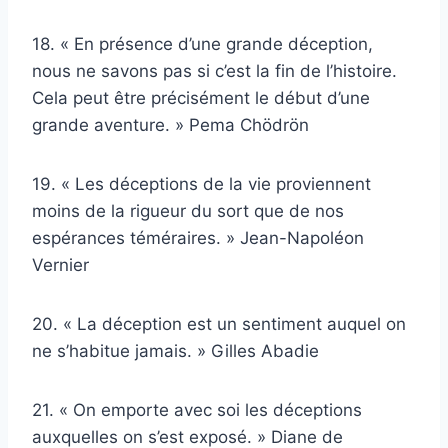
18. « En présence d’une grande déception,
nous ne savons pas si c’est la fin de l’histoire.
Cela peut être précisément le début d’une
grande aventure. » Pema Chödrön
19. « Les déceptions de la vie proviennent
moins de la rigueur du sort que de nos
espérances téméraires. » Jean-Napoléon
Vernier
20. « La déception est un sentiment auquel on
ne s’habitue jamais. » Gilles Abadie
21. « On emporte avec soi les déceptions
auxquelles on s’est exposé. » Diane de