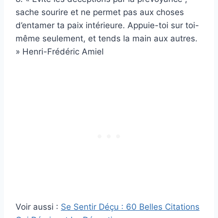
sache sourire et ne permet pas aux choses
d’entamer ta paix intérieure. Appuie-toi sur toi-
même seulement, et tends la main aux autres.
» Henri-Frédéric Amiel
Voir aussi :
Se Sentir Déçu : 60 Belles Citations