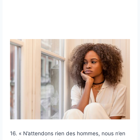
16. « N’attendons rien des hommes, nous n’en