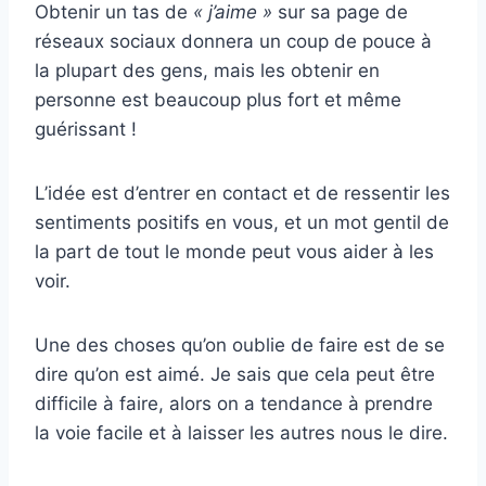
Obtenir un tas de
« j’aime »
sur sa page de
réseaux sociaux donnera un coup de pouce à
la plupart des gens, mais les obtenir en
personne est beaucoup plus fort et même
guérissant !
L’idée est d’entrer en contact et de ressentir les
sentiments positifs en vous, et un mot gentil de
la part de tout le monde peut vous aider à les
voir.
Une des choses qu’on oublie de faire est de se
dire qu’on est aimé. Je sais que cela peut être
difficile à faire, alors on a tendance à prendre
la voie facile et à laisser les autres nous le dire.