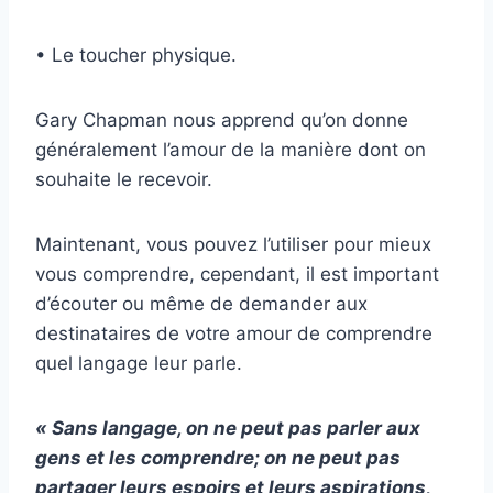
• Le toucher physique.
Gary Chapman nous apprend qu’on donne
généralement l’amour de la manière dont on
souhaite le recevoir.
Maintenant, vous pouvez l’utiliser pour mieux
vous comprendre, cependant, il est important
d’écouter ou même de demander aux
destinataires de votre amour de comprendre
quel langage leur parle.
« Sans langage, on ne peut pas parler aux
gens et les comprendre; on ne peut pas
partager leurs espoirs et leurs aspirations,