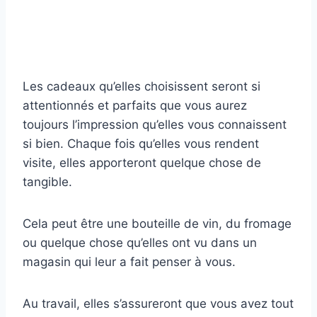
Les cadeaux qu’elles choisissent seront si
attentionnés et parfaits que vous aurez
toujours l’impression qu’elles vous connaissent
si bien. Chaque fois qu’elles vous rendent
visite, elles apporteront quelque chose de
tangible.
Cela peut être une bouteille de vin, du fromage
ou quelque chose qu’elles ont vu dans un
magasin qui leur a fait penser à vous.
Au travail, elles s’assureront que vous avez tout