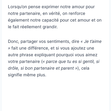
Lorsqu’on pense exprimer notre amour pour
notre partenaire, en vérité, on renforce
également notre capacité pour cet amour et on
le fait réellement grandir.
Donc, partager vos sentiments, dire
« Je t’aime
»
fait une différence, et si vous ajoutez une
autre phrase expliquant pourquoi vous aimez
votre partenaire (
« parce que tu es si gentil, si
drôle, si bon partenaire et parent »
), cela
signifie même plus.