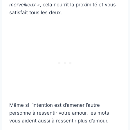
merveilleux »
, cela nourrit la proximité et vous
satisfait tous les deux.
Même si l’intention est d’amener l’autre
personne à ressentir votre amour, les mots
vous aident aussi à ressentir plus d’amour.