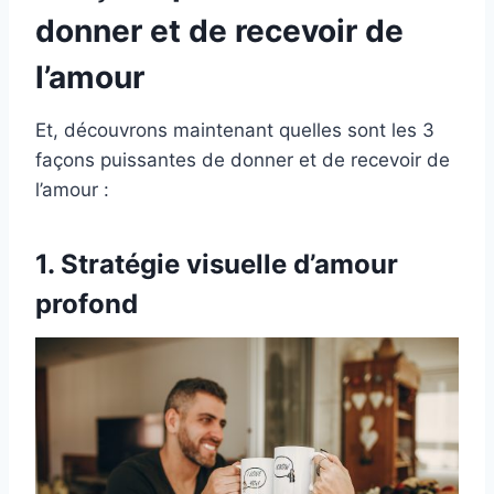
donner et de recevoir de
l’amour
Et, découvrons maintenant quelles sont les 3
façons puissantes de donner et de recevoir de
l’amour :
1. Stratégie visuelle d’amour
profond