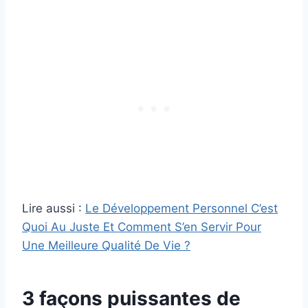
Lire aussi :
Le Développement Personnel C’est
Quoi Au Juste Et Comment S’en Servir Pour
Une Meilleure Qualité De Vie ?
3 façons puissantes de