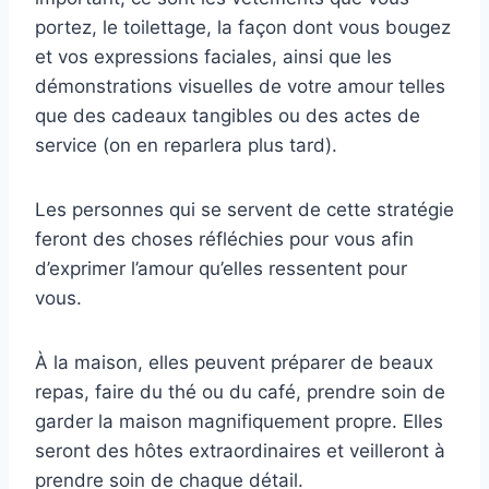
portez, le toilettage, la façon dont vous bougez
et vos expressions faciales, ainsi que les
démonstrations visuelles de votre amour telles
que des cadeaux tangibles ou des actes de
service (on en reparlera plus tard).
Les personnes qui se servent de cette stratégie
feront des choses réfléchies pour vous afin
d’exprimer l’amour qu’elles ressentent pour
vous.
À la maison, elles peuvent préparer de beaux
repas, faire du thé ou du café, prendre soin de
garder la maison magnifiquement propre. Elles
seront des hôtes extraordinaires et veilleront à
prendre soin de chaque détail.