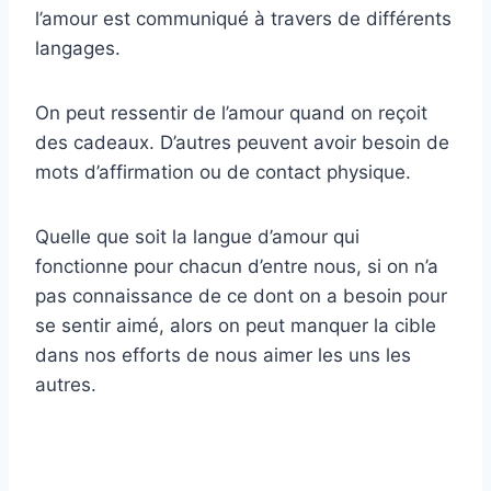
l’amour est communiqué à travers de différents
langages.
On peut ressentir de l’amour quand on reçoit
des cadeaux. D’autres peuvent avoir besoin de
mots d’affirmation ou de contact physique.
Quelle que soit la langue d’amour qui
fonctionne pour chacun d’entre nous, si on n’a
pas connaissance de ce dont on a besoin pour
se sentir aimé, alors on peut manquer la cible
dans nos efforts de nous aimer les uns les
autres.