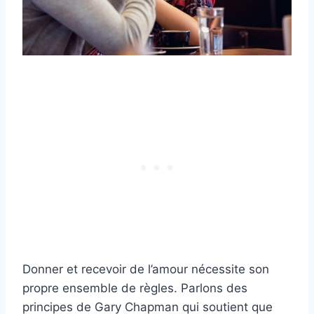
Donner et recevoir de l’amour nécessite son
propre ensemble de règles. Parlons des
principes de Gary Chapman qui soutient que