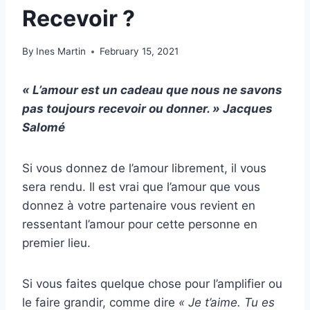
Recevoir ?
By
Ines Martin
February 15, 2021
« L’amour est un cadeau que nous ne savons
pas toujours recevoir ou donner. » Jacques
Salomé
Si vous donnez de l’amour librement, il vous
sera rendu. Il est vrai que l’amour que vous
donnez à votre partenaire vous revient en
ressentant l’amour pour cette personne en
premier lieu.
Si vous faites quelque chose pour l’amplifier ou
le faire grandir, comme dire
« Je t’aime. Tu es