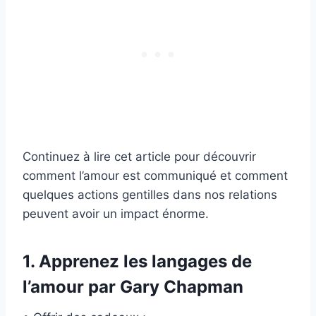
Continuez à lire cet article pour découvrir
comment l’amour est communiqué et comment
quelques actions gentilles dans nos relations
peuvent avoir un impact énorme.
1. Apprenez les langages de
l’amour par Gary Chapman