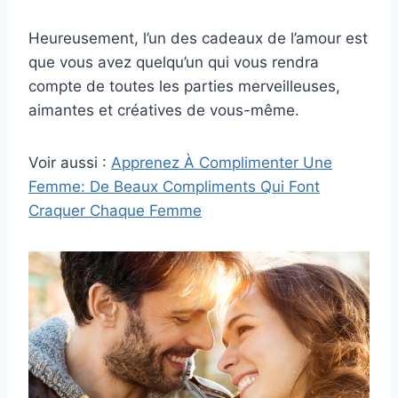
Heureusement, l’un des cadeaux de l’amour est
que vous avez quelqu’un qui vous rendra
compte de toutes les parties merveilleuses,
aimantes et créatives de vous-même.
Voir aussi :
Apprenez À Complimenter Une
Femme: De Beaux Compliments Qui Font
Craquer Chaque Femme