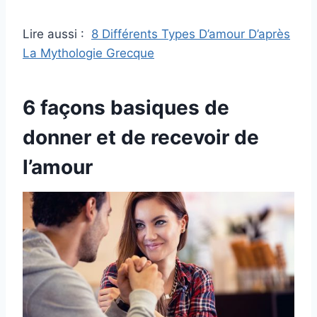
Lire aussi :
8 Différents Types D’amour D’après
La Mythologie Grecque
6 façons basiques de
donner et de recevoir de
l’amour