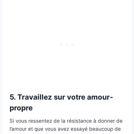
5. Travaillez sur votre amour-
propre
Si vous ressentez de la résistance à donner de
l’amour et que vous avez essayé beaucoup de