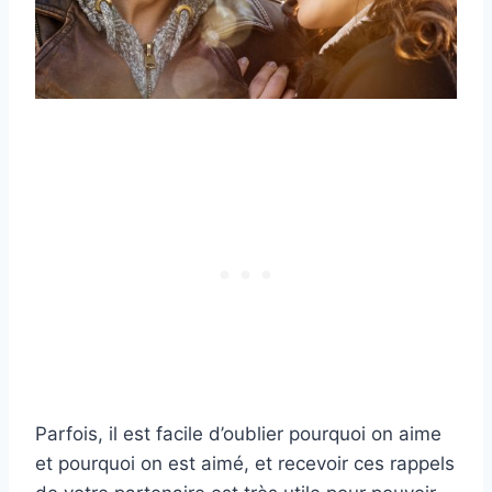
Parfois, il est facile d’oublier pourquoi on aime
et pourquoi on est aimé, et recevoir ces rappels