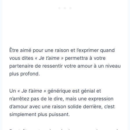
Être aimé pour une raison et l’exprimer quand
vous dites
« Je t’aime »
permettra à votre
partenaire de ressentir votre amour à un niveau
plus profond.
Un
« Je t’aime »
générique est génial et
n’arrêtez pas de le dire, mais une expression
d’amour avec une raison solide derrière, c’est
simplement plus puissant.