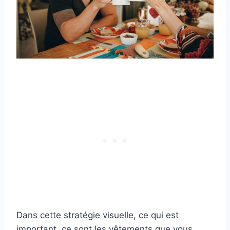
Dans cette stratégie visuelle, ce qui est
important, ce sont les vêtements que vous