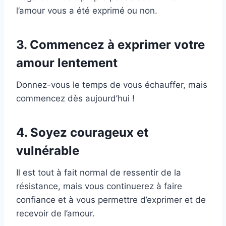
l’amour vous a été exprimé ou non.
3. Commencez à exprimer votre
amour lentement
Donnez-vous le temps de vous échauffer, mais
commencez dès aujourd’hui !
4. Soyez courageux et
vulnérable
Il est tout à fait normal de ressentir de la
résistance, mais vous continuerez à faire
confiance et à vous permettre d’exprimer et de
recevoir de l’amour.