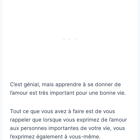
C’est génial, mais apprendre à se donner de
l’amour est très important pour une bonne vie.
Tout ce que vous avez à faire est de vous
rappeler que lorsque vous exprimez de l’amour
aux personnes importantes de votre vie, vous
l’exprimez également à vous-même.