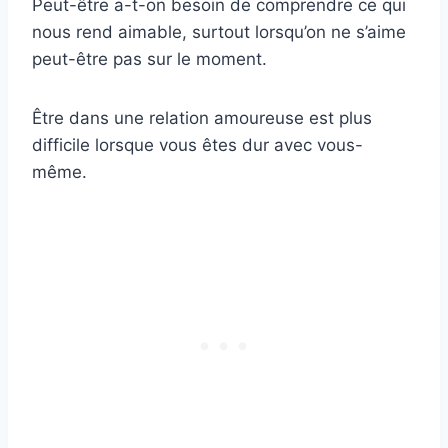
Peut-être a-t-on besoin de comprendre ce qui
nous rend aimable, surtout lorsqu’on ne s’aime
peut-être pas sur le moment.
Être dans une relation amoureuse est plus
difficile lorsque vous êtes dur avec vous-
même.