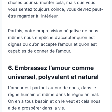
choses pour surmonter cela, mais que vous
vous sentez toujours coincé, vous devrez peut-
être regarder à l’intérieur.
Parfois, notre propre vision négative de nous-
mêmes nous empêche d’accepter qu’on est
dignes ou qu’on accepte l’amour et qu’on est
capables de donner de l’amour.
6. Embrassez l’amour comme
universel, polyvalent et naturel
L’amour est partout autour de nous, dans le
règne humain et même dans le règne animal.
On en a tous besoin et on le veut et cela nous
aide à prospérer dans la vie.