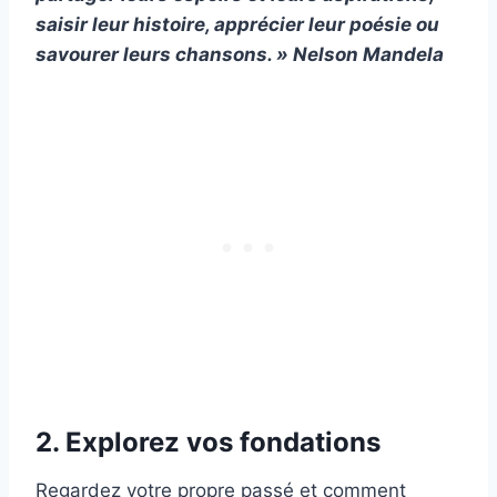
saisir leur histoire, apprécier leur poésie ou
savourer leurs chansons. » Nelson Mandela
2. Explorez vos fondations
Regardez votre propre passé et comment