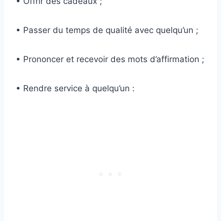
• Offrir des cadeaux ;
• Passer du temps de qualité avec quelqu’un ;
• Prononcer et recevoir des mots d’affirmation ;
• Rendre service à quelqu’un :