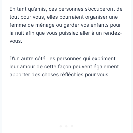
En tant qu’amis, ces personnes s’occuperont de
tout pour vous, elles pourraient organiser une
femme de ménage ou garder vos enfants pour
la nuit afin que vous puissiez aller à un rendez-
vous.
D’un autre côté, les personnes qui expriment
leur amour de cette façon peuvent également
apporter des choses réfléchies pour vous.