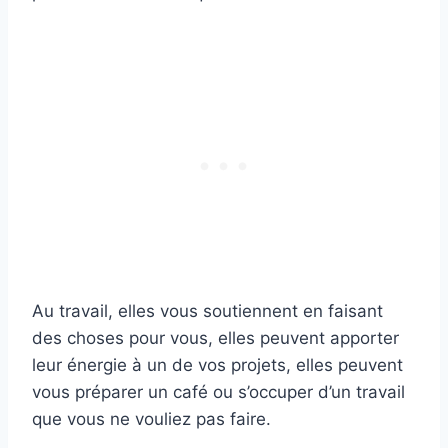
Au travail, elles vous soutiennent en faisant
des choses pour vous, elles peuvent apporter
leur énergie à un de vos projets, elles peuvent
vous préparer un café ou s’occuper d’un travail
que vous ne vouliez pas faire.