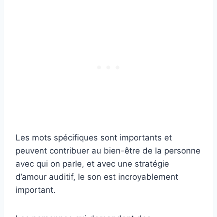
Les mots spécifiques sont importants et
peuvent contribuer au bien-être de la personne
avec qui on parle, et avec une stratégie
d’amour auditif, le son est incroyablement
important.