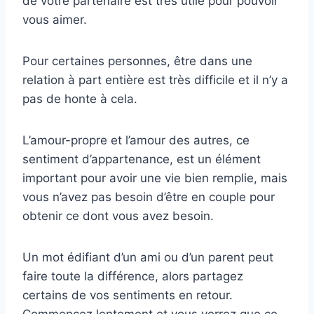
de votre partenaire est très utile pour pouvoir
vous aimer.
Pour certaines personnes, être dans une
relation à part entière est très difficile et il n’y a
pas de honte à cela.
L’amour-propre et l’amour des autres, ce
sentiment d’appartenance, est un élément
important pour avoir une vie bien remplie, mais
vous n’avez pas besoin d’être en couple pour
obtenir ce dont vous avez besoin.
Un mot édifiant d’un ami ou d’un parent peut
faire toute la différence, alors partagez
certains de vos sentiments en retour.
Commencez lentement et vous verrez que ce