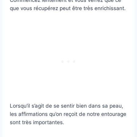
que vous récupérez peut être très enrichissant.
Lorsqu’il s’agit de se sentir bien dans sa peau,
les affirmations qu’on reçoit de notre entourage
sont très importantes.