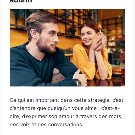
Ce qui est important dans cette stratégie, c’est
d’entendre que quelqu’un vous aime ; c’est-à-
dire, d’exprimer son amour à travers des mots,
des voix et des conversations.