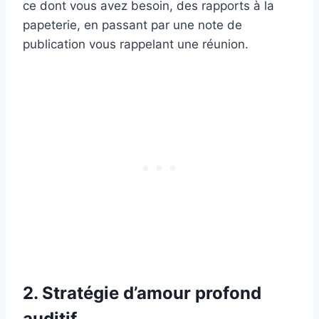
ce dont vous avez besoin, des rapports à la
papeterie, en passant par une note de
publication vous rappelant une réunion.
2. Stratégie d’amour profond
auditif