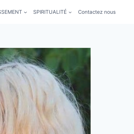
ISSEMENT
SPIRITUALITÉ
Contactez nous