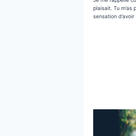
plaisait. Tu m’as
sensation d’avoir