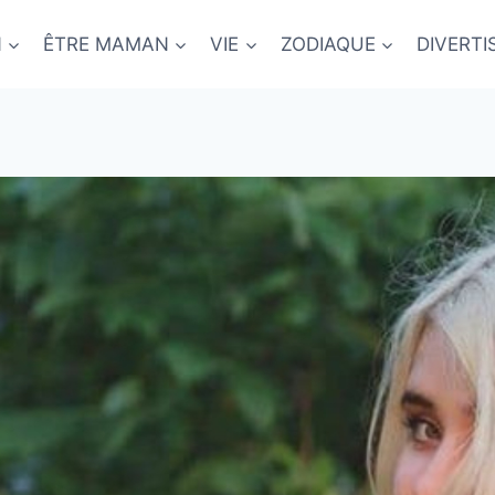
N
ÊTRE MAMAN
VIE
ZODIAQUE
DIVERT