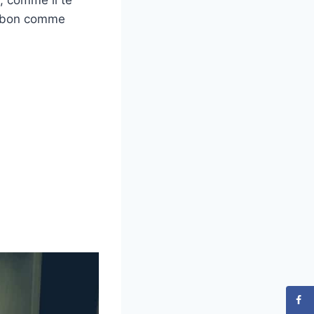
re bon comme