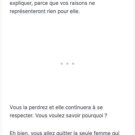
expliquer, parce que vos raisons ne
représenteront rien pour elle.
Vous la perdrez et elle continuera à se
respecter. Vous voulez savoir pourquoi ?
Eh bien, vous allez quitter la seule femme qui