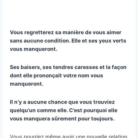
Vous regretterez sa manière de vous aimer
sans aucune condition. Elle et ses yeux verts
vous manqueront.
Ses baisers, ses tendres caresses et la façon
dont elle prononçait votre nom vous
manqueront.
Il n’y a aucune chance que vous trouviez
quelqu’un comme elle. C’est pourquoi elle
vous manquera sûrement pour toujours.
Vous pourriez même avoir une nouvelle relation