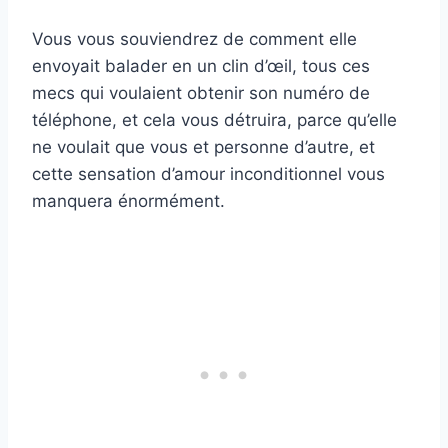
Vous vous souviendrez de comment elle
envoyait balader en un clin d’œil, tous ces
mecs qui voulaient obtenir son numéro de
téléphone, et cela vous détruira, parce qu’elle
ne voulait que vous et personne d’autre, et
cette sensation d’amour inconditionnel vous
manquera énormément.