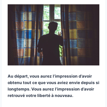
Au départ, vous aurez l’impression d’avoir
obtenu tout ce que vous aviez envie depuis si
longtemps. Vous aurez l’impression d’avoir
retrouvé votre liberté à nouveau.