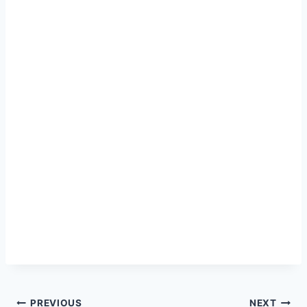
PREVIOUS
NEXT