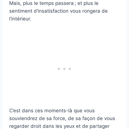
Mais, plus le temps passera ; et plus le
sentiment d’insatisfaction vous rongera de
l’intérieur.
C’est dans ces moments-là que vous
souviendrez de sa force, de sa façon de vous
regarder droit dans les yeux et de partager