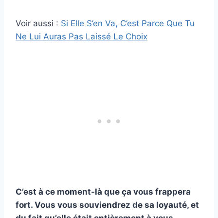
Voir aussi :
Si Elle S’en Va, C’est Parce Que Tu
Ne Lui Auras Pas Laissé Le Choix
C’est à ce moment-là que ça vous frappera
fort. Vous vous souviendrez de sa loyauté, et