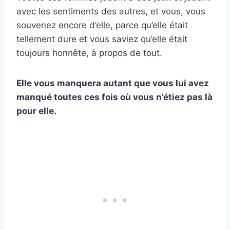
avec les sentiments des autres, et vous, vous
souvenez encore d’elle, parce qu’elle était
tellement dure et vous saviez qu’elle était
toujours honnête, à propos de tout.
Elle vous manquera autant que vous lui avez
manqué toutes ces fois où vous n’étiez pas là
pour elle.