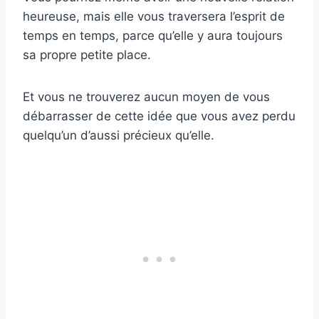
heureuse, mais elle vous traversera l’esprit de
temps en temps, parce qu’elle y aura toujours
sa propre petite place.
Et vous ne trouverez aucun moyen de vous
débarrasser de cette idée que vous avez perdu
quelqu’un d’aussi précieux qu’elle.