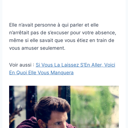
Elle n’avait personne à qui parler et elle
n’arrêtait pas de s’excuser pour votre absence,
même si elle savait que vous étiez en train de
vous amuser seulement.
Voir aussi :
Si Vous La Laissez S’En Aller, Voici
En Quoi Elle Vous Manquera