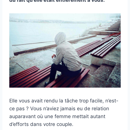
du fait qu’elle était entièrement à vous.
Elle vous avait rendu la tâche trop facile, n’est-
ce pas ? Vous n’aviez jamais eu de relation
auparavant où une femme mettait autant
d’efforts dans votre couple.