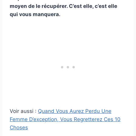
moyen de le récupérer. C’est elle, c’est elle
qui vous manquera.
Voir aussi :
Quand Vous Aurez Perdu Une
Femme D’exception, Vous Regretterez Ces 10
Choses