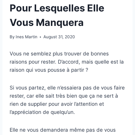
Pour Lesquelles Elle
Vous Manquera
By
Ines Martin
August 31, 2020
Vous ne semblez plus trouver de bonnes
raisons pour rester. D’accord, mais quelle est la
raison qui vous pousse à partir ?
Si vous partez, elle n’essaiera pas de vous faire
rester, car elle sait très bien que ça ne sert à
rien de supplier pour avoir l’attention et
l’appréciation de quelqu’un.
Elle ne vous demandera même pas de vous