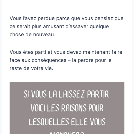
Vous l’avez perdue parce que vous pensiez que
ce serait plus amusant d’essayer quelque
chose de nouveau.
Vous êtes parti et vous devez maintenant faire
face aux conséquences – la perdre pour le
reste de votre vie.