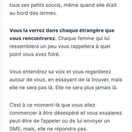
tous ses petits soucis, même quand elle était
au bord des larmes.
Vous la verrez dans chaque étrangère que
vous rencontrerez.
Chaque femme qui lui
ressemblera un peu vous rappellera à quel
point vous avez foiré.
Vous entendrez sa voix et vous regarderez
autour de vous, en essayant de la trouver, mais
elle ne sera pas là. Elle ne sera plus jamais là.
C’est à ce moment-là que vous allez
commencer à être désespéré et vous essaierez
peut-être de l’appeler ou de lui envoyer un
SMS, mais, elle ne répondra pas.