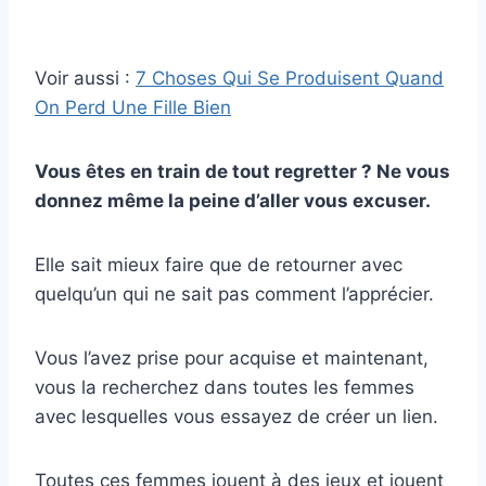
Voir aussi :
7 Choses Qui Se Produisent Quand
On Perd Une Fille Bien
Vous êtes en train de tout regretter ? Ne vous
donnez même la peine d’aller vous excuser.
Elle sait mieux faire que de retourner avec
quelqu’un qui ne sait pas comment l’apprécier.
Vous l’avez prise pour acquise et maintenant,
vous la recherchez dans toutes les femmes
avec lesquelles vous essayez de créer un lien.
Toutes ces femmes jouent à des jeux et jouent