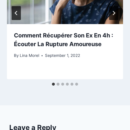
Comment Récupérer Son Ex En 4h :
Écouter La Rupture Amoureuse
By
Lina Morel
September 1, 2022
Leave a Reply