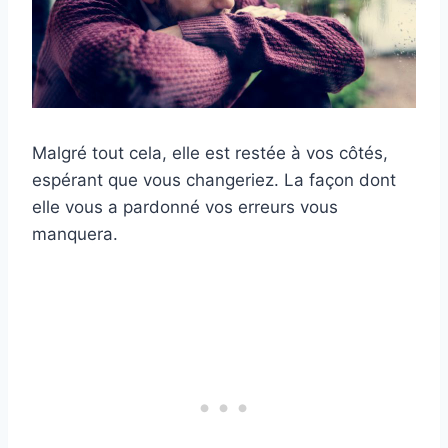
Malgré tout cela, elle est restée à vos côtés,
espérant que vous changeriez. La façon dont
elle vous a pardonné vos erreurs vous
manquera.