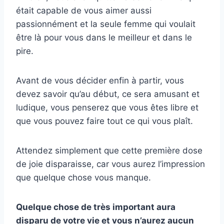
était capable de vous aimer aussi
passionnément et la seule femme qui voulait
être là pour vous dans le meilleur et dans le
pire.
Avant de vous décider enfin à partir, vous
devez savoir qu’au début, ce sera amusant et
ludique, vous penserez que vous êtes libre et
que vous pouvez faire tout ce qui vous plaît.
Attendez simplement que cette première dose
de joie disparaisse, car vous aurez l’impression
que quelque chose vous manque.
Quelque chose de très important aura
disparu de votre vie et vous n’aurez aucun