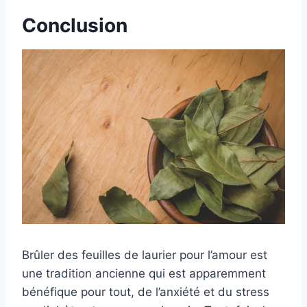
Conclusion
Brûler des feuilles de laurier pour l’amour est
une tradition ancienne qui est apparemment
bénéfique pour tout, de l’anxiété et du stress