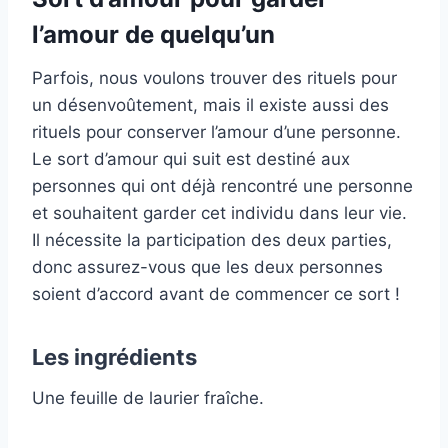
l’amour de quelqu’un
Parfois, nous voulons trouver des rituels pour
un désenvoûtement, mais il existe aussi des
rituels pour conserver l’amour d’une personne.
Le sort d’amour qui suit est destiné aux
personnes qui ont déjà rencontré une personne
et souhaitent garder cet individu dans leur vie.
Il nécessite la participation des deux parties,
donc assurez-vous que les deux personnes
soient d’accord avant de commencer ce sort !
Les ingrédients
Une feuille de laurier fraîche.