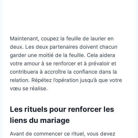
Maintenant, coupez la feuille de laurier en
deux. Les deux partenaires doivent chacun
garder une moitié de la feuille. Cela aidera
votre amour à se renforcer et à prévaloir et
contribuera à accroître la confiance dans la
relation. Répétez l’opération jusqu’à que votre
vœu se réalise.
Les rituels pour renforcer les
liens du mariage
Avant de commencer ce rituel, vous devez