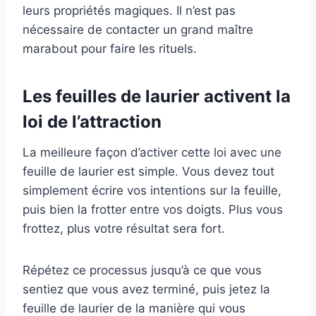
leurs propriétés magiques. Il n’est pas
nécessaire de contacter un grand maître
marabout pour faire les rituels.
Les feuilles de laurier activent la
loi de l’attraction
La meilleure façon d’activer cette loi avec une
feuille de laurier est simple. Vous devez tout
simplement écrire vos intentions sur la feuille,
puis bien la frotter entre vos doigts. Plus vous
frottez, plus votre résultat sera fort.
Répétez ce processus jusqu’à ce que vous
sentiez que vous avez terminé, puis jetez la
feuille de laurier de la manière qui vous