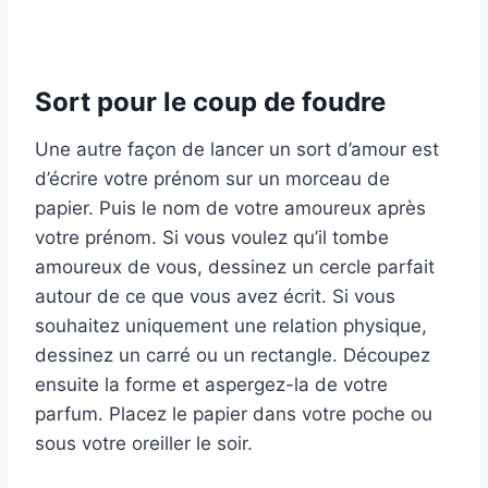
Sort pour le coup de foudre
Une autre façon de lancer un sort d’amour est
d’écrire votre prénom sur un morceau de
papier. Puis le nom de votre amoureux après
votre prénom. Si vous voulez qu’il tombe
amoureux de vous, dessinez un cercle parfait
autour de ce que vous avez écrit. Si vous
souhaitez uniquement une relation physique,
dessinez un carré ou un rectangle. Découpez
ensuite la forme et aspergez-la de votre
parfum. Placez le papier dans votre poche ou
sous votre oreiller le soir.