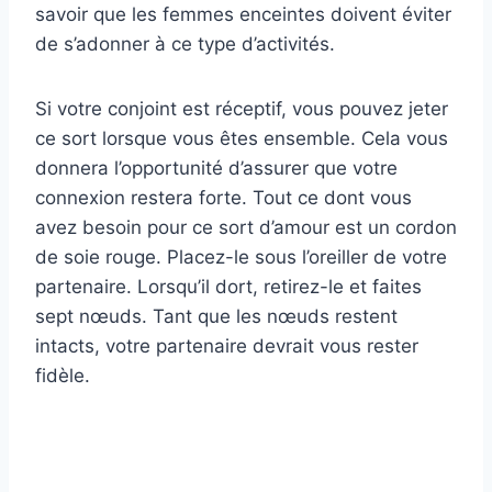
savoir que les femmes enceintes doivent éviter
de s’adonner à ce type d’activités.
Si votre conjoint est réceptif, vous pouvez jeter
ce sort lorsque vous êtes ensemble. Cela vous
donnera l’opportunité d’assurer que votre
connexion restera forte. Tout ce dont vous
avez besoin pour ce sort d’amour est un cordon
de soie rouge. Placez-le sous l’oreiller de votre
partenaire. Lorsqu’il dort, retirez-le et faites
sept nœuds. Tant que les nœuds restent
intacts, votre partenaire devrait vous rester
fidèle.