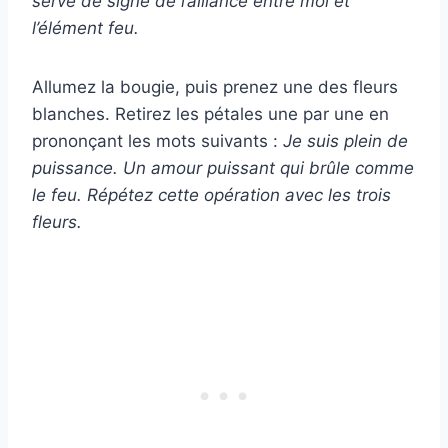
serve de signe de l’alliance entre moi et
l’élément feu.
Allumez la bougie, puis prenez une des fleurs
blanches. Retirez les pétales une par une en
prononçant les mots suivants :
Je suis plein de
puissance. Un amour puissant qui brûle comme
le feu. Répétez cette opération avec les trois
fleurs.