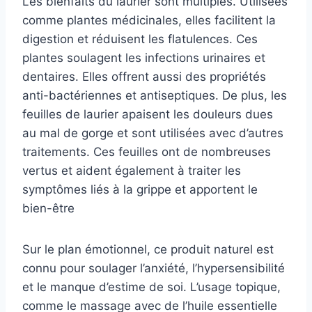
Les bienfaits du laurier sont multiples. Utilisées
comme plantes médicinales, elles facilitent la
digestion et réduisent les flatulences. Ces
plantes soulagent les infections urinaires et
dentaires. Elles offrent aussi des propriétés
anti-bactériennes et antiseptiques. De plus, les
feuilles de laurier apaisent les douleurs dues
au mal de gorge et sont utilisées avec d’autres
traitements. Ces feuilles ont de nombreuses
vertus et aident également à traiter les
symptômes liés à la grippe et apportent le
bien-être
Sur le plan émotionnel, ce produit naturel est
connu pour soulager l’anxiété, l’hypersensibilité
et le manque d’estime de soi. L’usage topique,
comme le massage avec de l’huile essentielle