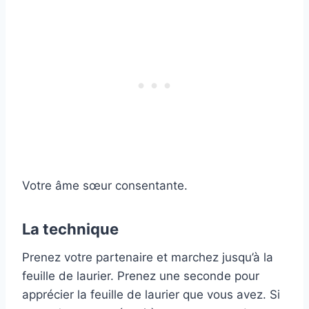
Votre âme sœur consentante.
La technique
Prenez votre partenaire et marchez jusqu’à la
feuille de laurier. Prenez une seconde pour
apprécier la feuille de laurier que vous avez. Si