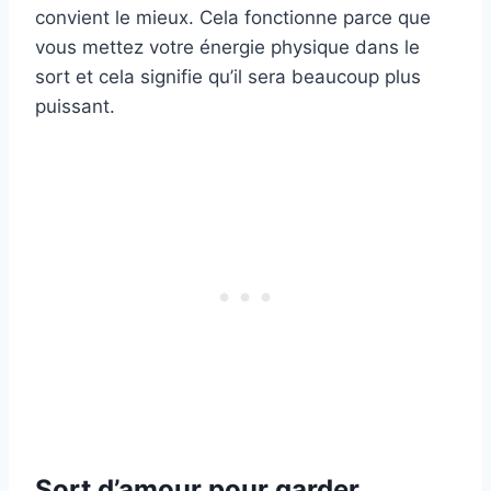
convient le mieux. Cela fonctionne parce que
vous mettez votre énergie physique dans le
sort et cela signifie qu’il sera beaucoup plus
puissant.
Sort d’amour pour garder