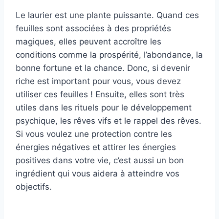
Le laurier est une plante puissante. Quand ces
feuilles sont associées à des propriétés
magiques, elles peuvent accroître les
conditions comme la prospérité, l’abondance, la
bonne fortune et la chance. Donc, si devenir
riche est important pour vous, vous devez
utiliser ces feuilles ! Ensuite, elles sont très
utiles dans les rituels pour le développement
psychique, les rêves vifs et le rappel des rêves.
Si vous voulez une protection contre les
énergies négatives et attirer les énergies
positives dans votre vie, c’est aussi un bon
ingrédient qui vous aidera à atteindre vos
objectifs.