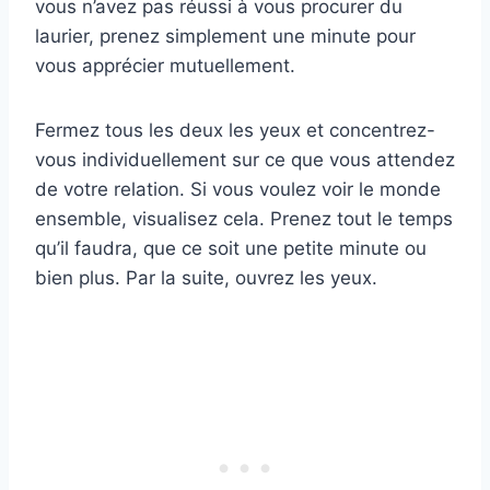
vous n’avez pas réussi à vous procurer du
laurier, prenez simplement une minute pour
vous apprécier mutuellement.
Fermez tous les deux les yeux et concentrez-
vous individuellement sur ce que vous attendez
de votre relation. Si vous voulez voir le monde
ensemble, visualisez cela. Prenez tout le temps
qu’il faudra, que ce soit une petite minute ou
bien plus. Par la suite, ouvrez les yeux.