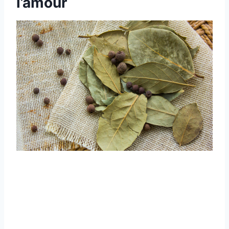
l’amour