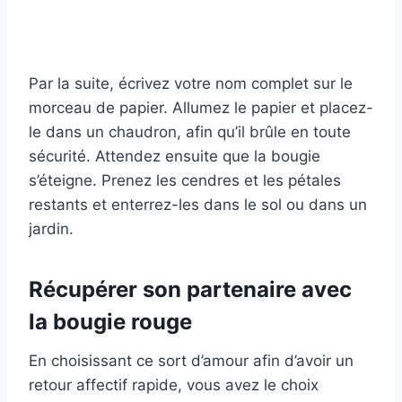
Par la suite, écrivez votre nom complet sur le
morceau de papier. Allumez le papier et placez-
le dans un chaudron, afin qu’il brûle en toute
sécurité. Attendez ensuite que la bougie
s’éteigne. Prenez les cendres et les pétales
restants et enterrez-les dans le sol ou dans un
jardin.
Récupérer son partenaire avec
la bougie rouge
En choisissant ce sort d’amour afin d’avoir un
retour affectif rapide, vous avez le choix