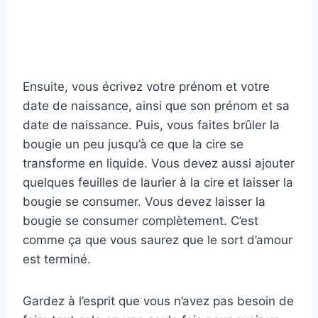
Ensuite, vous écrivez votre prénom et votre
date de naissance, ainsi que son prénom et sa
date de naissance. Puis, vous faites brûler la
bougie un peu jusqu’à ce que la cire se
transforme en liquide. Vous devez aussi ajouter
quelques feuilles de laurier à la cire et laisser la
bougie se consumer. Vous devez laisser la
bougie se consumer complètement. C’est
comme ça que vous saurez que le sort d’amour
est terminé.
Gardez à l’esprit que vous n’avez pas besoin de