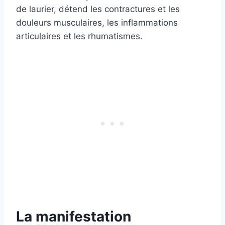
de laurier, détend les contractures et les
douleurs musculaires, les inflammations
articulaires et les rhumatismes.
La manifestation