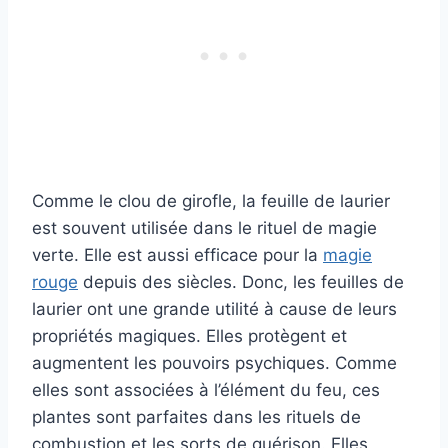
Comme le clou de girofle, la feuille de laurier
est souvent utilisée dans le rituel de magie
verte. Elle est aussi efficace pour la
magie
rouge
depuis des siècles. Donc, les feuilles de
laurier ont une grande utilité à cause de leurs
propriétés magiques. Elles protègent et
augmentent les pouvoirs psychiques. Comme
elles sont associées à l’élément du feu, ces
plantes sont parfaites dans les rituels de
combustion et les sorts de guérison. Elles