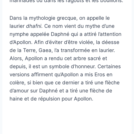
marinades ou dans les ragoûts et les bouillons.
Dans la mythologie grecque, on appelle le
laurier
dhafni.
Ce nom vient du mythe d’une
nymphe appelée Daphné qui a attiré l’attention
d’Apollon. Afin d’éviter d’être violée, la déesse
de la Terre, Gaea, l’a transformée en laurier.
Alors, Apollon a rendu cet arbre sacré et
depuis, il est un symbole d’honneur. Certaines
versions affirment qu’Apollon a mis Eros en
colère, si bien que ce dernier a tiré une flèche
d’amour sur Daphné et a tiré une flèche de
haine et de répulsion pour Apollon.