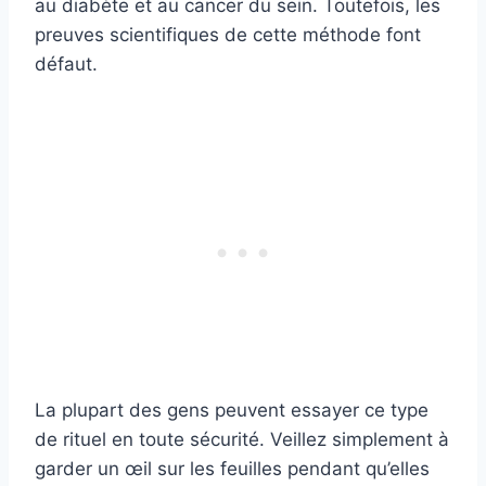
au diabète et au cancer du sein. Toutefois, les
preuves scientifiques de cette méthode font
défaut.
La plupart des gens peuvent essayer ce type
de rituel en toute sécurité. Veillez simplement à
garder un œil sur les feuilles pendant qu’elles