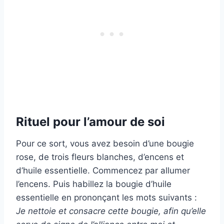
Rituel pour l’amour de soi
Pour ce sort, vous avez besoin d’une bougie
rose, de trois fleurs blanches, d’encens et
d’huile essentielle. Commencez par allumer
l’encens. Puis habillez la bougie d’huile
essentielle en prononçant les mots suivants :
Je nettoie et consacre cette bougie, afin qu’elle