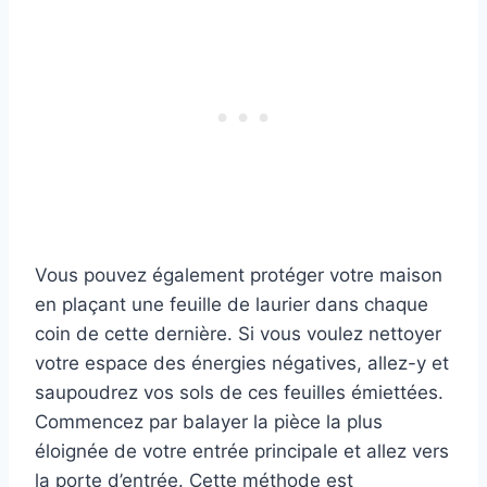
Vous pouvez également protéger votre maison
en plaçant une feuille de laurier dans chaque
coin de cette dernière. Si vous voulez nettoyer
votre espace des énergies négatives, allez-y et
saupoudrez vos sols de ces feuilles émiettées.
Commencez par balayer la pièce la plus
éloignée de votre entrée principale et allez vers
la porte d’entrée. Cette méthode est