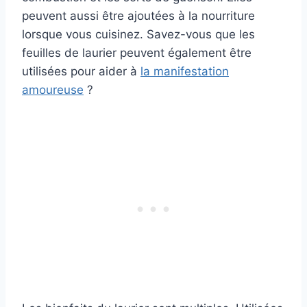
peuvent aussi être ajoutées à la nourriture
lorsque vous cuisinez. Savez-vous que les
feuilles de laurier peuvent également être
utilisées pour aider à
la manifestation
amoureuse
?