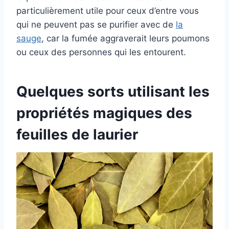
particulièrement utile pour ceux d’entre vous
qui ne peuvent pas se purifier avec de
la
sauge
, car la fumée aggraverait leurs poumons
ou ceux des personnes qui les entourent.
Quelques sorts utilisant les
propriétés magiques des
feuilles de laurier