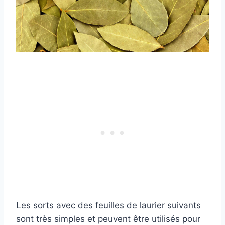
Les sorts avec des feuilles de laurier suivants
sont très simples et peuvent être utilisés pour