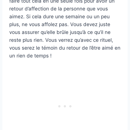
faire tout cela en une seule fois pour avoir un
retour d’affection de la personne que vous
aimez. Si cela dure une semaine ou un peu
plus, ne vous affolez pas. Vous devez juste
vous assurer qu’elle brûle jusqu’à ce qu’il ne
reste plus rien. Vous verrez qu’avec ce rituel,
vous serez le témoin du retour de l’être aimé en
un rien de temps !