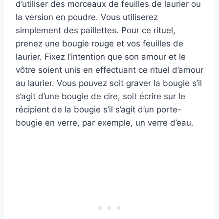
d’utiliser des morceaux de feuilles de laurier ou
la version en poudre. Vous utiliserez
simplement des paillettes. Pour ce rituel,
prenez une bougie rouge et vos feuilles de
laurier. Fixez l’intention que son amour et le
vôtre soient unis en effectuant ce rituel d’amour
au laurier. Vous pouvez soit graver la bougie s’il
s’agit d’une bougie de cire, soit écrire sur le
récipient de la bougie s’il s’agit d’un porte-
bougie en verre, par exemple, un verre d’eau.