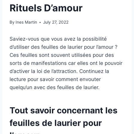
Rituels D’amour
By
Ines Martin
July 27, 2022
Saviez-vous que vous avez la possibilité
d’utiliser des feuilles de laurier pour l’amour ?
Ces feuilles sont souvent utilisées pour des
sorts de manifestations car elles ont le pouvoir
d’activer la loi de l’attraction. Continuez la
lecture pour savoir comment envouter
quelqu’un avec des feuilles de laurier.
Tout savoir concernant les
feuilles de laurier pour