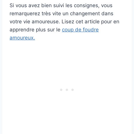
Si vous avez bien suivi les consignes, vous
remarquerez très vite un changement dans
votre vie amoureuse. Lisez cet article pour en
apprendre plus sur le
coup de foudre
amoureux.