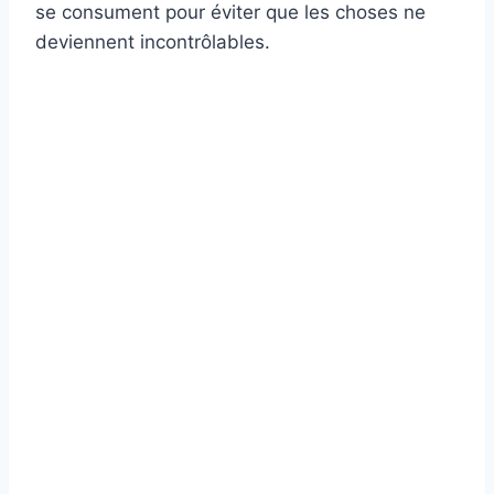
se consument pour éviter que les choses ne
deviennent incontrôlables.