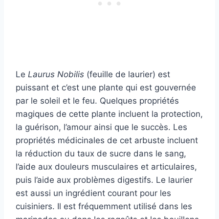
Le
Laurus Nobilis
(feuille de laurier) est
puissant et c’est une plante qui est gouvernée
par le soleil et le feu. Quelques propriétés
magiques de cette plante incluent la protection,
la guérison, l’amour ainsi que le succès. Les
propriétés médicinales de cet arbuste incluent
la réduction du taux de sucre dans le sang,
l’aide aux douleurs musculaires et articulaires,
puis l’aide aux problèmes digestifs. Le laurier
est aussi un ingrédient courant pour les
cuisiniers. Il est fréquemment utilisé dans les