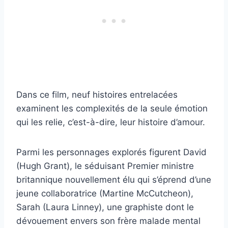
Dans ce film, neuf histoires entrelacées
examinent les complexités de la seule émotion
qui les relie, c’est-à-dire, leur histoire d’amour.
Parmi les personnages explorés figurent David
(Hugh Grant), le séduisant Premier ministre
britannique nouvellement élu qui s’éprend d’une
jeune collaboratrice (Martine McCutcheon),
Sarah (Laura Linney), une graphiste dont le
dévouement envers son frère malade mental