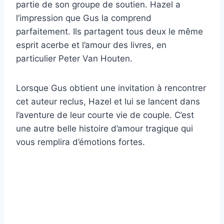
partie de son groupe de soutien. Hazel a
l’impression que Gus la comprend
parfaitement. Ils partagent tous deux le même
esprit acerbe et l’amour des livres, en
particulier Peter Van Houten.
Lorsque Gus obtient une invitation à rencontrer
cet auteur reclus, Hazel et lui se lancent dans
l’aventure de leur courte vie de couple. C’est
une autre belle histoire d’amour tragique qui
vous remplira d’émotions fortes.