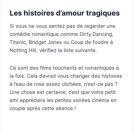
Les histoires d’amour tragiques
Si vous ne vous sentez pas de regarder une
comédie romantique comme Dirty Dancing,
Titanic, Bridget Jones ou Coup de foudre à
Notting Hill, vérifiez la liste suivante.
Ce sont des films touchants et romantiques à
la fois. Cela devrait vous changer des histoires
à l’eau de rose assez clichées, n’est-ce pas ?
Une chose est certaine, c’est que votre petit
ami appréciera les petites soirées cinéma en
couple après cette séance !