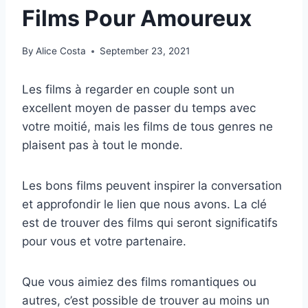
Films Pour Amoureux
By
Alice Costa
September 23, 2021
Les films à regarder en couple sont un
excellent moyen de passer du temps avec
votre moitié, mais les films de tous genres ne
plaisent pas à tout le monde.
Les bons films peuvent inspirer la conversation
et approfondir le lien que nous avons. La clé
est de trouver des films qui seront significatifs
pour vous et votre partenaire.
Que vous aimiez des films romantiques ou
autres, c’est possible de trouver au moins un