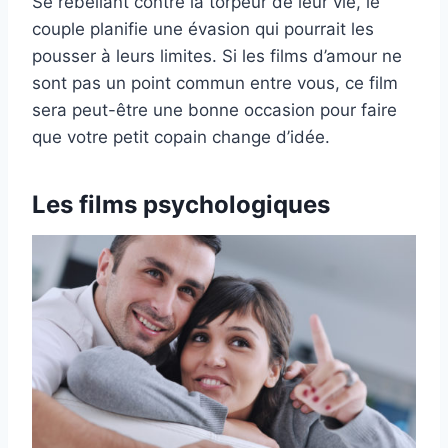
Se rebellant contre la torpeur de leur vie, le
couple planifie une évasion qui pourrait les
pousser à leurs limites. Si les films d’amour ne
sont pas un point commun entre vous, ce film
sera peut-être une bonne occasion pour faire
que votre petit copain change d’idée.
Les films psychologiques