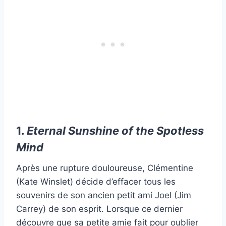
1.
Eternal Sunshine of the Spotless
Mind
Après une rupture douloureuse, Clémentine
(Kate Winslet) décide d’effacer tous les
souvenirs de son ancien petit ami Joel (Jim
Carrey) de son esprit. Lorsque ce dernier
découvre que sa petite amie fait pour oublier