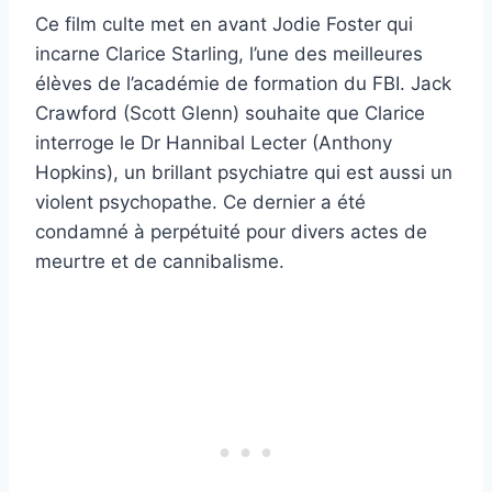
Ce film culte met en avant Jodie Foster qui
incarne Clarice Starling, l’une des meilleures
élèves de l’académie de formation du FBI. Jack
Crawford (Scott Glenn) souhaite que Clarice
interroge le Dr Hannibal Lecter (Anthony
Hopkins), un brillant psychiatre qui est aussi un
violent psychopathe. Ce dernier a été
condamné à perpétuité pour divers actes de
meurtre et de cannibalisme.