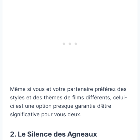
Même si vous et votre partenaire préférez des
styles et des thèmes de films différents, celui-
ci est une option presque garantie d’être
significative pour vous deux.
2. Le Silence des Agneaux