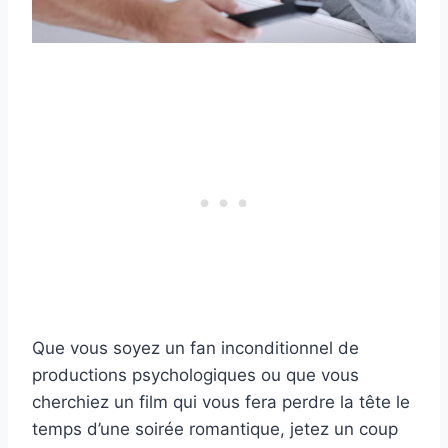
Que vous soyez un fan inconditionnel de
productions psychologiques ou que vous
cherchiez un film qui vous fera perdre la tête le
temps d’une soirée romantique, jetez un coup