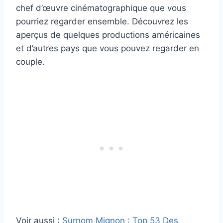
chef d’œuvre cinématographique que vous
pourriez regarder ensemble. Découvrez les
aperçus de quelques productions américaines
et d’autres pays que vous pouvez regarder en
couple.
Voir aussi :
Surnom Mignon : Top 53 Des