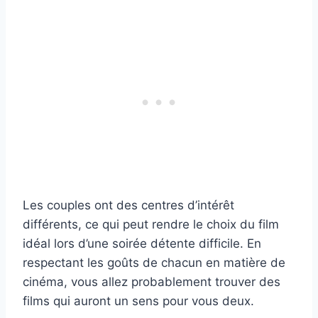
Les couples ont des centres d’intérêt
différents, ce qui peut rendre le choix du film
idéal lors d’une soirée détente difficile. En
respectant les goûts de chacun en matière de
cinéma, vous allez probablement trouver des
films qui auront un sens pour vous deux.