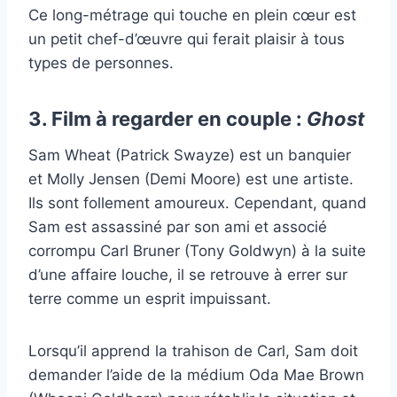
Ce long-métrage qui touche en plein cœur est
un petit chef-d’œuvre qui ferait plaisir à tous
types de personnes.
3. Film à regarder en couple :
Ghost
Sam Wheat (Patrick Swayze) est un banquier
et Molly Jensen (Demi Moore) est une artiste.
Ils sont follement amoureux. Cependant, quand
Sam est assassiné par son ami et associé
corrompu Carl Bruner (Tony Goldwyn) à la suite
d’une affaire louche, il se retrouve à errer sur
terre comme un esprit impuissant.
Lorsqu’il apprend la trahison de Carl, Sam doit
demander l’aide de la médium Oda Mae Brown