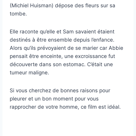
(Michiel Huisman) dépose des fleurs sur sa
tombe.
Elle raconte qu’elle et Sam savaient étaient
destinés à être ensemble depuis l’enfance.
Alors qu’ils prévoyaient de se marier car Abbie
pensait être enceinte, une excroissance fut
découverte dans son estomac. C’était une
tumeur maligne.
Si vous cherchez de bonnes raisons pour
pleurer et un bon moment pour vous
rapprocher de votre homme, ce film est idéal.