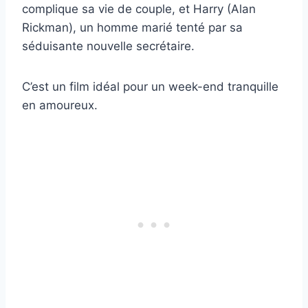
complique sa vie de couple, et Harry (Alan
Rickman), un homme marié tenté par sa
séduisante nouvelle secrétaire.
C’est un film idéal pour un week-end tranquille
en amoureux.