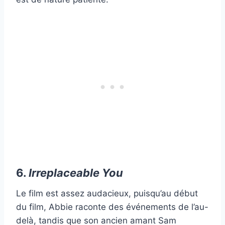
6.
Irreplaceable You
Le film est assez audacieux, puisqu’au début
du film, Abbie raconte des événements de l’au-
delà, tandis que son ancien amant Sam