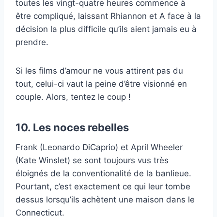
toutes les vingt-quatre heures commence à
être compliqué, laissant Rhiannon et A face à la
décision la plus difficile qu’ils aient jamais eu à
prendre.
Si les films d’amour ne vous attirent pas du
tout, celui-ci vaut la peine d’être visionné en
couple. Alors, tentez le coup !
10. Les noces rebelles
Frank (Leonardo DiCaprio) et April Wheeler
(Kate Winslet) se sont toujours vus très
éloignés de la conventionalité de la banlieue.
Pourtant, c’est exactement ce qui leur tombe
dessus lorsqu’ils achètent une maison dans le
Connecticut.