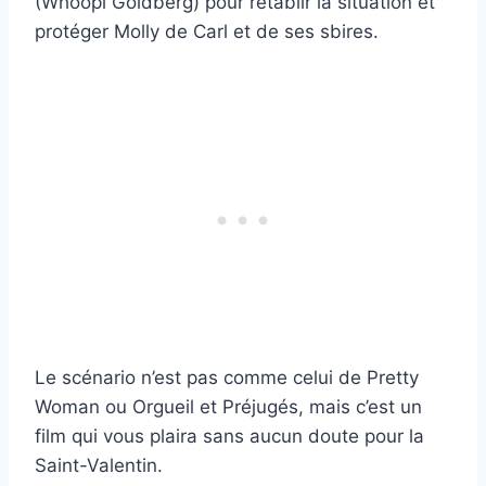
(Whoopi Goldberg) pour rétablir la situation et
protéger Molly de Carl et de ses sbires.
Le scénario n’est pas comme celui de Pretty
Woman ou Orgueil et Préjugés, mais c’est un
film qui vous plaira sans aucun doute pour la
Saint-Valentin.