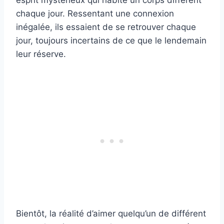
chaque jour. Ressentant une connexion
inégalée, ils essaient de se retrouver chaque
jour, toujours incertains de ce que le lendemain
leur réserve.
Bientôt, la réalité d’aimer quelqu’un de différent