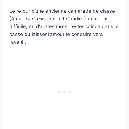
Le retour d’une ancienne camarade de classe
(Amanda Crew) conduit Charlie à un choix
difficile, en d’autres mots, rester coincé dans le
passé ou laisser l’amour le conduire vers
l’avenir.