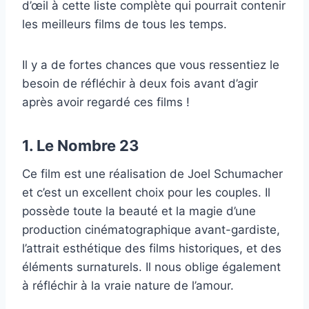
d’œil à cette liste complète qui pourrait contenir
les meilleurs films de tous les temps.
Il y a de fortes chances que vous ressentiez le
besoin de réfléchir à deux fois avant d’agir
après avoir regardé ces films !
1. Le Nombre 23
Ce film est une réalisation de Joel Schumacher
et c’est un excellent choix pour les couples. Il
possède toute la beauté et la magie d’une
production cinématographique avant-gardiste,
l’attrait esthétique des films historiques, et des
éléments surnaturels. Il nous oblige également
à réfléchir à la vraie nature de l’amour.