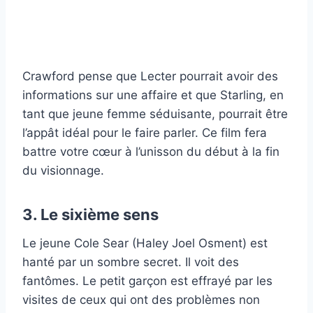
Crawford pense que Lecter pourrait avoir des
informations sur une affaire et que Starling, en
tant que jeune femme séduisante, pourrait être
l’appât idéal pour le faire parler. Ce film fera
battre votre cœur à l’unisson du début à la fin
du visionnage.
3. Le sixième sens
Le jeune Cole Sear (Haley Joel Osment) est
hanté par un sombre secret. Il voit des
fantômes. Le petit garçon est effrayé par les
visites de ceux qui ont des problèmes non