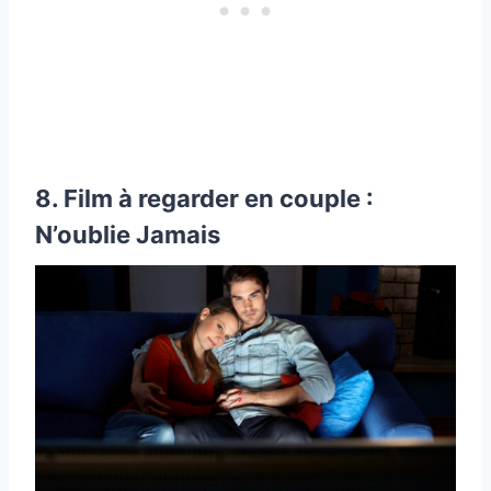
8. Film à regarder en couple :
N’oublie Jamais