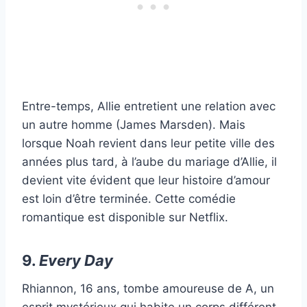
Entre-temps, Allie entretient une relation avec
un autre homme (James Marsden). Mais
lorsque Noah revient dans leur petite ville des
années plus tard, à l’aube du mariage d’Allie, il
devient vite évident que leur histoire d’amour
est loin d’être terminée. Cette comédie
romantique est disponible sur Netflix.
9.
Every Day
Rhiannon, 16 ans, tombe amoureuse de A, un
esprit mystérieux qui habite un corps différent