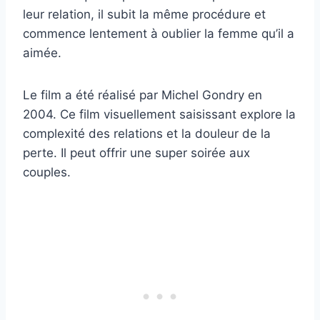
leur relation, il subit la même procédure et
commence lentement à oublier la femme qu’il a
aimée.
Le film a été réalisé par Michel Gondry en
2004. Ce film visuellement saisissant explore la
complexité des relations et la douleur de la
perte. Il peut offrir une super soirée aux
couples.