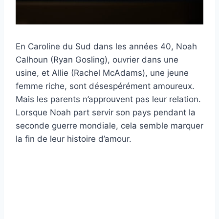
En Caroline du Sud dans les années 40, Noah
Calhoun (Ryan Gosling), ouvrier dans une
usine, et Allie (Rachel McAdams), une jeune
femme riche, sont désespérément amoureux.
Mais les parents n’approuvent pas leur relation.
Lorsque Noah part servir son pays pendant la
seconde guerre mondiale, cela semble marquer
la fin de leur histoire d’amour.