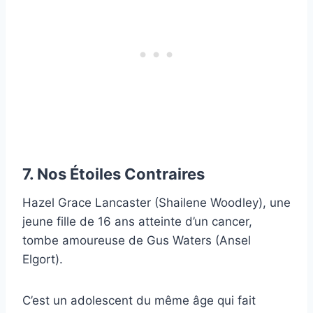
7. Nos Étoiles Contraires
Hazel Grace Lancaster (Shailene Woodley), une
jeune fille de 16 ans atteinte d’un cancer,
tombe amoureuse de Gus Waters (Ansel
Elgort).
C’est un adolescent du même âge qui fait