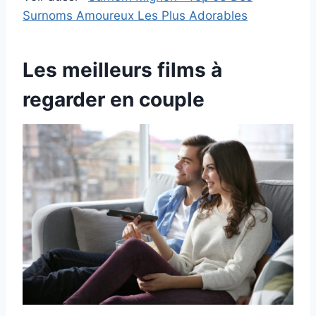
Surnoms Amoureux Les Plus Adorables
Les meilleurs films à
regarder en couple