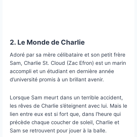
2. Le Monde de Charlie
Adoré par sa mère célibataire et son petit frère
Sam, Charlie St. Cloud (Zac Efron) est un marin
accompli et un étudiant en dernière année
d’université promis à un brillant avenir.
Lorsque Sam meurt dans un terrible accident,
les rêves de Charlie s’éteignent avec lui. Mais le
lien entre eux est si fort que, dans l’heure qui
précède chaque coucher de soleil, Charlie et
Sam se retrouvent pour jouer à la balle.