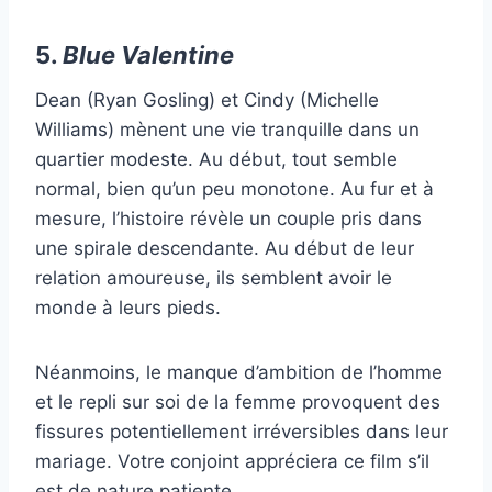
5.
Blue Valentine
Dean (Ryan Gosling) et Cindy (Michelle
Williams) mènent une vie tranquille dans un
quartier modeste. Au début, tout semble
normal, bien qu’un peu monotone. Au fur et à
mesure, l’histoire révèle un couple pris dans
une spirale descendante. Au début de leur
relation amoureuse, ils semblent avoir le
monde à leurs pieds.
Néanmoins, le manque d’ambition de l’homme
et le repli sur soi de la femme provoquent des
fissures potentiellement irréversibles dans leur
mariage. Votre conjoint appréciera ce film s’il
est de nature patiente.