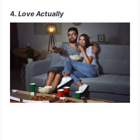
4.
Love Actually