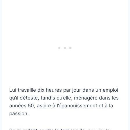
Lui travaille dix heures par jour dans un emploi
qu’il déteste, tandis qu’elle, ménagère dans les
années 50, aspire à l’épanouissement et à la
passion.