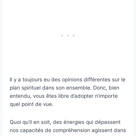
Il y a toujours eu des opinions différentes sur le
plan spirituel dans son ensemble. Donc, bien
entendu, vous êtes libre d’adopter n’importe
quel point de vue.
Quoi qu’il en soit, des énergies qui dépassent
nos capacités de compréhension agissent dans