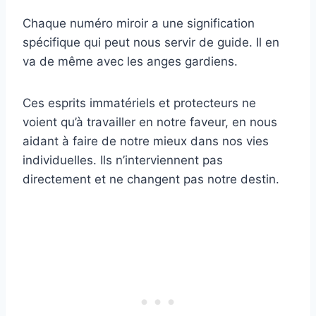
Chaque numéro miroir a une signification
spécifique qui peut nous servir de guide. Il en
va de même avec les anges gardiens.
Ces esprits immatériels et protecteurs ne
voient qu’à travailler en notre faveur, en nous
aidant à faire de notre mieux dans nos vies
individuelles. Ils n’interviennent pas
directement et ne changent pas notre destin.