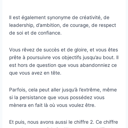
Il est également synonyme de créativité, de
leadership, d’ambition, de courage, de respect
de soi et de confiance.
Vous rêvez de succès et de gloire, et vous êtes
prête à poursuivre vos objectifs jusqu’au bout. Il
est hors de question que vous abandonniez ce
que vous avez en tête.
Parfois, cela peut aller jusqu’à l’extrême, même
si la persistance que vous possédez vous
mènera en fait là où vous voulez être.
Et puis, nous avons aussi le chiffre 2. Ce chiffre