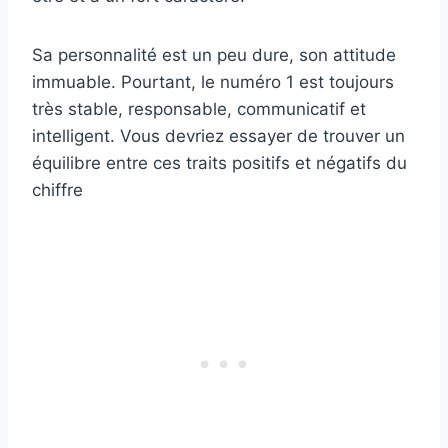
Sa personnalité est un peu dure, son attitude
immuable. Pourtant, le numéro 1 est toujours
très stable, responsable, communicatif et
intelligent. Vous devriez essayer de trouver un
équilibre entre ces traits positifs et négatifs du
chiffre