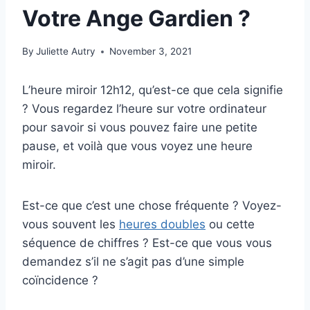
Votre Ange Gardien ?
By
Juliette Autry
November 3, 2021
L’heure miroir 12h12, qu’est-ce que cela signifie
? Vous regardez l’heure sur votre ordinateur
pour savoir si vous pouvez faire une petite
pause, et voilà que vous voyez une heure
miroir.
Est-ce que c’est une chose fréquente ? Voyez-
vous souvent les
heures doubles
ou cette
séquence de chiffres ? Est-ce que vous vous
demandez s’il ne s’agit pas d’une simple
coïncidence ?