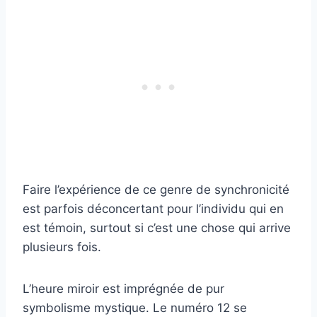
Faire l’expérience de ce genre de synchronicité
est parfois déconcertant pour l’individu qui en
est témoin, surtout si c’est une chose qui arrive
plusieurs fois.
L’heure miroir est imprégnée de pur
symbolisme mystique. Le numéro 12 se