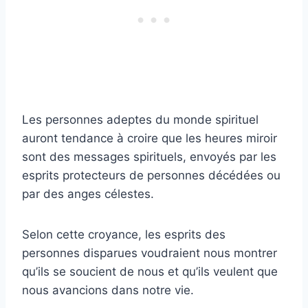
Les personnes adeptes du monde spirituel
auront tendance à croire que les heures miroir
sont des messages spirituels, envoyés par les
esprits protecteurs de personnes décédées ou
par des anges célestes.
Selon cette croyance, les esprits des
personnes disparues voudraient nous montrer
qu’ils se soucient de nous et qu’ils veulent que
nous avancions dans notre vie.