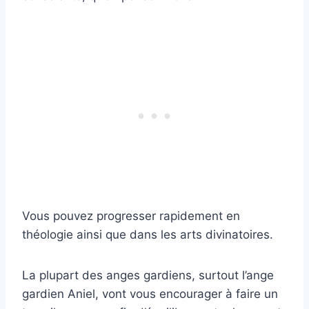
Vous pouvez progresser rapidement en
théologie ainsi que dans les arts divinatoires.
La plupart des anges gardiens, surtout l’ange
gardien Aniel, vont vous encourager à faire un