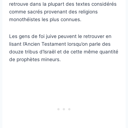
retrouve dans la plupart des textes considérés
comme sacrés provenant des religions
monothéistes les plus connues.
Les gens de foi juive peuvent le retrouver en
lisant l’Ancien Testament lorsqu’on parle des
douze tribus d’Israël et de cette même quantité
de prophètes mineurs.