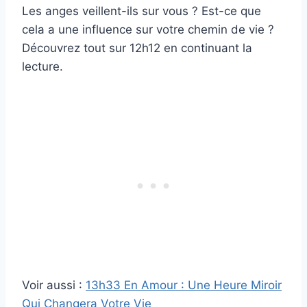
Les anges veillent-ils sur vous ? Est-ce que
cela a une influence sur votre chemin de vie ?
Découvrez tout sur 12h12 en continuant la
lecture.
Voir aussi :
13h33 En Amour : Une Heure Miroir
Qui Changera Votre Vie