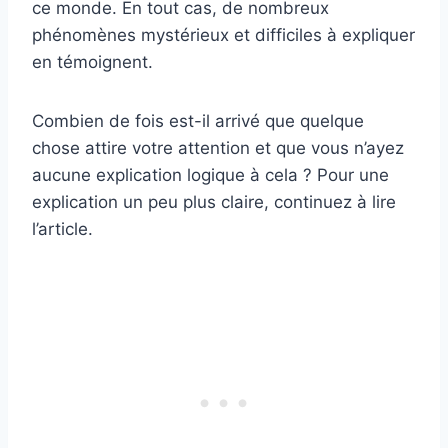
ce monde. En tout cas, de nombreux
phénomènes mystérieux et difficiles à expliquer
en témoignent.
Combien de fois est-il arrivé que quelque
chose attire votre attention et que vous n’ayez
aucune explication logique à cela ? Pour une
explication un peu plus claire, continuez à lire
l’article.