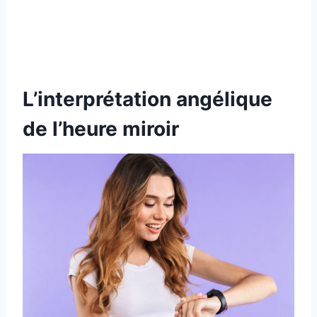
L’interprétation angélique
de l’heure miroir