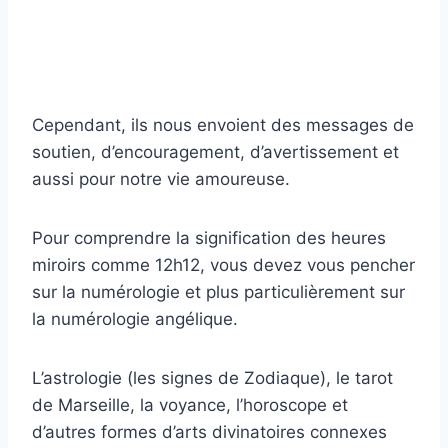
Cependant, ils nous envoient des messages de
soutien, d’encouragement, d’avertissement et
aussi pour notre vie amoureuse.
Pour comprendre la signification des heures
miroirs comme 12h12, vous devez vous pencher
sur la numérologie et plus particulièrement sur
la numérologie angélique.
L’astrologie (les signes de Zodiaque), le tarot
de Marseille, la voyance, l’horoscope et
d’autres formes d’arts divinatoires connexes