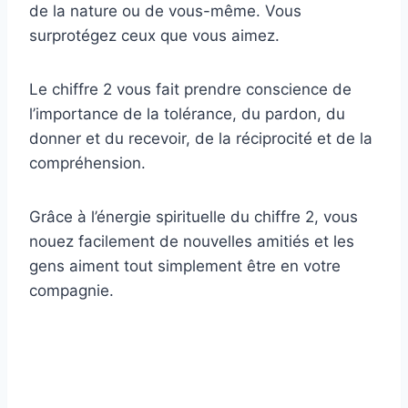
de la nature ou de vous-même. Vous
surprotégez ceux que vous aimez.
Le chiffre 2 vous fait prendre conscience de
l’importance de la tolérance, du pardon, du
donner et du recevoir, de la réciprocité et de la
compréhension.
Grâce à l’énergie spirituelle du chiffre 2, vous
nouez facilement de nouvelles amitiés et les
gens aiment tout simplement être en votre
compagnie.