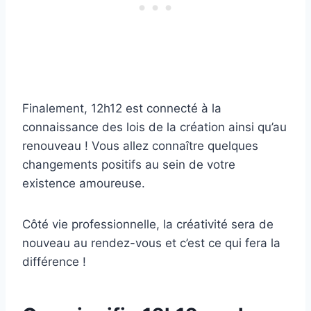
Finalement, 12h12 est connecté à la
connaissance des lois de la création ainsi qu’au
renouveau ! Vous allez connaître quelques
changements positifs au sein de votre
existence amoureuse.
Côté vie professionnelle, la créativité sera de
nouveau au rendez-vous et c’est ce qui fera la
différence !