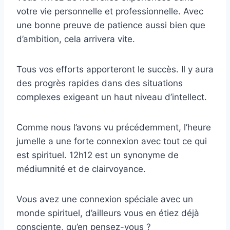
votre vie personnelle et professionnelle. Avec
une bonne preuve de patience aussi bien que
d’ambition, cela arrivera vite.
Tous vos efforts apporteront le succès. Il y aura
des progrès rapides dans des situations
complexes exigeant un haut niveau d’intellect.
Comme nous l’avons vu précédemment, l’heure
jumelle a une forte connexion avec tout ce qui
est spirituel. 12h12 est un synonyme de
médiumnité et de clairvoyance.
Vous avez une connexion spéciale avec un
monde spirituel, d’ailleurs vous en étiez déjà
consciente, qu’en pensez-vous ?