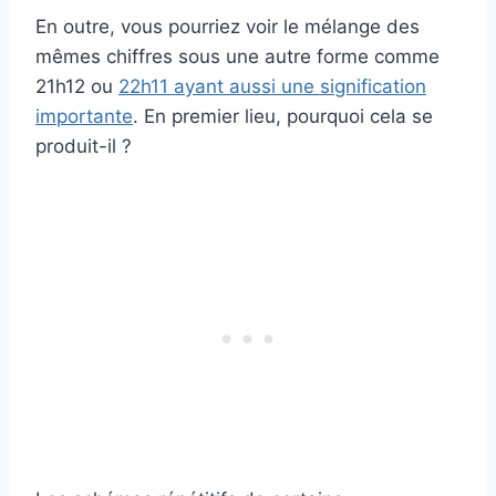
En outre, vous pourriez voir le mélange des
mêmes chiffres sous une autre forme comme
21h12 ou
22h11 ayant aussi une signification
importante
. En premier lieu, pourquoi cela se
produit-il ?