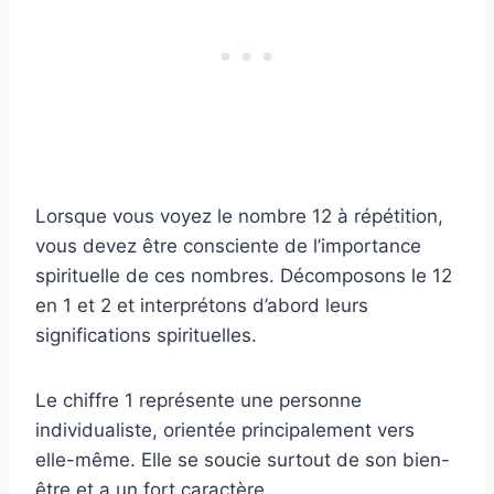
Lorsque vous voyez le nombre 12 à répétition,
vous devez être consciente de l’importance
spirituelle de ces nombres. Décomposons le 12
en 1 et 2 et interprétons d’abord leurs
significations spirituelles.
Le chiffre 1 représente une personne
individualiste, orientée principalement vers
elle-même. Elle se soucie surtout de son bien-
être et a un fort caractère.