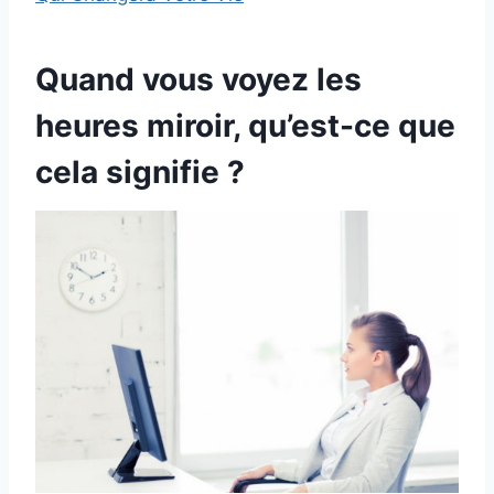
Quand vous voyez les
heures miroir, qu’est-ce que
cela signifie ?