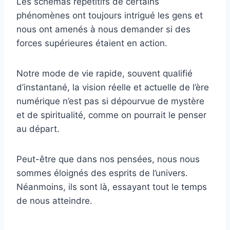
Les schémas répétitifs de certains
phénomènes ont toujours intrigué les gens et
nous ont amenés à nous demander si des
forces supérieures étaient en action.
Notre mode de vie rapide, souvent qualifié
d’instantané, la vision réelle et actuelle de l’ère
numérique n’est pas si dépourvue de mystère
et de spiritualité, comme on pourrait le penser
au départ.
Peut-être que dans nos pensées, nous nous
sommes éloignés des esprits de l’univers.
Néanmoins, ils sont là, essayant tout le temps
de nous atteindre.