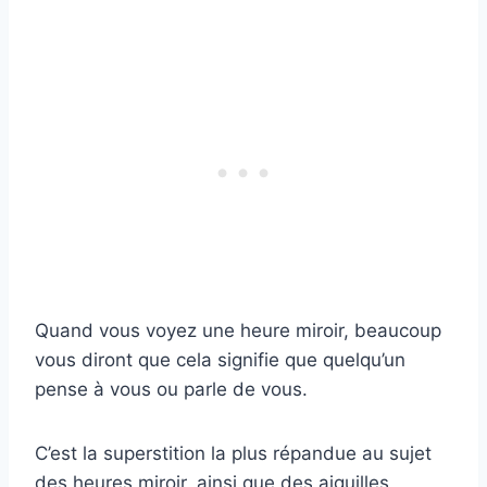
Quand vous voyez une heure miroir, beaucoup
vous diront que cela signifie que quelqu’un
pense à vous ou parle de vous.
C’est la superstition la plus répandue au sujet
des heures miroir, ainsi que des aiguilles