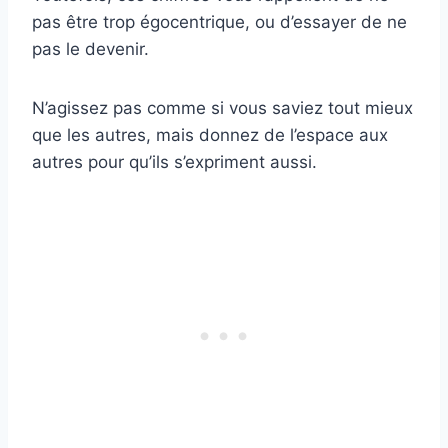
pas être trop égocentrique, ou d’essayer de ne
pas le devenir.
N’agissez pas comme si vous saviez tout mieux
que les autres, mais donnez de l’espace aux
autres pour qu’ils s’expriment aussi.