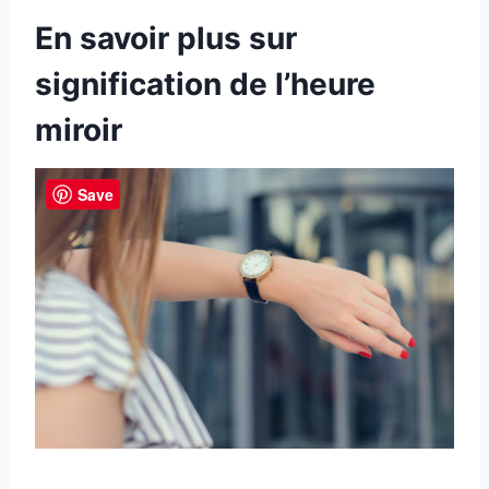
En savoir plus sur
signification de l’heure
miroir
Save