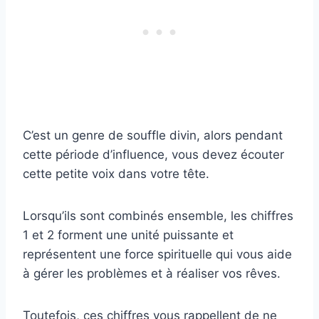
C’est un genre de souffle divin, alors pendant
cette période d’influence, vous devez écouter
cette petite voix dans votre tête.
Lorsqu’ils sont combinés ensemble, les chiffres
1 et 2 forment une unité puissante et
représentent une force spirituelle qui vous aide
à gérer les problèmes et à réaliser vos rêves.
Toutefois, ces chiffres vous rappellent de ne