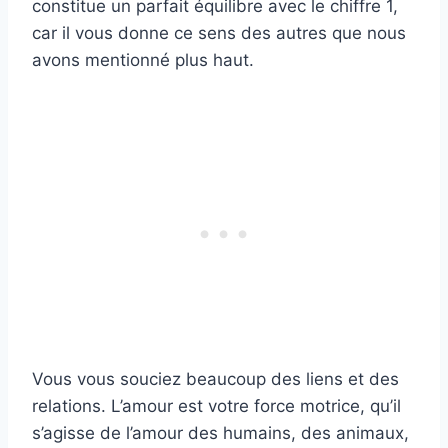
constitue un parfait équilibre avec le chiffre 1,
car il vous donne ce sens des autres que nous
avons mentionné plus haut.
Vous vous souciez beaucoup des liens et des
relations. L’amour est votre force motrice, qu’il
s’agisse de l’amour des humains, des animaux,