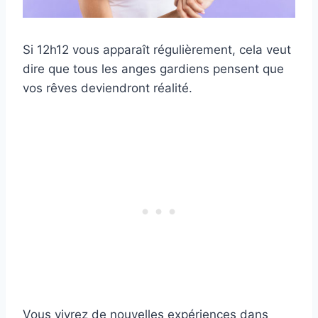
Si 12h12 vous apparaît régulièrement, cela veut
dire que tous les anges gardiens pensent que
vos rêves deviendront réalité.
Vous vivrez de nouvelles expériences dans