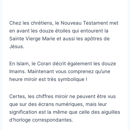
Chez les chrétiens, le Nouveau Testament met
en avant les douze étoiles qui entourent la
Sainte Vierge Marie et aussi les apôtres de
Jésus.
En Islam, le Coran décrit également les douze
Imams. Maintenant vous comprenez qu’une
heure miroir est très symbolique !
Certes, les chiffres miroir ne peuvent être vus
que sur des écrans numériques, mais leur
signification est la même que celle des aiguilles
d’horloge correspondantes.