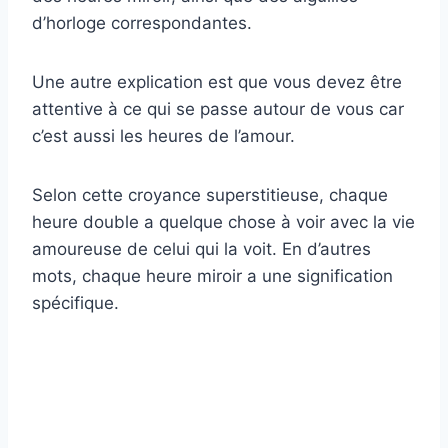
d’horloge correspondantes.
Une autre explication est que vous devez être
attentive à ce qui se passe autour de vous car
c’est aussi les heures de l’amour.
Selon cette croyance superstitieuse, chaque
heure double a quelque chose à voir avec la vie
amoureuse de celui qui la voit. En d’autres
mots, chaque heure miroir a une signification
spécifique.