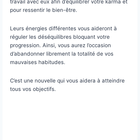
travail avec eux afin d’équilibrer votre karma et
pour ressentir le bien-être.
Leurs énergies différentes vous aideront à
réguler les déséquilibres bloquant votre
progression. Ainsi, vous aurez l’occasion
d’abandonner librement la totalité de vos
mauvaises habitudes.
C’est une nouvelle qui vous aidera à atteindre
tous vos objectifs.