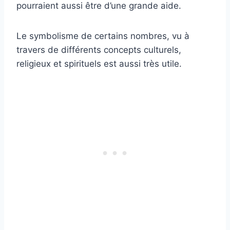
pourraient aussi être d’une grande aide.
Le symbolisme de certains nombres, vu à
travers de différents concepts culturels,
religieux et spirituels est aussi très utile.