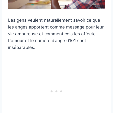
Les gens veulent naturellement savoir ce que
les anges apportent comme message pour leur
vie amoureuse et comment cela les affecte.
L’amour et le numéro d’ange 0101 sont
inséparables.