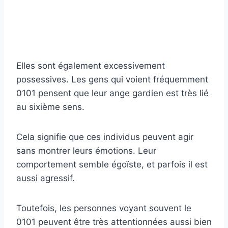
Elles sont également excessivement
possessives. Les gens qui voient fréquemment
0101 pensent que leur ange gardien est très lié
au sixième sens.
Cela signifie que ces individus peuvent agir
sans montrer leurs émotions. Leur
comportement semble égoïste, et parfois il est
aussi agressif.
Toutefois, les personnes voyant souvent le
0101 peuvent être très attentionnées aussi bien