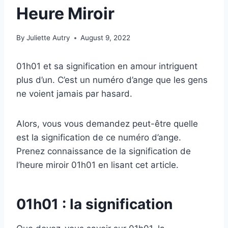
Heure Miroir
By
Juliette Autry
August 9, 2022
01h01 et sa signification en amour intriguent
plus d’un. C’est un numéro d’ange que les gens
ne voient jamais par hasard.
Alors, vous vous demandez peut-être quelle
est la signification de ce numéro d’ange.
Prenez connaissance de la signification de
l’heure miroir 01h01 en lisant cet article.
01h01 : la signification