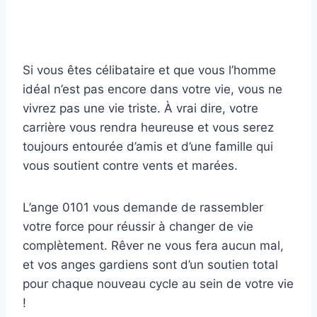
Si vous êtes célibataire et que vous l’homme
idéal n’est pas encore dans votre vie, vous ne
vivrez pas une vie triste. À vrai dire, votre
carrière vous rendra heureuse et vous serez
toujours entourée d’amis et d’une famille qui
vous soutient contre vents et marées.
L’ange 0101 vous demande de rassembler
votre force pour réussir à changer de vie
complètement. Rêver ne vous fera aucun mal,
et vos anges gardiens sont d’un soutien total
pour chaque nouveau cycle au sein de votre vie
!