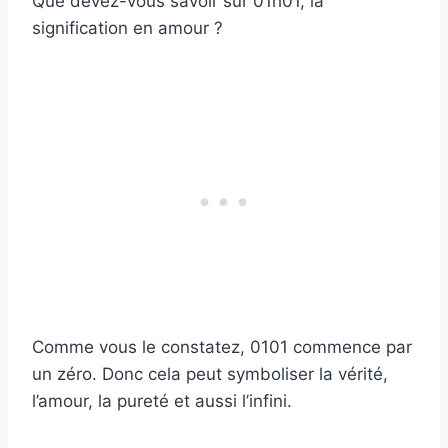
Que devez-vous savoir sur 01h01, la
signification en amour ?
Comme vous le constatez, 0101 commence par
un zéro. Donc cela peut symboliser la vérité,
l’amour, la pureté et aussi l’infini.