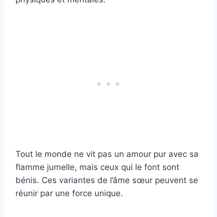
Tout le monde ne vit pas un amour pur avec sa
flamme jumelle, mais ceux qui le font sont
bénis. Ces variantes de l’âme sœur peuvent se
réunir par une force unique.