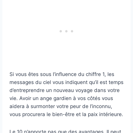
Si vous êtes sous l’influence du chiffre 1, les
messages du ciel vous indiquent qu’il est temps
d’entreprendre un nouveau voyage dans votre
vie. Avoir un ange gardien à vos côtés vous
aidera à surmonter votre peur de l’inconnu,
vous procurera le bien-être et la paix intérieure.
Le 10 n’apporte pas que des avantages. Il peut