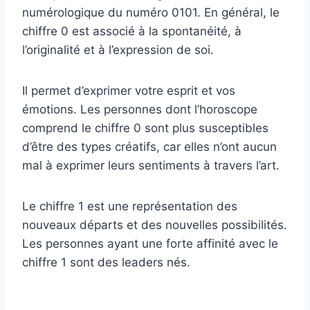
numérologique du numéro 0101. En général, le
chiffre 0 est associé à la spontanéité, à
l’originalité et à l’expression de soi.
Il permet d’exprimer votre esprit et vos
émotions. Les personnes dont l’horoscope
comprend le chiffre 0 sont plus susceptibles
d’être des types créatifs, car elles n’ont aucun
mal à exprimer leurs sentiments à travers l’art.
Le chiffre 1 est une représentation des
nouveaux départs et des nouvelles possibilités.
Les personnes ayant une forte affinité avec le
chiffre 1 sont des leaders nés.