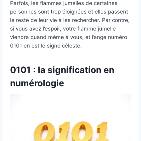
Parfois, les flammes jumelles de certaines
personnes sont trop éloignées et elles passent
le reste de leur vie à les rechercher. Par contre,
si vous avez l’espoir, votre flamme jumelle
viendra quand même à vous, et l’ange numéro
0101 en est le signe céleste.
0101 : la signification en
numérologie