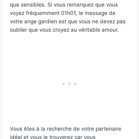
que sensibles. Si vous remarquez que vous
voyez fréquemment 01h01, le message de
votre ange gardien est que vous ne devez pas
oublier que vous croyez au véritable amour.
Vous êtes à la recherche de votre partenaire
idéal et vous le trouverez car vous