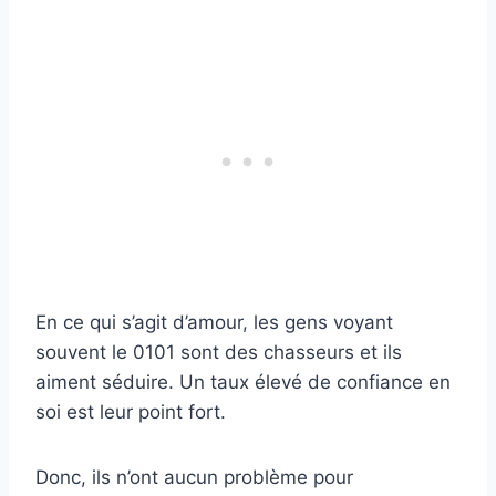
En ce qui s’agit d’amour, les gens voyant
souvent le 0101 sont des chasseurs et ils
aiment séduire. Un taux élevé de confiance en
soi est leur point fort.
Donc, ils n’ont aucun problème pour