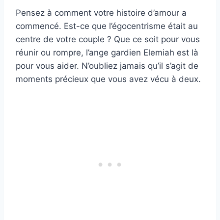
Pensez à comment votre histoire d’amour a
commencé. Est-ce que l’égocentrisme était au
centre de votre couple ? Que ce soit pour vous
réunir ou rompre, l’ange gardien Elemiah est là
pour vous aider. N’oubliez jamais qu’il s’agit de
moments précieux que vous avez vécu à deux.