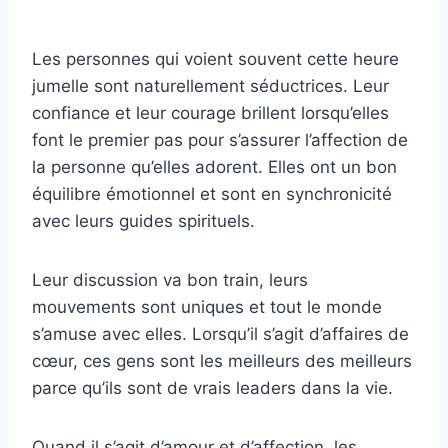
Les personnes qui voient souvent cette heure
jumelle sont naturellement séductrices. Leur
confiance et leur courage brillent lorsqu’elles
font le premier pas pour s’assurer l’affection de
la personne qu’elles adorent. Elles ont un bon
équilibre émotionnel et sont en synchronicité
avec leurs guides spirituels.
Leur discussion va bon train, leurs
mouvements sont uniques et tout le monde
s’amuse avec elles. Lorsqu’il s’agit d’affaires de
cœur, ces gens sont les meilleurs des meilleurs
parce qu’ils sont de vrais leaders dans la vie.
Quand il s’agit d’amour et d’affection, les