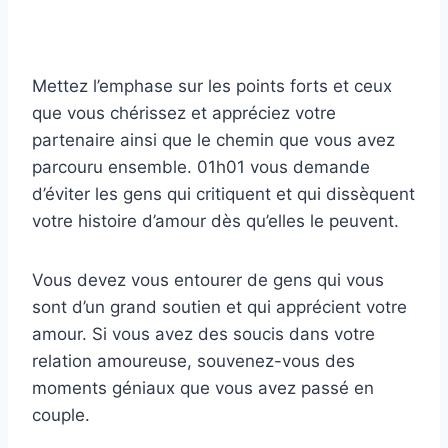
Mettez l’emphase sur les points forts et ceux
que vous chérissez et appréciez votre
partenaire ainsi que le chemin que vous avez
parcouru ensemble. 01h01 vous demande
d’éviter les gens qui critiquent et qui dissèquent
votre histoire d’amour dès qu’elles le peuvent.
Vous devez vous entourer de gens qui vous
sont d’un grand soutien et qui apprécient votre
amour. Si vous avez des soucis dans votre
relation amoureuse, souvenez-vous des
moments géniaux que vous avez passé en
couple.