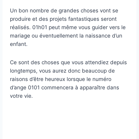
Un bon nombre de grandes choses vont se
produire et des projets fantastiques seront
réalisés. 01h01 peut même vous guider vers le
mariage ou éventuellement la naissance d’un
enfant.
Ce sont des choses que vous attendiez depuis
longtemps, vous aurez donc beaucoup de
raisons d’être heureux lorsque le numéro
d’ange 0101 commencera à apparaître dans
votre vie.