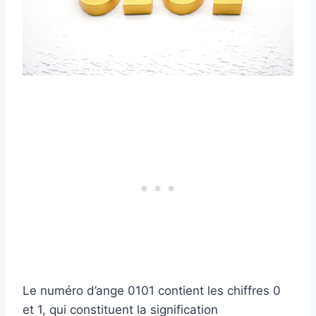
Le numéro d’ange 0101 contient les chiffres 0
et 1, qui constituent la signification