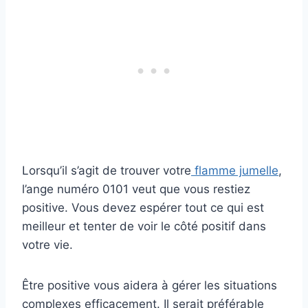
Lorsqu’il s’agit de trouver votre
flamme jumelle
,
l’ange numéro 0101 veut que vous restiez
positive. Vous devez espérer tout ce qui est
meilleur et tenter de voir le côté positif dans
votre vie.
Être positive vous aidera à gérer les situations
complexes efficacement. Il serait préférable