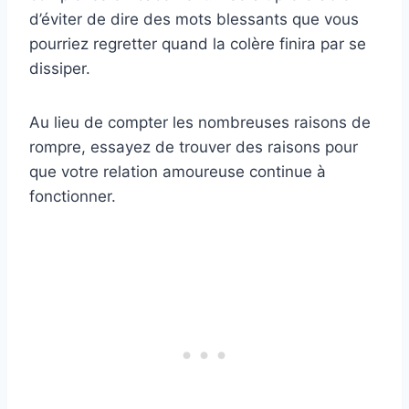
d’éviter de dire des mots blessants que vous
pourriez regretter quand la colère finira par se
dissiper.
Au lieu de compter les nombreuses raisons de
rompre, essayez de trouver des raisons pour
que votre relation amoureuse continue à
fonctionner.