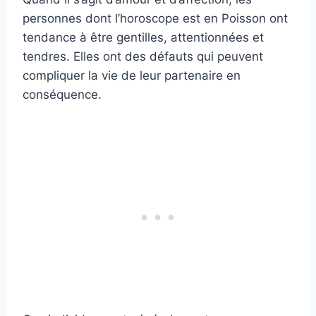
personnes dont l’horoscope est en Poisson ont
tendance à être gentilles, attentionnées et
tendres. Elles ont des défauts qui peuvent
compliquer la vie de leur partenaire en
conséquence.