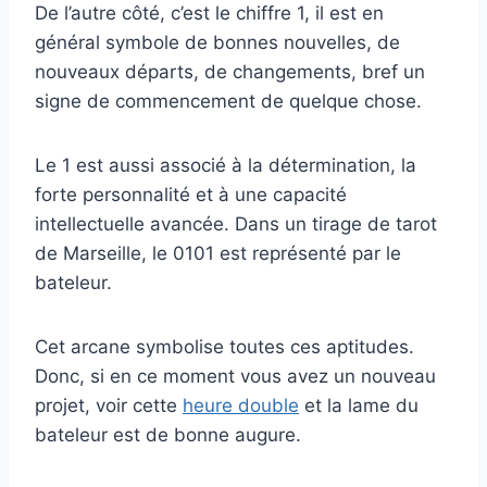
De l’autre côté, c’est le chiffre 1, il est en
général symbole de bonnes nouvelles, de
nouveaux départs, de changements, bref un
signe de commencement de quelque chose.
Le 1 est aussi associé à la détermination, la
forte personnalité et à une capacité
intellectuelle avancée. Dans un tirage de tarot
de Marseille, le 0101 est représenté par le
bateleur.
Cet arcane symbolise toutes ces aptitudes.
Donc, si en ce moment vous avez un nouveau
projet, voir cette
heure double
et la lame du
bateleur est de bonne augure.