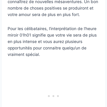
connaîtrez de nouvelles mésaventures. Un bon
nombre de choses positives se produiront et
votre amour sera de plus en plus fort.
Pour les célibataires, l’interprétation de l’heure
miroir 01h01 signifie que votre vie sera de plus
en plus intense et vous aurez plusieurs
opportunités pour connaitre quelqu’un de
vraiment spécial.