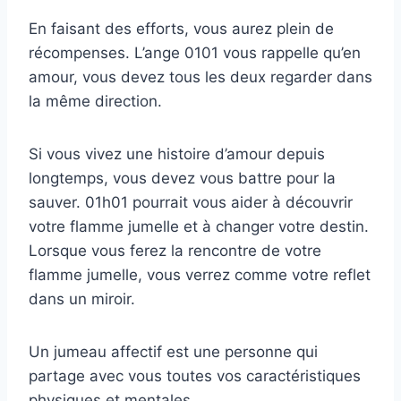
En faisant des efforts, vous aurez plein de
récompenses. L’ange 0101 vous rappelle qu’en
amour, vous devez tous les deux regarder dans
la même direction.
Si vous vivez une histoire d’amour depuis
longtemps, vous devez vous battre pour la
sauver. 01h01 pourrait vous aider à découvrir
votre flamme jumelle et à changer votre destin.
Lorsque vous ferez la rencontre de votre
flamme jumelle, vous verrez comme votre reflet
dans un miroir.
Un jumeau affectif est une personne qui
partage avec vous toutes vos caractéristiques
physiques et mentales.