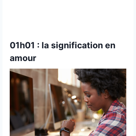
01h01 : la signification en
amour