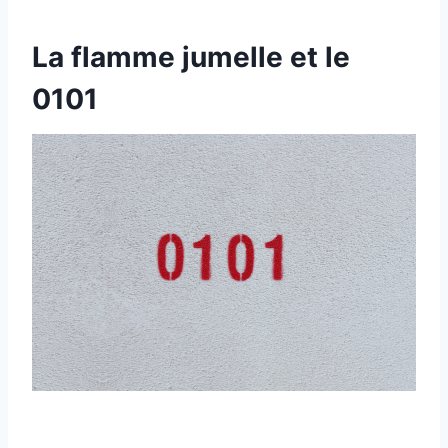
La flamme jumelle et le
0101