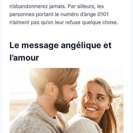
n’abandonnerez jamais. Par ailleurs, les
personnes portant le numéro d’ange 0101
n’aiment pas qu’on leur refuse quelque chose.
Le message angélique et
l’amour