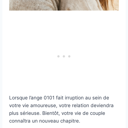
Lorsque l’ange 0101 fait irruption au sein de
votre vie amoureuse, votre relation deviendra
plus sérieuse. Bientôt, votre vie de couple
connaîtra un nouveau chapitre.