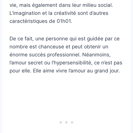
vie, mais également dans leur milieu social.
L’imagination et la créativité sont d’autres
caractéristiques de 01h01.
De ce fait, une personne qui est guidée par ce
nombre est chanceuse et peut obtenir un
énorme succès professionnel. Néanmoins,
l’amour secret ou l’hypersensibilité, ce n’est pas
pour elle. Elle aime vivre l’amour au grand jour.