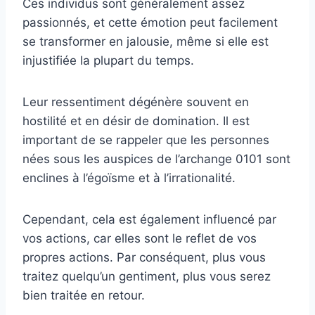
Ces individus sont généralement assez
passionnés, et cette émotion peut facilement
se transformer en jalousie, même si elle est
injustifiée la plupart du temps.
Leur ressentiment dégénère souvent en
hostilité et en désir de domination. Il est
important de se rappeler que les personnes
nées sous les auspices de l’archange 0101 sont
enclines à l’égoïsme et à l’irrationalité.
Cependant, cela est également influencé par
vos actions, car elles sont le reflet de vos
propres actions. Par conséquent, plus vous
traitez quelqu’un gentiment, plus vous serez
bien traitée en retour.