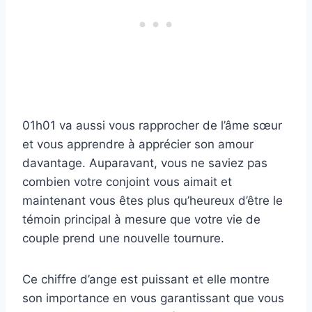
01h01 va aussi vous rapprocher de l’âme sœur
et vous apprendre à apprécier son amour
davantage. Auparavant, vous ne saviez pas
combien votre conjoint vous aimait et
maintenant vous êtes plus qu’heureux d’être le
témoin principal à mesure que votre vie de
couple prend une nouvelle tournure.
Ce chiffre d’ange est puissant et elle montre
son importance en vous garantissant que vous