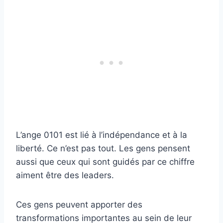
L’ange 0101 est lié à l’indépendance et à la
liberté. Ce n’est pas tout. Les gens pensent
aussi que ceux qui sont guidés par ce chiffre
aiment être des leaders.
Ces gens peuvent apporter des
transformations importantes au sein de leur