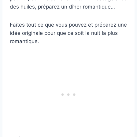
des huiles, préparez un dîner romantique…
Faites tout ce que vous pouvez et préparez une
idée originale pour que ce soit la nuit la plus
romantique.