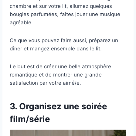
chambre et sur votre lit, allumez quelques
bougies parfumées, faites jouer une musique
agréable.
Ce que vous pouvez faire aussi, préparez un
dîner et mangez ensemble dans le lit.
Le but est de créer une belle atmosphère
romantique et de montrer une grande
satisfaction par votre aimé/e.
3. Organisez une soirée
film/série