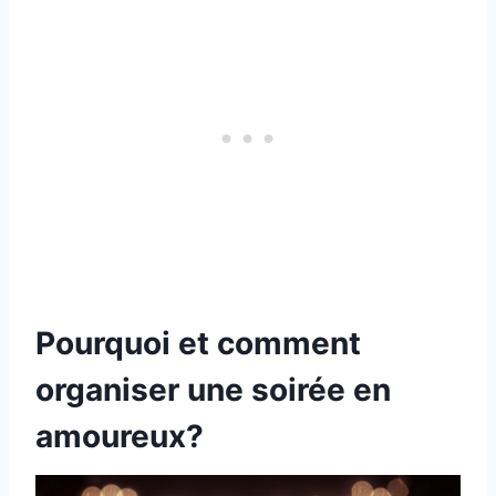
Pourquoi et comment
organiser une soirée en
amoureux?