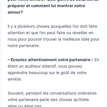
préparer et comment lui montrer notre
amour?
Il y a plusieurs choses auxquelles l’on doit faire
attention et que l’on peut faire ou réveiller en
nous pour pouvoir trouver la meilleure idée pour
notre partenaire:
– Ecoutez attentivement votre partenaire –
En
étant un auditeur attentif, vous pouvez
apprendre beaucoup sur le goût de votre
aimé/e.
Souvent, pendant les conversations ordinaires
votre partenaire parle des choses qu’il/elle
aime ou aime pas.