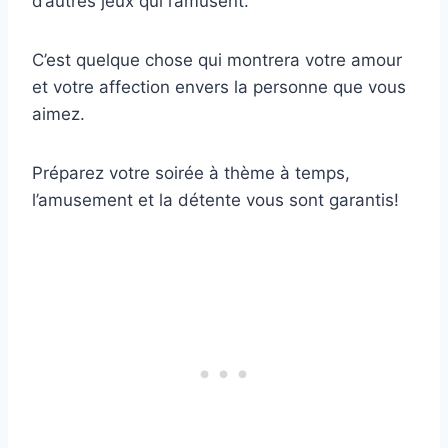
d’autres jeux qui l’amusent.
C’est quelque chose qui montrera votre amour
et votre affection envers la personne que vous
aimez.
Préparez votre soirée à thème à temps,
l’amusement et la détente vous sont garantis!