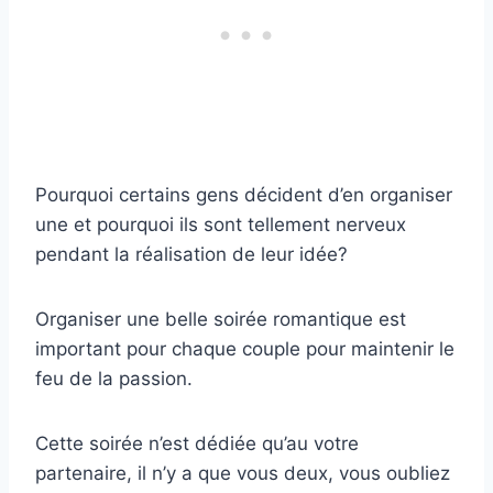
Pourquoi certains gens décident d’en organiser
une et pourquoi ils sont tellement nerveux
pendant la réalisation de leur idée?
Organiser une belle soirée romantique est
important pour chaque couple pour maintenir le
feu de la passion.
Cette soirée n’est dédiée qu’au votre
partenaire, il n’y a que vous deux, vous oubliez