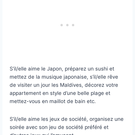
S’il/elle aime le Japon, préparez un sushi et
mettez de la musique japonaise, s’il/elle rêve
de visiter un jour les Maldives, décorez votre
appartement en style d’une belle plage et
mettez-vous en maillot de bain etc.
S’il/elle aime les jeux de société, organisez une
soirée avec son jeu de société préféré et