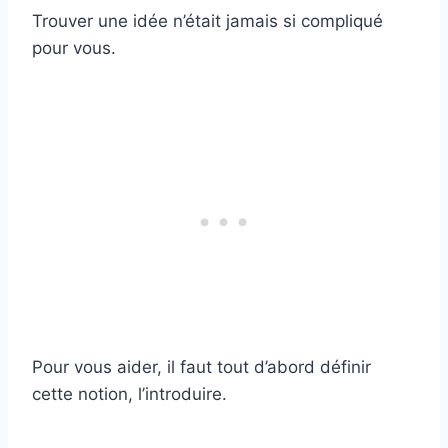
Trouver une idée n’était jamais si compliqué
pour vous.
Pour vous aider, il faut tout d’abord définir
cette notion, l’introduire.