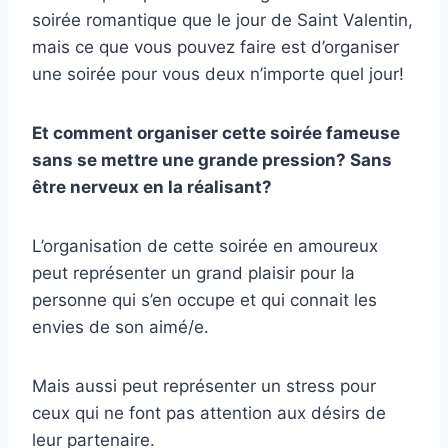
soirée romantique que le jour de Saint Valentin,
mais ce que vous pouvez faire est d’organiser
une soirée pour vous deux n’importe quel jour!
Et comment organiser cette soirée fameuse
sans se mettre une grande pression? Sans
être nerveux en la réalisant?
L’organisation de cette soirée en amoureux
peut représenter un grand plaisir pour la
personne qui s’en occupe et qui connait les
envies de son aimé/e.
Mais aussi peut représenter un stress pour
ceux qui ne font pas attention aux désirs de
leur partenaire.