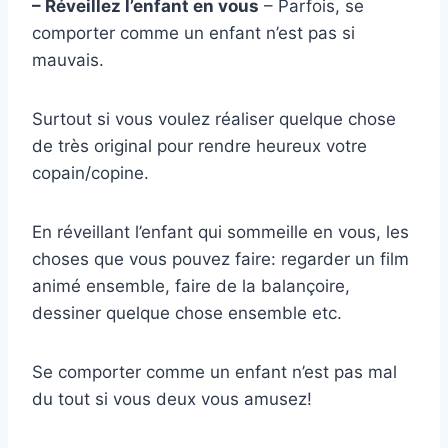
– Réveillez l’enfant en vous
– Parfois, se
comporter comme un enfant n’est pas si
mauvais.
Surtout si vous voulez réaliser quelque chose
de très original pour rendre heureux votre
copain/copine.
En réveillant l’enfant qui sommeille en vous, les
choses que vous pouvez faire: regarder un film
animé ensemble, faire de la balançoire,
dessiner quelque chose ensemble etc.
Se comporter comme un enfant n’est pas mal
du tout si vous deux vous amusez!