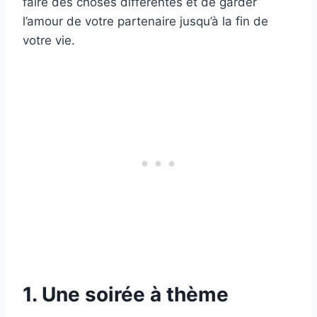
faire des choses différentes et de garder
l’amour de votre partenaire jusqu’à la fin de
votre vie.
1. Une soirée à thème