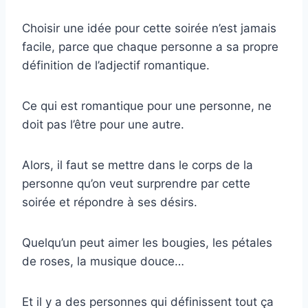
Choisir une idée pour cette soirée n’est jamais
facile, parce que chaque personne a sa propre
définition de l’adjectif romantique.
Ce qui est romantique pour une personne, ne
doit pas l’être pour une autre.
Alors, il faut se mettre dans le corps de la
personne qu’on veut surprendre par cette
soirée et répondre à ses désirs.
Quelqu’un peut aimer les bougies, les pétales
de roses, la musique douce…
Et il y a des personnes qui définissent tout ça