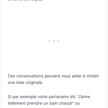
Ces conversations peuvent vous aider à choisir
une idée originale.
Si par exemple votre partenaire dit:
“J’aime
tellement prendre un bain chaud!”
ou