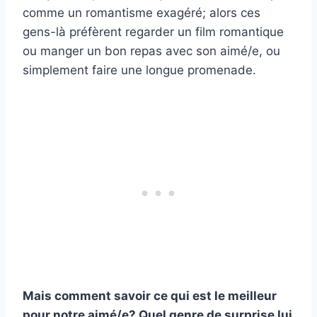
comme un romantisme exagéré; alors ces
gens-là préfèrent regarder un film romantique
ou manger un bon repas avec son aimé/e, ou
simplement faire une longue promenade.
Mais comment savoir ce qui est le meilleur
pour notre aimé/e? Quel genre de surprise lui