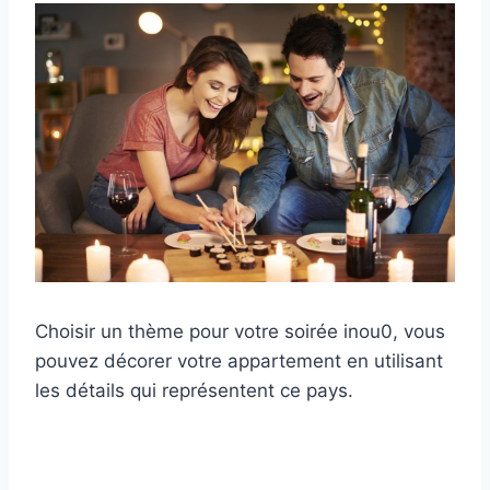
Choisir un thème pour votre soirée inou0, vous
pouvez décorer votre appartement en utilisant
les détails qui représentent ce pays.