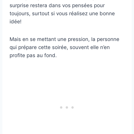
surprise restera dans vos pensées pour
toujours, surtout si vous réalisez une bonne
idée!
Mais en se mettant une pression, la personne
qui prépare cette soirée, souvent elle n’en
profite pas au fond.