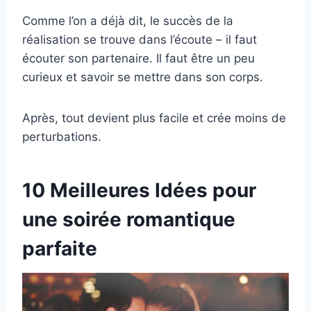
Comme l’on a déjà dit, le succès de la
réalisation se trouve dans l’écoute – il faut
écouter son partenaire. Il faut être un peu
curieux et savoir se mettre dans son corps.
Après, tout devient plus facile et crée moins de
perturbations.
10 Meilleures Idées pour
une soirée romantique
parfaite