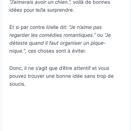
“J’aimerais avoir un chien.”,
voilà de bonnes
idées pour le/la surprendre.
Et si par contre il/elle dit:
“Je n’aime pas
regarder les comédies romantiques.”
ou
“Je
déteste quand il faut organiser un pique-
nique.”
, ces choses sont à éviter.
Donc, il ne s’agit que d’être attentif et vous
pouvez trouver une bonne idée sans trop de
soucis.