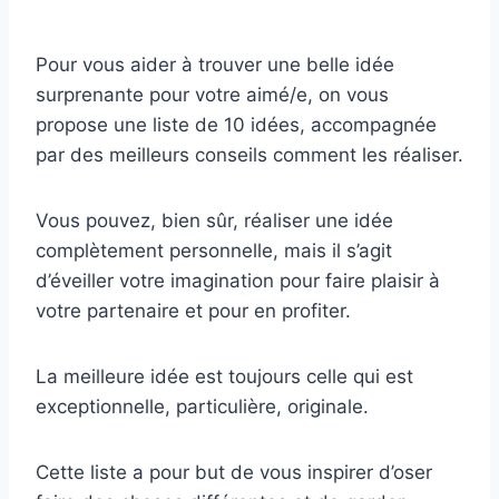
Pour vous aider à trouver une belle idée
surprenante pour votre aimé/e, on vous
propose une liste de 10 idées, accompagnée
par des meilleurs conseils comment les réaliser.
Vous pouvez, bien sûr, réaliser une idée
complètement personnelle, mais il s’agit
d’éveiller votre imagination pour faire plaisir à
votre partenaire et pour en profiter.
La meilleure idée est toujours celle qui est
exceptionnelle, particulière, originale.
Cette liste a pour but de vous inspirer d’oser