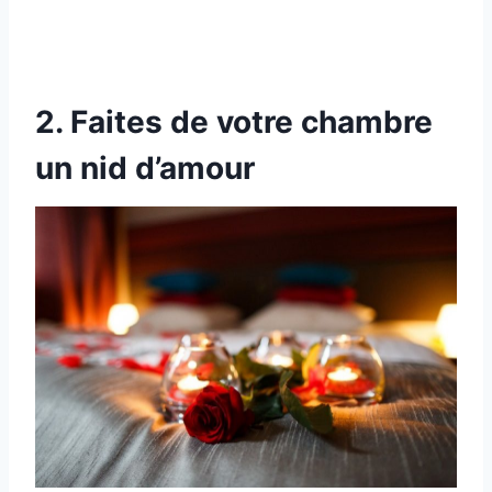
2. Faites de votre chambre
un nid d’amour