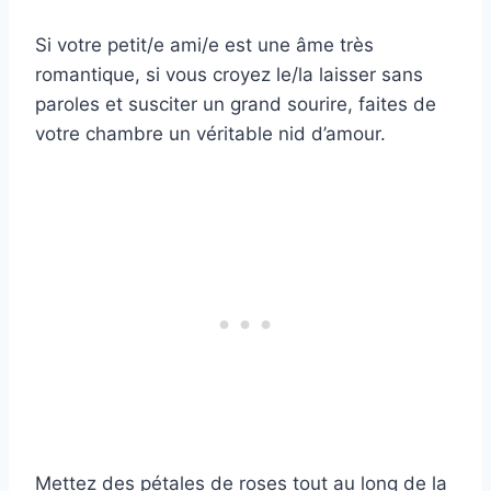
Si votre petit/e ami/e est une âme très
romantique, si vous croyez le/la laisser sans
paroles et susciter un grand sourire, faites de
votre chambre un véritable nid d’amour.
Mettez des pétales de roses tout au long de la