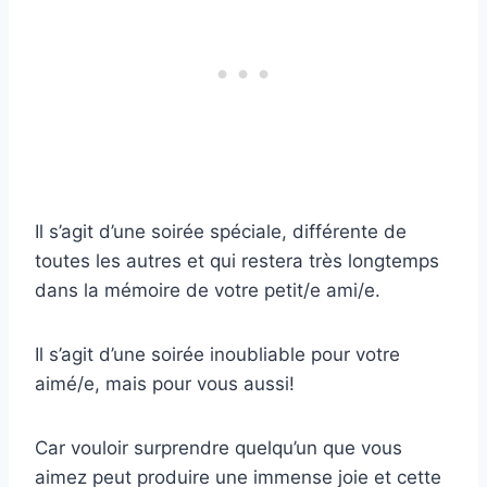
Il s’agit d’une soirée spéciale, différente de
toutes les autres et qui restera très longtemps
dans la mémoire de votre petit/e ami/e.
Il s’agit d’une soirée inoubliable pour votre
aimé/e, mais pour vous aussi!
Car vouloir surprendre quelqu’un que vous
aimez peut produire une immense joie et cette