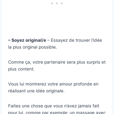
– Soyez original/e
– Essayez de trouver l’idée
la plus original possible.
Comme ça, votre partenaire sera plus surpris et
plus content.
Vous lui montrerez votre amour profonde en
réalisant une idée originale.
Faites une chose que vous n’avez jamais fait
pour lui, comme par exemple: un massage avec