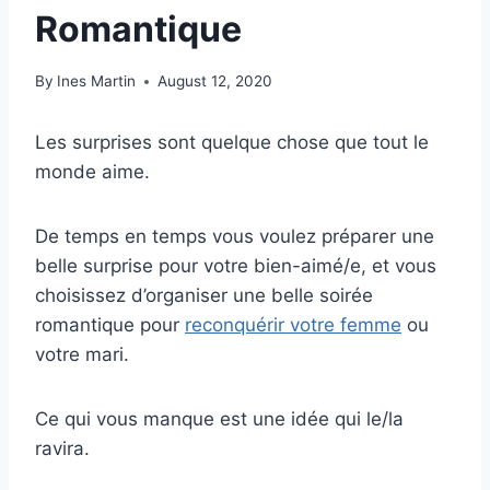
Romantique
By
Ines Martin
August 12, 2020
Les surprises sont quelque chose que tout le
monde aime.
De temps en temps vous voulez préparer une
belle surprise pour votre bien-aimé/e, et vous
choisissez d’organiser une belle soirée
romantique pour
reconquérir votre femme
ou
votre mari.
Ce qui vous manque est une idée qui le/la
ravira.