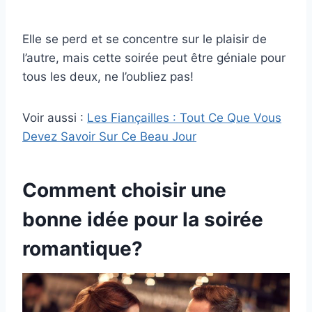
Elle se perd et se concentre sur le plaisir de
l’autre, mais cette soirée peut être géniale pour
tous les deux, ne l’oubliez pas!
Voir aussi :
Les Fiançailles : Tout Ce Que Vous
Devez Savoir Sur Ce Beau Jour
Comment choisir une
bonne idée pour la soirée
romantique?