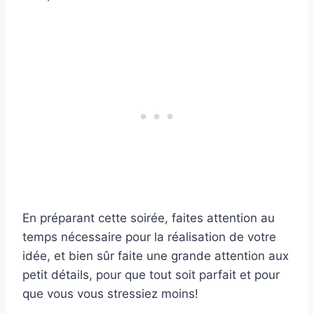
En préparant cette soirée, faites attention au
temps nécessaire pour la réalisation de votre
idée, et bien sûr faite une grande attention aux
petit détails, pour que tout soit parfait et pour
que vous vous stressiez moins!