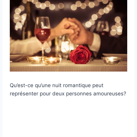
Qu’est-ce qu’une nuit romantique peut
représenter pour deux personnes amoureuses?