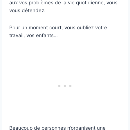
aux vos problèmes de la vie quotidienne, vous
vous détendez.
Pour un moment court, vous oubliez votre
travail, vos enfants…
Beaucoup de personnes n’organisent une