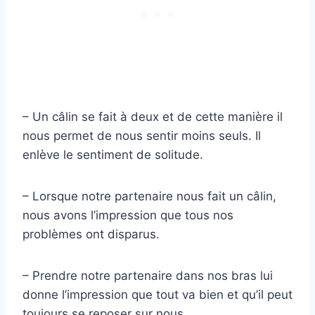
– Un câlin se fait à deux et de cette manière il
nous permet de nous sentir moins seuls. Il
enlève le sentiment de solitude.
– Lorsque notre partenaire nous fait un câlin,
nous avons l’impression que tous nos
problèmes ont disparus.
– Prendre notre partenaire dans nos bras lui
donne l’impression que tout va bien et qu’il peut
toujours se reposer sur nous.