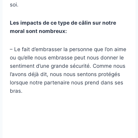
soi.
Les impacts de ce type de câlin sur notre
moral sont nombreux:
– Le fait d’embrasser la personne que l’on aime
ou qu’elle nous embrasse peut nous donner le
sentiment d’une grande sécurité. Comme nous
l’avons déjà dit, nous nous sentons protégés
lorsque notre partenaire nous prend dans ses
bras.