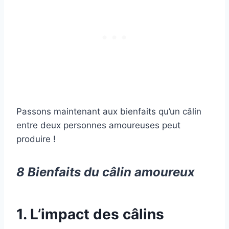
Passons maintenant aux bienfaits qu’un câlin
entre deux personnes amoureuses peut
produire !
8 Bienfaits du câlin amoureux
1. L’impact des câlins