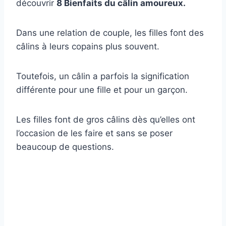
découvrir
8 Bienfaits du câlin amoureux.
Dans une relation de couple, les filles font des
câlins à leurs copains plus souvent.
Toutefois, un câlin a parfois la signification
différente pour une fille et pour un garçon.
Les filles font de gros câlins dès qu’elles ont
l’occasion de les faire et sans se poser
beaucoup de questions.