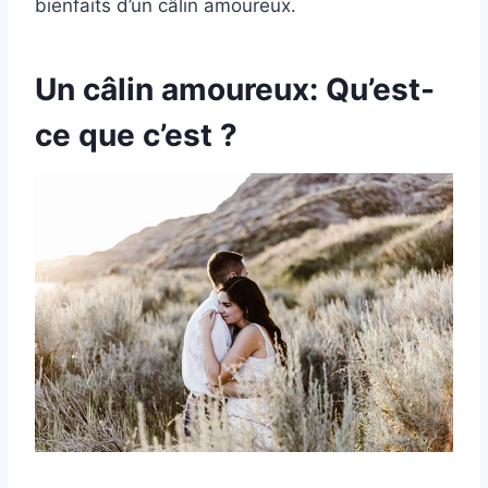
bienfaits d’un câlin amoureux.
Un câlin amoureux: Qu’est-
ce que c’est ?