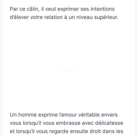
Par ce câlin, il veut exprimer ses intentions
d’élever votre relation à un niveau supérieur.
Un homme exprime l’amour véritable envers
vous lorsqu’il vous embrasse avec délicatesse
et lorsqu’il vous regarde ensuite droit dans les