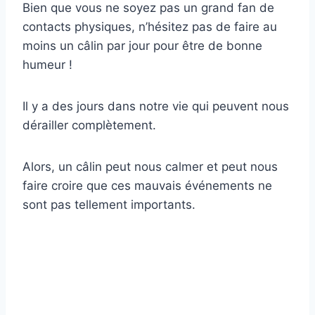
Bien que vous ne soyez pas un grand fan de
contacts physiques, n’hésitez pas de faire au
moins un câlin par jour pour être de bonne
humeur !
Il y a des jours dans notre vie qui peuvent nous
dérailler complètement.
Alors, un câlin peut nous calmer et peut nous
faire croire que ces mauvais événements ne
sont pas tellement importants.