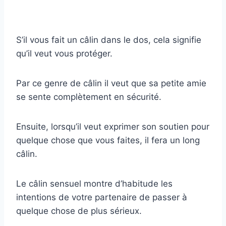
S’il vous fait un câlin dans le dos, cela signifie
qu’il veut vous protéger.
Par ce genre de câlin il veut que sa petite amie
se sente complètement en sécurité.
Ensuite, lorsqu’il veut exprimer son soutien pour
quelque chose que vous faites, il fera un long
câlin.
Le câlin sensuel montre d’habitude les
intentions de votre partenaire de passer à
quelque chose de plus sérieux.