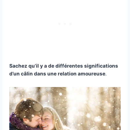
Sachez qu’il y a de différentes significations
d’un câlin dans une relation amoureuse
.