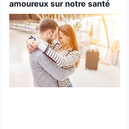
amoureux sur notre santé