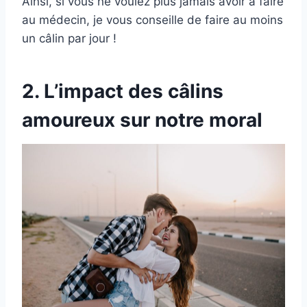
Ainsi, si vous ne voulez plus jamais avoir à faire
au médecin, je vous conseille de faire au moins
un câlin par jour !
2. L’impact des câlins
amoureux sur notre moral