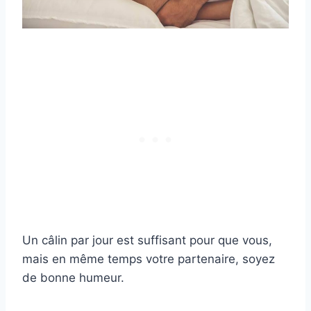
Un câlin par jour est suffisant pour que vous,
mais en même temps votre partenaire, soyez
de bonne humeur.