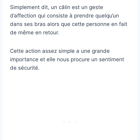
Simplement dit, un câlin est un geste
d’affection qui consiste à prendre quelqu’un
dans ses bras alors que cette personne en fait
de même en retour.
Cette action assez simple a une grande
importance et elle nous procure un sentiment
de sécurité.