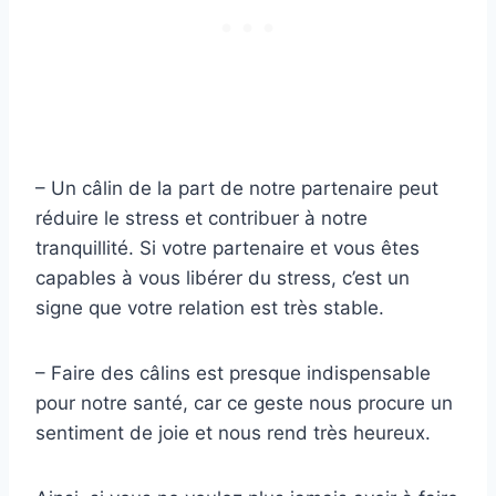
– Un câlin de la part de notre partenaire peut
réduire le stress et contribuer à notre
tranquillité. Si votre partenaire et vous êtes
capables à vous libérer du stress, c’est un
signe que votre relation est très stable.
– Faire des câlins est presque indispensable
pour notre santé, car ce geste nous procure un
sentiment de joie et nous rend très heureux.