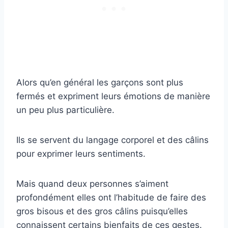
Alors qu’en général les garçons sont plus
fermés et expriment leurs émotions de manière
un peu plus particulière.
Ils se servent du langage corporel et des câlins
pour exprimer leurs sentiments.
Mais quand deux personnes s’aiment
profondément elles ont l’habitude de faire des
gros bisous et des gros câlins puisqu’elles
connaissent certains bienfaits de ces gestes.