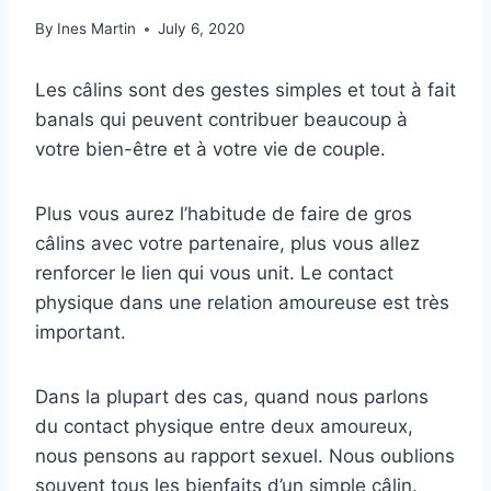
By
Ines Martin
July 6, 2020
Les câlins sont des gestes simples et tout à fait
banals qui peuvent contribuer beaucoup à
votre bien-être et à votre vie de couple.
Plus vous aurez l’habitude de faire de gros
câlins avec votre partenaire, plus vous allez
renforcer le lien qui vous unit. Le contact
physique dans une relation amoureuse est très
important.
Dans la plupart des cas, quand nous parlons
du contact physique entre deux amoureux,
nous pensons au rapport sexuel. Nous oublions
souvent tous les bienfaits d’un simple câlin.