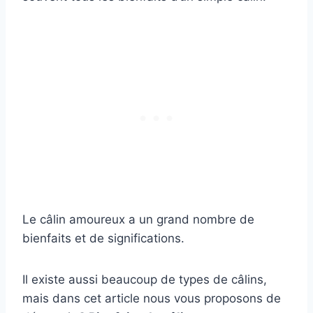
Le câlin amoureux a un grand nombre de
bienfaits et de significations.
Il existe aussi beaucoup de types de câlins,
mais dans cet article nous vous proposons de