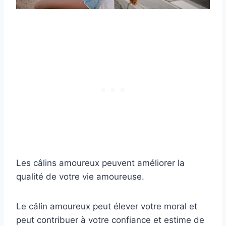
Les câlins amoureux peuvent améliorer la
qualité de votre vie amoureuse.
Le câlin amoureux peut élever votre moral et
peut contribuer à votre confiance et estime de