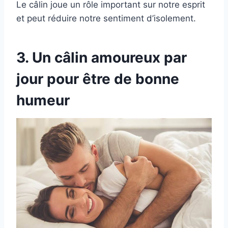
Le câlin joue un rôle important sur notre esprit
et peut réduire notre sentiment d’isolement.
3. Un câlin amoureux par
jour pour être de bonne
humeur