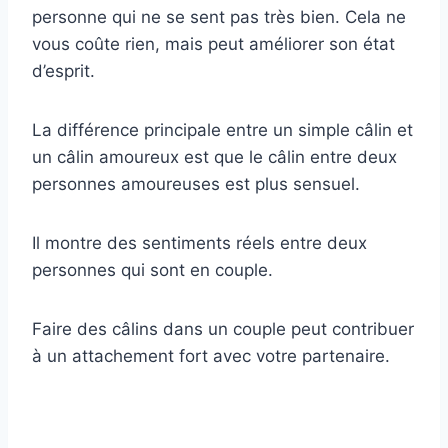
personne qui ne se sent pas très bien. Cela ne
vous coûte rien, mais peut améliorer son état
d’esprit.
La différence principale entre un simple câlin et
un câlin amoureux est que le câlin entre deux
personnes amoureuses est plus sensuel.
Il montre des sentiments réels entre deux
personnes qui sont en couple.
Faire des câlins dans un couple peut contribuer
à un attachement fort avec votre partenaire.