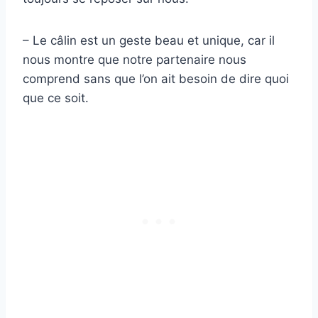
– Le câlin est un geste beau et unique, car il
nous montre que notre partenaire nous
comprend sans que l’on ait besoin de dire quoi
que ce soit.