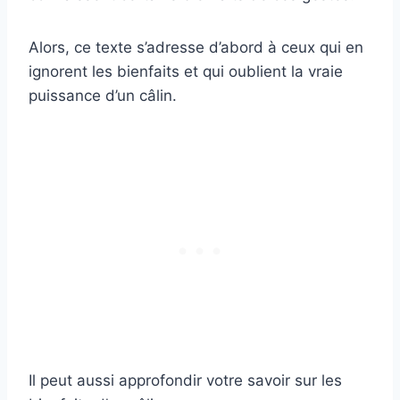
Alors, ce texte s’adresse d’abord à ceux qui en
ignorent les bienfaits et qui oublient la vraie
puissance d’un câlin.
Il peut aussi approfondir votre savoir sur les