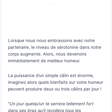
Lorsque nous nous embrassons avec notre
partenaire, le niveau de sérotonine dans notre
corps augmente. Alors, nous devenons
immédiatement de meilleur humeur.
La puissance d’un simple câlin est énorme,
imaginez alors quels bienfaits sur votre humeur
peuvent produire deux ou trois câlins par jour !
“
Un jour quelqu’un te serrera tellement fort
dans ses bras qu’il recollera tous les