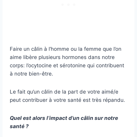
Faire un câlin à l’homme ou la femme que l’on
aime libère plusieurs hormones dans notre
corps: l’ocytocine et sérotonine qui contribuent
à notre bien-être.
Le fait qu’un câlin de la part de votre aimé/e
peut contribuer à votre santé est très répandu.
Quel est alors l’impact d’un câlin sur notre
santé ?