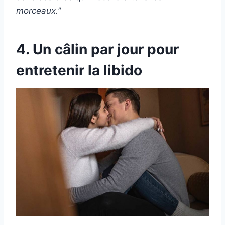
morceaux.
”
4. Un câlin par jour pour
entretenir la libido