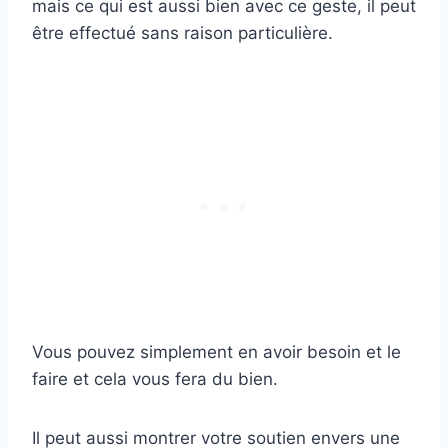
mais ce qui est aussi bien avec ce geste, il peut
être effectué sans raison particulière.
Vous pouvez simplement en avoir besoin et le
faire et cela vous fera du bien.
Il peut aussi montrer votre soutien envers une