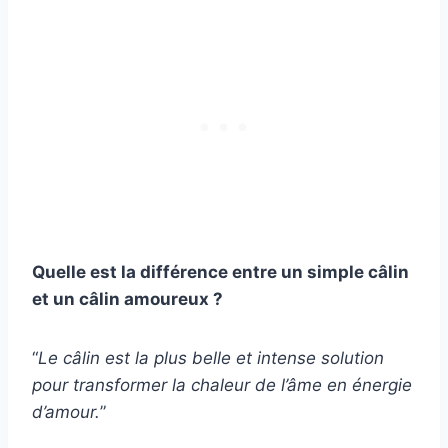
Quelle est la différence entre un simple câlin
et un câlin amoureux ?
“
Le câlin est la plus belle et intense solution
pour transformer la chaleur de l’âme en énergie
d’amour.
”