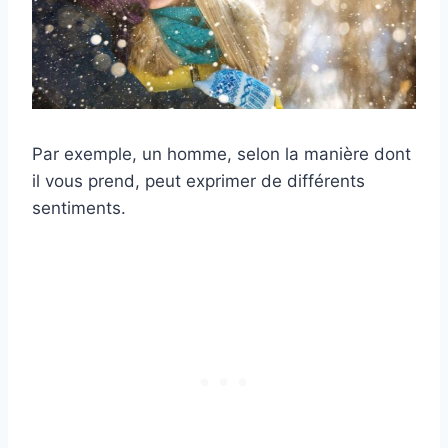
Par exemple, un homme, selon la manière dont
il vous prend, peut exprimer de différents
sentiments.