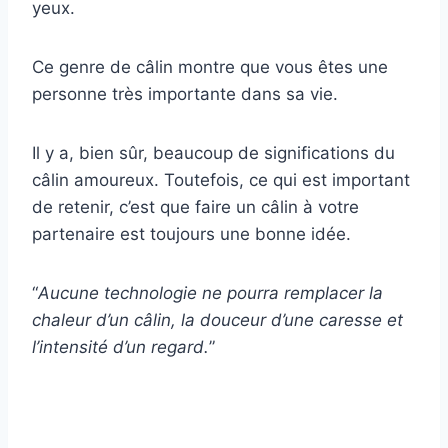
yeux.
Ce genre de câlin montre que vous êtes une
personne très importante dans sa vie.
Il y a, bien sûr, beaucoup de significations du
câlin amoureux. Toutefois, ce qui est important
de retenir, c’est que faire un câlin à votre
partenaire est toujours une bonne idée.
“
Aucune technologie ne pourra remplacer la
chaleur d’un câlin, la douceur d’une caresse et
l’intensité d’un regard.
”