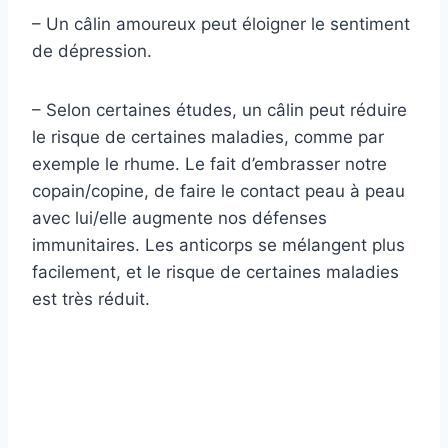
– Un câlin amoureux peut éloigner le sentiment
de dépression.
– Selon certaines études, un câlin peut réduire
le risque de certaines maladies, comme par
exemple le rhume. Le fait d’embrasser notre
copain/copine, de faire le contact peau à peau
avec lui/elle augmente nos défenses
immunitaires. Les anticorps se mélangent plus
facilement, et le risque de certaines maladies
est très réduit.