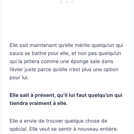
Elle sait maintenant qu’elle mérite quelqu’un qui
saura se battre pour elle, et non pas quelqu’un
qui la jettera comme une éponge sale dans
l’évier juste parce qu’elle n’est plus une option
pour lui.
Elle sait à présent, qu’il lui faut quelqu’un qui
tiendra vraiment à elle.
Elle a envie de trouver quelque chose de
spécial. Elle veut se sentir à nouveau entière.