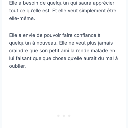
Elle a besoin de quelqu’un qui saura apprécier
tout ce qu’elle est. Et elle veut simplement être
elle-même.
Elle a envie de pouvoir faire confiance à
quelqu’un à nouveau. Elle ne veut plus jamais
craindre que son petit ami la rende malade en
lui faisant quelque chose qu’elle aurait du mal à
oublier.