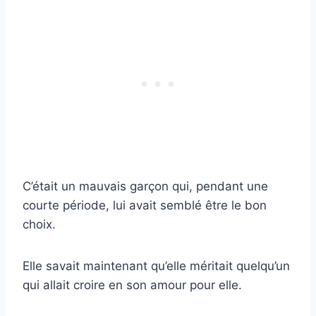
C’était un mauvais garçon qui, pendant une
courte période, lui avait semblé être le bon
choix.
Elle savait maintenant qu’elle méritait quelqu’un
qui allait croire en son amour pour elle.