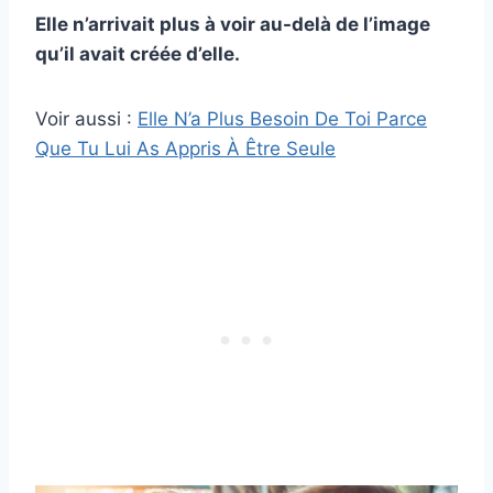
Elle n’arrivait plus à voir au-delà de l’image
qu’il avait créée d’elle.
Voir aussi :
Elle N’a Plus Besoin De Toi Parce
Que Tu Lui As Appris À Être Seule