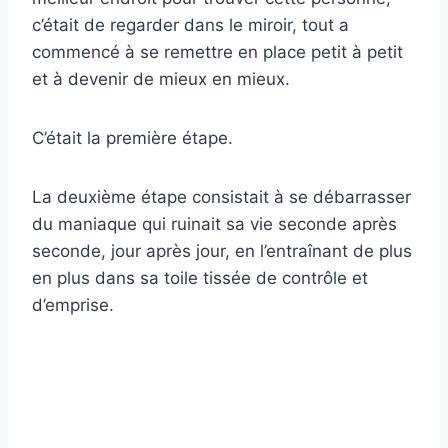
c’était de regarder dans le miroir, tout a
commencé à se remettre en place petit à petit
et à devenir de mieux en mieux.
C’était la première étape.
La deuxième étape consistait à se débarrasser
du maniaque qui ruinait sa vie seconde après
seconde, jour après jour, en l’entraînant de plus
en plus dans sa toile tissée de contrôle et
d’emprise.