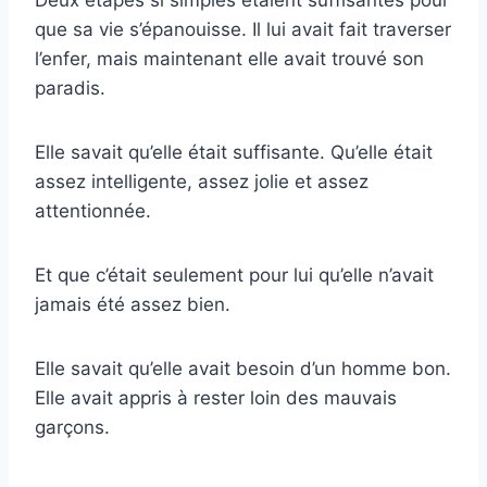
que sa vie s’épanouisse. Il lui avait fait traverser
l’enfer, mais maintenant elle avait trouvé son
paradis.
Elle savait qu’elle était suffisante. Qu’elle était
assez intelligente, assez jolie et assez
attentionnée.
Et que c’était seulement pour lui qu’elle n’avait
jamais été assez bien.
Elle savait qu’elle avait besoin d’un homme bon.
Elle avait appris à rester loin des mauvais
garçons.