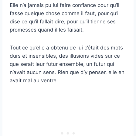
Elle n’a jamais pu lui faire confiance pour qu’il
fasse quelque chose comme il faut, pour qu’il
dise ce qu’il fallait dire, pour qu’il tienne ses
promesses quand il les faisait.
Tout ce qu’elle a obtenu de lui c’était des mots
durs et insensibles, des illusions vides sur ce
que serait leur futur ensemble, un futur qui
n’avait aucun sens. Rien que d’y penser, elle en
avait mal au ventre.