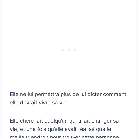
Elle ne lui permettra plus de lui dicter comment
elle devrait vivre sa vie.
Elle cherchait quelqu’un qui allait changer sa
vie, et une fois qu’elle avait réalisé que le
meilleur endroit pour trouver cette personne,