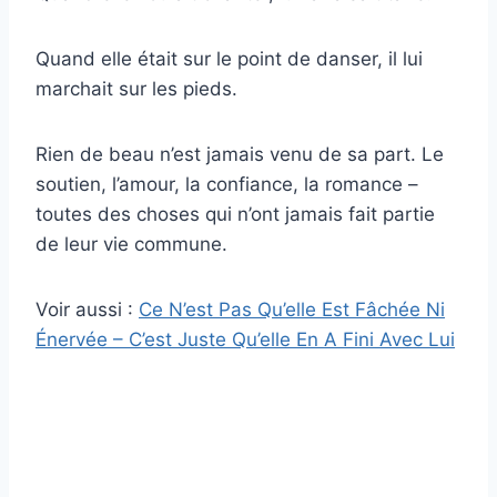
Quand elle était sur le point de danser, il lui
marchait sur les pieds.
Rien de beau n’est jamais venu de sa part. Le
soutien, l’amour, la confiance, la romance –
toutes des choses qui n’ont jamais fait partie
de leur vie commune.
Voir aussi :
Ce N’est Pas Qu’elle Est Fâchée Ni
Énervée – C’est Juste Qu’elle En A Fini Avec Lui