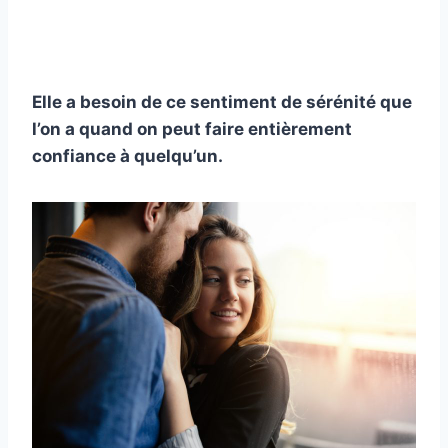
Elle a besoin de ce sentiment de sérénité que
l’on a quand on peut faire entièrement
confiance à quelqu’un.