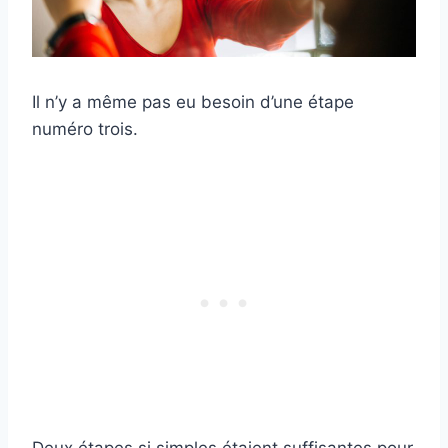
Il n’y a même pas eu besoin d’une étape
numéro trois.
Deux étapes si simples étaient suffisantes pour