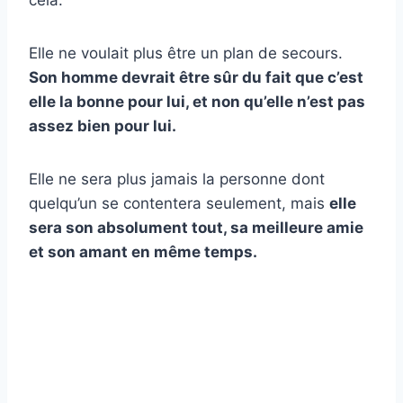
cela.
Elle ne voulait plus être un plan de secours.
Son homme devrait être sûr du fait que c’est
elle la bonne pour lui, et non qu’elle n’est pas
assez bien pour lui.
Elle ne sera plus jamais la personne dont
quelqu’un se contentera seulement, mais
elle
sera son absolument tout, sa meilleure amie
et son amant en même temps.