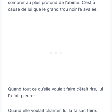
sombrer au plus profond de l’abîme. C’est à
cause de lui que le grand trou noir l’a avalée.
Quand tout ce qu’elle voulait faire c’était rire, lui
l’a fait pleurer.
Quand elle voulait chanter, lui la faisait taire.