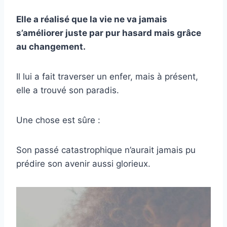
Elle a réalisé que la vie ne va jamais
s’améliorer juste par pur hasard mais grâce
au changement.
Il lui a fait traverser un enfer, mais à présent,
elle a trouvé son paradis.
Une chose est sûre :
Son passé catastrophique n’aurait jamais pu
prédire son avenir aussi glorieux.