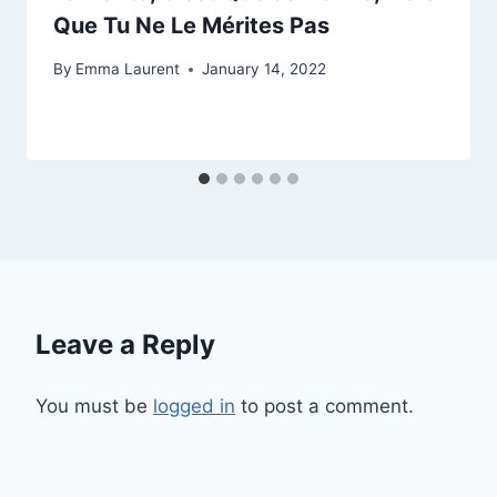
Que Tu Ne Le Mérites Pas
By
Emma Laurent
January 14, 2022
Leave a Reply
You must be
logged in
to post a comment.