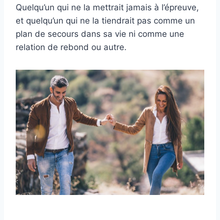
Quelqu’un qui ne la mettrait jamais à l’épreuve,
et quelqu’un qui ne la tiendrait pas comme un
plan de secours dans sa vie ni comme une
relation de rebond ou autre.