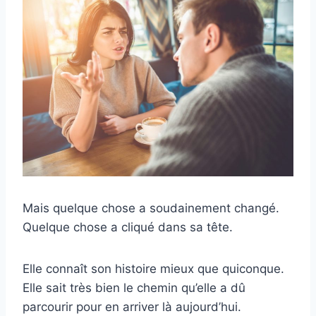
Mais quelque chose a soudainement changé.
Quelque chose a cliqué dans sa tête.
Elle connaît son histoire mieux que quiconque.
Elle sait très bien le chemin qu’elle a dû
parcourir pour en arriver là aujourd’hui.