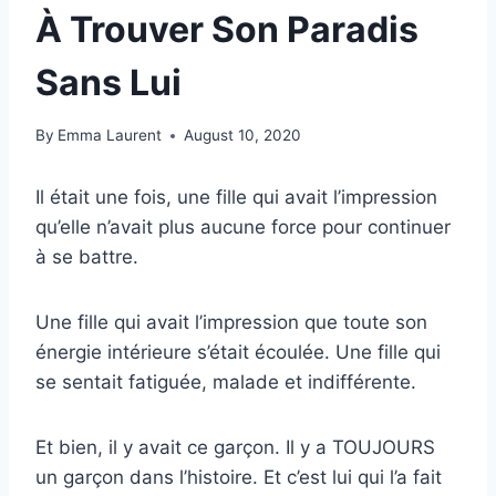
À Trouver Son Paradis
Sans Lui
By
Emma Laurent
August 10, 2020
Il était une fois, une fille qui avait l’impression
qu’elle n’avait plus aucune force pour continuer
à se battre.
Une fille qui avait l’impression que toute son
énergie intérieure s’était écoulée. Une fille qui
se sentait fatiguée, malade et indifférente.
Et bien, il y avait ce garçon. Il y a TOUJOURS
un garçon dans l’histoire. Et c’est lui qui l’a fait