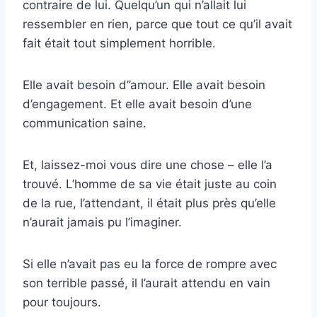
contraire de lui. Quelqu’un qui n’allait lui
ressembler en rien, parce que tout ce qu’il avait
fait était tout simplement horrible.
Elle avait besoin d’’amour. Elle avait besoin
d’engagement. Et elle avait besoin d’une
communication saine.
Et, laissez-moi vous dire une chose – elle l’a
trouvé. L’homme de sa vie était juste au coin
de la rue, l’attendant, il était plus près qu’elle
n’aurait jamais pu l’imaginer.
Si elle n’avait pas eu la force de rompre avec
son terrible passé, il l’aurait attendu en vain
pour toujours.