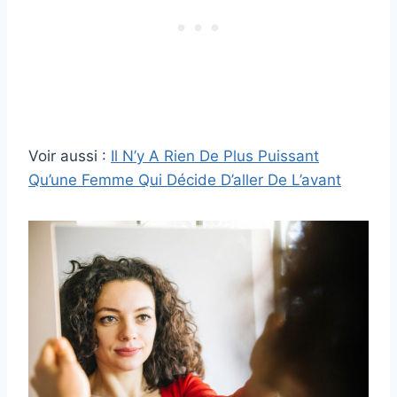
Voir aussi :
Il N’y A Rien De Plus Puissant
Qu’une Femme Qui Décide D’aller De L’avant