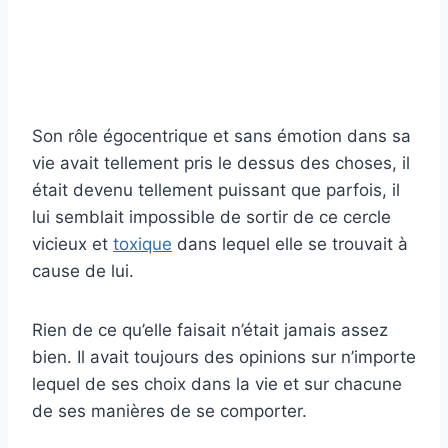
Son rôle égocentrique et sans émotion dans sa
vie avait tellement pris le dessus des choses, il
était devenu tellement puissant que parfois, il
lui semblait impossible de sortir de ce cercle
vicieux et
toxique
dans lequel elle se trouvait à
cause de lui.
Rien de ce qu’elle faisait n’était jamais assez
bien. Il avait toujours des opinions sur n’importe
lequel de ses choix dans la vie et sur chacune
de ses manières de se comporter.