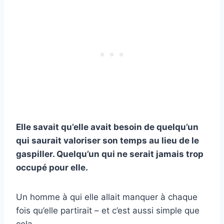
Elle savait qu’elle avait besoin de quelqu’un
qui saurait valoriser son temps au lieu de le
gaspiller. Quelqu’un qui ne serait jamais trop
occupé pour elle.
Un homme à qui elle allait manquer à chaque
fois qu’elle partirait – et c’est aussi simple que