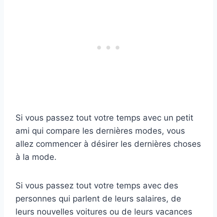
Si vous passez tout votre temps avec un petit
ami qui compare les dernières modes, vous
allez commencer à désirer les dernières choses
à la mode.
Si vous passez tout votre temps avec des
personnes qui parlent de leurs salaires, de
leurs nouvelles voitures ou de leurs vacances