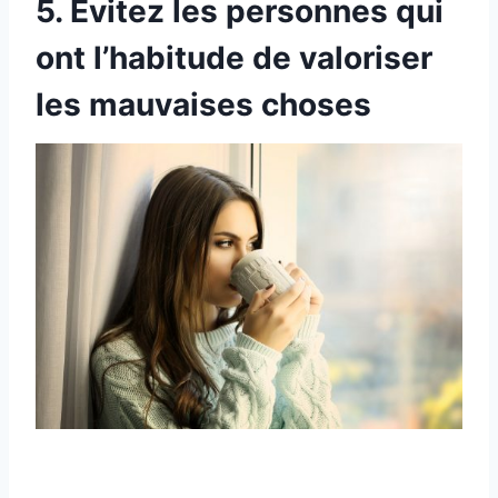
5. Évitez les personnes qui
ont l’habitude de valoriser
les mauvaises choses