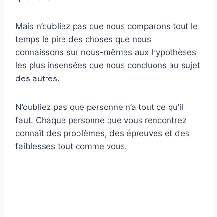
Mais n’oubliez pas que nous comparons tout le
temps le pire des choses que nous
connaissons sur nous-mêmes aux hypothèses
les plus insensées que nous concluons au sujet
des autres.
N’oubliez pas que personne n’a tout ce qu’il
faut. Chaque personne que vous rencontrez
connaît des problèmes, des épreuves et des
faiblesses tout comme vous.