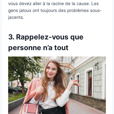
vous devez aller à la racine de la cause. Les
gens jaloux ont toujours des problèmes sous-
jacents.
3. Rappelez-vous que
personne n’a tout