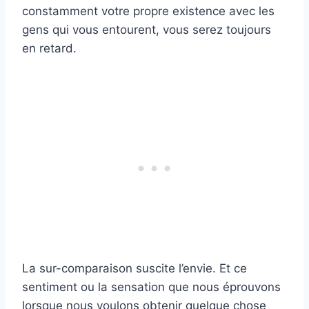
constamment votre propre existence avec les
gens qui vous entourent, vous serez toujours
en retard.
La sur-comparaison suscite l’envie. Et ce
sentiment ou la sensation que nous éprouvons
lorsque nous voulons obtenir quelque chose