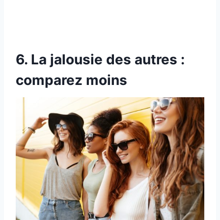
6. La jalousie des autres :
comparez moins