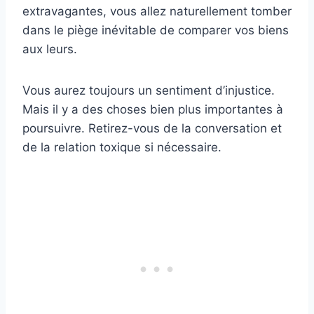
extravagantes, vous allez naturellement tomber
dans le piège inévitable de comparer vos biens
aux leurs.
Vous aurez toujours un sentiment d’injustice.
Mais il y a des choses bien plus importantes à
poursuivre. Retirez-vous de la conversation et
de la relation toxique si nécessaire.