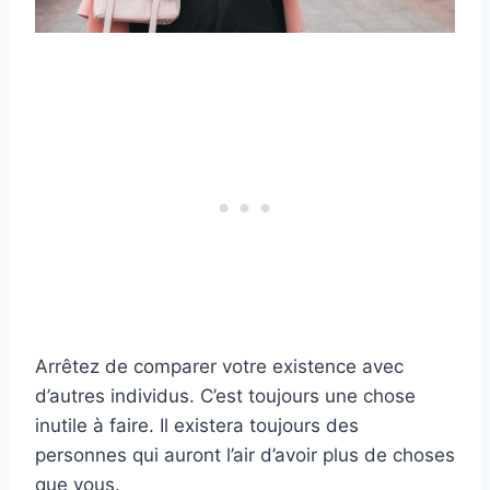
Arrêtez de comparer votre existence avec
d’autres individus. C’est toujours une chose
inutile à faire. Il existera toujours des
personnes qui auront l’air d’avoir plus de choses
que vous.