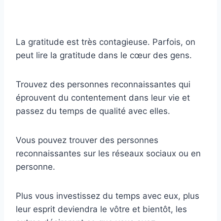
La gratitude est très contagieuse. Parfois, on
peut lire la gratitude dans le cœur des gens.
Trouvez des personnes reconnaissantes qui
éprouvent du contentement dans leur vie et
passez du temps de qualité avec elles.
Vous pouvez trouver des personnes
reconnaissantes sur les réseaux sociaux ou en
personne.
Plus vous investissez du temps avec eux, plus
leur esprit deviendra le vôtre et bientôt, les