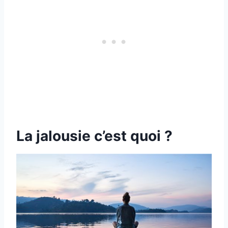
La jalousie c’est quoi ?