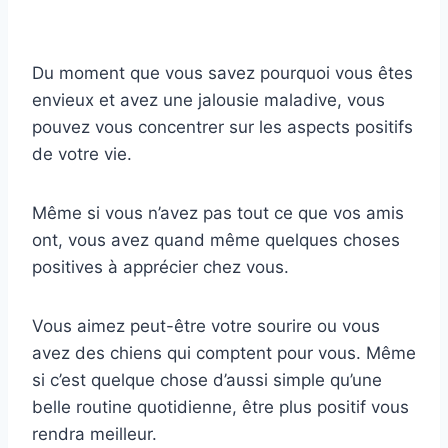
Du moment que vous savez pourquoi vous êtes
envieux et avez une jalousie maladive, vous
pouvez vous concentrer sur les aspects positifs
de votre vie.
Même si vous n’avez pas tout ce que vos amis
ont, vous avez quand même quelques choses
positives à apprécier chez vous.
Vous aimez peut-être votre sourire ou vous
avez des chiens qui comptent pour vous. Même
si c’est quelque chose d’aussi simple qu’une
belle routine quotidienne, être plus positif vous
rendra meilleur.