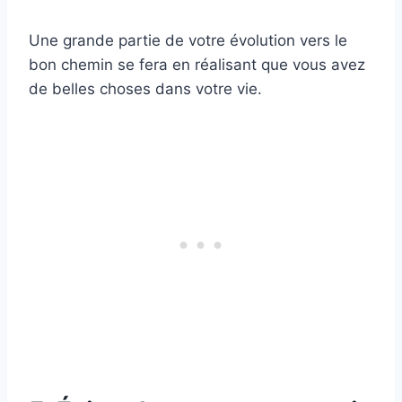
Une grande partie de votre évolution vers le
bon chemin se fera en réalisant que vous avez
de belles choses dans votre vie.