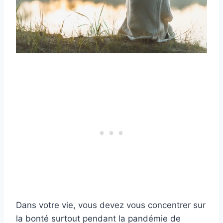
Dans votre vie, vous devez vous concentrer sur
la bonté surtout pendant la pandémie de