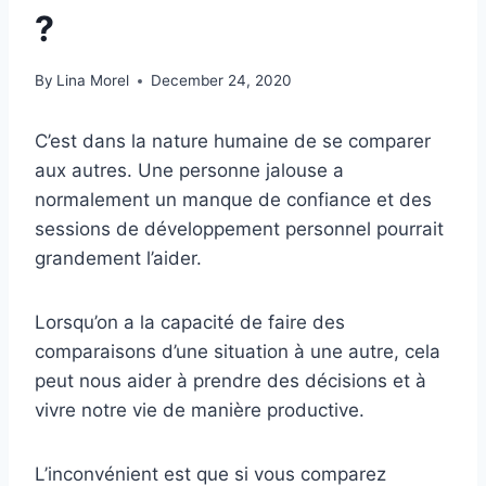
?
By
Lina Morel
December 24, 2020
C’est dans la nature humaine de se comparer
aux autres. Une personne jalouse a
normalement un manque de confiance et des
sessions de développement personnel pourrait
grandement l’aider.
Lorsqu’on a la capacité de faire des
comparaisons d’une situation à une autre, cela
peut nous aider à prendre des décisions et à
vivre notre vie de manière productive.
L’inconvénient est que si vous comparez