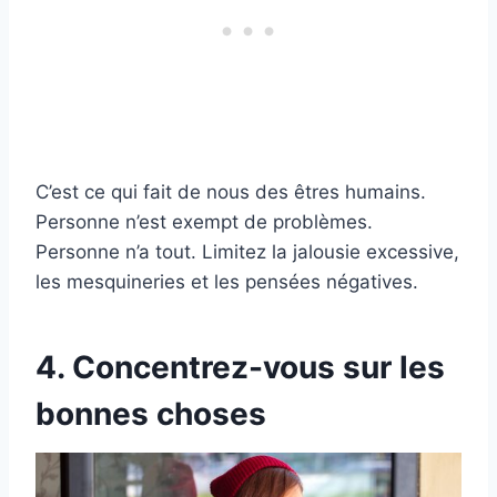
C’est ce qui fait de nous des êtres humains.
Personne n’est exempt de problèmes.
Personne n’a tout. Limitez la jalousie excessive,
les mesquineries et les pensées négatives.
4. Concentrez-vous sur les
bonnes choses