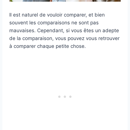
Il est naturel de vouloir comparer, et bien
souvent les comparaisons ne sont pas
mauvaises. Cependant, si vous êtes un adepte
de la comparaison, vous pouvez vous retrouver
à comparer chaque petite chose.