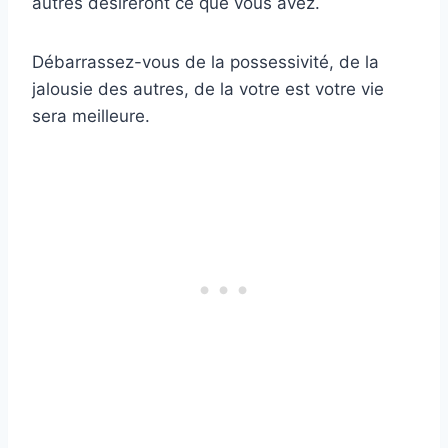
autres désireront ce que vous avez.
Débarrassez-vous de la possessivité, de la
jalousie des autres, de la votre est votre vie
sera meilleure.