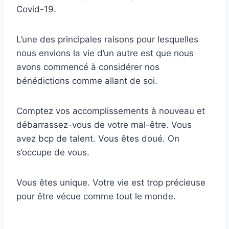
Covid-19.
L’une des principales raisons pour lesquelles
nous envions la vie d’un autre est que nous
avons commencé à considérer nos
bénédictions comme allant de soi.
Comptez vos accomplissements à nouveau et
débarrassez-vous de votre mal-être. Vous
avez bcp de talent. Vous êtes doué. On
s’occupe de vous.
Vous êtes unique. Votre vie est trop précieuse
pour être vécue comme tout le monde.