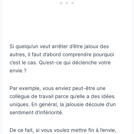
Si quelqu’un veut arrêter d’être jaloux des
autres, il faut d’abord comprendre pourquoi
c’est le cas. Qu’est-ce qui déclenche votre
envie ?
Par exemple, vous enviez peut-être une
collègue de travail parce qu’elle a des idées
uniques. En général, la jalousie découle d’un
sentiment d’infériorité.
De ce fait, si vous voulez mettre fin à l’envie,