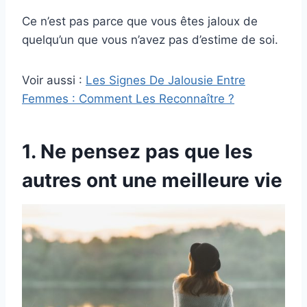
Ce n’est pas parce que vous êtes jaloux de
quelqu’un que vous n’avez pas d’estime de soi.
Voir aussi :
Les Signes De Jalousie Entre
Femmes : Comment Les Reconnaître ?
1. Ne pensez pas que les
autres ont une meilleure vie