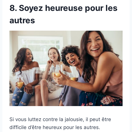
8. Soyez heureuse pour les
autres
Si vous luttez contre la jalousie, il peut être
difficile d’être heureux pour les autres.