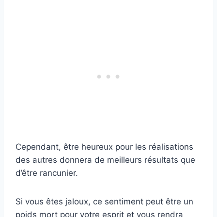
Cependant, être heureux pour les réalisations
des autres donnera de meilleurs résultats que
d’être rancunier.
Si vous êtes jaloux, ce sentiment peut être un
poids mort pour votre esprit et vous rendra