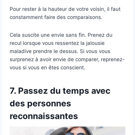
Pour rester à la hauteur de votre voisin, il faut
constamment faire des comparaisons.
Cela suscite une envie sans fin. Prenez du
recul lorsque vous ressentez la jalousie
maladive prendre le dessus. Si vous vous
surprenez à avoir envie de comparer, reprenez-
vous si vous en êtes conscient.
7. Passez du temps avec
des personnes
reconnaissantes