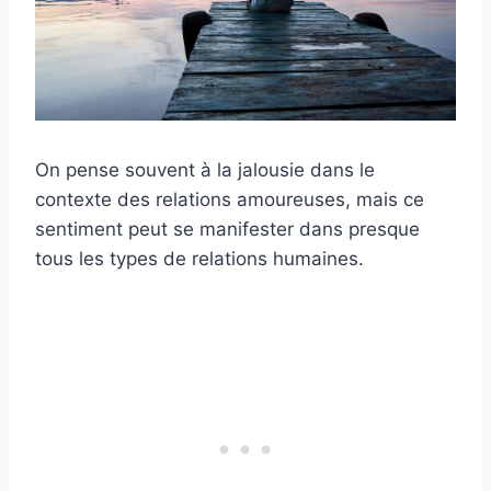
On pense souvent à la jalousie dans le
contexte des relations amoureuses, mais ce
sentiment peut se manifester dans presque
tous les types de relations humaines.