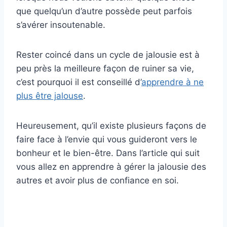
que quelqu’un d’autre possède peut parfois
s’avérer insoutenable.
Rester coincé dans un cycle de jalousie est à
peu près la meilleure façon de ruiner sa vie,
c’est pourquoi il est conseillé d’
apprendre à ne
plus être jalouse
.
Heureusement, qu’il existe plusieurs façons de
faire face à l’envie qui vous guideront vers le
bonheur et le bien-être. Dans l’article qui suit
vous allez en apprendre à gérer la jalousie des
autres et avoir plus de confiance en soi.