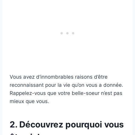
Vous avez d’innombrables raisons d’être
reconnaissant pour la vie qu’on vous a donnée.
Rappelez-vous que votre belle-soeur n’est pas
mieux que vous.
2. Découvrez pourquoi vous