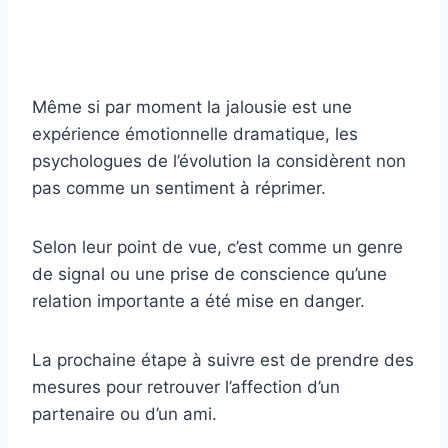
Même si par moment la jalousie est une
expérience émotionnelle dramatique, les
psychologues de l’évolution la considèrent non
pas comme un sentiment à réprimer.
Selon leur point de vue, c’est comme un genre
de signal ou une prise de conscience qu’une
relation importante a été mise en danger.
La prochaine étape à suivre est de prendre des
mesures pour retrouver l’affection d’un
partenaire ou d’un ami.