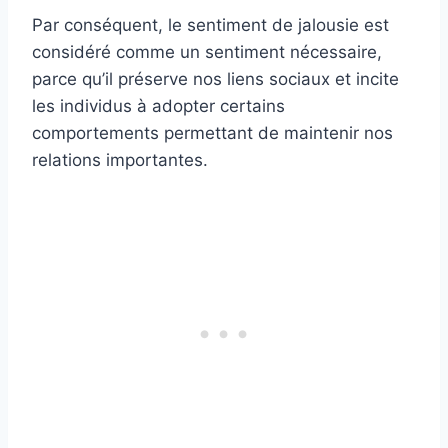
Par conséquent, le sentiment de jalousie est
considéré comme un sentiment nécessaire,
parce qu’il préserve nos liens sociaux et incite
les individus à adopter certains
comportements permettant de maintenir nos
relations importantes.